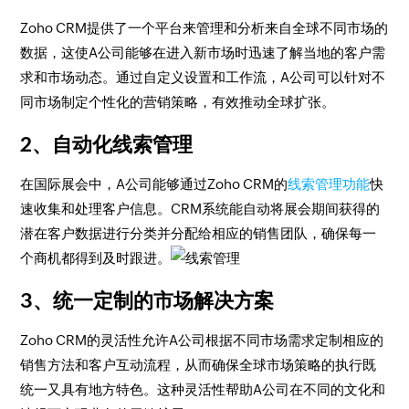
Zoho CRM提供了一个平台来管理和分析来自全球不同市场的
数据，这使A公司能够在进入新市场时迅速了解当地的客户需
求和市场动态。通过自定义设置和工作流，A公司可以针对不
同市场制定个性化的营销策略，有效推动全球扩张。
2、自动化线索管理
在国际展会中，A公司能够通过Zoho CRM的
线索管理功能
快
速收集和处理客户信息。CRM系统能自动将展会期间获得的
潜在客户数据进行分类并分配给相应的销售团队，确保每一
个商机都得到及时跟进。
3、统一定制的市场解决方案
Zoho CRM的灵活性允许A公司根据不同市场需求定制相应的
销售方法和客户互动流程，从而确保全球市场策略的执行既
统一又具有地方特色。这种灵活性帮助A公司在不同的文化和