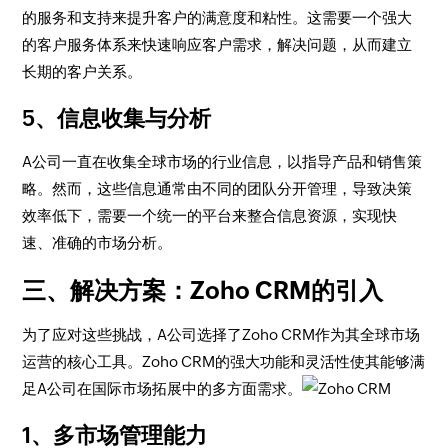
的服务和支持来提升客户的满意度和粘性。这需要一个强大
的客户服务体系来快速响应客户需求，解决问题，从而建立
长期的客户关系。
5、信息收集与分析
A公司一直在收集全球市场的行业信息，以指导产品和销售策
略。然而，这些信息通常由不同的团队分开管理，导致决策
效率低下，需要一个统一的平台来整合信息资源，实现快
速、准确的市场分析。
三、解决方案：Zoho CRM的引入
为了应对这些挑战，A公司选择了Zoho CRM作为其全球市场
运营的核心工具。Zoho CRM的强大功能和灵活性使其能够满
足A公司在国际市场拓展中的多方面需求。
1、多市场管理能力