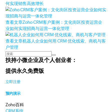
何实现销售高效增长
查看文章
Zoho CRM客户案例：文化街区投资运营企
业如何实现招商与运营一体化管理
查看文章
机器人企业如何用 CRM 优化线索、商机与客
户管理
扶持小微企业及个人创业者：
提供永久免费版
立即注册
预约演示
Zoho百科
CRM系统