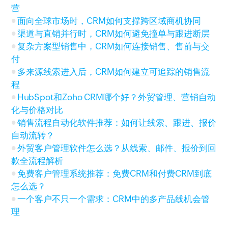
营
面向全球市场时，CRM如何支撑跨区域商机协同
渠道与直销并行时，CRM如何避免撞单与跟进断层
复杂方案型销售中，CRM如何连接销售、售前与交
付
多来源线索进入后，CRM如何建立可追踪的销售流
程
HubSpot和Zoho CRM哪个好？外贸管理、营销自动
化与价格对比
销售流程自动化软件推荐：如何让线索、跟进、报价
自动流转？
外贸客户管理软件怎么选？从线索、邮件、报价到回
款全流程解析
免费客户管理系统推荐：免费CRM和付费CRM到底
怎么选？
一个客户不只一个需求：CRM中的多产品线机会管
理