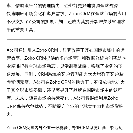
率。借助该平台的管理能力，企业能更好地协调全球资源，
快速响应市场变化和客户需求。Zoho CRM在全球市场的应用
不仅支持了A公司的扩展计划，还成为其提升客户关系管理水
平的重要工具。
A公司通过引入Zoho CRM，显著改善了其在国际市场中的运
营效率。Zoho CRM提供的多市场管理和数据分析功能帮助企
业精准把握全球市场动态，灵活调整战略，实现了业务的飞
跃发展。同时，CRM系统的客户管理能力大大增强了客户粘
性和满意度。A公司在Zoho CRM的助力下，不仅成功地扩大
了其全球市场份额，还显著提升了品牌在国际市场中的认可
度。未来，随着市场的持续变化，A公司将继续利用Zoho
CRM保持竞争优势，不断提升企业的全球竞争力和市场影响
力。
Zoho CRM受国内外企业一致喜爱，专业CRM系统厂商，欢迎免