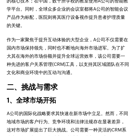
的核心技术；在中国，数千所学校的教室使用A公司的智能教
学平台。同时，全球众多企业的会议室都将A公司的智能会议
产品作为标配，医院则将其医疗设备视作提升患者护理质量
的关键。
作为一家聚焦于提升互动体验的大型企业，A公司不仅需要在
国内市场保持领先，同时也不断地向海外市场进军。为了扩
大其在海外的市场份额并提升全球运营效率，该公司需要一
种先进的客户关系管理(CRM)工具，以支持其区域团队在不同
文化和商业环境中的互动与沟通。
二、挑战与需求
1、全球市场开拓
A公司的国际化战略要求其快速在新市场中立足。然而，不同
地域市场的客户行为、竞争环境和法律法规存在显著差异，
这对市场扩展提出了巨大挑战。公司需要一种灵活的CRM系