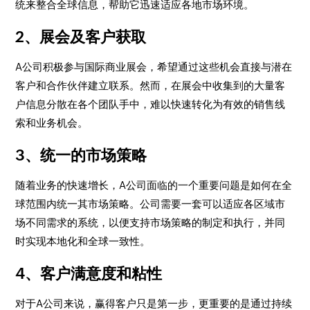
统来整合全球信息，帮助它迅速适应各地市场环境。
2、展会及客户获取
A公司积极参与国际商业展会，希望通过这些机会直接与潜在
客户和合作伙伴建立联系。然而，在展会中收集到的大量客
户信息分散在各个团队手中，难以快速转化为有效的销售线
索和业务机会。
3、统一的市场策略
随着业务的快速增长，A公司面临的一个重要问题是如何在全
球范围内统一其市场策略。公司需要一套可以适应各区域市
场不同需求的系统，以便支持市场策略的制定和执行，并同
时实现本地化和全球一致性。
4、客户满意度和粘性
对于A公司来说，赢得客户只是第一步，更重要的是通过持续