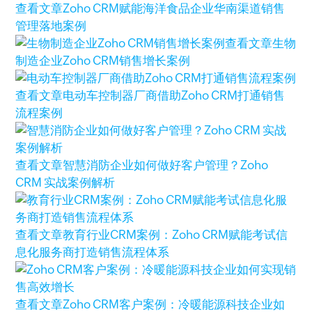
查看文章
Zoho CRM赋能海洋食品企业华南渠道销售
管理落地案例
查看文章
生物
制造企业Zoho CRM销售增长案例
查看文章
电动车控制器厂商借助Zoho CRM打通销售
流程案例
查看文章
智慧消防企业如何做好客户管理？Zoho
CRM 实战案例解析
查看文章
教育行业CRM案例：Zoho CRM赋能考试信
息化服务商打造销售流程体系
查看文章
Zoho CRM客户案例：冷暖能源科技企业如