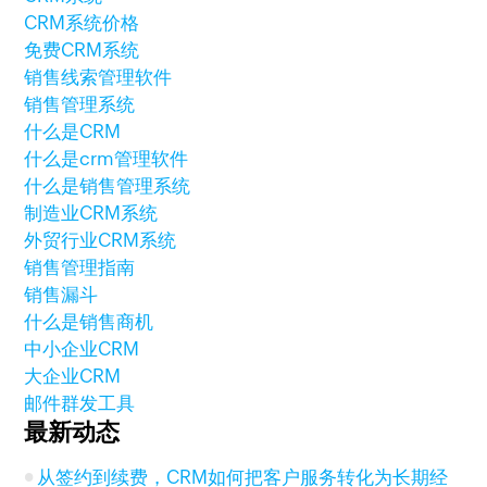
CRM系统价格
免费CRM系统
销售线索管理软件
销售管理系统
什么是CRM
什么是crm管理软件
什么是销售管理系统
制造业CRM系统
外贸行业CRM系统
销售管理指南
销售漏斗
什么是销售商机
中小企业CRM
大企业CRM
邮件群发工具
最新动态
从签约到续费，CRM如何把客户服务转化为长期经