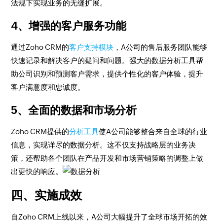
法规下实现业务的无缝扩展。
4、增强的客户服务功能
通过Zoho CRM的
客户支持模块
，A公司的售后服务团队能够
快速记录和解决客户的疑问和问题。强大的数据分析工具帮
助公司识别和预测客户需求，提供个性化的客户体验，提升
客户满意度和忠诚度。
5、全面的数据和市场分析
Zoho CRM提供的
分析工具
使A公司能够整合来自全球的行业
信息，实现详尽的数据分析。这不仅支持战略层的业务决
策，还帮助各个团队在产品开发和市场营销策略的调整上做
出更快的响应。
四、实施成效
自Zoho CRM上线以来，A公司大幅提升了全球市场开拓的效