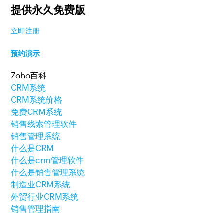
提供永久免费版
立即注册
预约演示
Zoho百科
CRM系统
CRM系统价格
免费CRM系统
销售线索管理软件
销售管理系统
什么是CRM
什么是crm管理软件
什么是销售管理系统
制造业CRM系统
外贸行业CRM系统
销售管理指南