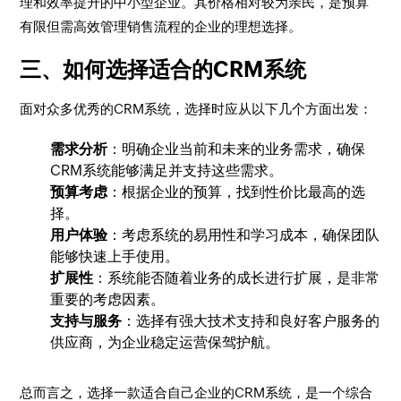
理和效率提升的中小型企业。其价格相对较为亲民，是预算
有限但需高效管理销售流程的企业的理想选择。
三、如何选择适合的CRM系统
面对众多优秀的CRM系统，选择时应从以下几个方面出发：
需求分析
：明确企业当前和未来的业务需求，确保
CRM系统能够满足并支持这些需求。
预算考虑
：根据企业的预算，找到性价比最高的选
择。
用户体验
：考虑系统的易用性和学习成本，确保团队
能够快速上手使用。
扩展性
：系统能否随着业务的成长进行扩展，是非常
重要的考虑因素。
支持与服务
：选择有强大技术支持和良好客户服务的
供应商，为企业稳定运营保驾护航。
总而言之，选择一款适合自己企业的CRM系统，是一个综合