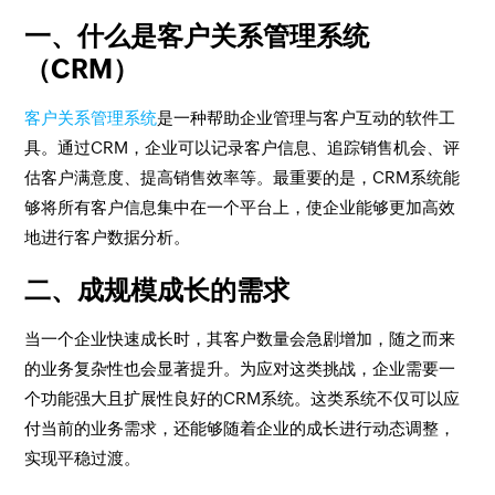
一、什么是客户关系管理系统
（CRM）
客户关系管理系统
是一种帮助企业管理与客户互动的软件工
具。通过CRM，企业可以记录客户信息、追踪销售机会、评
估客户满意度、提高销售效率等。最重要的是，CRM系统能
够将所有客户信息集中在一个平台上，使企业能够更加高效
地进行客户数据分析。
二、成规模成长的需求
当一个企业快速成长时，其客户数量会急剧增加，随之而来
的业务复杂性也会显著提升。为应对这类挑战，企业需要一
个功能强大且扩展性良好的CRM系统。这类系统不仅可以应
付当前的业务需求，还能够随着企业的成长进行动态调整，
实现平稳过渡。