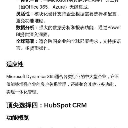
一体化平台
：与Microsoft的其他办公和生产力工具
（如Office 365、Azure）无缝集成。
灵活性
：模块化设计支持企业根据需要选择和配置，
避免功能堆砌。
数据分析
：强大的数据分析和报表功能，通过Power
BI提供深入洞察。
全球部署
：适合跨国企业的全球部署需求，支持多语
言、多货币操作。
适应性
Microsoft Dynamics 365适合各类行业的中大型企业，它不
仅能够增强企业的客户关系管理，还能整合其他业务功能，
实现一体化管理。
顶尖选择四：HubSpot CRM
功能概览