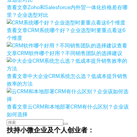
查看文章
Zoho和Salesforce内外贸一体化价格差在哪
里？企业选型对比
查看文章
CRM系统哪个好？企业选型时要重点看这6
个维度
查看
文章
CRM软件哪个好用？不同销售团队的选择建议
查看文章
中大企业CRM系统怎么选？低成本提升销售
效率的方法
查看文章
云CRM和本地部署CRM有什么区别？企业该
如何选择
扶持小微企业及个人创业者：