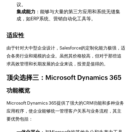
议。
集成能力
：能够与大量的第三方应用和系统无缝集
成，如ERP系统、营销自动化工具等。
适应性
由于针对大中型企业设计，Salesforce的定制化能力极强，适
合各类行业和规模的企业。虽然其价格较高，但对于那些追
求高效管理和长期发展的企业来说，投资是值得的。
顶尖选择三：Microsoft Dynamics 365
功能概览
Microsoft Dynamics 365提供了强大的CRM功能和多种业务
应用程序，使企业能够统一管理客户关系与业务流程，其主
要优势包括：