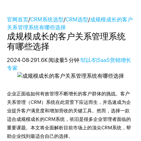
官网首页
/
CRM系统选型
/
CRM选型
/
成规模成长的客户
关系管理系统有哪些选择
成规模成长的客户关系管理系统
有哪些选择
2024-08-29
1.6K 阅读量
5 分钟
邹以岑|SaaS营销增长
专家
企业正面临如何有效管理不断增长的客户群体的挑战。客户
关系管理（CRM）系统在此背景下应运而生，并迅速成为企
业提升客户满意度和增加营收的关键工具。然而，选择一款
适合成规模成长的CRM系统，依旧是很多企业管理者面临的
重要课题。本文将全面解析目前市场上的顶尖CRM系统，帮
助企业找到最适合自己的选择。