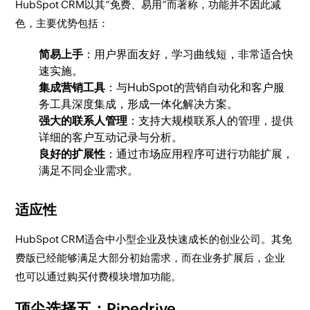
HubSpot CRM以其“免费、易用”而著称，功能并不因此减
色，主要优势包括：
简易上手
：用户界面友好，学习曲线短，非常适合快
速实施。
集成营销工具
：与HubSpot的营销自动化和客户服
务工具深度集成，形成一体化解决方案。
强大的联系人管理
：支持大规模联系人的管理，提供
详细的客户互动记录与分析。
良好的扩展性
：通过市场应用程序可进行功能扩展，
满足不同企业需求。
适应性
HubSpot CRM适合中小型企业及快速成长的创业公司。其免
费版已经能够满足大部分初始需求，而在业务扩展后，企业
也可以通过购买付费模块增加功能。
顶尖选择五：Pipedrive