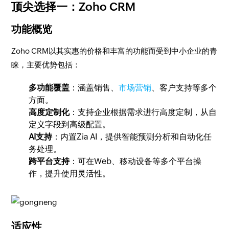
顶尖选择一：Zoho CRM
功能概览
Zoho CRM以其实惠的价格和丰富的功能而受到中小企业的青
睐，主要优势包括：
多功能覆盖
：涵盖销售、
市场营销
、客户支持等多个
方面。
高度定制化
：支持企业根据需求进行高度定制，从自
定义字段到高级配置。
AI支持
：内置Zia AI，提供智能预测分析和自动化任
务处理。
跨平台支持
：可在Web、移动设备等多个平台操
作，提升使用灵活性。
适应性