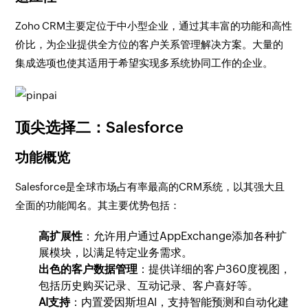
Zoho CRM主要定位于中小型企业，通过其丰富的功能和高性
价比，为企业提供全方位的客户关系管理解决方案。大量的
集成选项也使其适用于希望实现多系统协同工作的企业。
顶尖选择二：Salesforce
功能概览
Salesforce是全球市场占有率最高的CRM系统，以其强大且
全面的功能闻名。其主要优势包括：
高扩展性
：允许用户通过AppExchange添加各种扩
展模块，以满足特定业务需求。
出色的客户数据管理
：提供详细的客户360度视图，
包括历史购买记录、互动记录、客户喜好等。
AI支持
：内置爱因斯坦AI，支持智能预测和自动化建