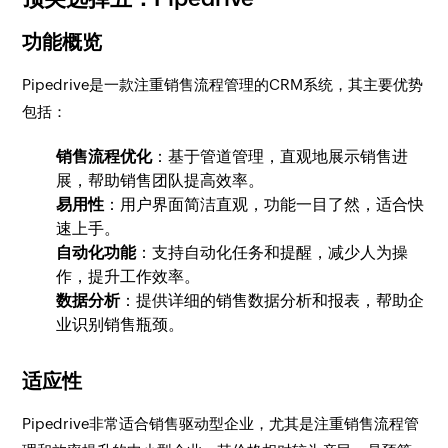
功能概览
Pipedrive是一款注重销售流程管理的CRM系统，其主要优势
包括：
销售流程优化
：基于管道管理，直观地展示销售进
展，帮助销售团队提高效率。
易用性
：用户界面简洁直观，功能一目了然，适合快
速上手。
自动化功能
：支持自动化任务和提醒，减少人为操
作，提升工作效率。
数据分析
：提供详细的销售数据分析和报表，帮助企
业识别销售瓶颈。
适应性
Pipedrive非常适合销售驱动型企业，尤其是注重销售流程管