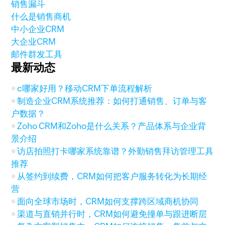
销售漏斗
什么是销售商机
中小企业CRM
大企业CRM
邮件群发工具
最新动态
c哪家好用？移动CRM下单流程解析
制造企业CRM系统推荐：如何打通销售、订单与客
户数据？
Zoho CRM和Zoho是什么关系？产品体系与企业背
景介绍
访店拍照打卡哪家系统靠谱？外勤销售拜访管理工具
推荐
从签约到续费，CRM如何把客户服务转化为长期经
营
面向全球市场时，CRM如何支撑跨区域商机协同
渠道与直销并行时，CRM如何避免撞单与跟进断层