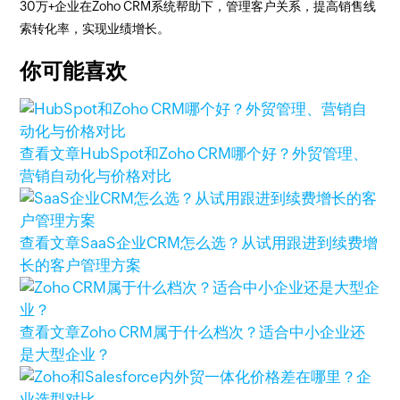
30万+企业在Zoho CRM系统帮助下，管理客户关系，提高销售线
索转化率，实现业绩增长。
你可能喜欢
查看文章
HubSpot和Zoho CRM哪个好？外贸管理、
营销自动化与价格对比
查看文章
SaaS企业CRM怎么选？从试用跟进到续费增
长的客户管理方案
查看文章
Zoho CRM属于什么档次？适合中小企业还
是大型企业？