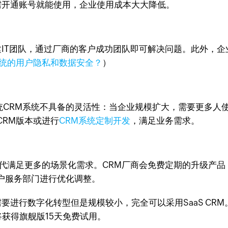
按需开通账号就能使用，企业使用成本大大降低。
组建IT团队，通过厂商的客户成功团队即可解决问题。此外，
系统的用户隐私和数据安全？
）
有传统CRM系统不具备的灵活性：当企业规模扩大，需要更多
CRM版本或进行
CRM系统定制开发
，满足业务需求。
迭代满足更多的场景化需求。CRM厂商会免费定期的升级产
户服务部门进行优化调整。
要进行数字化转型但是规模较小，完全可以采用SaaS CRM。
将获得旗舰版15天免费试用。