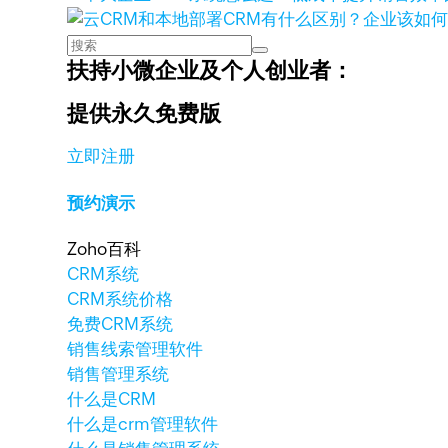
扶持小微企业及个人创业者：
提供永久免费版
立即注册
预约演示
Zoho百科
CRM系统
CRM系统价格
免费CRM系统
销售线索管理软件
销售管理系统
什么是CRM
什么是crm管理软件