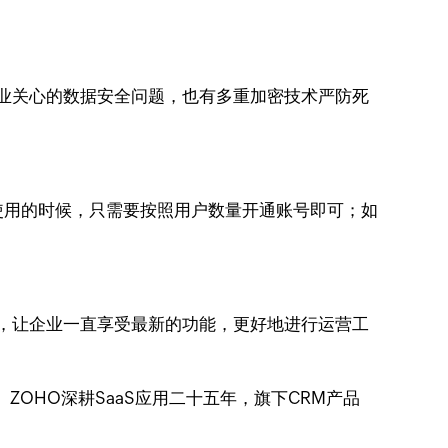
企业关心的数据安全问题，也有多重加密技术严防死
人使用的时候，只需要按照用户数量开通账号即可；如
品，让企业一直享受最新的功能，更好地进行运营工
ZOHO深耕SaaS应用二十五年，旗下CRM产品