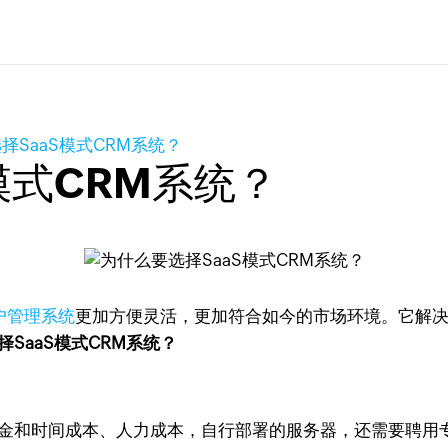
择SaaS模式CRM系统？
模式CRM系统？
户管理系统
更加方便灵活，更加符合如今的市场环境。它解决
择SaaS模式CRM系统？
资金和时间成本、人力成本，自行部署的服务器，还需要聘用