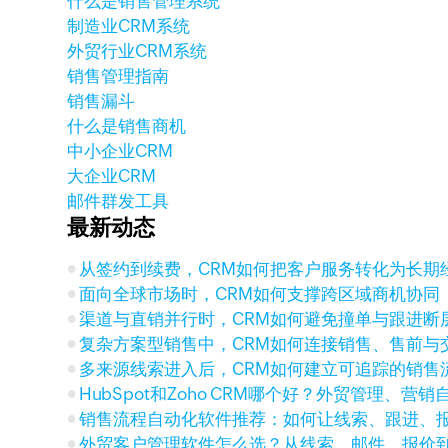
什么是销售管理系统
制造业CRM系统
外贸行业CRM系统
销售管理指南
销售漏斗
什么是销售商机
中小企业CRM
大企业CRM
邮件群发工具
最新动态
从签约到续费，CRM如何把客户服务转化为长期
面向全球市场时，CRM如何支撑跨区域商机协同
渠道与直销并行时，CRM如何避免撞单与跟进断
复杂方案型销售中，CRM如何连接销售、售前与
多来源线索进入后，CRM如何建立可追踪的销售
HubSpot和Zoho CRM哪个好？外贸管理、营
销售流程自动化软件推荐：如何让线索、跟进、
外贸客户管理软件怎么选？从线索、邮件、报价