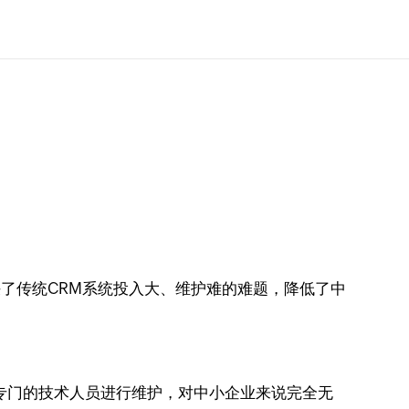
了传统CRM系统投入大、维护难的难题，降低了中
专门的技术人员进行维护，对中小企业来说完全无