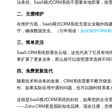
法承担。SaaS模式CRM系统不需要本地部署，
二、无需维护
在维护方面，SaaS模式CRM系统无需企业额外
守，确保数据安全。（引申阅读：
如何保护CRM
三、简单灵活
SaaS CRM系统部署在云端，这也代表了它具
果扩展了更多业务，那么就可以按照需求选择不同
四、免费更新迭代
随着技术和业务的发展，CRM系统需要不断升级
作。如果实际应用中遇到问题，也可以随时联系客
这就是SaaS模式CRM系统的好处，如果您的企业需
——Zoho CRM更是国际知名品牌。现在注册，您