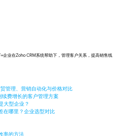
0万+企业在Zoho CRM系统帮助下，管理客户关系，提高销售线
个好？外贸管理、营销自动化与价格对比
进到续费增长的客户管理方案
还是大型企业？
化价格差在哪里？企业选型对比
效率的方法