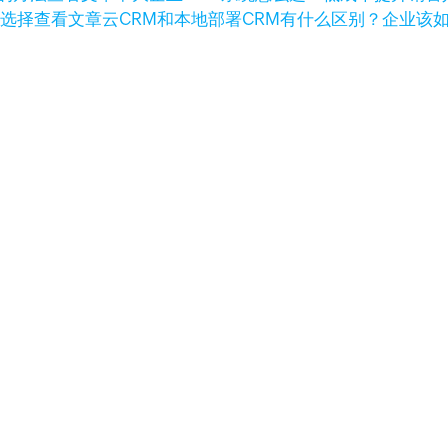
查看文章
云CRM和本地部署CRM有什么区别？企业该