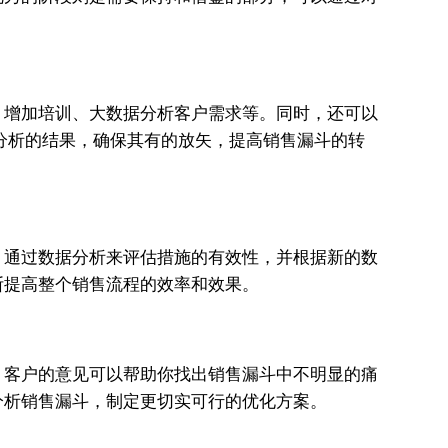
、增加培训、大数据分析客户需求等。同时，还可以
分析的结果，确保其有的放矢，提高销售漏斗的转
，通过数据分析来评估措施的有效性，并根据新的数
断提高整个销售流程的效率和效果。
。客户的意见可以帮助你找出销售漏斗中不明显的痛
分析销售漏斗，制定更切实可行的优化方案。