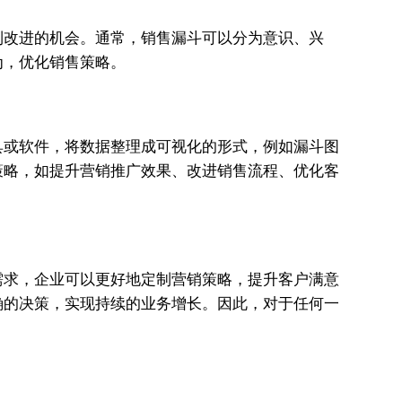
到改进的机会。通常，销售漏斗可以分为意识、兴
为，优化销售策略。
具或软件，将数据整理成可视化的形式，例如漏斗图
策略，如提升营销推广效果、改进销售流程、优化客
需求，企业可以更好地定制营销策略，提升客户满意
确的决策，实现持续的业务增长。因此，对于任何一