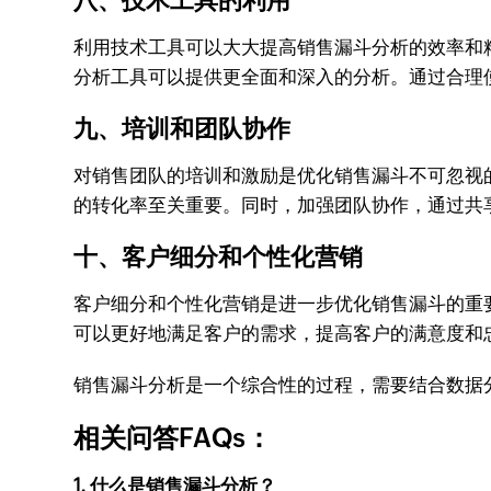
八、技术工具的利用
利用技术工具可以大大提高销售漏斗分析的效率和
分析工具可以提供更全面和深入的分析。通过合理
九、培训和团队协作
对销售团队的培训和激励是优化销售漏斗不可忽视
的转化率至关重要。同时，加强团队协作，通过共
十、客户细分和个性化营销
客户细分和个性化营销是进一步优化销售漏斗的重
可以更好地满足客户的需求，提高客户的满意度和
销售漏斗分析是一个综合性的过程，需要结合数据
相关问答FAQs：
1. 什么是销售漏斗分析？