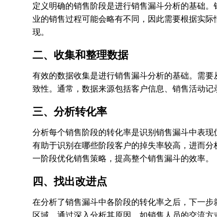
定义明确的销售阶段是进行销售漏斗分析的基础。
业的销售过程可能会略有不同，因此需要根据实际
现。
二、收集和整理数据
有效的数据收集是进行销售漏斗分析的基础。需要
致性。通常，数据来源包括客户信息、销售活动记
三、分析转化率
分析每个销售阶段的转化率是识别销售漏斗中表现
有助于识别在哪些阶段客户的掉失率较高，进而分
一阶段优化销售策略，提高整个销售漏斗的效率。
四、找出改进点
在分析了销售漏斗中各阶段的转化率之后，下一步
区域，通过深入分析其原因，如销售人员的交流方