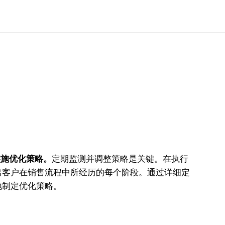
实施优化策略。
定期监测并调整策略是关键。在执行
出客户在销售流程中所经历的每个阶段。通过详细定
地制定优化策略。