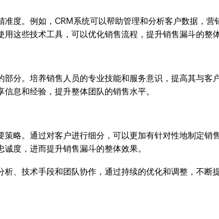
精准度。例如，CRM系统可以帮助管理和分析客户数据，营
使用这些技术工具，可以优化销售流程，提升销售漏斗的整
的部分。培养销售人员的专业技能和服务意识，提高其与客
享信息和经验，提升整体团队的销售水平。
要策略。通过对客户进行细分，可以更加有针对性地制定销
忠诚度，进而提升销售漏斗的整体效果。
分析、技术手段和团队协作，通过持续的优化和调整，不断