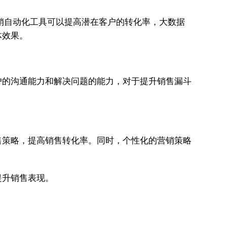
销自动化工具可以提高潜在客户的转化率，大数据
体效果。
户的沟通能力和解决问题的能力，对于提升销售漏斗
售策略，提高销售转化率。同时，个性化的营销策略
提升销售表现。