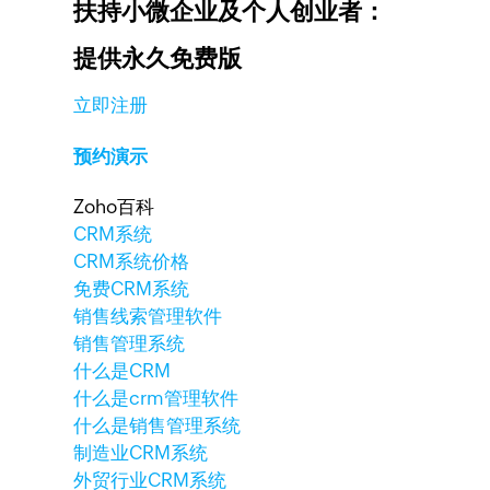
扶持小微企业及个人创业者：
提供永久免费版
立即注册
预约演示
Zoho百科
CRM系统
CRM系统价格
免费CRM系统
销售线索管理软件
销售管理系统
什么是CRM
什么是crm管理软件
什么是销售管理系统
制造业CRM系统
外贸行业CRM系统