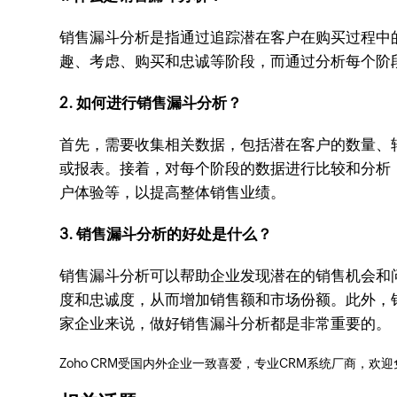
销售漏斗分析是指通过追踪潜在客户在购买过程中
趣、考虑、购买和忠诚等阶段，而通过分析每个阶
2. 如何进行销售漏斗分析？
首先，需要收集相关数据，包括潜在客户的数量、
或报表。接着，对每个阶段的数据进行比较和分析
户体验等，以提高整体销售业绩。
3. 销售漏斗分析的好处是什么？
销售漏斗分析可以帮助企业发现潜在的销售机会和
度和忠诚度，从而增加销售额和市场份额。此外，
家企业来说，做好销售漏斗分析都是非常重要的。
Zoho CRM受国内外企业一致喜爱，专业CRM系统厂商，欢