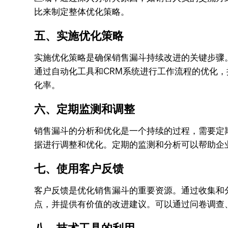
比来制定整体优化策略。
五、实施优化策略
实施优化策略是确保销售漏斗持续改进的关键步骤
通过自动化工具和CRM系统进行工作流程的优化
化率。
六、定期监测和调整
销售漏斗的分析和优化是一个持续的过程，需要定
据进行调整和优化。定期的监测和分析可以帮助企
七、使用客户反馈
客户反馈是优化销售漏斗的重要资源。通过收集和
点，并提供有价值的改进建议。可以通过问卷调查