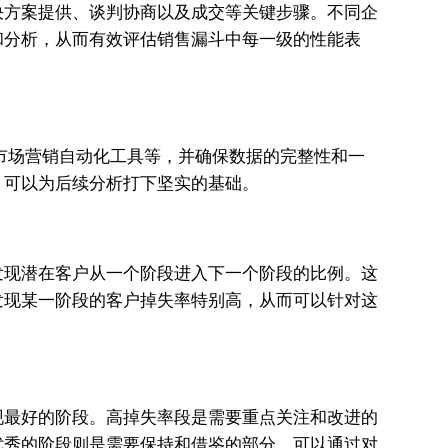
决方案提供、谈判协商以及成交等关键步骤。不同企
和分析，从而有效评估销售漏斗中每一级的性能表
市场营销自动化工具等，并确保数据的完整性和一
，可以为后续分析打下坚实的基础。
发现潜在客户从一个阶段进入下一个阶段的比例。这
发现某一阶段的客户掉失率特别高，从而可以针对这
现最好的阶段。高掉失率段是需要重点关注和改进的
优秀的阶段则是需要保持和借鉴的部分，可以通过对