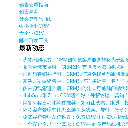
销售管理指南
销售漏斗
什么是销售商机
中小企业CRM
大企业CRM
邮件群发工具
最新动态
从签约到续费，CRM如何把客户服务转化为长期
面向全球市场时，CRM如何支撑跨区域商机协同
渠道与直销并行时，CRM如何避免撞单与跟进断
复杂方案型销售中，CRM如何连接销售、售前与
多来源线索进入后，CRM如何建立可追踪的销售
HubSpot和Zoho CRM哪个好？外贸管理、营
销售流程自动化软件推荐：如何让线索、跟进、
外贸客户管理软件怎么选？从线索、邮件、报价
免费客户管理系统推荐：免费CRM和付费CRM
一个客户不只一个需求：CRM中的多产品线机会