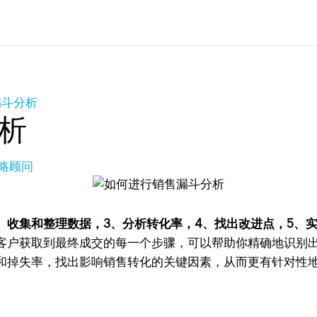
漏斗分析
析
策略顾问
、收集和整理数据，3、分析转化率，4、找出改进点，5、
客户获取到最终成交的每一个步骤，可以帮助你精确地识别
和掉失率，找出影响销售转化的关键因素，从而更有针对性