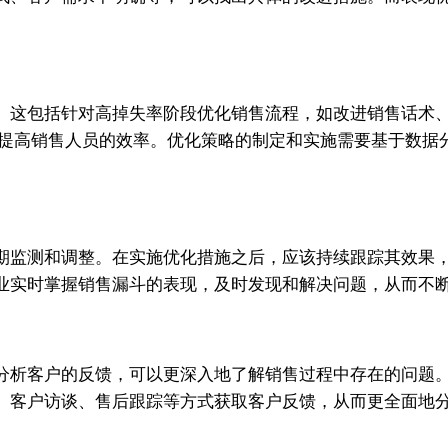
。这包括针对高掉失率阶段优化销售流程，如改进销售话术
，提高销售人员的效率。优化策略的制定和实施需要基于数据
期监测和调整。在实施优化措施之后，应该持续跟踪其效果
业实时掌握销售漏斗的表现，及时发现和解决问题，从而不
分析客户的反馈，可以更深入地了解销售过程中存在的问题
、客户访谈、售后跟踪等方式获取客户反馈，从而更全面地