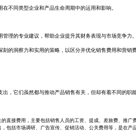
用在不同类型企业和产品生命周期中的运用和影响。
用管理的专业建议，帮助企业提升其财务表现与市场竞争力
深刻的洞察力和实用的策略，以区分并优化销售费用和营销
支出，它们虽然都与推动产品销售有关，但却有着不同的职
生的直接费用，主要包括销售人员的工资、提成、差旅费、推广
出，包括市场调研、广告宣传、促销活动、公关费用等，是在产