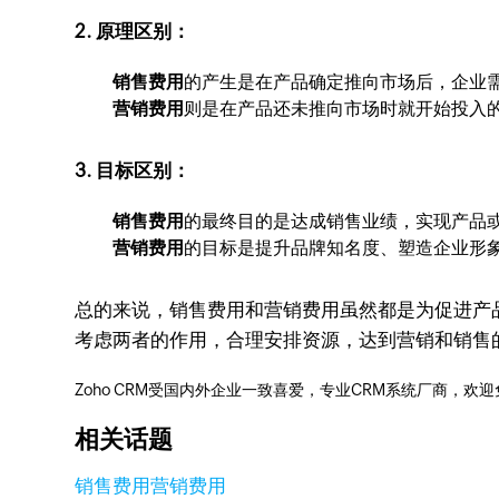
2. 原理区别：
销售费用
的产生是在产品确定推向市场后，企业
营销费用
则是在产品还未推向市场时就开始投入
3. 目标区别：
销售费用
的最终目的是达成销售业绩，实现产品
营销费用
的目标是提升品牌知名度、塑造企业形
总的来说，销售费用和营销费用虽然都是为促进产
考虑两者的作用，合理安排资源，达到营销和销售
Zoho CRM受国内外企业一致喜爱，专业CRM系统厂商，欢
相关话题
销售费用
营销费用