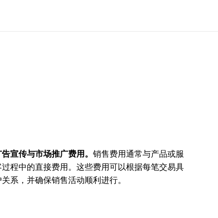
广告宣传与市场推广费用。
销售费用通常与产品或服
客过程中的直接费用。这些费用可以根据每笔交易具
户关系，并确保销售活动顺利进行。