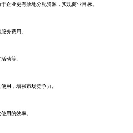
助于企业更有效地分配资源，实现商业目标。
后服务费用。
广活动等。
效使用，增强市场竞争力。
化使用的效率。