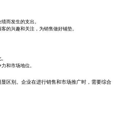
业绩而发生的支出。
顾客的兴趣和关注，为销售做好铺垫。
化。
争力和市场地位。
明显区别。企业在进行销售和市场推广时，需要综合