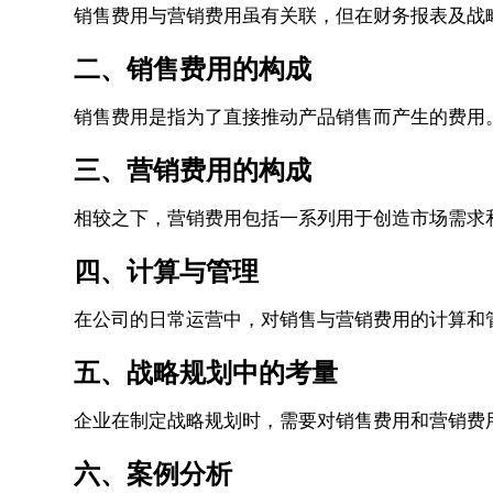
销售费用与营销费用虽有关联，但在财务报表及战
二、销售费用的构成
销售费用是指为了直接推动产品销售而产生的费用
三、营销费用的构成
相较之下，营销费用包括一系列用于创造市场需求
四、计算与管理
在公司的日常运营中，对销售与营销费用的计算和
五、战略规划中的考量
企业在制定战略规划时，需要对销售费用和营销费
六、案例分析