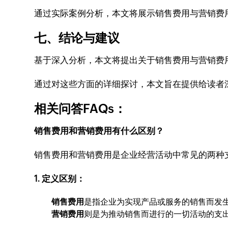
通过实际案例分析，本文将展示销售费用与营销费
七、结论与建议
基于深入分析，本文将提出关于销售费用与营销费
通过对这些方面的详细探讨，本文旨在提供给读者
相关问答FAQs：
销售费用和营销费用有什么区别？
销售费用和营销费用是企业经营活动中常见的两种
1. 定义区别：
销售费用
是指企业为实现产品或服务的销售而发
营销费用
则是为推动销售而进行的一切活动的支