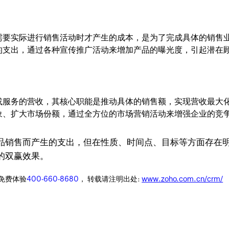
需要实际进行销售活动时才产生的成本，是为了完成具体的销售
的支出，通过各种宣传推广活动来增加产品的曝光度，引起潜在
或服务的营收，其核心职能是推动具体的销售额，实现营收最大
象、扩大市场份额，通过全方位的市场营销活动来增强企业的竞
品销售而产生的支出，但在性质、时间点、目标等方面存在
的双赢效果。
迎免费体验
400-660-8680
， 转载请注明出处:
www.zoho.com.cn/crm/