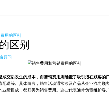
销费用的区别
的区别
策略顾问
是成交后发生的成本，而营销费用则涵盖了吸引潜在顾客的
流配送等。具体而言，销售活动通常涉及产品从企业流向顾
的业绩提成，都归类为销售费用。这些代表通常负责维护客