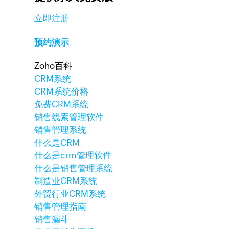
立即注册
预约演示
Zoho百科
CRM系统
CRM系统价格
免费CRM系统
销售线索管理软件
销售管理系统
什么是CRM
什么是crm管理软件
什么是销售管理系统
制造业CRM系统
外贸行业CRM系统
销售管理指南
销售漏斗