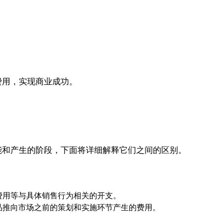
。
费用，实现商业成功。
能和产生的阶段，下面将详细解释它们之间的区别。
费用等与具体销售行为相关的开支。
品推向市场之前的策划和实施环节产生的费用。