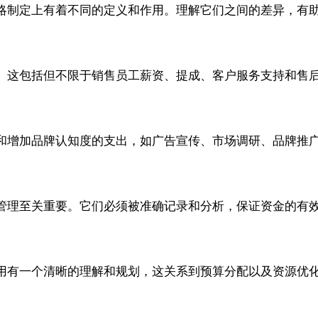
略制定上有着不同的定义和作用。理解它们之间的差异，有
。这包括但不限于销售员工薪资、提成、客户服务支持和售
和增加品牌认知度的支出，如广告宣传、市场调研、品牌推
管理至关重要。它们必须被准确记录和分析，保证资金的有
用有一个清晰的理解和规划，这关系到预算分配以及资源优