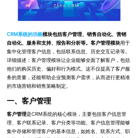
CRM系统的功能
模块包括客户管理、销售自动化、营销
自动化、服务和支持、报告和分析等。
客户管理模块
用于
集中化管理客户信息，包括联系信息、历史交互记录等。
详细描述：客户管理模块让企业能够全面了解客户，包括
他们的购买历史、偏好和行为模式。这不仅提高了客户服
务的质量，还能帮助企业预测客户需求，从而进行更精准
的市场营销和销售策略制定。
一、客户管理
客户管理
是CRM系统的核心模块，主要包括客户信息管
理、客户联系记录、客户分类等功能。客户信息管理能够
集中存储和管理客户的基本信息，如姓名、联系方式、职