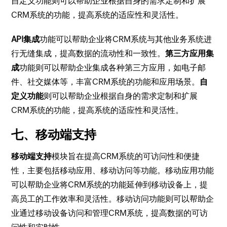
自定义功能则可以帮助企业根据自身的需求定制和扩展
CRM系统的功能，提高系统的适应性和灵活性。
API集成
功能可以帮助企业将CRM系统与其他业务系统进
行无缝集成，提高数据的流动性和一致性。
第三方应用集
成
功能则可以帮助企业集成各种第三方应用，如电子邮
件、社交媒体等，丰富CRM系统的功能和应用场景。
自
定义功能
则可以帮助企业根据自身的需求定制和扩展
CRM系统的功能，提高系统的适应性和灵活性。
七、移动端支持
移动端支持
模块旨在提高CRM系统的可访问性和便捷
性，主要包括移动应用、移动访问等功能。移动应用功能
可以帮助企业将CRM系统的功能延伸到移动设备上，提
高员工的工作效率和灵活性。移动访问功能则可以帮助企
业通过移动设备访问和管理CRM系统，提高数据的可访