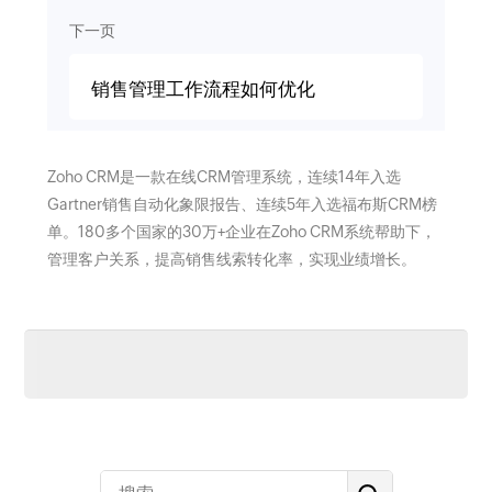
下一页
销售管理工作流程如何优化
Zoho CRM是一款在线CRM管理系统，连续14年入选
Gartner销售自动化象限报告、连续5年入选福布斯CRM榜
单。180多个国家的30万+企业在Zoho CRM系统帮助下，
管理客户关系，提高销售线索转化率，实现业绩增长。