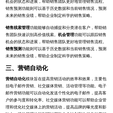
机会的状态和进展，帮助销售团队更好地管理销售流程。
销售预测功能则可以基于历史数据和当前销售情况，预测
未来的销售业绩，帮助企业制定科学的销售策略。
销售线索管理
功能能够自动捕捉和分类潜在客户，帮助销
售团队快速识别高价值线索。
机会管理
功能可以跟踪销售
机会的状态和进展，帮助销售团队更好地管理销售流程。
销售预测
功能则可以基于历史数据和当前销售情况，预测
未来的销售业绩，帮助企业制定科学的销售策略。
三、营销自动化
营销自动化
模块旨在提高营销活动的效率和效果，主要包
括电子邮件营销、社交媒体营销、活动管理等功能。电子
邮件营销功能可以自动化发送个性化的电子邮件，提高客
户的参与度和转化率。社交媒体营销功能可以帮助企业管
理和优化社交媒体上的营销活动，提高品牌的曝光度和影