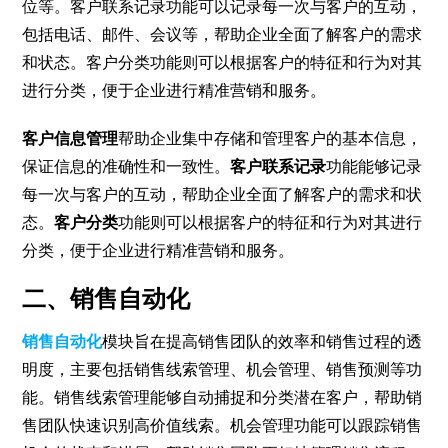
位等。客户联系记录功能可以记录每一次与客户的互动，
包括电话、邮件、会议等，帮助企业全面了解客户的需求
和状态。客户分类功能则可以根据客户的特征和行为对其
进行分类，便于企业进行精准营销和服务。
客户信息管理
帮助企业集中存储和管理客户的基本信息，
保证信息的准确性和一致性。
客户联系记录
功能能够记录
每一次与客户的互动，帮助企业全面了解客户的需求和状
态。
客户分类
功能则可以根据客户的特征和行为对其进行
分类，便于企业进行精准营销和服务。
二、销售自动化
销售自动化
模块旨在提高销售团队的效率和销售过程的透
明度，主要包括销售线索管理、机会管理、销售预测等功
能。销售线索管理能够自动捕捉和分类潜在客户，帮助销
售团队快速识别高价值线索。机会管理功能可以跟踪销售