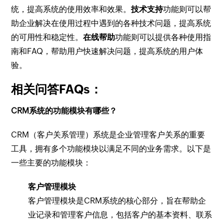
统，提高系统的使用效率和效果。
技术支持
功能则可以帮
助企业解决在使用过程中遇到的各种技术问题，提高系统
的可用性和稳定性。
在线帮助
功能则可以提供各种使用指
南和FAQ，帮助用户快速解决问题，提高系统的用户体
验。
相关问答FAQs：
CRM系统的功能模块有哪些？
CRM（客户关系管理）系统是企业管理客户关系的重要
工具，拥有多个功能模块以满足不同的业务需求。以下是
一些主要的功能模块：
客户管理模块
客户管理模块是CRM系统的核心部分，旨在帮助企
业记录和管理客户信息，包括客户的基本资料、联系