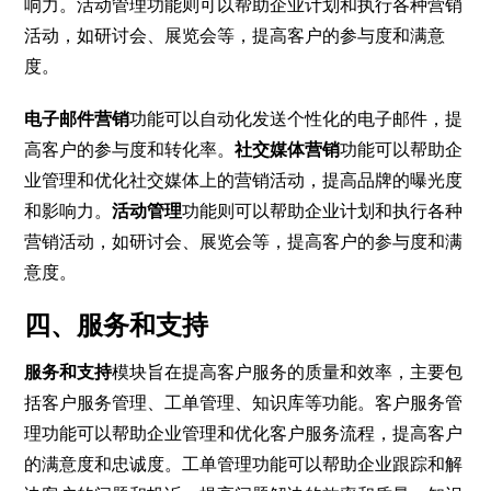
响力。活动管理功能则可以帮助企业计划和执行各种营销
活动，如研讨会、展览会等，提高客户的参与度和满意
度。
电子邮件营销
功能可以自动化发送个性化的电子邮件，提
高客户的参与度和转化率。
社交媒体营销
功能可以帮助企
业管理和优化社交媒体上的营销活动，提高品牌的曝光度
和影响力。
活动管理
功能则可以帮助企业计划和执行各种
营销活动，如研讨会、展览会等，提高客户的参与度和满
意度。
四、服务和支持
服务和支持
模块旨在提高客户服务的质量和效率，主要包
括客户服务管理、工单管理、知识库等功能。客户服务管
理功能可以帮助企业管理和优化客户服务流程，提高客户
的满意度和忠诚度。工单管理功能可以帮助企业跟踪和解