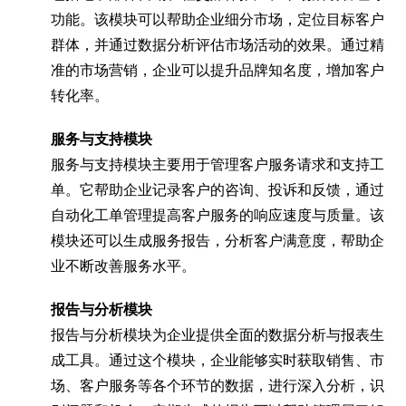
功能。该模块可以帮助企业细分市场，定位目标客户
群体，并通过数据分析评估市场活动的效果。通过精
准的市场营销，企业可以提升品牌知名度，增加客户
转化率。
服务与支持模块
服务与支持模块主要用于管理客户服务请求和支持工
单。它帮助企业记录客户的咨询、投诉和反馈，通过
自动化工单管理提高客户服务的响应速度与质量。该
模块还可以生成服务报告，分析客户满意度，帮助企
业不断改善服务水平。
报告与分析模块
报告与分析模块为企业提供全面的数据分析与报表生
成工具。通过这个模块，企业能够实时获取销售、市
场、客户服务等各个环节的数据，进行深入分析，识