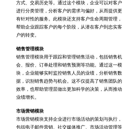
方式、交易历史等。通过这个模块，企业可以对客户
进行分类管理，分析客户的需求与偏好，从而提供更
有针对性的服务。此模块还支持客户生命周期管理，
帮助企业跟踪客户的每个阶段，从潜在客户到忠实客
户的转变。
销售管理模块
销售管理模块用于跟踪和管理销售活动，包括销售机
会、报价、订单处理和销售预测等功能。通过这一模
块，企业能够实时监控销售人员的业绩，分析销售数
据，识别销售趋势与机会。这不仅提高了销售团队的
效率，也帮助管理层做出更加科学的决策，从而推动
业绩增长。
市场营销模块
市场营销模块支持企业进行市场活动的策划与执行，
包括电子邮件营销、社交媒体推广、市场活动管理等