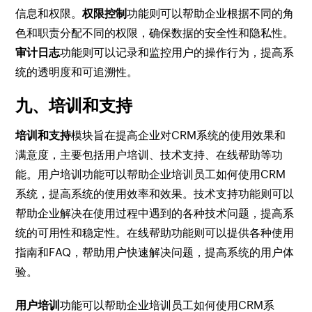
信息和权限。
权限控制
功能则可以帮助企业根据不同的角
色和职责分配不同的权限，确保数据的安全性和隐私性。
审计日志
功能则可以记录和监控用户的操作行为，提高系
统的透明度和可追溯性。
九、培训和支持
培训和支持
模块旨在提高企业对CRM系统的使用效果和
满意度，主要包括用户培训、技术支持、在线帮助等功
能。用户培训功能可以帮助企业培训员工如何使用CRM
系统，提高系统的使用效率和效果。技术支持功能则可以
帮助企业解决在使用过程中遇到的各种技术问题，提高系
统的可用性和稳定性。在线帮助功能则可以提供各种使用
指南和FAQ，帮助用户快速解决问题，提高系统的用户体
验。
用户培训
功能可以帮助企业培训员工如何使用CRM系