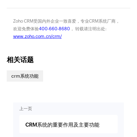
Zoho CRM受国内外企业一致喜爱，专业CRM系统厂商，
欢迎免费体验
400-660-8680
， 转载请注明出处:
www.zoho.com.cn/crm/
相关话题
crm系统功能
上一页
CRM系统的重要作用及主要功能