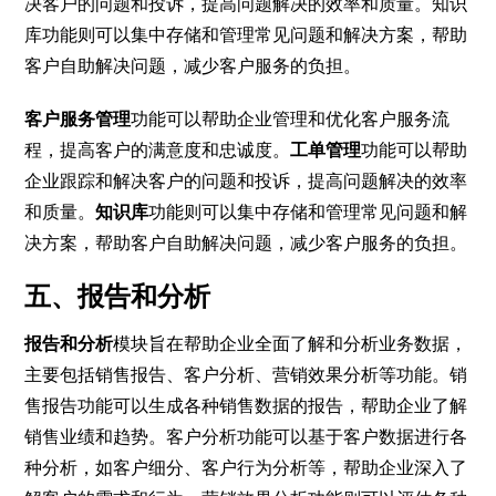
决客户的问题和投诉，提高问题解决的效率和质量。知识
库功能则可以集中存储和管理常见问题和解决方案，帮助
客户自助解决问题，减少客户服务的负担。
客户服务管理
功能可以帮助企业管理和优化客户服务流
程，提高客户的满意度和忠诚度。
工单管理
功能可以帮助
企业跟踪和解决客户的问题和投诉，提高问题解决的效率
和质量。
知识库
功能则可以集中存储和管理常见问题和解
决方案，帮助客户自助解决问题，减少客户服务的负担。
五、报告和分析
报告和分析
模块旨在帮助企业全面了解和分析业务数据，
主要包括销售报告、客户分析、营销效果分析等功能。销
售报告功能可以生成各种销售数据的报告，帮助企业了解
销售业绩和趋势。客户分析功能可以基于客户数据进行各
种分析，如客户细分、客户行为分析等，帮助企业深入了