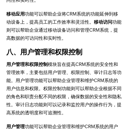
问性和实时性。
移动应用
功能可以帮助企业将CRM系统的功能延伸到移
动设备上，提高员工的工作效率和灵活性。
移动访问
功能
则可以帮助企业通过移动设备访问和管理CRM系统，提
高数据的可访问性和实时性。
八、用户管理和权限控制
用户管理和权限控制
模块旨在提高CRM系统的安全性和
管理效率，主要包括用户管理、权限控制、审计日志等功
能。用户管理功能可以帮助企业管理和维护CRM系统的
用户信息和权限。权限控制功能则可以帮助企业根据不同
的角色和职责分配不同的权限，确保数据的安全性和隐私
性。审计日志功能则可以记录和监控用户的操作行为，提
高系统的透明度和可追溯性。
用户管理
功能可以帮助企业管理和维护CRM系统的用户