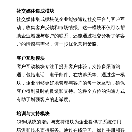
社交媒体集成模块
社交媒体集成模块使企业能够通过社交平台与客户互
动，收集客户反馈和市场情报。这一模块不仅可以帮
助企业增强与客户的联系，还能通过社交分析了解客
户的情感与需求，进一步优化营销策略。
客户互动模块
客户互动模块专注于提升客户体验，支持多渠道沟
通，包括电话、电子邮件、在线聊天等。通过这一模
块，企业能够更好地管理与客户的每一次互动，确保
客户得到及时的反馈和支持。这种全方位的沟通方式
有助于增强客户的忠诚度。
培训与支持模块
CRM系统的培训与支持模块为企业提供了系统使用
培训和技术支持服务。通过在线学习、操作手册和客