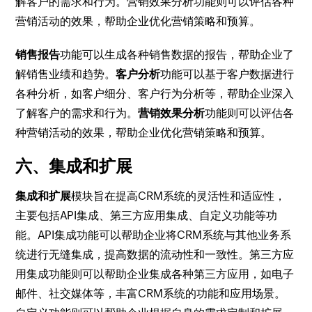
解客户的需求和行为。营销效果分析功能则可以评估各种
营销活动的效果，帮助企业优化营销策略和预算。
销售报告
功能可以生成各种销售数据的报告，帮助企业了
解销售业绩和趋势。
客户分析
功能可以基于客户数据进行
各种分析，如客户细分、客户行为分析等，帮助企业深入
了解客户的需求和行为。
营销效果分析
功能则可以评估各
种营销活动的效果，帮助企业优化营销策略和预算。
六、集成和扩展
集成和扩展
模块旨在提高CRM系统的灵活性和适应性，
主要包括API集成、第三方应用集成、自定义功能等功
能。API集成功能可以帮助企业将CRM系统与其他业务系
统进行无缝集成，提高数据的流动性和一致性。第三方应
用集成功能则可以帮助企业集成各种第三方应用，如电子
邮件、社交媒体等，丰富CRM系统的功能和应用场景。