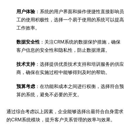
用户体验
：系统的用户界面和操作便捷性直接影响员
工的使用积极性，选择一个易于使用的系统可以提高
工作效率。
数据安全性
：关注CRM系统的数据保护措施，确保
客户信息的安全性和隐私性，防止数据泄露。
技术支持
：选择提供优质技术支持和培训服务的供应
商，确保在实施过程中能够得到及时的帮助。
预算考虑
：在功能和成本之间进行权衡，选择符合预
算的系统，避免不必要的开支。
通过综合考虑以上因素，企业能够选择出最符合自身需求
的CRM系统模块，提升客户关系管理的效率与效果。