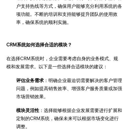
户支持热线等方式，确保用户能够充分利用系统的各
项功能。不断的培训和支持能够提升团队的使用效
率，确保系统的顺利实施。
CRM系统如何选择合适的模块？
在选择CRM系统时，企业需要考虑自身的业务模式、规
模和发展需求。以下是一些选择合适模块的建议：
评估业务需求
：明确企业最迫切需要解决的客户管理
问题，例如提高销售效率、增强客户服务质量或加强
市场营销效果。
模块灵活性
：选择能够根据企业发展需要进行扩展和
定制的CRM系统，确保未来可以根据市场变化进行
调整。