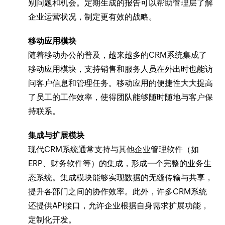
别问题和机会。定期生成的报告可以帮助管理层了解
企业运营状况，制定更有效的战略。
移动应用模块
随着移动办公的普及，越来越多的CRM系统集成了
移动应用模块，支持销售和服务人员在外出时也能访
问客户信息和管理任务。移动应用的便捷性大大提高
了员工的工作效率，使得团队能够随时随地与客户保
持联系。
集成与扩展模块
现代CRM系统通常支持与其他企业管理软件（如
ERP、财务软件等）的集成，形成一个完整的业务生
态系统。集成模块能够实现数据的无缝传输与共享，
提升各部门之间的协作效率。此外，许多CRM系统
还提供API接口，允许企业根据自身需求扩展功能，
定制化开发。