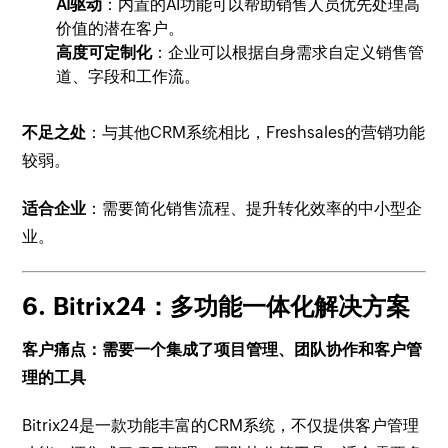
AI驱动
：内置的AI功能可以帮助销售人员优先处理高
价值的潜在客户。
高度可定制化
：企业可以根据自身需求自定义销售管
道、字段和工作流。
不足之处
：与其他CRM系统相比，Freshsales的营销功能
较弱。
适合企业
：需要简化销售流程、提升转化效率的中小型企
业。
6.
Bitrix24：多功能一体化解决方案
客户痛点：需要一个集成了项目管理、团队协作和客户管
理的工具
Bitrix24是一款功能丰富的CRM系统，不仅提供客户管理