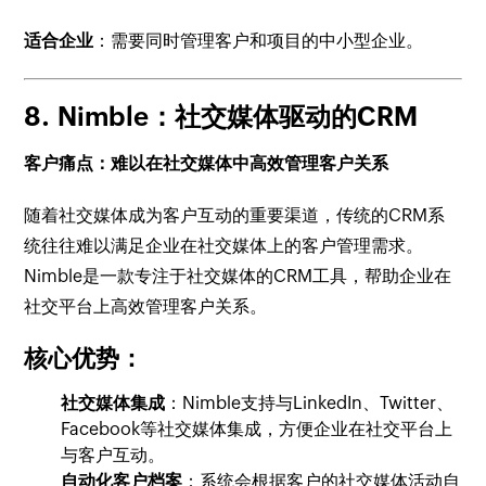
适合企业
：需要同时管理客户和项目的中小型企业。
8.
Nimble：社交媒体驱动的CRM
客户痛点：难以在社交媒体中高效管理客户关系
随着社交媒体成为客户互动的重要渠道，传统的CRM系
统往往难以满足企业在社交媒体上的客户管理需求。
Nimble是一款专注于社交媒体的CRM工具，帮助企业在
社交平台上高效管理客户关系。
核心优势：
社交媒体集成
：Nimble支持与LinkedIn、Twitter、
Facebook等社交媒体集成，方便企业在社交平台上
与客户互动。
自动化客户档案
：系统会根据客户的社交媒体活动自