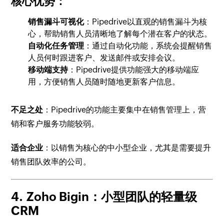
核心优势：
销售漏斗可视化
：Pipedrive以直观的销售漏斗为核
心，帮助销售人员清晰地了解每个潜在客户的状态。
自动化任务管理
：通过自动化功能，系统会提醒销售
人员何时跟进客户、发送邮件或安排会议。
移动端支持
：Pipedrive提供功能强大的移动端应
用，方便销售人员随时随地更新客户信息。
不足之处
：Pipedrive的功能主要集中在销售管理上，营
销和客户服务功能较弱。
适合企业
：以销售为核心的中小型企业，尤其是需要提升
销售团队效率的公司。
4.
Zoho Bigin：小型团队的轻量级
CRM