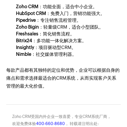
Zoho CRM
：功能全面，适合中小企业。
HubSpot CRM
：免费入门，营销功能强大。
Pipedrive
：专注销售流程管理。
Zoho Bigin
：轻量级CRM，适合小型团队。
Freshsales
：简化销售流程。
Bitrix24
：多功能一体化解决方案。
Insightly
：项目驱动型CRM。
Nimble
：社交媒体管理利器。
每款产品都有其独特的定位和优势，企业可以根据自身的
痛点和需求选择最适合的CRM系统，从而实现客户关系
管理的最大化价值。
Zoho CRM受国内外企业一致喜爱，专业CRM系统厂商，
欢迎免费体验
400-660-8680
， 转载请注明出处: