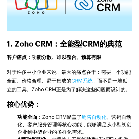
1.
Zoho CRM：全能型CRM的典范
客户痛点：功能分散、难以整合、预算有限
对于许多中小企业来说，最大的痛点在于：需要一个功能
全面、价格合理、易于集成的
CRM系统
，而不是一堆孤
立的工具。Zoho CRM正是为了解决这些问题而设计的。
核心优势：
功能全面
：Zoho CRM涵盖了
销售自动化
、营销自动
化、客户服务管理等核心功能，能够满足从小型初创
企业到中型企业的多样化需求。