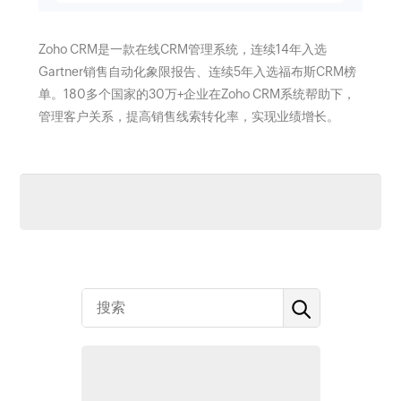
Zoho CRM是一款在线CRM管理系统，连续14年入选
Gartner销售自动化象限报告、连续5年入选福布斯CRM榜
单。180多个国家的30万+企业在Zoho CRM系统帮助下，
管理客户关系，提高销售线索转化率，实现业绩增长。