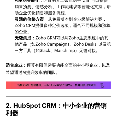
AI驱动智能化
：内置的人工智能助手“Zia”可以提供
销售预测、情感分析、工作流建议等智能化支持，帮
助企业优化销售和服务流程。
灵活的价格方案
：从免费版本到企业级解决方案，
Zoho CRM提供多种定价选项，适合不同规模和预算
的企业。
无缝集成
：Zoho CRM可以与Zoho生态系统中的其
他产品（如Zoho Campaigns、Zoho Desk）以及第
三方工具（如Slack、Mailchimp）无缝对接。
适合企业
：预算有限但需要功能全面的中小型企业，以及
希望通过AI提升效率的团队。
2.
HubSpot CRM：中小企业的营销
利器