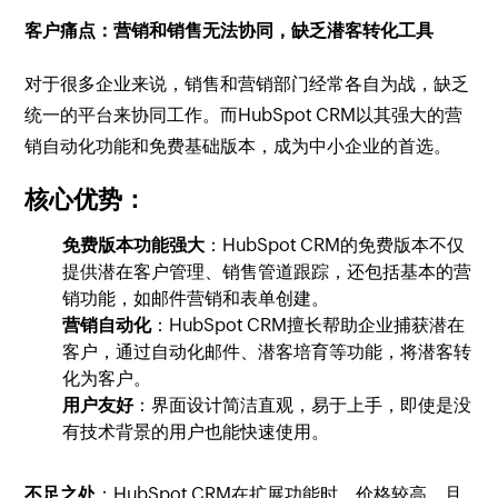
客户痛点：营销和销售无法协同，缺乏潜客转化工具
对于很多企业来说，销售和营销部门经常各自为战，缺乏
统一的平台来协同工作。而HubSpot CRM以其强大的营
销自动化功能和免费基础版本，成为中小企业的首选。
核心优势：
免费版本功能强大
：HubSpot CRM的免费版本不仅
提供潜在客户管理、销售管道跟踪，还包括基本的营
销功能，如邮件营销和表单创建。
营销自动化
：HubSpot CRM擅长帮助企业捕获潜在
客户，通过自动化邮件、潜客培育等功能，将潜客转
化为客户。
用户友好
：界面设计简洁直观，易于上手，即使是没
有技术背景的用户也能快速使用。
不足之处
：HubSpot CRM在扩展功能时，价格较高，且