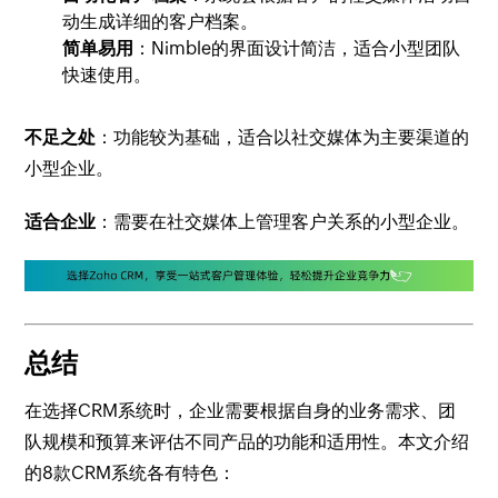
动生成详细的客户档案。
简单易用
：Nimble的界面设计简洁，适合小型团队
快速使用。
不足之处
：功能较为基础，适合以社交媒体为主要渠道的
小型企业。
适合企业
：需要在社交媒体上管理客户关系的小型企业。
总结
在选择CRM系统时，企业需要根据自身的业务需求、团
队规模和预算来评估不同产品的功能和适用性。本文介绍
的8款CRM系统各有特色：