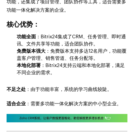
功能，还集成了项目管理、团队协作等工具，适合需要多
功能一体化解决方案的企业。
核心优势：
功能全面
：Bitrix24集成了CRM、任务管理、即时通
讯、文件共享等功能，适合团队协作。
免费版本强大
：免费版本支持多达12名用户，功能覆
盖客户管理、销售管道、任务分配等。
本地化部署
：Bitrix24支持云端和本地化部署，满足
不同企业的需求。
不足之处
：由于功能丰富，系统的学习曲线较陡。
适合企业
：需要多功能一体化解决方案的中小型企业。