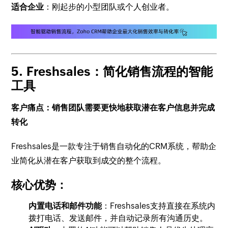
适合企业
：刚起步的小型团队或个人创业者。
5.
Freshsales：简化销售流程的智能
工具
客户痛点：销售团队需要更快地获取潜在客户信息并完成
转化
Freshsales是一款专注于销售自动化的CRM系统，帮助企
业简化从潜在客户获取到成交的整个流程。
核心优势：
内置电话和邮件功能
：Freshsales支持直接在系统内
拨打电话、发送邮件，并自动记录所有沟通历史。