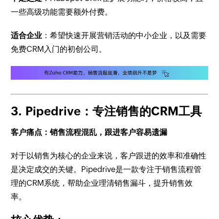
一些高级功能需要额外付费。
适合企业
：希望快速开展营销活动的中小企业，以及需要
免费CRM入门的初创公司。
3.
Pipedrive：专注销售的CRM工具
客户痛点：销售流程混乱，跟进客户容易遗漏
对于以销售为核心的企业来说，客户跟进的效率和准确性
是决定成交的关键。Pipedrive是一款专注于销售流程管
理的CRM系统，帮助企业理清销售漏斗，提升销售效
率。