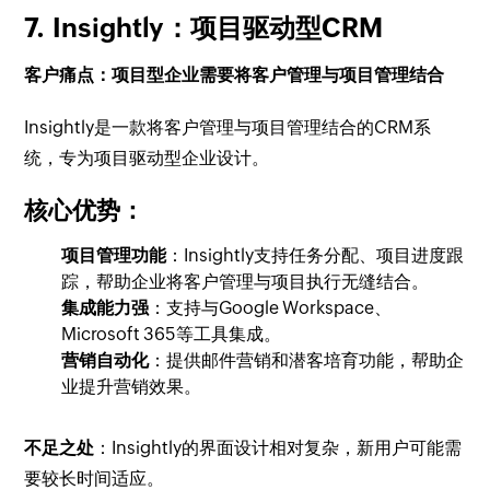
7.
Insightly：项目驱动型CRM
客户痛点：项目型企业需要将客户管理与项目管理结合
Insightly是一款将客户管理与项目管理结合的CRM系
统，专为项目驱动型企业设计。
核心优势：
项目管理功能
：Insightly支持任务分配、项目进度跟
踪，帮助企业将客户管理与项目执行无缝结合。
集成能力强
：支持与Google Workspace、
Microsoft 365等工具集成。
营销自动化
：提供邮件营销和潜客培育功能，帮助企
业提升营销效果。
不足之处
：Insightly的界面设计相对复杂，新用户可能需
要较长时间适应。