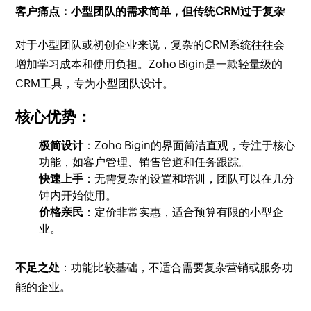
客户痛点：小型团队的需求简单，但传统CRM过于复杂
对于小型团队或初创企业来说，复杂的CRM系统往往会
增加学习成本和使用负担。Zoho Bigin是一款轻量级的
CRM工具，专为小型团队设计。
核心优势：
极简设计
：Zoho Bigin的界面简洁直观，专注于核心
功能，如客户管理、销售管道和任务跟踪。
快速上手
：无需复杂的设置和培训，团队可以在几分
钟内开始使用。
价格亲民
：定价非常实惠，适合预算有限的小型企
业。
不足之处
：功能比较基础，不适合需要复杂营销或服务功
能的企业。