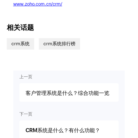
www.zoho.com.cn/crm/
相关话题
crm系统
crm系统排行榜
上一页
客户管理系统是什么？综合功能一览
下一页
CRM系统是什么？有什么功能？