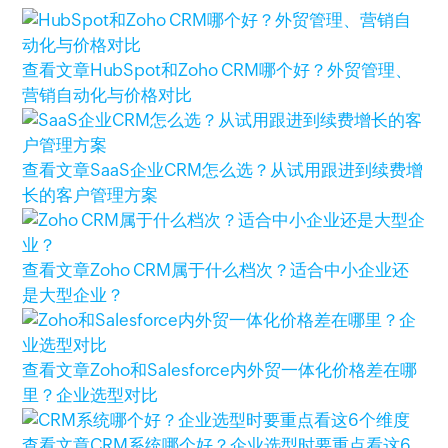
查看文章
HubSpot和Zoho CRM哪个好？外贸管理、
营销自动化与价格对比
查看文章
SaaS企业CRM怎么选？从试用跟进到续费增
长的客户管理方案
查看文章
Zoho CRM属于什么档次？适合中小企业还
是大型企业？
查看文章
Zoho和Salesforce内外贸一体化价格差在哪
里？企业选型对比
查看文章
CRM系统哪个好？企业选型时要重点看这6