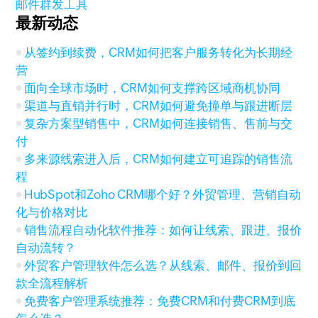
邮件群发工具
最新动态
从签约到续费，CRM如何把客户服务转化为长期经
营
面向全球市场时，CRM如何支撑跨区域商机协同
渠道与直销并行时，CRM如何避免撞单与跟进断层
复杂方案型销售中，CRM如何连接销售、售前与交
付
多来源线索进入后，CRM如何建立可追踪的销售流
程
HubSpot和Zoho CRM哪个好？外贸管理、营销自动
化与价格对比
销售流程自动化软件推荐：如何让线索、跟进、报价
自动流转？
外贸客户管理软件怎么选？从线索、邮件、报价到回
款全流程解析
免费客户管理系统推荐：免费CRM和付费CRM到底