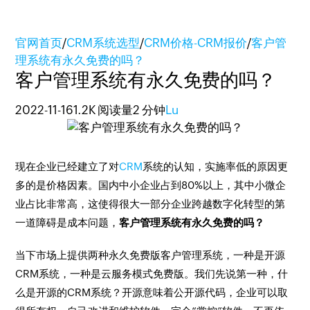
官网首页
/
CRM系统选型
/
CRM价格-CRM报价
/
客户管
理系统有永久免费的吗？
客户管理系统有永久免费的吗？
2022-11-16
1.2K 阅读量
2 分钟
Lu
现在企业已经建立了对
CRM
系统的认知，实施率低的原因更
多的是价格因素。国内中小企业占到80%以上，其中小微企
业占比非常高，这使得很大一部分企业跨越数字化转型的第
一道障碍是成本问题，
客户管理系统有永久免费的吗？
当下市场上提供两种永久免费版客户管理系统，一种是开源
CRM系统，一种是云服务模式免费版。我们先说第一种，什
么是开源的CRM系统？开源意味着公开源代码，企业可以取