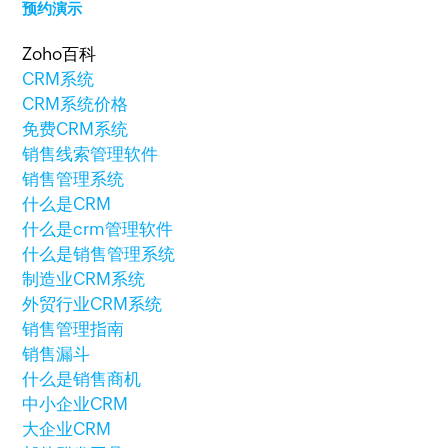
预约演示
Zoho百科
CRM系统
CRM系统价格
免费CRM系统
销售线索管理软件
销售管理系统
什么是CRM
什么是crm管理软件
什么是销售管理系统
制造业CRM系统
外贸行业CRM系统
销售管理指南
销售漏斗
什么是销售商机
中小企业CRM
大企业CRM