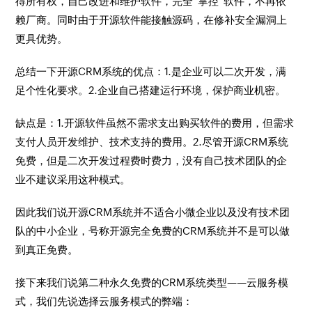
得所有权，自己改进和维护软件，完全“掌控”软件，不再依
赖厂商。同时由于开源软件能接触源码，在修补安全漏洞上
更具优势。
总结一下开源CRM系统的优点：1.是企业可以二次开发，满
足个性化要求。2.企业自己搭建运行环境，保护商业机密。
缺点是：1.开源软件虽然不需求支出购买软件的费用，但需求
支付人员开发维护、技术支持的费用。2.尽管开源CRM系统
免费，但是二次开发过程费时费力，没有自己技术团队的企
业不建议采用这种模式。
因此我们说开源CRM系统并不适合小微企业以及没有技术团
队的中小企业，号称开源完全免费的CRM系统并不是可以做
到真正免费。
接下来我们说第二种永久免费的CRM系统类型——云服务模
式，我们先说选择云服务模式的弊端：