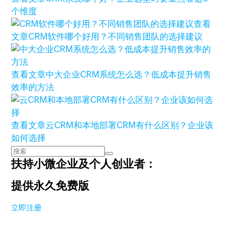
个维度
查看
文章
CRM软件哪个好用？不同销售团队的选择建议
查看文章
中大企业CRM系统怎么选？低成本提升销售
效率的方法
查看文章
云CRM和本地部署CRM有什么区别？企业该
如何选择
扶持小微企业及个人创业者：
提供永久免费版
立即注册