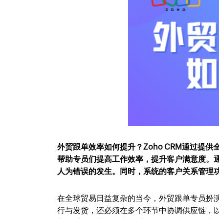
外贸跟单效率如何提升？Zoho CRM通过
帮助专员们提高工作效率，提升客户满意度。
人为错误的发生。同时，系统的客户关系管理
在全球贸易日益复杂的当今，外贸跟单专员扮
行与发货，还必须在多个环节中协调供应链，