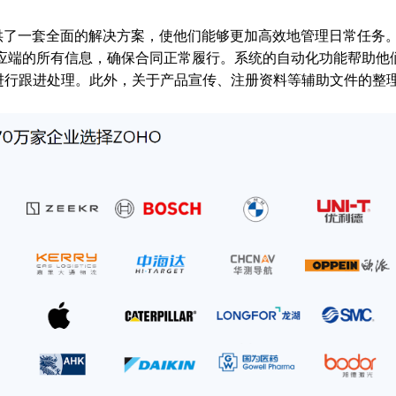
员提供了一套全面的解决方案，使他们能够更加高效地管理日常任务
应端的所有信息，确保合同正常履行。系统的自动化功能帮助他
进行跟进处理。此外，关于产品宣传、注册资料等辅助文件的整