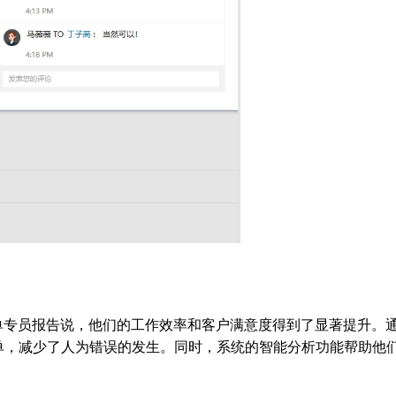
的跟单专员报告说，他们的工作效率和客户满意度得到了显著提升。
单，减少了人为错误的发生。同时，系统的智能分析功能帮助他