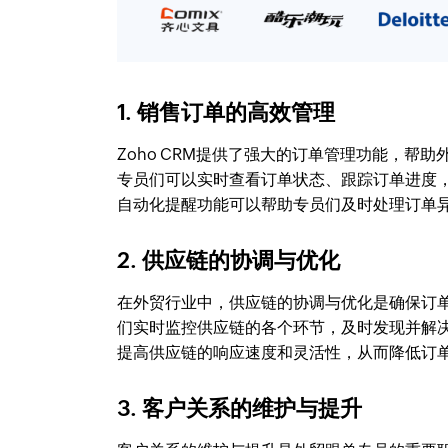
1. 销售订单的高效管理
Zoho CRM提供了强大的订单管理功能，
专员们可以实时查看订单状态、跟踪订单进度
自动化提醒功能可以帮助专员们及时处理订单
2. 供应链的协调与优化
在外贸行业中，供应链的协调与优化是确保订单
们实时监控供应链的各个环节，及时发现并解
提高供应链的响应速度和灵活性，从而降低订
3. 客户关系的维护与提升