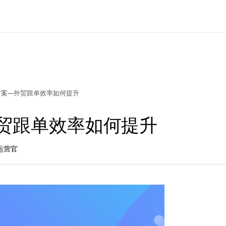
方案—外贸跟单效率如何提升
外贸跟单效率如何提升
运营官