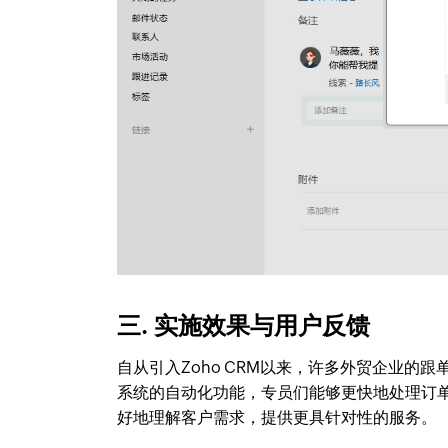
三. 实施效果与用户反馈
自从引入Zoho CRM以来，许多外贸企业
系统的自动化功能，专员们能够更快地处理订
好地理解客户需求，提供更具针对性的服务。