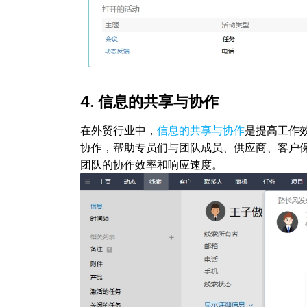
4. 信息的共享与协作
在外贸行业中，
信息的共享与协作
是提高工作效
协作，帮助专员们与团队成员、供应商、客户
团队的协作效率和响应速度。