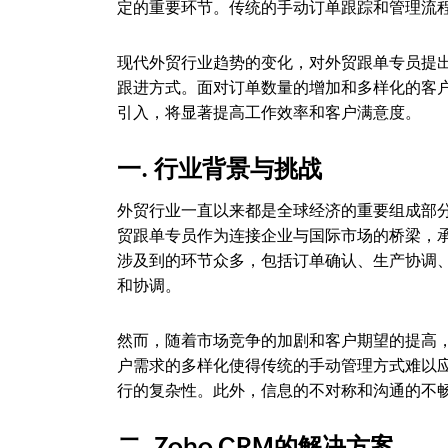
定的重要环节。传统的手动订单跟踪和管理流
现代外贸行业趋势的变化，对外贸跟单专员提
跟进方式。面对订单数量的增加和多样化的客
引入，将显著提高工作效率和客户满意度。
一. 行业背景与挑战
外贸行业一直以来都是全球经济的重要组成部
贸跟单专员作为连接企业与国际市场的桥梁，
涉及到的环节众多，包括订单确认、生产协调
和协调。
然而，随着市场竞争的加剧和客户期望的提高
户需求的多样化使得传统的手动管理方式难以
行的复杂性。此外，信息的不对称和沟通的不
二. Zoho CRM的解决方案