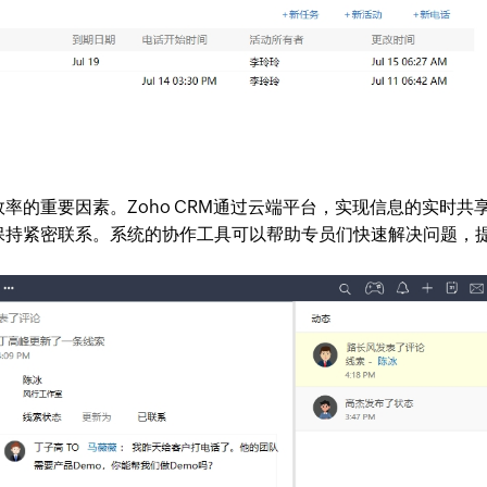
率的重要因素。Zoho CRM通过云端平台，实现信息的实时共
保持紧密联系。系统的协作工具可以帮助专员们快速解决问题，