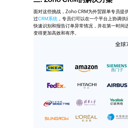
面对这些挑战，Zoho CRM为外贸跟单专
过
CRM系统
，专员们可以在一个平台上协调供
快速识别和报告订单异常情况，并在第一时间
变得更加高效和有序。