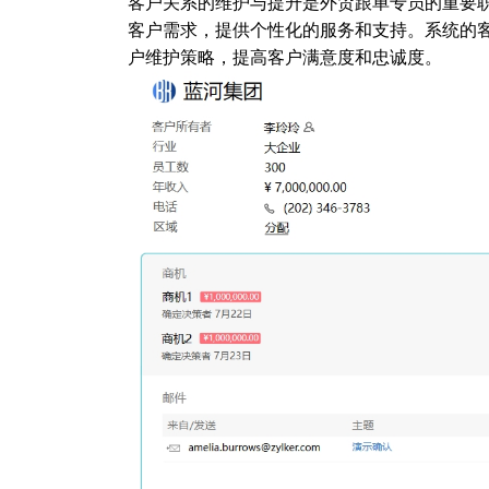
客户关系的维护与提升是外贸跟单专员的重要职责
客户需求，提供个性化的服务和支持。系统的
户维护策略，提高客户满意度和忠诚度。