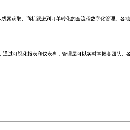
实现从线索获取、商机跟进到订单转化的全流程数字化管理。
，通过可视化报表和仪表盘，管理层可以实时掌握各团队、