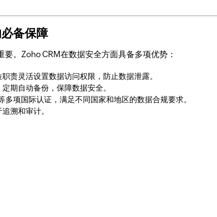
的必备保障
。Zoho CRM在数据安全方面具备多项优势：
位职责灵活设置数据访问权限，防止数据泄露。
，定期自动备份，保障数据安全。
27001等多项国际认证，满足不同国家和地区的数据合规要求。
于追溯和审计。