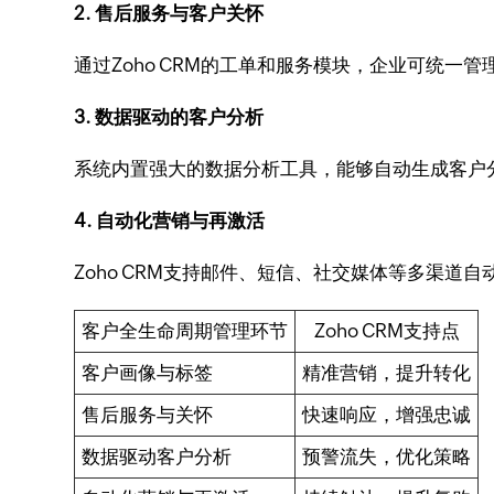
2. 售后服务与客户关怀
通过Zoho CRM的工单和服务模块，企业可统
3. 数据驱动的客户分析
系统内置强大的数据分析工具，能够自动生成客户
4. 自动化营销与再激活
Zoho CRM支持邮件、短信、社交媒体等多渠
客户全生命周期管理环节
Zoho CRM支持点
客户画像与标签
精准营销，提升转化
售后服务与关怀
快速响应，增强忠诚
数据驱动客户分析
预警流失，优化策略