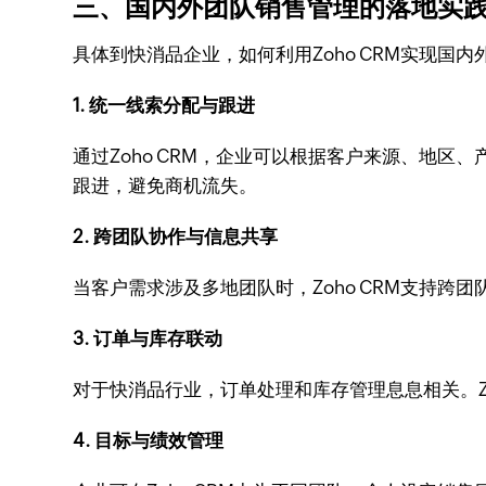
三、国内外团队销售管理的落地实
具体到快消品企业，如何利用Zoho CRM实现
1. 统一线索分配与跟进
通过Zoho CRM，企业可以根据客户来源、地
跟进，避免商机流失。
2. 跨团队协作与信息共享
当客户需求涉及多地团队时，Zoho CRM支持
3. 订单与库存联动
对于快消品行业，订单处理和库存管理息息相关。Z
4. 目标与绩效管理