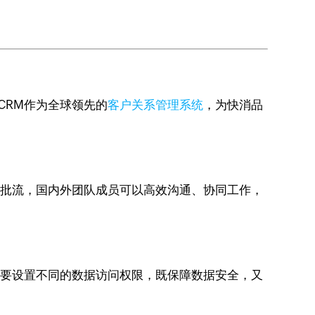
CRM作为全球领先的
客户关系管理系统
，为快消品
和审批流，国内外团队成员可以高效沟通、协同工作，
据需要设置不同的数据访问权限，既保障数据安全，又