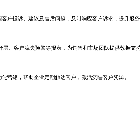
一管理客户投诉、建议及售后问题，及时响应客户诉求，提升服
分层、客户流失预警等报表，为销售和市场团队提供数据支
道自动化营销，帮助企业定期触达客户，激活沉睡客户资源。