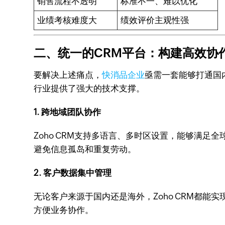
销售流程不透明
标准不一、难以优化
业绩考核难度大
绩效评价主观性强
二、统一的CRM平台：构建高效协
要解决上述痛点，
快消品企业
亟需一套能够打通国内
行业提供了强大的技术支撑。
1. 跨地域团队协作
Zoho CRM支持多语言、多时区设置，能够满
避免信息孤岛和重复劳动。
2. 客户数据集中管理
无论客户来源于国内还是海外，Zoho CRM都
方便业务协作。