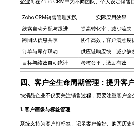
企业可在Zoho CRM中为不同团队、个人设定
Zoho CRM销售管理实践
实际应用效果
线索自动分配与跟进
提高转化率，减少流失
跨团队信息共享
协作高效，客户满意度
订单与库存联动
供应链响应快，减少缺
目标与绩效自动统计
考核公平，激励有效
四、客户全生命周期管理：提升客
快消品企业不仅要关注销售过程，更要注重客户全生
1. 客户画像与标签管理
系统支持为客户打标签、记录客户偏好、购买历史