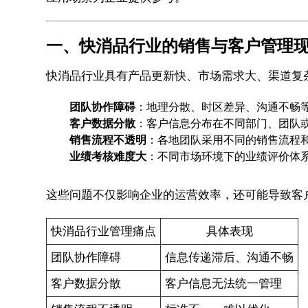
一、快消品行业的销售与客户管理
快消品行业具有产品更新快、市场需求大、渠道复
团队协作障碍
：地理分散、时区差异、沟通不畅
客户数据分散
：客户信息分布在不同部门、团队
销售流程不透明
：各地团队采用不同的销售流程
业绩考核难度大
：不同市场环境下的业绩评价体
这些问题不仅影响企业的运营效率，还可能导致客
快消品行业管理痛点
具体表现
团队协作障碍
信息传递滞后、沟通不畅
客户数据分散
客户信息无法统一管理