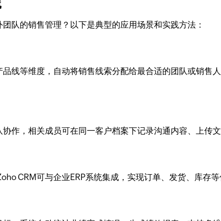
践
国内外团队的销售管理？以下是典型的应用场景和实践方法：
区、产品线等维度，自动将销售线索分配给最合适的团队或销
跨团队协作，相关成员可在同一客户档案下记录沟通内容、上传
oho CRM可与企业ERP系统集成，实现订单、发货、库存