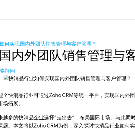
如何实现国内外团队销售管理与客户管理？
国内外团队销售管理与
策略顾问
？快消品行业可通过Zoho CRM等统一平台，实现国内
市场拓展。
来越多的快消品企业选择“走出去”，布局国际市场。与此同
题。本文将以Zoho CRM为例，深入探讨快消品行业如