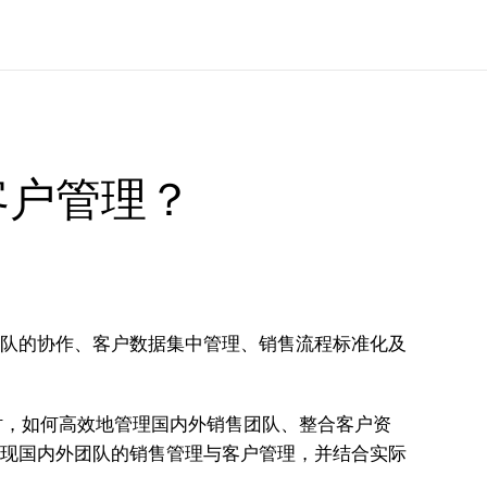
客户管理？
外团队的协作、客户数据集中管理、销售流程标准化及
时，如何高效地管理国内外销售团队、整合客户资
何实现国内外团队的销售管理与客户管理，并结合实际