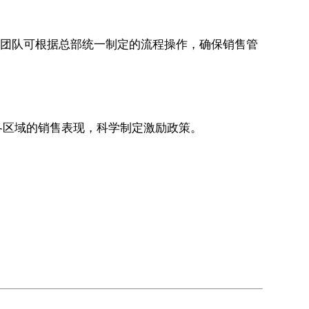
各地团队可根据总部统一制定的流程操作，确保销售管
各区域的销售表现，科学制定激励政策。