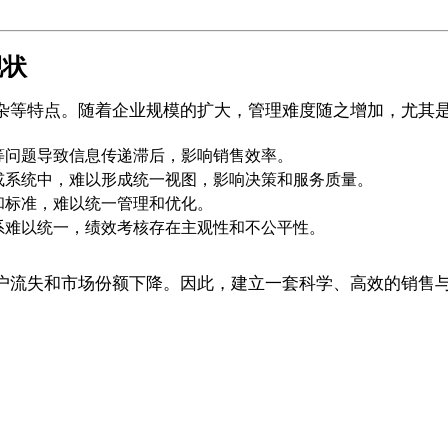
现状
杂等特点。随着企业规模的扩大，管理难度随之增加，尤其
等问题导致信息传递滞后，影响销售效率。
或系统中，难以形成统一视图，影响决策和服务质量。
和标准，难以统一管理和优化。
系难以统一，绩效考核存在主观性和不公平性。
户流失和市场份额下降。因此，建立一套科学、高效的销售