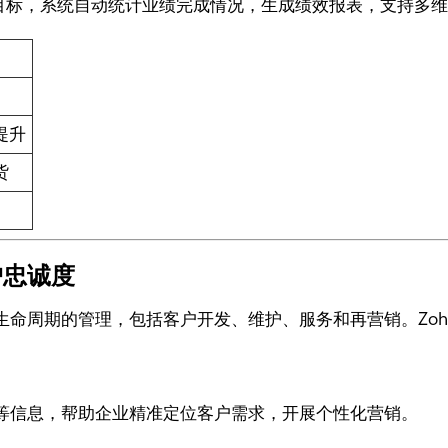
销售目标，系统自动统计业绩完成情况，生成绩效报表，支持多
提升
货
户忠诚度
命周期的管理，包括客户开发、维护、服务和再营销。Zoho
等信息，帮助企业精准定位客户需求，开展个性化营销。