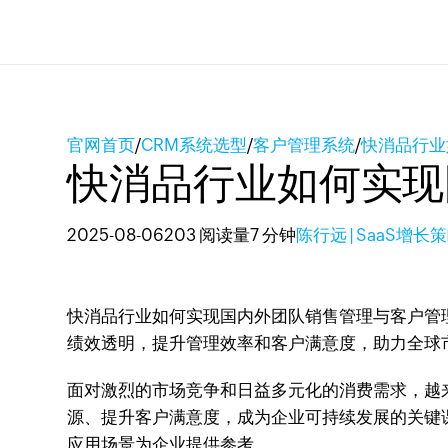
官网首页
/
CRM系统选型
/
客户管理系统
/
快消品行业
快消品行业如何实现
2025-08-06
203 阅读量
7 分钟
陈行远 | SaaS增长
快消品行业如何实现国内外团队销售管理与客户管理
绩效透明，提升管理效率和客户满意度，助力全球
面对激烈的市场竞争和日益多元化的消费需求，越
源、提升客户满意度，成为企业可持续发展的关键课
应用场景为企业提供参考。