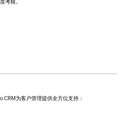
维度考核。
 CRM为客户管理提供全方位支持：