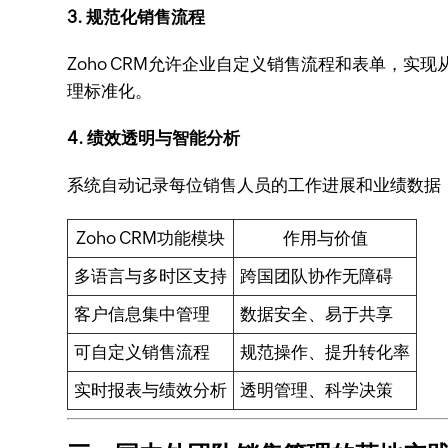
3. 规范化销售流程
Zoho CRM允许企业自定义销售流程和表单，
理标准化。
4. 绩效透明与智能分析
系统自动记录每位销售人员的工作进展和业绩数据
Zoho CRM功能模块
作用与价值
多语言与多时区支持
跨国团队协作无障碍
客户信息集中管理
数据安全、易于共享
可自定义销售流程
规范操作、提升转化率
实时报表与绩效分析
透明管理、科学决策