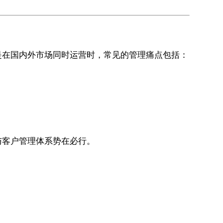
是在国内外市场同时运营时，常见的管理痛点包括：
与客户管理体系势在必行。