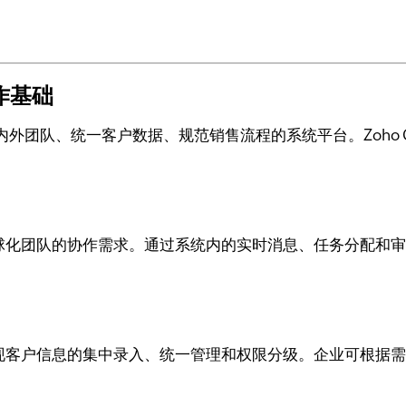
作基础
外团队、统一客户数据、规范销售流程的系统平台。Zoho 
足全球化团队的协作需求。通过系统内的实时消息、任务分配
能实现客户信息的集中录入、统一管理和权限分级。企业可根