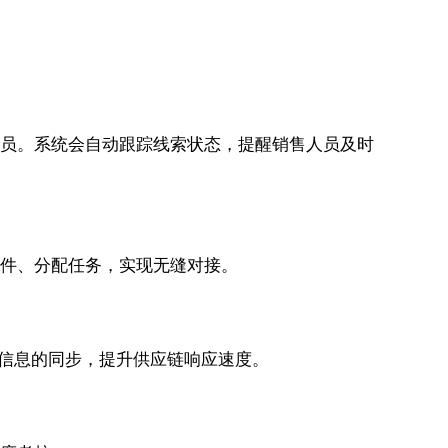
售人员。系统会自动跟踪线索状态，提醒销售人员及时
文件、分配任务，实现无缝对接。
等信息的同步，提升供应链响应速度。