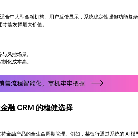
/ 用户 / 月，适合中大型金融机构。用户反馈显示，系统稳定性强但功能复
合使用才能发挥最大价值。
务与风控场景。
定制化成本高。
业级金融 CRM 的稳健选择
支持金融产品的全生命周期管理。例如，某银行通过系统的 AI 模