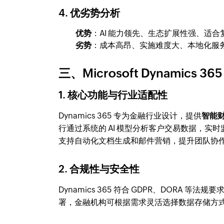
4. 优劣势分析
优势
：AI 能力领先、生态扩展性强、适
劣势
：成本高昂、实施难度大、本地化服
三、Microsoft Dynamic
1. 核心功能与行业适配性
Dynamics 365 专为金融行业设计，提供
智能
行通过系统的 AI 模型分析客户交易数据，实时监
支持自动化文档生成和邮件营销，提升团队协
2. 合规性与安全性
Dynamics 365 符合 GDPR、DORA
署，金融机构可根据需求灵活选择数据存储方