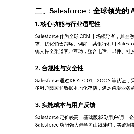
二、Salesforce：全球领先的 
1. 核心功能与行业适配性
Salesforce 作为全球 CRM 市场领导者，
求、优化销售策略。例如，某银行利用 Salesf
统支持全渠道客户互动，整合电话、邮件、社
2. 合规性与安全性
Salesforce 通过 ISO27001、SOC
多租户隔离和数据本地化存储，满足跨境业务
3. 实施成本与用户反馈
Salesforce 定价较高，基础版$25/用户/
Salesforce 功能强大但学习曲线陡峭，实