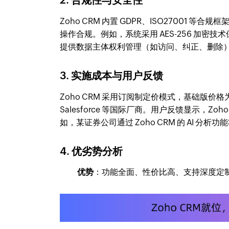
Zoho CRM 内置 GDPR、ISO2700
操作合规。例如，系统采用 AES-256 加
提供数据主体权利管理（如访问、纠正、删除
3. 实施成本与用户反馈
Zoho CRM 采用订阅制定价模式，基础版价格为$
Salesforce 等国际厂商。用户反馈显示，
如，某证券公司通过 Zoho CRM 的 AI 分
4. 优劣势分析
优势
：功能全面、性价比高、支持深度定