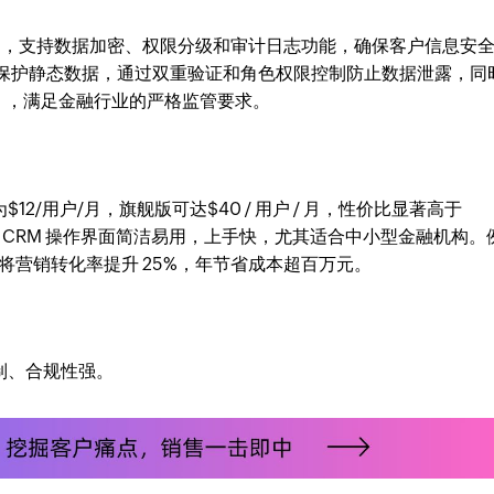
1 等合规框架，支持数据加密、权限分级和审计日志功能，确保客户信息安
密技术保护静态数据，通过双重验证和角色权限控制防止数据泄露，同
），满足金融行业的严格监管要求。
12/用户/月，旗舰版可达$40 / 用户 / 月，性价比显著高于
Zoho CRM 操作界面简洁易用，上手快，尤其适合中小型金融机构。
析功能将营销转化率提升 25%，年节省成本超百万元。
制、合规性强。