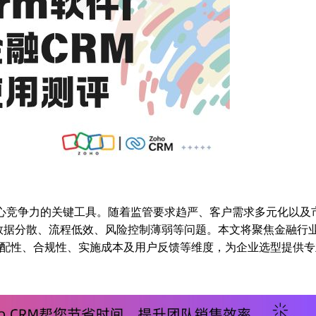
心竞争力的关键工具。随着监管要求趋严、客户需求多元化以及
数据分散、流程低效、风险控制薄弱等问题。本文将聚焦金融行
能适配性、合规性、实施成本及用户反馈等维度，为企业选型提供专