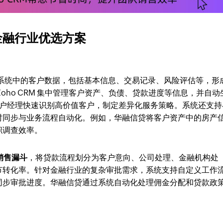
的金融行业优选方案
系统中的客户数据，包括基本信息、交易记录、风险评估等，形
oho CRM 集中管理客户资产、负债、贷款进度等信息，并自动
，帮助客户经理快速识别高价值客户，制定差异化服务策略。系统还支持
实时同步与业务流程自动化。例如，华融信贷将客户资产中的房产
职调查效率。
销售漏斗
，将贷款流程划分为客户意向、公司处理、金融机构处
节转化率。针对金融行业的复杂审批需求，系统支持自定义工作
同步审批进度。华融信贷通过系统自动化处理佣金分配和贷款政