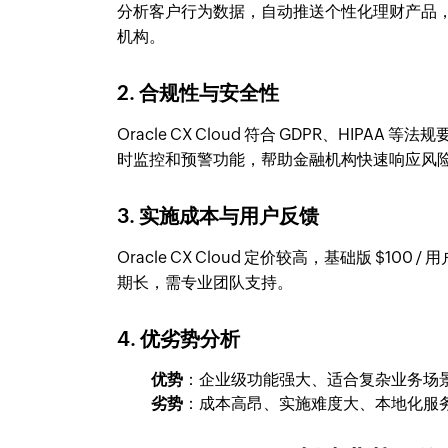
分析客户行为数据，自动推送个性化理财产品，
机构。
2. 合规性与安全性
Oracle CX Cloud 符合 GDPR、HI
时监控和预警功能，帮助金融机构快速响应风
3. 实施成本与用户反馈
Oracle CX Cloud 定价较高，基础版 $
期长，需专业团队支持。
4. 优劣势分析
优势
：企业级功能强大、适合复杂业务场
劣势
：成本高昂、实施难度大、本地化服