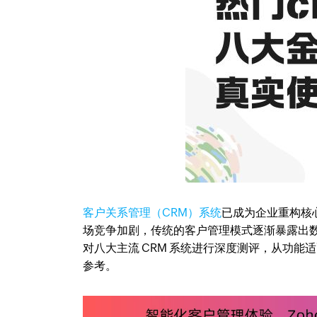
客户关系管理（CRM）系统
已成为企业重构核
场竞争加剧，传统的客户管理模式逐渐暴露出
对八大主流 CRM 系统进行深度测评，从功
参考。