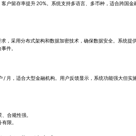
客户留存率提升 20%。系统支持多语言、多币种，适合跨国金
PAA 等法规要求，采用分布式架构和数据加密技术，确保数据安全。系统提
险事件。
100 / 用户 / 月，适合大型金融机构。用户反馈显示，系统功能强大但实
景、合规性强。
务有限。