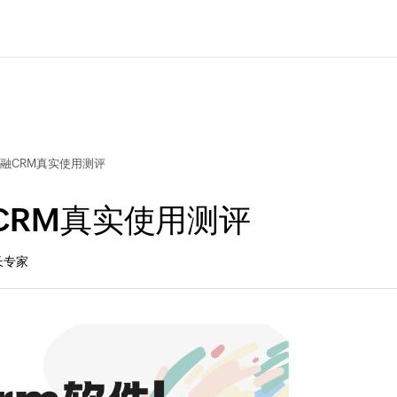
金融CRM真实使用测评
CRM真实使用测评
长专家