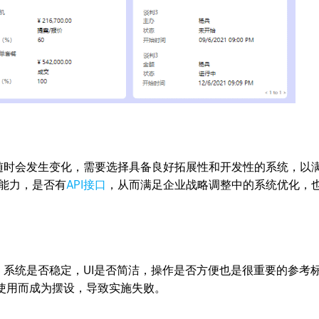
随时会发生变化，需要选择具备良好拓展性和开发性的系统，以
发能力，是否有
API接口
，从而满足企业战略调整中的系统优化，
系统是否稳定，UI是否简洁，操作是否方便也是很重要的参考
使用而成为摆设，导致实施失败。