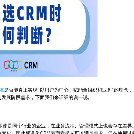
统
是否能真正实现“以用户为中心，赋能全组织和业务”的理念，
的发展阶段需求，下面我们来详细的说一说。
但即使是同个行业的企业，在业务流程、管理模式上也会存在差异
生变化。因此标准化CRM表面看起来可以满足需求，但在使用过