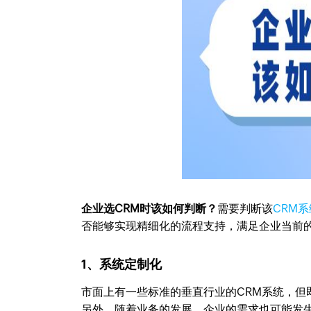
企业选CRM时该如何判断？
需要判断该
CRM系
否能够实现精细化的流程支持，满足企业当前
1、系统定制化
市面上有一些标准的垂直行业的CRM系统，
另外，随着业务的发展，企业的需求也可能发