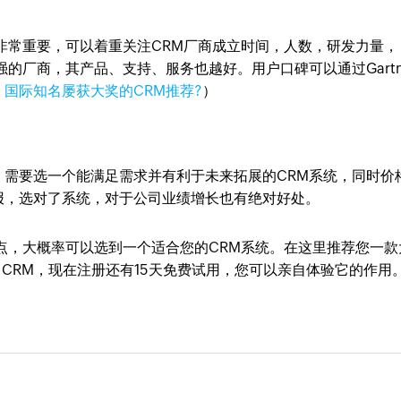
非常重要，可以着重关注CRM厂商成立时间，人数，研发力量，
的厂商，其产品、支持、服务也越好。用户口碑可以通过Gartn
：
国际知名屡获大奖的CRM推荐?
）
，需要选一个能满足需求并有利于未来拓展的CRM系统，同时价
报，选对了系统，对于公司业绩增长也有绝对好处。
点，大概率可以选到一个适合您的CRM系统。在这里推荐您一款
o CRM，现在注册还有15天免费试用，您可以亲自体验它的作用