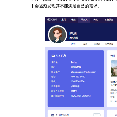
中会逐渐发现其不能满足自己的需求。