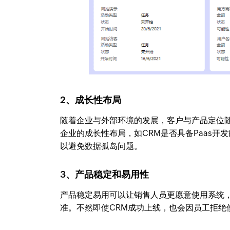
2、成长性布局
随着企业与外部环境的发展，客户与产品定位
企业的成长性布局，如CRM是否具备Paas开
以避免数据孤岛问题。
3、产品稳定和易用性
产品稳定易用可以让销售人员更愿意使用系统，
准。不然即使CRM成功上线，也会因员工拒绝