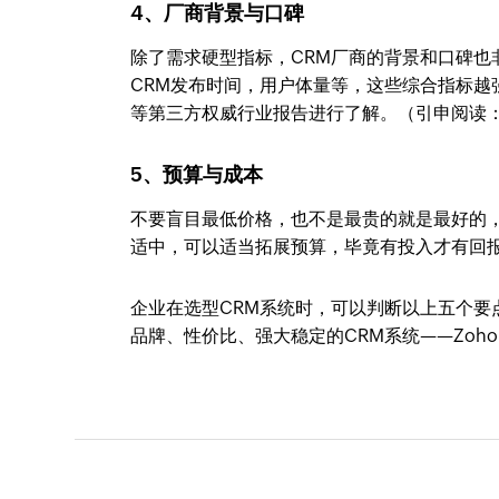
4、厂商背景与口碑
除了需求硬型指标，CRM厂商的背景和口碑也
CRM发布时间，用户体量等，这些综合指标越强
等第三方权威行业报告进行了解。（引申阅读
5、预算与成本
不要盲目最低价格，也不是最贵的就是最好的
适中，可以适当拓展预算，毕竟有投入才有回
企业在选型CRM系统时，可以判断以上五个要
品牌、性价比、强大稳定的CRM系统——Zoh