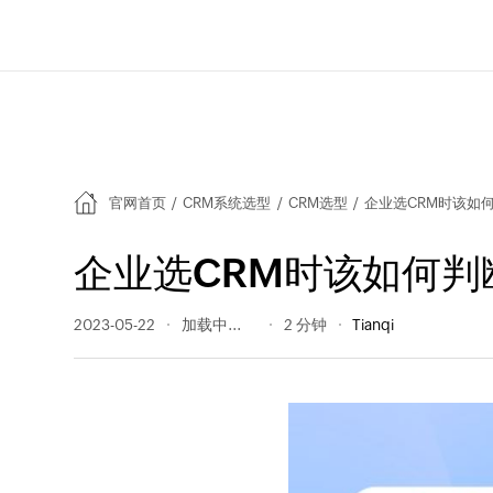
官网首页
/
CRM系统选型
/
CRM选型
/
企业选CRM时该如
企业选CRM时该如何判
2023-05-22
238 阅读量
2 分钟
Tianqi