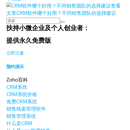
查看
文章
CRM软件哪个好用？不同销售团队的选择建议
扶持小微企业及个人创业者：
提供永久免费版
立即注册
预约演示
Zoho百科
CRM系统
CRM系统价格
免费CRM系统
销售线索管理软件
销售管理系统
什么是CRM