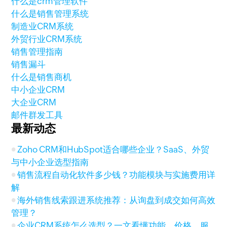
什么是crm管理软件
什么是销售管理系统
制造业CRM系统
外贸行业CRM系统
销售管理指南
销售漏斗
什么是销售商机
中小企业CRM
大企业CRM
邮件群发工具
最新动态
Zoho CRM和HubSpot适合哪些企业？SaaS、外贸
与中小企业选型指南
销售流程自动化软件多少钱？功能模块与实施费用详
解
海外销售线索跟进系统推荐：从询盘到成交如何高效
管理？
企业CRM系统怎么选型？一文看懂功能、价格、服