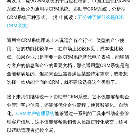
断发展，提供CRM系统的平台也在增多。市面上提供的CRM
系统大致分为通用型CRM系统、协助型CRM系统，分析型
CRM系统三种形式。（引申阅读：
五分钟了解什么是B2B
CRM系统
）
通用性CRM系统理论上来说适合各个行业、类型的企业使
用。它的功能比较单一，在市场上比较多见，成本也比较
低。如果企业只是需要一款CRM系统替代电子表格，能够储
存客户的信息和企业的重要文档，那么通用型CRM系统是完
全能够满足的。但如果企业需要满足某些特定需求，或者想
选择一款功能全面的CRM，就不建议选择这个类型了。
接下来我们继续说一下协助型CRM系统。它不仅能够帮助企
业管理客户信息，还能够优化企业流程，使其智能化、自动
化。
CRM客户管理系统
能够通过一系列的工具来帮助企业管
理客户信息，这不仅能够帮助销售人员跟进转化成交，还可
以帮助管理者把控全局。