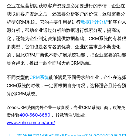
企业在运营初期获取客户资源是必须要进行的事情，企业在
获取到客户资源之后，还需要分析客户的价值，这就需要分
析型CRM系统。它的主要作用是进行
数据统计分析
和客户来
源分析，帮助企业通过分析的数据进行线索分配，提高转
化；还能为企业制定决策提供数据基础。CRM系统的有着很
多类型，它们也是各有各的优势。企业的需求是不断变化
的，因此CRM厂商也不断扩展系统功能，把企业需要的功能
集合起来，推出一款全面强大的CRM系统。
不同类型的
CRM系统
能够满足不同需求的企业，企业在选择
CRM系统的时候，一定要根据自身情况，选择适合且符合预
算的CRM系统。
Zoho CRM受国内外企业一致喜爱，专业CRM系统厂商，欢迎免
费体验
400-660-8680
， 转载请注明出处:
www.zoho.com.cn/crm/