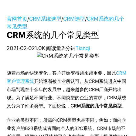
官网首页
/
CRM系统选型
/
CRM选型
/
CRM系统的几个
常见类型
CRM系统的几个常见类型
2021-02-02
1.0K 阅读量
2 分钟
Tianqi
随着市场的快速变化，客户开始变得越来越重要，因此
CRM
客户管理系统
开始逐渐被企业所认可。从CRM系统进入中国
市场到现在十余年的发展中，越来越多的CRM厂商开始出
现。为了满足不同行业、不同类型的企业的需求，CRM系统
又分为了许多类型。下面说说，
CRM系统的几个常见类型
。
企业的类型不同，所需的CRM类型也是不同，例如：面向企
业客户的B2B系统或者面向个人的B2C系统。CRM市场的不