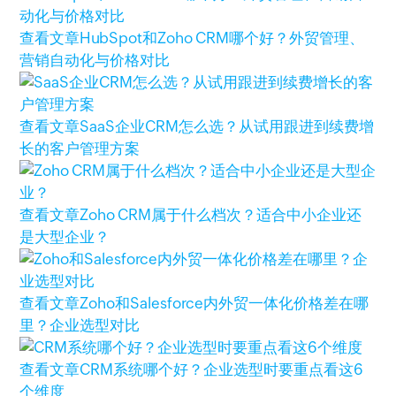
查看文章
HubSpot和Zoho CRM哪个好？外贸管理、
营销自动化与价格对比
查看文章
SaaS企业CRM怎么选？从试用跟进到续费增
长的客户管理方案
查看文章
Zoho CRM属于什么档次？适合中小企业还
是大型企业？
查看文章
Zoho和Salesforce内外贸一体化价格差在哪
里？企业选型对比
查看文章
CRM系统哪个好？企业选型时要重点看这6
个维度