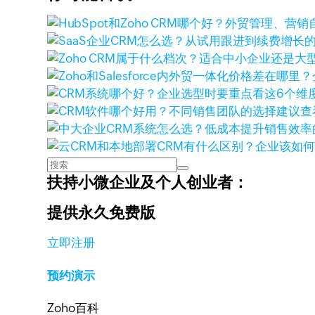
查
扶持小微企业及个人创业者：
提供永久免费版
立即注册
预约演示
Zoho百科