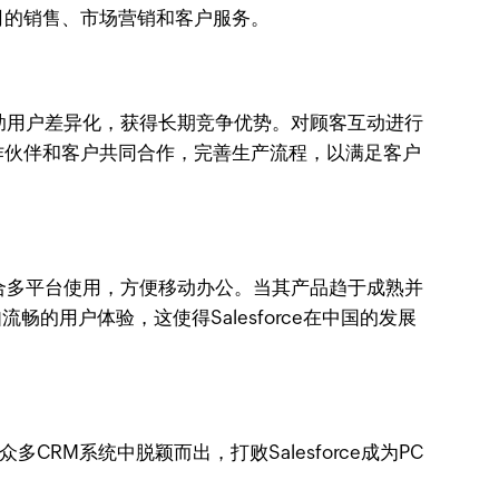
司的销售、市场营销和客户服务。
助用户差异化，获得长期竞争优势。对顾客互动进行
作伙伴和客户共同合作，完善生产流程，以满足客户
，适合多平台使用，方便移动办公。当其产品趋于成熟并
畅的用户体验，这使得Salesforce在中国的发展
CRM系统中脱颖而出，打败Salesforce成为PC