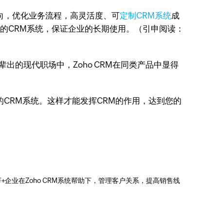
向，优化业务流程，高灵活度、可
定制CRM系统
成
辑的CRM系统，保证企业的长期使用。（引申阅读：
辈出的现代职场中，Zoho CRM在同类产品中显得
CRM系统。这样才能发挥CRM的作用，达到您的
0万+企业在Zoho CRM系统帮助下，管理客户关系，提高销售线