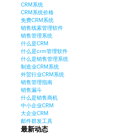
CRM系统
CRM系统价格
免费CRM系统
销售线索管理软件
销售管理系统
什么是CRM
什么是crm管理软件
什么是销售管理系统
制造业CRM系统
外贸行业CRM系统
销售管理指南
销售漏斗
什么是销售商机
中小企业CRM
大企业CRM
邮件群发工具
最新动态