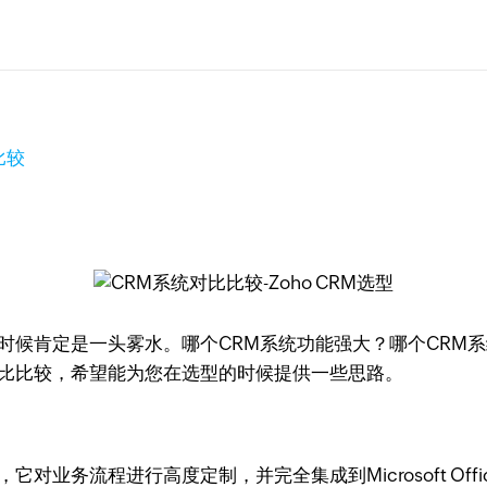
比较
时候肯定是一头雾水。哪个CRM系统功能强大？哪个CRM
对比比较，希望能为您在选型的时候提供一些思路。
，它对业务流程进行高度定制，并完全集成到Microsoft Off