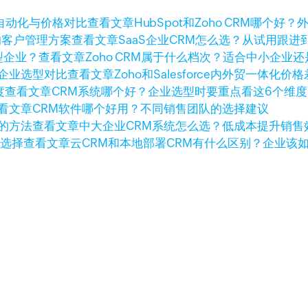
查看文章
HubSpot和Zoho CRM哪
查看文章
SaaS企业CRM怎么选？从试用跟
查看文章
Zoho CRM属于什么档次？适合中小企业
查看文章
Zoho和Salesforce内外贸一体
查看文章
CRM系统哪个好？企业选型时要重点看这6个维度
看文章
CRM软件哪个好用？不同销售团队的选择建议
查看文章
中大企业CRM系统怎么选？低成本提升销售
查看文章
云CRM和本地部署CRM有什么区别？企业该