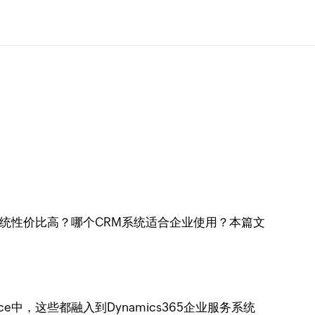
系统性价比高？哪个CRM系统适合企业使用？本篇文
ice中，这些都融入到Dynamics365企业服务系统