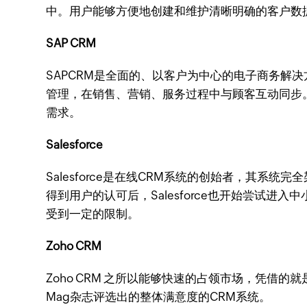
中。用户能够方便地创建和维护清晰明确的客户数
SAP CRM
SAPCRM是全面的、以客户为中心的电子商务
管理，在销售、营销、服务过程中与顾客互动同步
需求。
Salesforce
Salesforce是在线CRM系统的创始者，其
得到用户的认可后，Salesforce也开始尝试进
受到一定的限制。
Zoho CRM
Zoho CRM 之所以能够快速的占领市场，凭借的就
Mag杂志评选出的整体满意度的CRM系统。