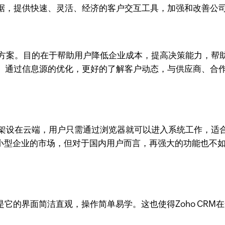
据，提供快速、灵活、经济的客户交互工具，加强和改善公
解决方案。目的在于帮助用户降低企业成本，提高决策能力，帮
。通过信息源的优化，更好的了解客户动态，与供应商、合
系统完全架设在云端，用户只需通过浏览器就可以进入系统工作
入中小型企业的市场，但对于国内用户而言，再强大的功能也不如流
是它的界面简洁直观，操作简单易学。这也使得Zoho CRM在众多