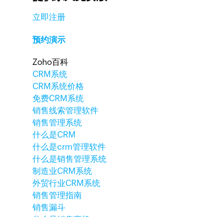
立即注册
预约演示
Zoho百科
CRM系统
CRM系统价格
免费CRM系统
销售线索管理软件
销售管理系统
什么是CRM
什么是crm管理软件
什么是销售管理系统
制造业CRM系统
外贸行业CRM系统
销售管理指南
销售漏斗