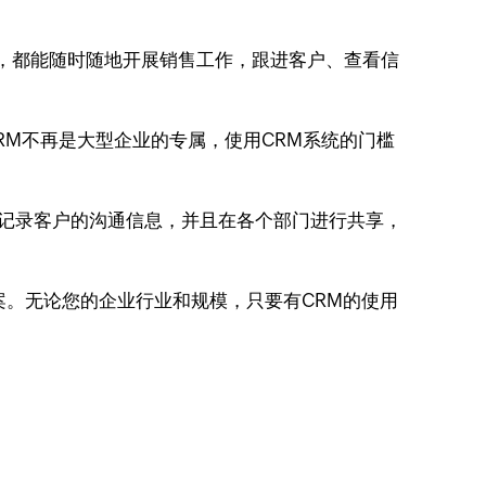
上，都能随时随地开展销售工作，跟进客户、查看信
RM不再是大型企业的专属，使用CRM系统的门槛
随时记录客户的沟通信息，并且在各个部门进行共享，
方案。无论您的企业行业和规模，只要有CRM的使用