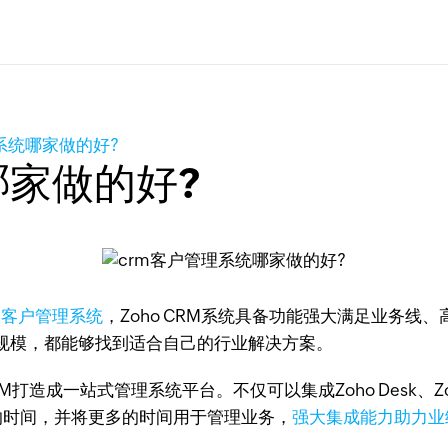
系统哪家做的好?
哪家做的好?
M客户管理系统
，Zoho CRM系统具备功能强大满足业务
规模，都能够找到适合自己的行业解决方案。
RM打造成一站式管理系统平台。不仅可以集成Zoho Desk、Z
的时间，并将更多的时间用于管理业务，
强大集成能力助力业