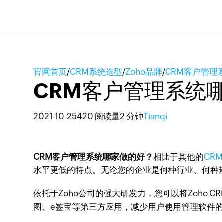
官网首页
/
CRM系统选型
/
Zoho品牌
/
CRM客户管理
CRM客户管理系统
2021-10-25
420 阅读量
2 分钟
Tianqi
CRM客户管理系统哪家做的好？
相比于其他的
CR
水平更低的特点。无论您的企业是何种行业、何种
依托于Zoho公司的强大研发力，您可以将Zoho C
图、e签宝等第三方应用，减少用户使用管理软件