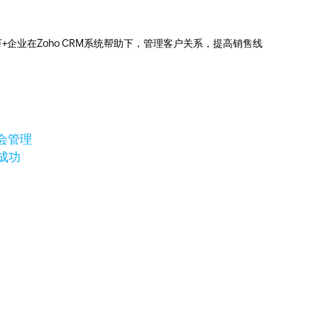
0万+企业在Zoho CRM系统帮助下，管理客户关系，提高销售线
会管理
成功