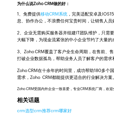
为什么说Zoho CRM做的好：
1、免费提供
移动CRM系统
，完美适配安卓及IOS
息、协作办公，不浪费任何宝贵时间，让销售人员
2、企业无需购买服务器并组建IT团队维护，只需
大幅下降，为现金流紧张的中小企业节约了大量的
3、Zoho CRM覆盖了客户全生命周期，在售
打破企业数据孤岛，帮助业务人员了解客户的需求
Zoho CRM在十余年的时间里，成功帮助180
需求，Zoho CRM都能提供更适合的行业解决方
Zoho CRM受国内外企业一致喜爱，专业CRM系统厂商，欢
相关话题
crm选型
crm推荐
crm哪家好