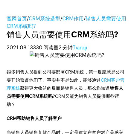
官网首页
/
CRM系统选型
/
CRM作用
/
销售人员需要使用
CRM系统吗?
销售人员需要使用CRM系统吗?
2021-08-13
330 阅读量
2 分钟
Tianqi
很多销售人员提到公司要部署CRM系统，第一反应就是公司
要开始监督他们了。事实并不是如此，能够通过
CRM客户管
理系统
获得更大收益的反而是销售人员，那么您知道
销售人
员需要使用CRM系统吗
?CRM又能为销售人员提供哪些帮
助？
CRM帮助销售人员了解客户
当销售人员销售某款产品时，一定是建立在客户对产品感兴