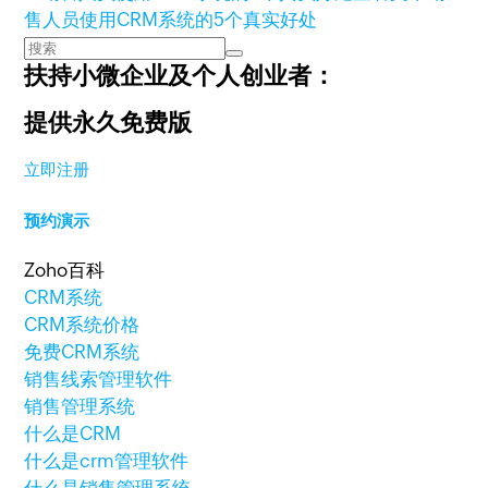
售人员使用CRM系统的5个真实好处
扶持小微企业及个人创业者：
提供永久免费版
立即注册
预约演示
Zoho百科
CRM系统
CRM系统价格
免费CRM系统
销售线索管理软件
销售管理系统
什么是CRM
什么是crm管理软件