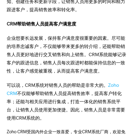
知、创建任务和更新字段，让销售人员用更多的时间和精力
跟进客户，提高销售效率和转化率。
CRM帮助销售人员提高客户满意度
企业想要长远发展，保持客户满意度很重要的因素。尽可能
的培养忠诚客户，不仅能够带来更多的转介绍，还能帮助销
售人员更好地进行交叉销售和向上销售。CRM系统能够记录
客户的跟进信息，销售人员每次跟进时都能保持信息的一致
性，让客户感觉被重视，从而提高客户满意度。
可以说，CRM系统对销售人员的帮助是非常大的。
Zoho
CRM
不仅能够帮助销售人员提高销售效率，提高客户转化
率；还能与相关应用进行集成，打造一体化的销售系统平
台，让销售人员使用更加便捷。因此，销售人员是非常需要
使用CRM系统的。
Zoho CRM受国内外企业一致喜爱，专业CRM系统厂商，欢迎免