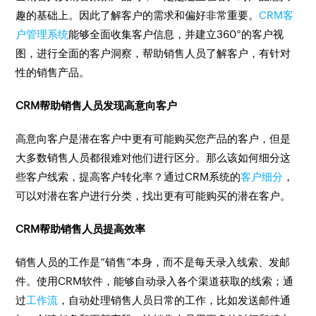
趣的基础上。因此了解客户的需求和偏好非常重要。
CRM客
户管理系统
能够全面收集客户信息，并建立360°的客户视
图，进行全面的客户洞察，帮助销售人员了解客户，有针对
性的销售产品。
CRM帮助销售人员发现高意向客户
高意向客户是潜在客户中更有可能购买您产品的客户，但是
大多数销售人员都很难对他们进行区分。那么该如何细分这
些客户线索，提高客户转化率？通过CRM系统的
客户细分
，
可以对潜在客户进行分类，找出更有可能购买的潜在客户。
CRM帮助销售人员提高效率
销售人员的工作是“销售”本身，而不是每天录入线索、发邮
件。使用CRM软件，能够自动录入各个渠道获取的线索；通
过
工作流
，自动处理销售人员日常的工作，比如发送邮件通