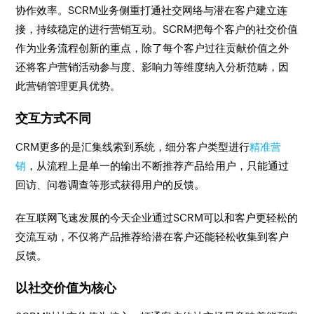
协作效率。SCRM业务侧重打通社交网络与潜在客户建立连
接，持续稳定的进行营销互动。SCRM把每个客户的社交价值
作为业务流程创新的重点，除了每个客户过往贡献价值之外
还将客户营销活动参与度、影响力等维度纳入分析范畴，因
此营销管理更具优势。
交互方式不同
CRM更多的是汇集线索到系统，细分客户类型进行
精准营
销
，从流程上是单一的输出不断推荐产品给用户，只能通过
回访、问卷调查等形式获得用户的反馈。
在互联网飞速发展的今天企业通过SCRM可以和客户更轻松的
交流互动，不仅将产品推荐给潜在客户还能轻松收集到客户
反馈。
以社交价值为核心