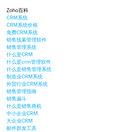
Zoho百科
CRM系统
CRM系统价格
免费CRM系统
销售线索管理软件
销售管理系统
什么是CRM
什么是crm管理软件
什么是销售管理系统
制造业CRM系统
外贸行业CRM系统
销售管理指南
销售漏斗
什么是销售商机
中小企业CRM
大企业CRM
邮件群发工具