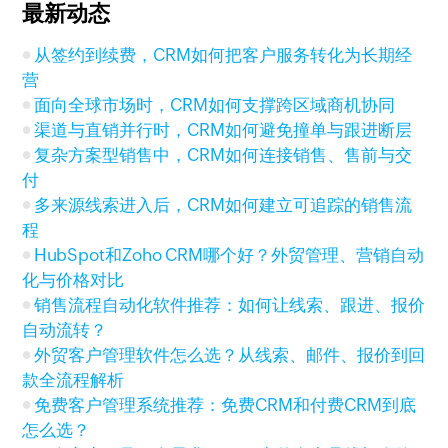
最新动态
从签约到续费，CRM如何把客户服务转化为长期经
营
面向全球市场时，CRM如何支撑跨区域商机协同
渠道与直销并行时，CRM如何避免撞单与跟进断层
复杂方案型销售中，CRM如何连接销售、售前与交
付
多来源线索进入后，CRM如何建立可追踪的销售流
程
HubSpot和Zoho CRM哪个好？外贸管理、营销自动
化与价格对比
销售流程自动化软件推荐：如何让线索、跟进、报价
自动流转？
外贸客户管理软件怎么选？从线索、邮件、报价到回
款全流程解析
免费客户管理系统推荐：免费CRM和付费CRM到底
怎么选？