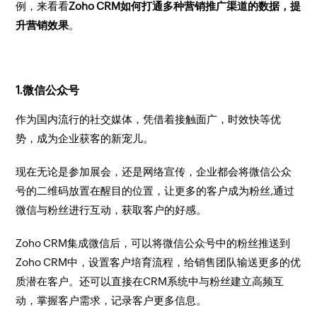
例，来看看
Zoho CRM如何打通多种营销推广渠道的数据，提
升营销效果
。
1.微信公众号
作为国内流行的社交媒体，凭借着接触面广，时效快等优
势，成为企业获客的新宠儿。
现在无论是参加展会，还是网络宣传，企业都会将微信公众
号的二维码放置在醒目的位置，让更多的客户成为粉丝,通过
微信与粉丝进行互动，获取客户的好感。
Zoho CRM集成微信后，可以将微信公众号中的粉丝推送到
Zoho CRM中，设置客户培育流程，给销售团队输送更多的优
质潜在客户。还可以直接在CRM系统中与粉丝建立高频互
动，掌握客户需求，记录客户更多信息。