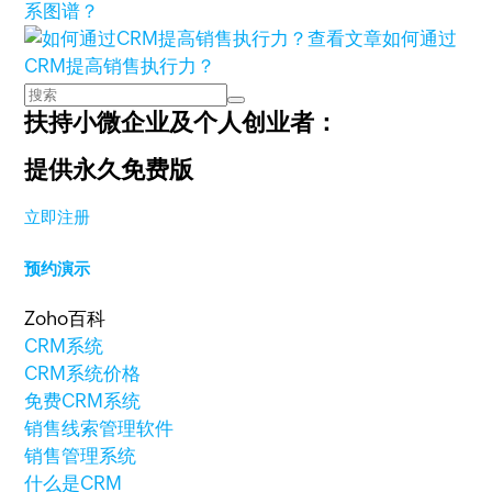
系图谱？
查看文章
如何通过
CRM提高销售执行力？
扶持小微企业及个人创业者：
提供永久免费版
立即注册
预约演示
Zoho百科
CRM系统
CRM系统价格
免费CRM系统
销售线索管理软件
销售管理系统
什么是CRM