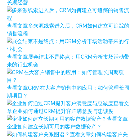
长期经营
查看文章
多来源线索进入后，CRM如何建立可追踪的
销售流程
查看文章
展会结束不是终点：用CRM分析市场活动带
来的行业机会
查看文章
CRM在大客户销售中的应用：如何管理长周
期项目？
查看文
章
企业如何通过CRM提升客户满意度与忠诚度
查看文章
企业如何建立长期可用的客户数据资产？
查看文章
如何构建客户关