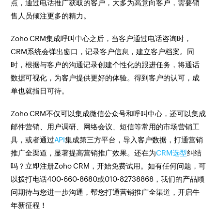
点，通过电话推广获取的客户，大多为高意向客户，需要销
售人员倾注更多的精力。
Zoho CRM集成呼叫中心之后，当客户通过电话咨询时，
CRM系统会弹出窗口，记录客户信息，建立客户档案。同
时，根据与客户的沟通记录创建个性化的跟进任务，将通话
数据可视化，为客户提供更好的体验。得到客户的认可，成
单也就指日可待。
Zoho CRM不仅可以集成微信公众号和呼叫中心，还可以集成
邮件营销、用户调研、网络会议、短信等常用的市场营销工
具，或者通过
API
集成第三方平台，导入客户数据，打通营销
推广全渠道，显著提高营销推广效果。还在为
CRM选型
纠结
吗？立即注册Zoho CRM，开始免费试用。如有任何问题，可
以拨打电话400-660-8680或010-82738868，我们的产品顾
问期待与您进一步沟通，帮您打通营销推广全渠道，开启牛
年新征程！