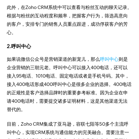
此外，在Zoho CRM系统中可以查看与粉丝互动的聊天记录。
根据与粉丝的互动程度和频率，把握客户行为，筛选高意向
的客户，安排专门的销售人员重点跟进，成功俘获客户的芳
心。
2.呼叫中心
如果说微信公众号是营销渠道的新宠儿，那么
呼叫中心
则是
企业营销的三朝元老。呼叫中心可以接入400电话，还可以
接入95电话、1010电话、固定电话或者是手机号码。其中，
接入400电话形成400呼叫中心是很多企业的选择。400电话
的正规性是客户选择品牌时的重要参考标准。因为企业在申
请400电话时，需要提交诸多证明材料，这是其他渠道无法
替代的。
目前，Zoho CRM集成了亚马逊，容联七陌等50多个主流呼
叫中心，实现CRM系统与通信能力的完美融合。需要注意一