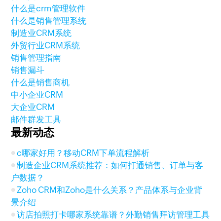
什么是crm管理软件
什么是销售管理系统
制造业CRM系统
外贸行业CRM系统
销售管理指南
销售漏斗
什么是销售商机
中小企业CRM
大企业CRM
邮件群发工具
最新动态
c哪家好用？移动CRM下单流程解析
制造企业CRM系统推荐：如何打通销售、订单与客
户数据？
Zoho CRM和Zoho是什么关系？产品体系与企业背
景介绍
访店拍照打卡哪家系统靠谱？外勤销售拜访管理工具