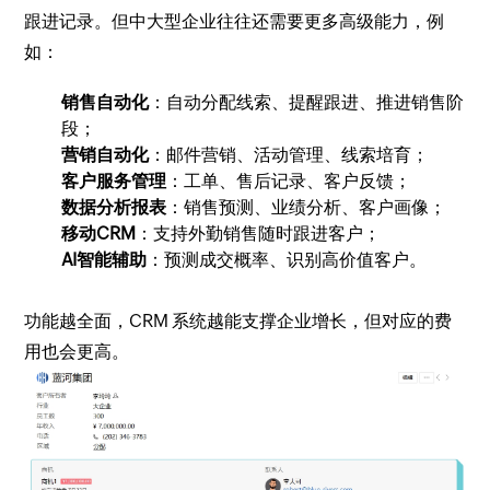
跟进记录。但中大型企业往往还需要更多高级能力，例
如：
销售自动化
：自动分配线索、提醒跟进、推进销售阶
段；
营销自动化
：邮件营销、活动管理、线索培育；
客户服务管理
：工单、售后记录、客户反馈；
数据分析报表
：销售预测、业绩分析、客户画像；
移动CRM
：支持外勤销售随时跟进客户；
AI智能辅助
：预测成交概率、识别高价值客户。
功能越全面，CRM 系统越能支撑企业增长，但对应的费
用也会更高。