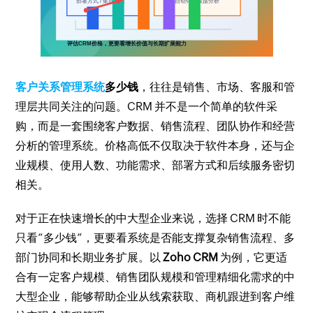
客户关系管理系统
多少钱
，往往是销售、市场、客服和管
理层共同关注的问题。CRM 并不是一个简单的软件采
购，而是一套围绕客户数据、销售流程、团队协作和经营
分析的管理系统。价格高低不仅取决于软件本身，还与企
业规模、使用人数、功能需求、部署方式和后续服务密切
相关。
对于正在快速增长的中大型企业来说，选择 CRM 时不能
只看“多少钱”，更要看系统是否能支撑复杂销售流程、多
部门协同和长期业务扩展。以
Zoho CRM
为例，它更适
合有一定客户规模、销售团队规模和管理精细化需求的中
大型企业，能够帮助企业从线索获取、商机跟进到客户维