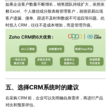
如果企业客户数量不断增长，销售团队持续扩大，依然依
赖 Excel、个人微信或分散表格管理客户，就很容易出现
客户遗漏、撞单、跟进不及时和数据不可追踪等问题。此
时投入 CRM，往往不是成本增加，而是管理升级。
五、选择CRM系统时的建议
在采购 CRM 前，企业可以先明确自身需求，再进行产品
对比和预算评估。