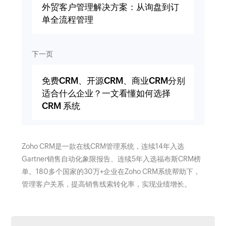
外贸客户管理解决方案：从询盘到订
单全流程管理
下一页
免费CRM、开源CRM、商业CRM分别
适合什么企业？一文看懂如何选择
CRM 系统
Zoho CRM是一款在线CRM管理系统，连续14年入选
Gartner销售自动化象限报告、连续5年入选福布斯CRM榜
单。180多个国家的30万+企业在Zoho CRM系统帮助下，
管理客户关系，提高销售线索转化率，实现业绩增长。