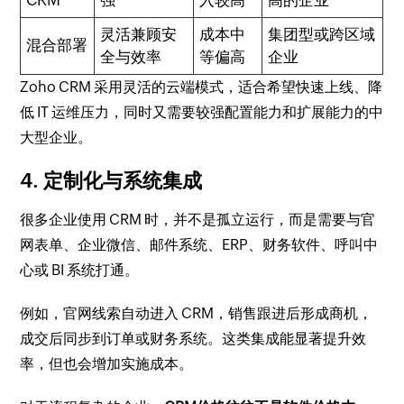
灵活兼顾安
成本中
集团型或跨区域
混合部署
全与效率
等偏高
企业
Zoho CRM 采用灵活的云端模式，适合希望快速上线、降
低 IT 运维压力，同时又需要较强配置能力和扩展能力的中
大型企业。
4. 定制化与系统集成
很多企业使用 CRM 时，并不是孤立运行，而是需要与官
网表单、企业微信、邮件系统、ERP、财务软件、呼叫中
心或 BI 系统打通。
例如，官网线索自动进入 CRM，销售跟进后形成商机，
成交后同步到订单或财务系统。这类集成能显著提升效
率，但也会增加实施成本。