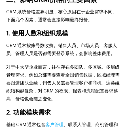
CRM 系统价格差异明显，核心原因在于企业需求不同。
下面几个因素，通常会直接影响最终报价。
1. 使用人数和组织规模
CRM 通常按账号数收费。销售人员、市场人员、客服人
员、管理人员是否都需要登录系统，会影响整体费用。
对于中大型企业而言，往往存在多团队、多区域、多层级
管理需求。例如总部需要查看全国销售数据，区域经理需
要跟进团队业绩，销售人员需要管理客户和商机。这类组
织结构越复杂，对 CRM 的权限、报表和流程配置要求越
高，价格也会随之变化。
2. 功能模块需求
基础 CRM 通常包含
客户管理
、联系人管理、商机管理和