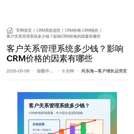
官网首页
/
CRM系统选型
/
CRM价格-CRM报价
/
客户关系管理系统多少钱？影响CRM价格的因素有哪些
客户关系管理系统多少钱？影响
CRM价格的因素有哪些
2026-05-09
67 阅读量
6 分钟
尚东海—客户增长运营官