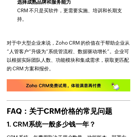
选择成熟品牌和服务能力
CRM 不只是买软件，更需要实施、培训和长期支
持。
对于中大型企业来说，Zoho CRM 的价值在于帮助企业从
“人管客户”升级为“系统管流程、数据驱动增长”。企业可
以根据实际团队人数、功能模块和集成需求，获取更匹配
的 CRM 方案和报价。
FAQ：关于CRM价格的常见问题
1. CRM系统一般多少钱一年？