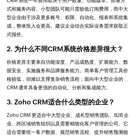
CRM 系统一年费用取决于用户数量、功能版本、部署方
式和服务内容。小型团队可能只需较低订阅费用，而中大
型企业由于涉及更多账号、权限、自动化、报表和系统集
成，整体投入会更高。建议企业结合实际业务需求获取正
式报价。
2. 为什么不同CRM系统价格差异很大？
价格差异主要来自功能深度、产品成熟度、扩展能力、数
据安全、实施服务和品牌服务能力。简单客户管理工具价
格较低，但难以支撑复杂销售流程；面向中大型企业的
CRM 通常具备更强的自动化、分析和集成能力。
3. Zoho CRM适合什么类型的企业？
Zoho CRM 更适合中大型企业、成长型销售团队、B2B 企
业、跨区域销售组织以及需要精细化客户管理的公司。它
适合需要统一客户数据、规范销售流程、提升销售预测能