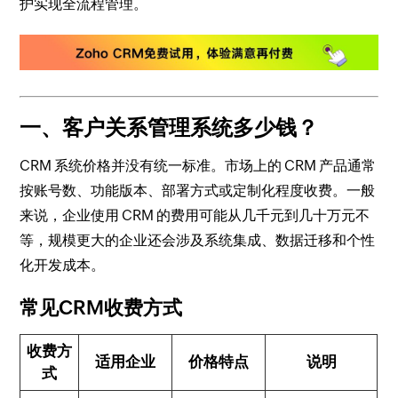
护实现全流程管理。
一、客户关系管理系统多少钱？
CRM 系统价格并没有统一标准。市场上的 CRM 产品通常
按账号数、功能版本、部署方式或定制化程度收费。一般
来说，企业使用 CRM 的费用可能从几千元到几十万元不
等，规模更大的企业还会涉及系统集成、数据迁移和个性
化开发成本。
常见CRM收费方式
收费方
适用企业
价格特点
说明
式