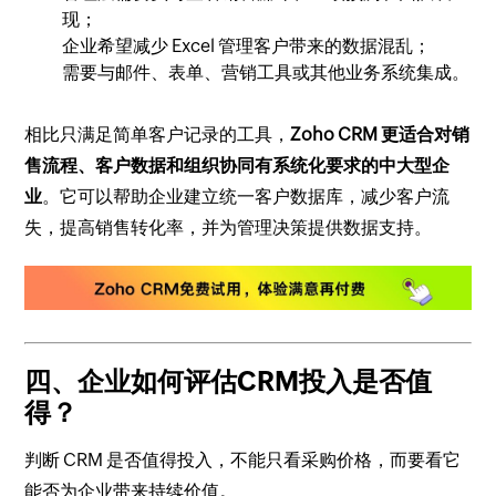
现；
企业希望减少 Excel 管理客户带来的数据混乱；
需要与邮件、表单、营销工具或其他业务系统集成。
相比只满足简单客户记录的工具，
Zoho CRM 更适合对销
售流程、客户数据和组织协同有系统化要求的中大型企
业
。它可以帮助企业建立统一客户数据库，减少客户流
失，提高销售转化率，并为管理决策提供数据支持。
四、企业如何评估CRM投入是否值
得？
判断 CRM 是否值得投入，不能只看采购价格，而要看它
能否为企业带来持续价值。