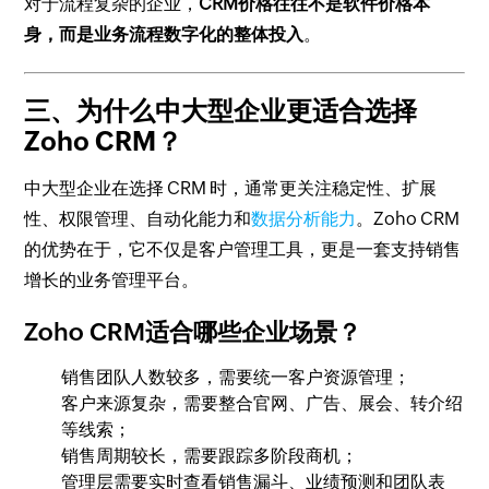
对于流程复杂的企业，
CRM价格往往不是软件价格本
身，而是业务流程数字化的整体投入
。
三、为什么中大型企业更适合选择
Zoho CRM？
中大型企业在选择 CRM 时，通常更关注稳定性、扩展
性、权限管理、自动化能力和
数据分析能力
。Zoho CRM
的优势在于，它不仅是客户管理工具，更是一套支持销售
增长的业务管理平台。
Zoho CRM适合哪些企业场景？
销售团队人数较多，需要统一客户资源管理；
客户来源复杂，需要整合官网、广告、展会、转介绍
等线索；
销售周期较长，需要跟踪多阶段商机；
管理层需要实时查看销售漏斗、业绩预测和团队表