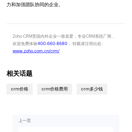
力和加强团队协同的企业。
Zoho CRM受国内外企业一致喜爱，专业CRM系统厂商，
欢迎免费体验
400-660-8680
， 转载请注明出处:
www.zoho.com.cn/crm/
相关话题
crm价格
crm价格费用
crm多少钱
上一页