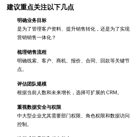
建议重点关注以下几点
明确业务目标
是为了管理客户资料、提升销售转化，还是为了实现
营销销售一体化？
梳理销售流程
明确线索、客户、商机、报价、合同、回款等关键节
点。
评估团队规模
根据当前人数和未来增长，选择可扩展的 CRM。
重视数据安全与权限
中大型企业尤其需要部门权限、角色权限和数据访问
控制。