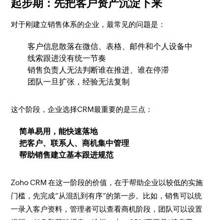
起步期：先把客户资产沉淀下来
对于刚建立销售体系的企业，最常见的问题是：
客户信息散落在微信、表格、邮件和个人设备中
线索跟进没有统一节奏
销售负责人无法判断谁在推进、谁在停滞
团队一旦扩张，经验无法复制
这个阶段，企业选择CRM最重要的是三点：
简单易用，能快速落地
把客户、联系人、商机集中管理
帮助销售建立基本跟进规范
Zoho CRM 在这一阶段的价值，在于帮助企业以较低的实施
门槛，先完成“从混乱到有序”的第一步。比如，销售可以统
一录入客户资料，管理者可以查看商机阶段，团队可以设置