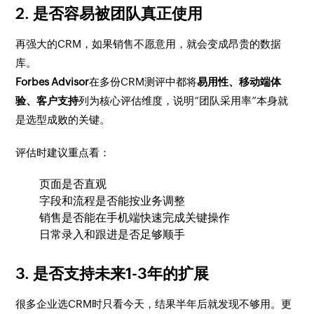
2. 是否容易被团队真正使用
再强大的CRM，如果销售不愿意用，就会变成昂贵的数据
库。
Forbes Advisor
在多份CRM测评中都将
易用性、移动端体
验、客户支持
列为核心评估维度，说明“团队采用率”本身就
是选型成败的关键。
评估时建议重点看：
页面是否直观
字段和流程是否能按业务调整
销售是否能在手机端快速完成关键操作
日常录入和跟进是否足够顺手
3. 是否支持未来1-3年的扩展
很多企业选CRM时只看今天，结果半年后就发现不够用。更