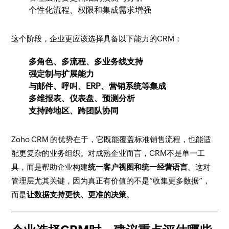
个性化流程、权限和集成需求增强
这个阶段，企业更应该选择具备以下能力的CRM：
多角色、多流程、多业务线支持
强定制与扩展能力
与邮件、呼叫、ERP、营销系统等集成
多维报表、仪表盘、预测分析
支持跨地区、跨团队协同
Zoho CRM 的优势在于，它既能覆盖标准销售流程，也能适
配更复杂的业务组织。对成熟企业而言，CRM不是单一工
具，而是帮助企业构建
统一客户视图和统一经营语言
。这对
管理层尤其关键，因为真正有价值的不是“收集更多数据”，
而是
让数据支持更快、更准的决策
。