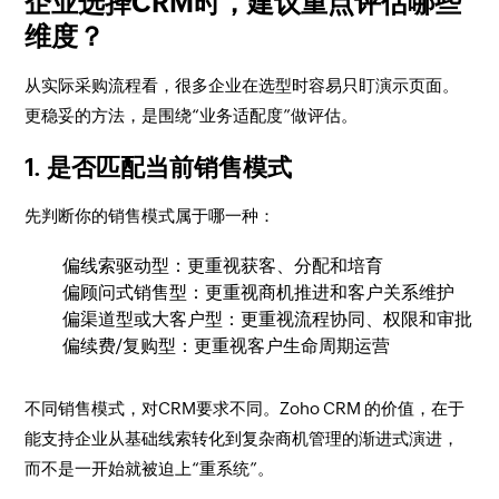
企业选择CRM时，建议重点评估哪些
维度？
从实际采购流程看，很多企业在选型时容易只盯演示页面。
更稳妥的方法，是围绕“业务适配度”做评估。
1. 是否匹配当前销售模式
先判断你的销售模式属于哪一种：
偏线索驱动型：更重视获客、分配和培育
偏顾问式销售型：更重视商机推进和客户关系维护
偏渠道型或大客户型：更重视流程协同、权限和审批
偏续费/复购型：更重视客户生命周期运营
不同销售模式，对CRM要求不同。Zoho CRM 的价值，在于
能支持企业从基础线索转化到复杂商机管理的渐进式演进，
而不是一开始就被迫上“重系统”。