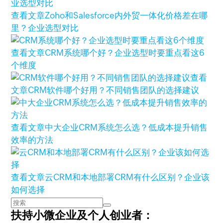
查看文章
Zoho和Salesforce内外贸一体化价格差在哪
里？企业选型对比
查看文章
CRM系统哪个好？企业选型时要重点看这6
个维度
查看
文章
CRM软件哪个好用？不同销售团队的选择建议
查看文章
中大企业CRM系统怎么选？低成本提升销售
效率的方法
查看文章
云CRM和本地部署CRM有什么区别？企业该
如何选择
扶持小微企业及个人创业者：