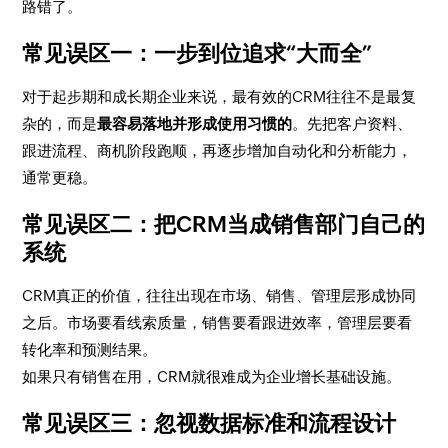
路错了。
常见误区一：一步到位追求“大而全”
对于起步期和成长期企业来说，最有效的CRM往往不是最复
杂的，而是
最容易落地并形成使用习惯的
。先把客户资料、
跟进流程、商机阶段跑顺，再逐步增加自动化和分析能力，
通常更稳。
常见误区二：把CRM当成销售部门自己的
系统
CRM真正的价值，往往出现在市场、销售、管理层形成协同
之后。市场要看线索质量，销售要看跟进效率，管理层要看
转化率和预测结果。
如果只有销售在用，CRM就很难成为企业增长基础设施。
常见误区三：忽视数据标准和流程设计