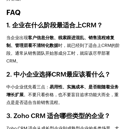
FAQ
1. 企业在什么阶段最适合上CRM？
当企业出现
客户信息分散、线索跟进混乱、销售流程难复
制、管理层看不清转化数据
时，就已经到了适合上CRM的阶
段。通常从销售团队开始形成分工时，就应该尽早部署
CRM。
2. 中小企业选择CRM最应该看什么？
中小企业优先看三点：
易用性、实施成本、是否能随着业务
增长扩展
。不要只看价格，也不要盲目追求功能大而全，重
点是是否适合当前销售流程。
3. Zoho CRM 适合哪些类型的企业？
Zoho CRM 适合从成长型企业到成熟型企业的多类场景，尤