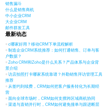
销售漏斗
什么是销售商机
中小企业CRM
大企业CRM
邮件群发工具
最新动态
c哪家好用？移动CRM下单流程解析
制造企业CRM系统推荐：如何打通销售、订单与客
户数据？
Zoho CRM和Zoho是什么关系？产品体系与企业背
景介绍
访店拍照打卡哪家系统靠谱？外勤销售拜访管理工具
推荐
从签约到续费，CRM如何把客户服务转化为长期经
营
面向全球市场时，CRM如何支撑跨区域商机协同
渠道与直销并行时，CRM如何避免撞单与跟进断层