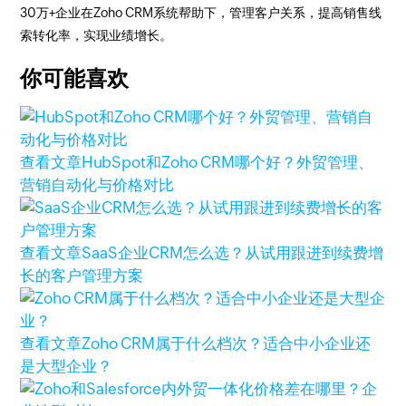
30万+企业在Zoho CRM系统帮助下，管理客户关系，提高销售线
索转化率，实现业绩增长。
你可能喜欢
查看文章
HubSpot和Zoho CRM哪个好？外贸管理、
营销自动化与价格对比
查看文章
SaaS企业CRM怎么选？从试用跟进到续费增
长的客户管理方案
查看文章
Zoho CRM属于什么档次？适合中小企业还
是大型企业？