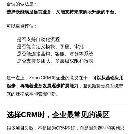
合理的做法是：
选择既能满足当前业务，又能支持未来阶段升级的平台。
可以重点评估：
是否支持自动化流程
是否能自定义模块、字段、审批
是否能连接营销、客服、财务等系统
是否支持多团队、多层级权限和报表
这一点上，Zoho CRM 对企业的意义在于：
可以从基础应用
起步，再随着业务发展逐步扩展能力
，避免频繁更换系统带
来的迁移成本和管理中断。
选择CRM时，企业最常见的误区
很多项目失败，不是因为CRM不好，而是因为选型和实施思