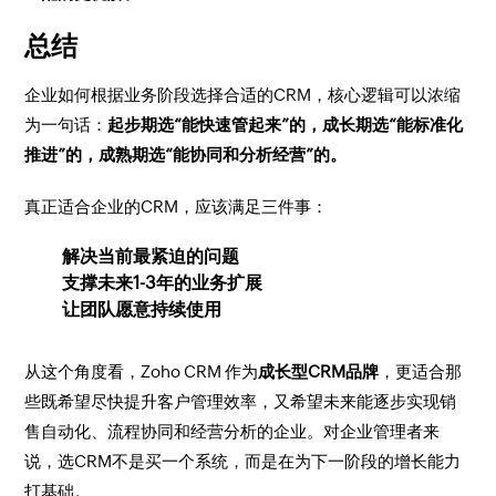
总结
企业如何根据业务阶段选择合适的CRM，核心逻辑可以浓缩
为一句话：
起步期选“能快速管起来”的，成长期选“能标准化
推进”的，成熟期选“能协同和分析经营”的。
真正适合企业的CRM，应该满足三件事：
解决当前最紧迫的问题
支撑未来1-3年的业务扩展
让团队愿意持续使用
从这个角度看，Zoho CRM 作为
成长型CRM品牌
，更适合那
些既希望尽快提升客户管理效率，又希望未来能逐步实现销
售自动化、流程协同和经营分析的企业。对企业管理者来
说，选CRM不是买一个系统，而是在为下一阶段的增长能力
打基础。