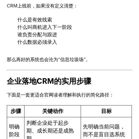
CRM上线前，如果没有定义清楚：
什么是有效线索
什么叫商机进入下一阶段
谁负责分配与跟进
什么数据必须录入
那么再好的系统也会沦为“信息垃圾场”。
企业落地CRM的实用步骤
下面是一套更适合官网读者理解和执行的简化路径：
步骤
关键动作
目标
判断企业处于起步
明确
先明确当前问题，
期、成长期还是成熟
阶段
而不是盲目选系统
期