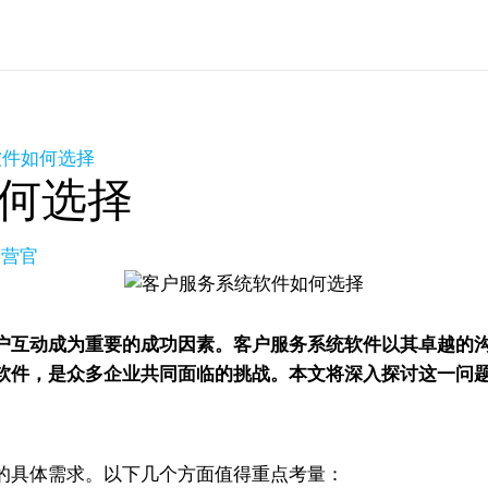
软件如何选择
何选择
运营官
户互动成为重要的成功因素。客户服务系统软件以其卓越的
软件，是众多企业共同面临的挑战。本文将深入探讨这一问
的具体需求。以下几个方面值得重点考量：