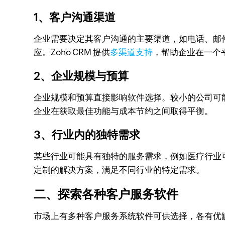
1、客户沟通渠道
企业需要决定其客户沟通的主要渠道，如电话、邮
应。Zoho CRM 提供
多渠道支持
，帮助企业在一个
2、企业规模与预算
企业规模和预算直接影响软件选择。较小的公司可能
企业在获取最佳功能与成本节约之间取得平衡。
3、行业内的独特需求
某些行业可能具有独特的服务需求，例如医疗行业可
定制的解决方案，满足不同行业的特定需求。
二、探索各种客户服务软件
市场上有多种客户服务系统软件可供选择，各有优