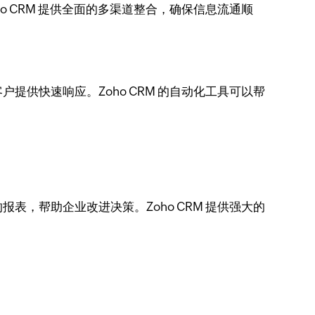
 CRM 提供全面的多渠道整合，确保信息流通顺
供快速响应。Zoho CRM 的自动化工具可以帮
，帮助企业改进决策。Zoho CRM 提供强大的