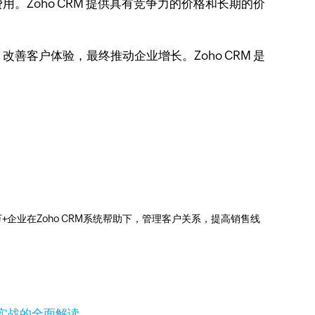
Zoho CRM 提供具有竞争力的价格和长期的价
客户体验，最终推动企业增长。Zoho CRM 是
0万+企业在Zoho CRM系统帮助下，管理客户关系，提高销售线
实战的全面解读