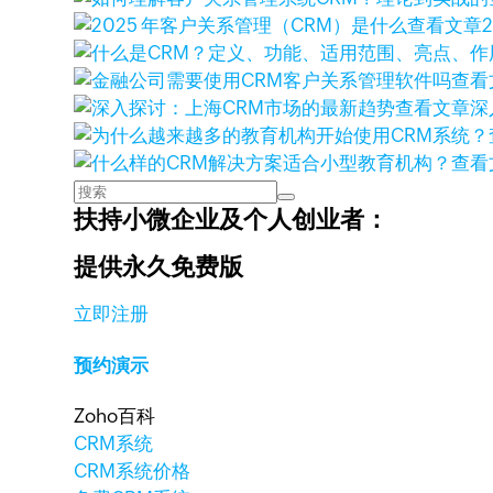
查看文章
查看
查看文章
深
查看
扶持小微企业及个人创业者：
提供永久免费版
立即注册
预约演示
Zoho百科
CRM系统
CRM系统价格