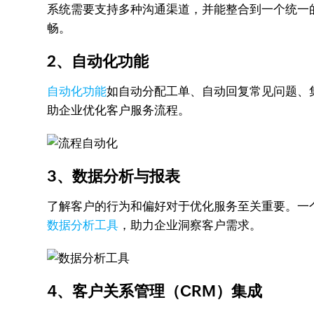
系统需要支持多种沟通渠道，并能整合到一个统一的
畅。
2、自动化功能
自动化功能
如自动分配工单、自动回复常见问题、集
助企业优化客户服务流程。
3、数据分析与报表
了解客户的行为和偏好对于优化服务至关重要。一个
数据分析工具
，助力企业洞察客户需求。
4、客户关系管理（CRM）集成