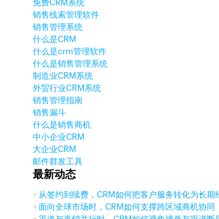
免费CRM系统
销售线索管理软件
销售管理系统
什么是CRM
什么是crm管理软件
什么是销售管理系统
制造业CRM系统
外贸行业CRM系统
销售管理指南
销售漏斗
什么是销售商机
中小企业CRM
大企业CRM
邮件群发工具
最新动态
从签约到续费，CRM如何把客户服务转化为长期
面向全球市场时，CRM如何支撑跨区域商机协同