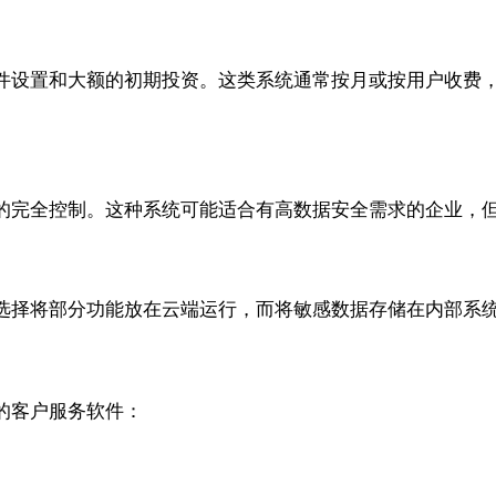
设置和大额的初期投资。这类系统通常按月或按用户收费，易于
的完全控制。这种系统可能适合有高数据安全需求的企业，
选择将部分功能放在云端运行，而将敏感数据存储在内部系
的客户服务软件：