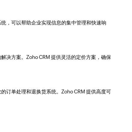
系统，可以帮助企业实现信息的集中管理和快速响
方案。Zoho CRM 提供灵活的定价方案，确保
单处理和退换货系统。Zoho CRM 提供高度可