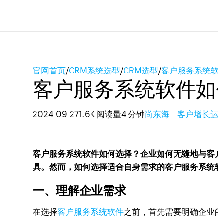
官网首页
/
CRM系统选型
/
CRM选型
/
客户服务系统
客户服务系统软件如
2024-09-27
1.6K 阅读量
4 分钟
尚东海—客户增长
客户服务系统软件如何选择？企业如何无缝地与客
具。然而，如何选择适合自身需求的客户服务系统
一、理解企业需求
在选择
客户服务系统软件
之前，首先需要明确企业