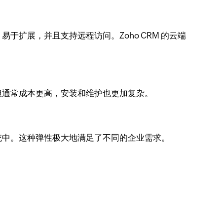
扩展，并且支持远程访问。Zoho CRM 的云端
但通常成本更高，安装和维护也更加复杂。
统中。这种弹性极大地满足了不同的企业需求。