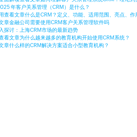
2025 年客户关系管理（CRM）是什么？
查看文章
什么是CRM？定义、功能、适用范围、亮点、作
文章
金融公司需要使用CRM客户关系管理软件吗
入探讨：上海CRM市场的最新趋势
查看文章
为什么越来越多的教育机构开始使用CRM系统？
文章
什么样的CRM解决方案适合小型教育机构？