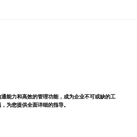
沟通能力和高效的管理功能，成为企业不可或缺的工
题，为您提供全面详细的指导。