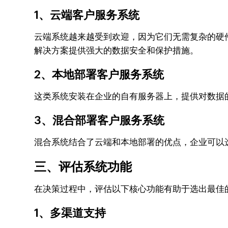
1、云端客户服务系统
云端系统越来越受到欢迎，因为它们无需复杂的硬件
解决方案提供强大的数据安全和保护措施。
2、本地部署客户服务系统
这类系统安装在企业的自有服务器上，提供对数据
3、混合部署客户服务系统
混合系统结合了云端和本地部署的优点，企业可以
三、评估系统功能
在决策过程中，评估以下核心功能有助于选出最佳
1、多渠道支持