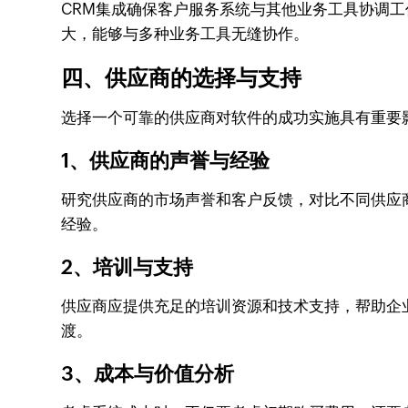
CRM集成确保客户服务系统与其他业务工具协调工
大，能够与多种业务工具无缝协作。
四、供应商的选择与支持
选择一个可靠的供应商对软件的成功实施具有重要
1、供应商的声誉与经验
研究供应商的市场声誉和客户反馈，对比不同供应商
经验。
2、培训与支持
供应商应提供充足的培训资源和技术支持，帮助企业
渡。
3、成本与价值分析