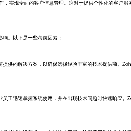
作，实现全面的客户信息管理。这对于提供个性化的客户服务体验
影响。以下是一些考虑因素：
提供的解决方案，以确保选择经验丰富的技术提供商。Zoh
员工迅速掌握系统使用，并在出现技术问题时快速响应。Zo