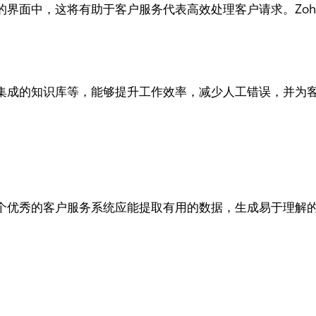
界面中，这将有助于客户服务代表高效处理客户请求。Zoho
成的知识库等，能够提升工作效率，减少人工错误，并为客户提
优秀的客户服务系统应能提取有用的数据，生成易于理解的报表