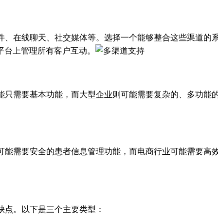
件、在线聊天、社交媒体等。选择一个能够整合这些渠道的
平台上管理所有客户互动。
只需要基本功能，而大型企业则可能需要复杂的、多功能的解决
能需要安全的患者信息管理功能，而电商行业可能需要高效的订
缺点。以下是三个主要类型：