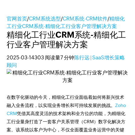
官网首页
/
CRM系统选型
/
CRM系统-CRM软件
/
精细化
工行业CRM系统-精细化工行业客户管理解决方案
精细化工行业CRM系统-精细化工
行业客户管理解决方案
2025-03-14
303 阅读量
7 分钟
陈行远 | SaaS增长策略
顾问
在数字化驱动的今天，精细化工行业面临着如何将新兴技术
融入业务流程，以实现业务增长和可持续发展的挑战。
Zoho
CRM
凭借其高度灵活的技术架构和全方位的功能，为精细化
工行业量身打造了一套客户关系管理（CRM）数字化解决方
案。该系统以客户为中心，不仅全面覆盖业务运营中的关键