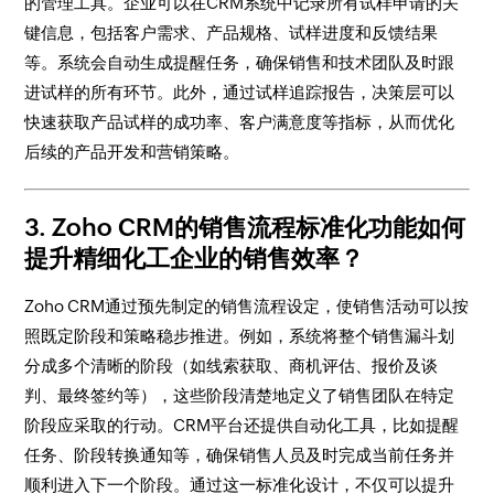
的管理工具。企业可以在CRM系统中记录所有试样申请的关
键信息，包括客户需求、产品规格、试样进度和反馈结果
等。系统会自动生成提醒任务，确保销售和技术团队及时跟
进试样的所有环节。此外，通过试样追踪报告，决策层可以
快速获取产品试样的成功率、客户满意度等指标，从而优化
后续的产品开发和营销策略。
3.
Zoho CRM的销售流程标准化功能如何
提升精细化工企业的销售效率？
Zoho CRM通过预先制定的销售流程设定，使销售活动可以按
照既定阶段和策略稳步推进。例如，系统将整个销售漏斗划
分成多个清晰的阶段（如线索获取、商机评估、报价及谈
判、最终签约等），这些阶段清楚地定义了销售团队在特定
阶段应采取的行动。CRM平台还提供自动化工具，比如提醒
任务、阶段转换通知等，确保销售人员及时完成当前任务并
顺利进入下一个阶段。通过这一标准化设计，不仅可以提升