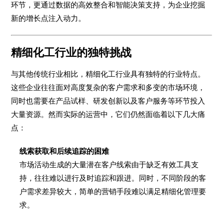
环节，更通过数据的高效整合和智能决策支持，为企业挖掘
新的增长点注入动力。
精细化工行业的独特挑战
与其他传统行业相比，精细化工行业具有独特的行业特点。
这些企业往往面对高度复杂的客户需求和多变的市场环境，
同时也需要在产品试样、研发创新以及客户服务等环节投入
大量资源。然而实际的运营中，它们仍然面临着以下几大痛
点：
线索获取和后续追踪的困难
市场活动生成的大量潜在客户线索由于缺乏有效工具支
持，往往难以进行及时追踪和跟进。同时，不同阶段的客
户需求差异较大，简单的营销手段难以满足精细化管理要
求。