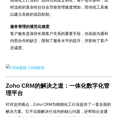
精细化工行业的产品特点高度定制化，客户需求多样，试
样流程的复杂性往往会导致管理难度增加，而传统工具难
以建立高效的追踪机制。
服务管理的规范化难度
客户服务是保持长期客户关系的重要手段，但高效沟通和
内部合作的缺乏，限制了服务水平的提升，并影响了客户
忠诚度。
Zoho CRM的解决之道：一体化数字化管
理平台
针对这些痛点，Zoho CRM为精细化工行业提供了一套全面的
解决方案。它不仅能解决行业内的核心问题，还帮助企业通