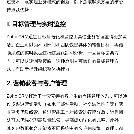
过技术手段实现业务模式的创新。以下是该解决方案的核心
特点及优势：
1.
目标管理与实时监控
Zoho CRM通过目标清晰化和监控工具使业务管理显得更加灵
活。企业可以为不同部门和团队设定具体的销售目标，再借
助系统的实时数据进行进度跟踪和分析。一旦目标偏离方
向，可以快速调整策略。这种透明且可操作的目标管理方
式，有助于提升组织整体执行力。
2.
营销获客与客户管理
Zoho CRM打造了一套完善的客户生命周期管理体系，可以通
过多渠道营销活动（如电子邮件活动、社交媒体推广等）获
取更多优质线索。通过智能工具对线索进行评分后，销售团
队可以优先处理高质量线索，提高成功转化的几率。此外，
其客户数据整合功能将不同系统中的客户信息统一管理，彻