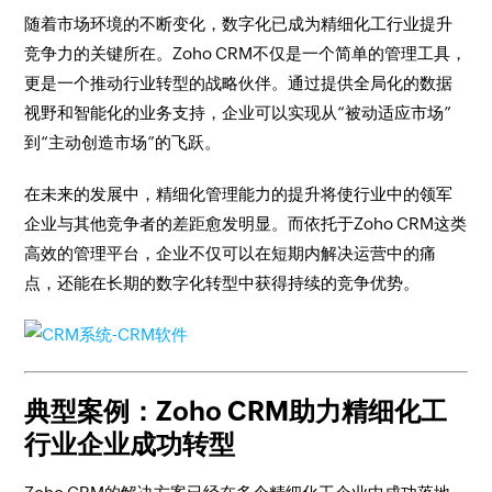
随着市场环境的不断变化，数字化已成为精细化工行业提升
竞争力的关键所在。Zoho CRM不仅是一个简单的管理工具，
更是一个推动行业转型的战略伙伴。通过提供全局化的数据
视野和智能化的业务支持，企业可以实现从“被动适应市场”
到“主动创造市场”的飞跃。
在未来的发展中，精细化管理能力的提升将使行业中的领军
企业与其他竞争者的差距愈发明显。而依托于Zoho CRM这类
高效的管理平台，企业不仅可以在短期内解决运营中的痛
点，还能在长期的数字化转型中获得持续的竞争优势。
典型案例：Zoho CRM助力精细化工
行业企业成功转型