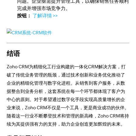
问题。企业亟需提升管理工具，以确保销售任务顺利
完成并增强市场竞争力。
按钮：
了解详情 >>
结语
Zoho CRM为精细化工行业构建的一体化CRM解决方案，打
破了传统业务管理的瓶颈，通过技术创新和业务优化推动了
企业的精细化管理与数字化进程。从销售到客户服务，从数
据整合到业务分析，这套系统在每一个环节都体现了客户为
中心的原则。对于希望通过数字化手段实现高质量增长的企
业来说，Zoho CRM不仅是一个工具，更是商业成功的伙伴。
随着这一行业不断攀登技术和管理的新高峰，Zoho CRM将持
续为其提供强有力的支持，助力企业创造更加辉煌的未来。