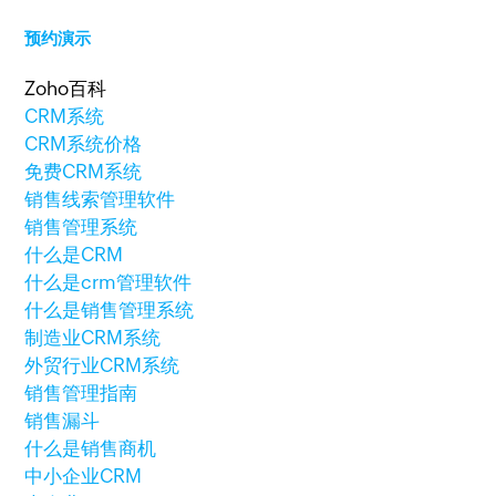
预约演示
Zoho百科
CRM系统
CRM系统价格
免费CRM系统
销售线索管理软件
销售管理系统
什么是CRM
什么是crm管理软件
什么是销售管理系统
制造业CRM系统
外贸行业CRM系统
销售管理指南
销售漏斗
什么是销售商机
中小企业CRM