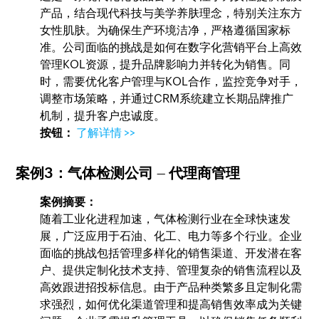
产品，结合现代科技与美学养肤理念，特别关注东方
女性肌肤。为确保生产环境洁净，严格遵循国家标
准。公司面临的挑战是如何在数字化营销平台上高效
管理KOL资源，提升品牌影响力并转化为销售。同
时，需要优化客户管理与KOL合作，监控竞争对手，
调整市场策略，并通过CRM系统建立长期品牌推广
机制，提升客户忠诚度。
按钮：
了解详情 >>
案例3：
气体检测公司
–
代理商管理
案例摘要：
随着工业化进程加速，气体检测行业在全球快速发
展，广泛应用于石油、化工、电力等多个行业。企业
面临的挑战包括管理多样化的销售渠道、开发潜在客
户、提供定制化技术支持、管理复杂的销售流程以及
高效跟进招投标信息。由于产品种类繁多且定制化需
求强烈，如何优化渠道管理和提高销售效率成为关键