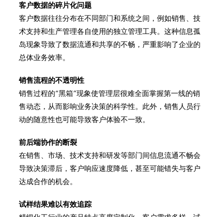
客户数据的碎片化问题
客户数据往往分布在不同部门和系统之间，例如销售、技
术支持和生产管理各自使用的独立管理工具。这种信息孤
岛现象导致了数据流通和共享的不畅，严重影响了企业的
总体业务效率。
销售流程的不透明性
销售过程的“黑箱”现象使管理层很难全面掌握第一线的销
售动态，从而影响业务决策的科学性。此外，销售人员行
动的随意性也可能导致客户体验不一致。
前后端协作的断裂
在销售、市场、技术支持和研发等部门间信息流通不畅会
导致决策滞后，客户响应速度降低，甚至可能错失与客户
达成合作的机会。
试样结果难以有效追踪