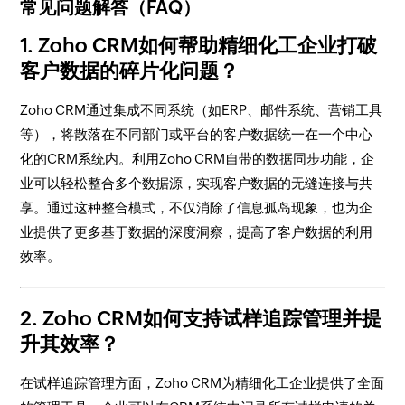
常见问题解答（FAQ）
1.
Zoho CRM如何帮助精细化工企业打破
客户数据的碎片化问题？
Zoho CRM通过集成不同系统（如ERP、邮件系统、营销工具
等），将散落在不同部门或平台的客户数据统一在一个中心
化的CRM系统内。利用Zoho CRM自带的数据同步功能，企
业可以轻松整合多个数据源，实现客户数据的无缝连接与共
享。通过这种整合模式，不仅消除了信息孤岛现象，也为企
业提供了更多基于数据的深度洞察，提高了客户数据的利用
效率。
2.
Zoho CRM如何支持试样追踪管理并提
升其效率？
在试样追踪管理方面，Zoho CRM为精细化工企业提供了全面