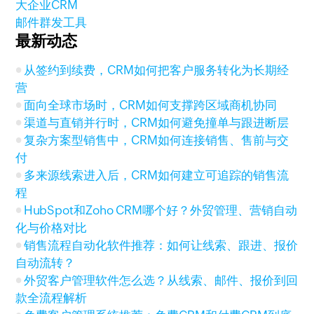
大企业CRM
邮件群发工具
最新动态
从签约到续费，CRM如何把客户服务转化为长期经
营
面向全球市场时，CRM如何支撑跨区域商机协同
渠道与直销并行时，CRM如何避免撞单与跟进断层
复杂方案型销售中，CRM如何连接销售、售前与交
付
多来源线索进入后，CRM如何建立可追踪的销售流
程
HubSpot和Zoho CRM哪个好？外贸管理、营销自动
化与价格对比
销售流程自动化软件推荐：如何让线索、跟进、报价
自动流转？
外贸客户管理软件怎么选？从线索、邮件、报价到回
款全流程解析