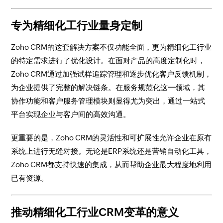
专为精细化工行业量身定制
Zoho CRM的这套解决方案不仅功能全面，更为精细化工行业
的特定需求进行了优化设计。在面对产品的高度定制化时，
Zoho CRM通过加强试样追踪管理和逐步优化客户反馈机制，
为企业提供了完整的解决链条。在服务规范化这一领域，其
协作功能和客户服务管理模块则显得尤为突出，通过一站式
平台实现企业与客户间的高效沟通。
更重要的是，Zoho CRM的灵活性和可扩展性允许企业在原有
系统上进行无缝对接。无论是ERP系统还是营销自动化工具，
Zoho CRM都支持快速的集成，从而帮助企业最大程度地利用
已有资源。
推动精细化工行业CRM变革的意义