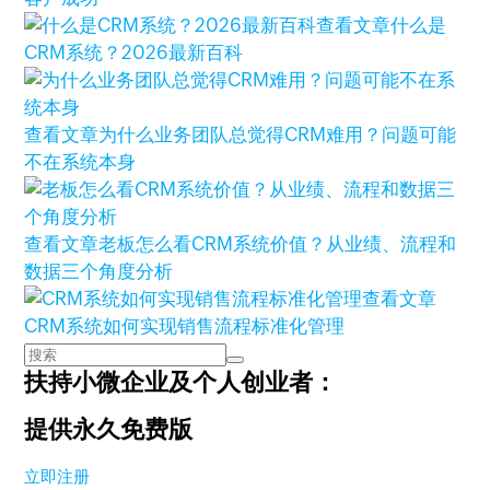
查看文章
什么是
CRM系统？2026最新百科
查看文章
为什么业务团队总觉得CRM难用？问题可能
不在系统本身
查看文章
老板怎么看CRM系统价值？从业绩、流程和
数据三个角度分析
查看文章
CRM系统如何实现销售流程标准化管理
扶持小微企业及个人创业者：
提供永久免费版
立即注册