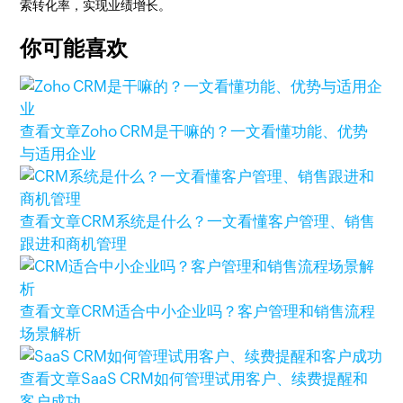
索转化率，实现业绩增长。
你可能喜欢
查看文章
Zoho CRM是干嘛的？一文看懂功能、优势
与适用企业
查看文章
CRM系统是什么？一文看懂客户管理、销售
跟进和商机管理
查看文章
CRM适合中小企业吗？客户管理和销售流程
场景解析
查看文章
SaaS CRM如何管理试用客户、续费提醒和
客户成功