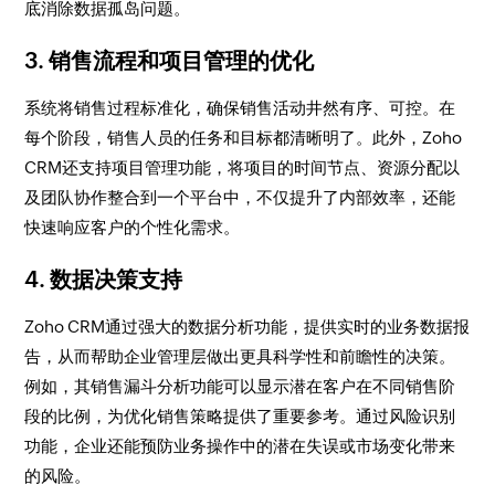
底消除数据孤岛问题。
3.
销售流程和项目管理的优化
系统将销售过程标准化，确保销售活动井然有序、可控。在
每个阶段，销售人员的任务和目标都清晰明了。此外，Zoho
CRM还支持项目管理功能，将项目的时间节点、资源分配以
及团队协作整合到一个平台中，不仅提升了内部效率，还能
快速响应客户的个性化需求。
4.
数据决策支持
Zoho CRM通过强大的数据分析功能，提供实时的业务数据报
告，从而帮助企业管理层做出更具科学性和前瞻性的决策。
例如，其销售漏斗分析功能可以显示潜在客户在不同销售阶
段的比例，为优化销售策略提供了重要参考。通过风险识别
功能，企业还能预防业务操作中的潜在失误或市场变化带来
的风险。