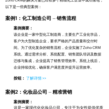
Zoho CRM的解决方案已经在多个精细化工企业中成功落地，
以下是一些典型案例：
案例1：
化工制造公司
–
销售流程
案例摘要：
该企业是一家中型化工制造商，主要生产工业化学品，
客户为大型制造企业，要求严格的产品质量和交付时
间。为了优化复杂的销售流程，企业实施了Zoho CRM
系统。通过需求分析、系统配置、销售团队培训及数据
迁移与集成，企业提高了销售管理效率。系统上线后，
企业持续优化，确保客户满意度并提升运营效率。
按钮：
了解详情 >>
案例2：
化妆品公司
–
精准营销
案例摘要：
这是一家现代化化妆品公司，专注于为女性提供优质