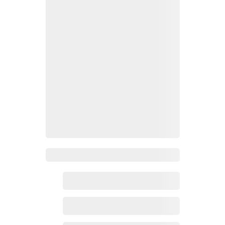
Zoho百科