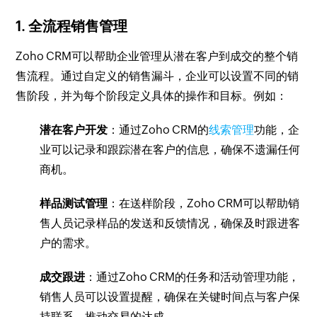
1. 全流程销售管理
Zoho CRM可以帮助企业管理从潜在客户到成交的整个销
售流程。通过自定义的销售漏斗，企业可以设置不同的销
售阶段，并为每个阶段定义具体的操作和目标。例如：
潜在客户开发
：通过Zoho CRM的
线索管理
功能，企
业可以记录和跟踪潜在客户的信息，确保不遗漏任何
商机。
样品测试管理
：在送样阶段，Zoho CRM可以帮助销
售人员记录样品的发送和反馈情况，确保及时跟进客
户的需求。
成交跟进
：通过Zoho CRM的任务和活动管理功能，
销售人员可以设置提醒，确保在关键时间点与客户保
持联系，推动交易的达成。