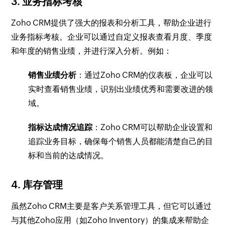
3. 业务指标考核
Zoho CRM提供了强大的报表和分析工具，帮助企业进行
业务指标考核。企业可以通过自定义报表查看月度、季度
和年度的销售业绩，并进行深入分析。例如：
销售业绩分析
：通过Zoho CRM的仪表板，企业可以
实时查看销售业绩，识别出业绩优秀和需要改进的领
域。
指标达成情况追踪
：Zoho CRM可以帮助企业设置和
追踪业务目标，确保每个销售人员都能清楚自己的目
标和当前的达成情况。
4. 库存管理
虽然Zoho CRM主要是客户关系管理工具，但它可以通过
与其他Zoho应用（如Zoho Inventory）的集成来帮助企