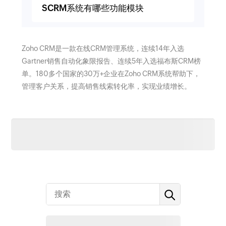
SCRM系统有哪些功能模块
Zoho CRM是一款在线CRM管理系统，连续14年入选
Gartner销售自动化象限报告、连续5年入选福布斯CRM榜
单。180多个国家的30万+企业在Zoho CRM系统帮助下，
管理客户关系，提高销售线索转化率，实现业绩增长。