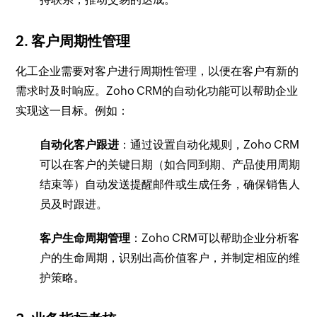
2. 客户周期性管理
化工企业需要对客户进行周期性管理，以便在客户有新的
需求时及时响应。Zoho CRM的自动化功能可以帮助企业
实现这一目标。例如：
自动化客户跟进
：通过设置自动化规则，Zoho CRM
可以在客户的关键日期（如合同到期、产品使用周期
结束等）自动发送提醒邮件或生成任务，确保销售人
员及时跟进。
客户生命周期管理
：Zoho CRM可以帮助企业分析客
户的生命周期，识别出高价值客户，并制定相应的维
护策略。