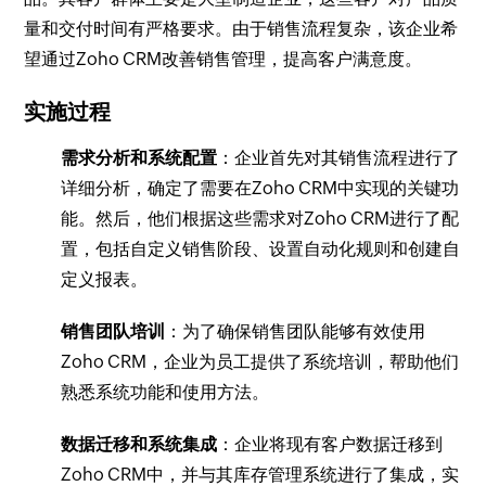
量和交付时间有严格要求。由于销售流程复杂，该企业希
望通过Zoho CRM改善销售管理，提高客户满意度。
实施过程
需求分析和系统配置
：企业首先对其销售流程进行了
详细分析，确定了需要在Zoho CRM中实现的关键功
能。然后，他们根据这些需求对Zoho CRM进行了配
置，包括自定义销售阶段、设置自动化规则和创建自
定义报表。
销售团队培训
：为了确保销售团队能够有效使用
Zoho CRM，企业为员工提供了系统培训，帮助他们
熟悉系统功能和使用方法。
数据迁移和系统集成
：企业将现有客户数据迁移到
Zoho CRM中，并与其库存管理系统进行了集成，实