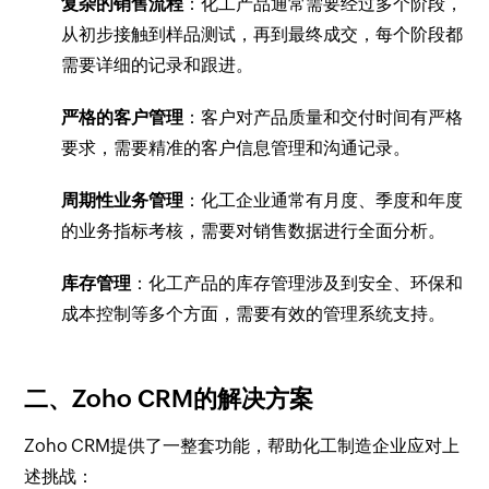
复杂的销售流程
：化工产品通常需要经过多个阶段，
从初步接触到样品测试，再到最终成交，每个阶段都
需要详细的记录和跟进。
严格的客户管理
：客户对产品质量和交付时间有严格
要求，需要精准的客户信息管理和沟通记录。
周期性业务管理
：化工企业通常有月度、季度和年度
的业务指标考核，需要对销售数据进行全面分析。
库存管理
：化工产品的库存管理涉及到安全、环保和
成本控制等多个方面，需要有效的管理系统支持。
二、Zoho CRM的解决方案
Zoho CRM提供了一整套功能，帮助化工制造企业应对上
述挑战：