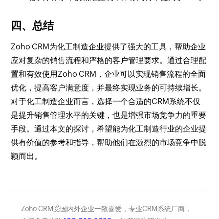
四、总结
Zoho CRM为化工制造企业提供了强大的工具，帮助企业
应对复杂的销售流程和严格的客户管理要求。通过合理配
置和有效使用Zoho CRM，企业可以实现销售流程的全面
优化，提高客户满意度，并最终实现业务的可持续增长。
对于化工制造企业而言，选择一个合适的CRM系统不仅
是提升销售管理水平的关键，也是增强市场竞争力的重要
手段。通过本文的探讨，希望能为化工制造行业的企业提
供有价值的参考和指导，帮助他们在激烈的市场竞争中脱
颖而出。
Zoho CRM受国内外企业一致喜爱，专业CRM系统厂商，