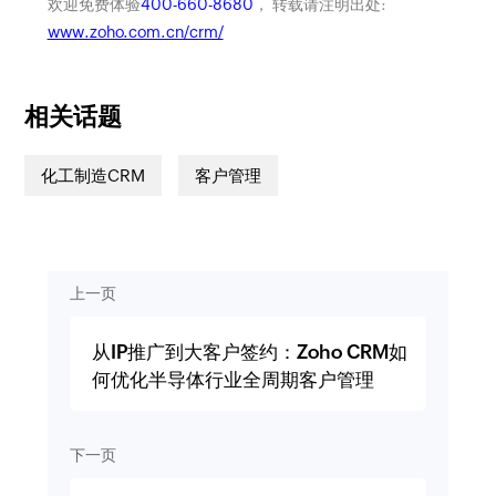
欢迎免费体验
400-660-8680
， 转载请注明出处:
www.zoho.com.cn/crm/
相关话题
化工制造CRM
客户管理
上一页
从IP推广到大客户签约：Zoho CRM如
何优化半导体行业全周期客户管理
下一页