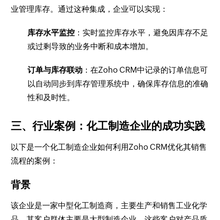
业管理库存。通过这种集成，企业可以实现：
库存水平监控
：实时监控库存水平，避免因库存不足
或过剩导致的业务中断和成本增加。
订单与库存联动
：在Zoho CRM中记录的订单信息可
以自动同步到库存管理系统中，确保库存信息的准确
性和及时性。
三、行业案例：化工制造企业的成功实践
以下是一个化工制造企业如何利用Zoho CRM优化其销售
流程的案例：
背景
该企业是一家中型化工制造商，主要生产和销售工业化学
品。其客户群体主要是大型制造企业，这些客户对产品质