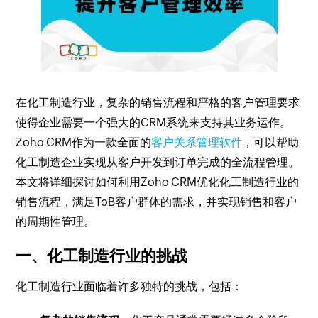
在化工制造行业，复杂的销售流程和严格的客户管理要求
使得企业需要一个强大的CRM系统来支持其业务运作。
Zoho CRM作为一款全面的
客户关系管理软件
，可以帮助
化工制造企业实现从客户开发到订单完成的全流程管理。
本文将详细探讨如何利用Zoho CRM优化化工制造行业的
销售流程，满足ToB客户群体的需求，并实现销售和客户
的周期性管理。
一、化工制造行业的挑战
化工制造行业面临着许多独特的挑战，包括：