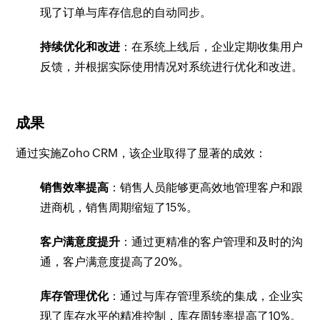
现了订单与库存信息的自动同步。
持续优化和改进
：在系统上线后，企业定期收集用户
反馈，并根据实际使用情况对系统进行优化和改进。
成果
通过实施Zoho CRM，该企业取得了显著的成效：
销售效率提高
：销售人员能够更高效地管理客户和跟
进商机，销售周期缩短了15%。
客户满意度提升
：通过更精准的客户管理和及时的沟
通，客户满意度提高了20%。
库存管理优化
：通过与库存管理系统的集成，企业实
现了库存水平的精准控制，库存周转率提高了10%。