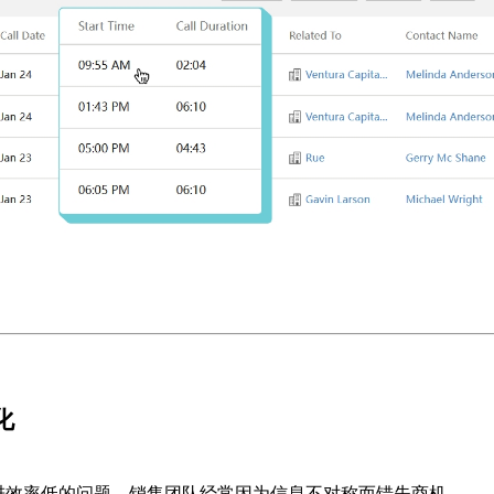
化
进效率低的问题。销售团队经常因为信息不对称而错失商机。