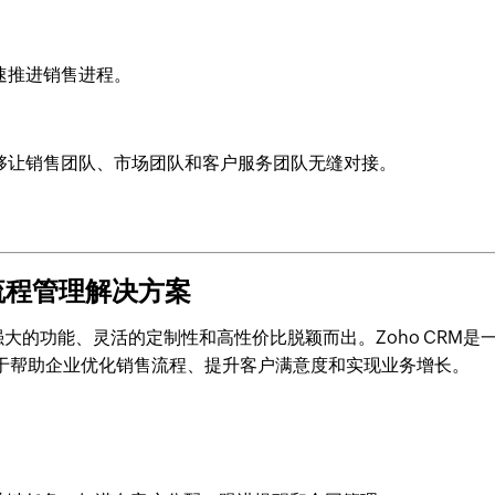
速推进销售进程。
够让销售团队、市场团队和客户服务团队无缝对接。
售流程管理解决方案
强大的功能、灵活的定制性和高性价比脱颖而出。Zoho CRM是
于帮助企业优化销售流程、提升客户满意度和实现业务增长。