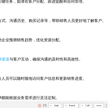
中的关键任务，如潜在客户分配、跟进提醒和合同管理。
方式、沟通历史、购买记录等，帮助销售人员更好地了解客户。
帮助企业预测销售趋势，优化资源分配。
种渠道
与客户互动，确保沟通的及时性和高效性。
，销售人员可以随时随地访问客户信息和更新销售进度。
RM都能根据业务需求进行灵活定制。