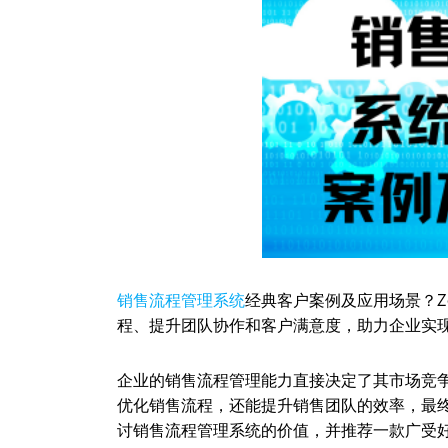
销售流程管理系统
经典客户案例及应用场景？Z
程、提升团队协作和客户满意度，助力企业实
企业的销售流程管理能力直接决定了其市场竞
优化销售流程，还能提升销售团队的效率，最
讨销售流程管理系统的价值，并推荐一款广受好评