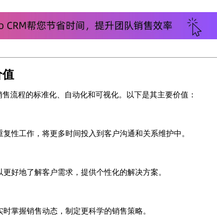
价值
销售流程的标准化、自动化和可视化。以下是其主要价值：
重复性工作，将更多时间投入到客户沟通和关系维护中。
以更好地了解客户需求，提供个性化的解决方案。
实时掌握销售动态，制定更科学的销售策略。