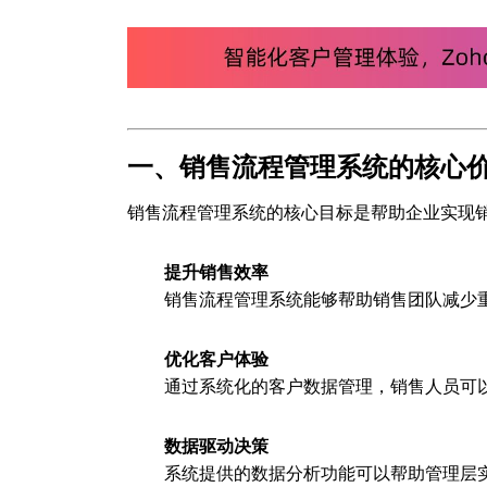
一、销售流程管理系统的核心
销售流程管理系统的核心目标是帮助企业实现
提升销售效率
销售流程管理系统能够帮助销售团队减少
优化客户体验
通过系统化的客户数据管理，销售人员可
数据驱动决策
系统提供的数据分析功能可以帮助管理层