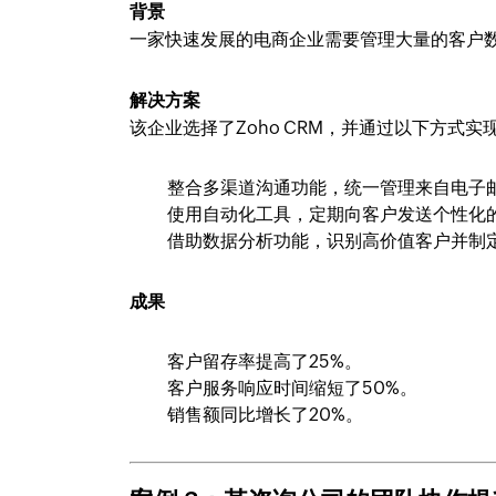
背景
一家快速发展的电商企业需要管理大量的客户
解决方案
该企业选择了Zoho CRM，并通过以下方式
整合多渠道沟通功能，统一管理来自电子
使用自动化工具，定期向客户发送个性化
借助数据分析功能，识别高价值客户并制
成果
客户留存率提高了25%。
客户服务响应时间缩短了50%。
销售额同比增长了20%。