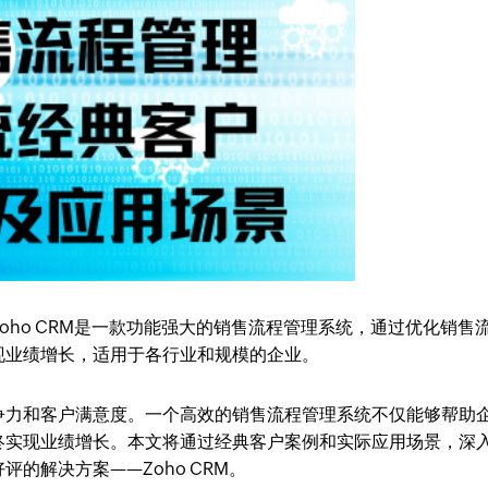
oho CRM是一款功能强大的销售流程管理系统，通过优化销售
现业绩增长，适用于各行业和规模的企业。
争力和客户满意度。一个高效的销售流程管理系统不仅能够帮助
终实现业绩增长。本文将通过经典客户案例和实际应用场景，深
的解决方案——Zoho CRM。