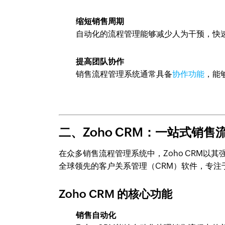
缩短销售周期
自动化的流程管理能够减少人为干预，快
提高团队协作
销售流程管理系统通常具备
协作功能
，能
二、Zoho CRM：一站式销
在众多销售流程管理系统中，Zoho CRM以其
全球领先的客户关系管理（CRM）软件，专注
Zoho CRM 的核心功能
销售自动化