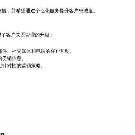
数据，并希望通过个性化服务提升客户忠诚度。
实现了客户关系管理的升级：
邮件、社交媒体和电话的客户互动。
的促销信息。
定针对性的营销策略。