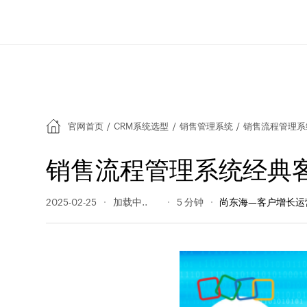
官网首页
/
CRM系统选型
/
销售管理系统
/
销售流程管理系
销售流程管理系统经典
2025-02-25
285 阅读量
5 分钟
尚东海—客户增长运