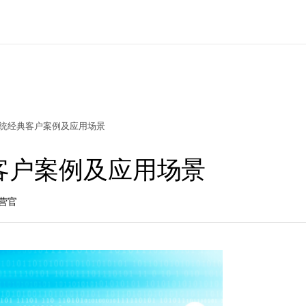
统经典客户案例及应用场景
客户案例及应用场景
营官