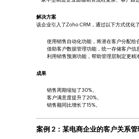
解决方案
该企业引入了Zoho CRM，通过以下方式优化
使用销售自动化功能，将潜在客户分配给
借助客户数据管理功能，统一存储客户信
利用销售预测功能，帮助管理层制定更精
成果
销售周期缩短了30%。
客户满意度提升了20%。
销售额同比增长了15%。
案例 2：某电商企业的客户关系管