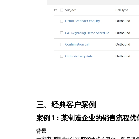
三、经典客户案例
案例 1：某制造企业的销售流程优
背景
一家中型制造企业面临销售流程复杂、客户跟