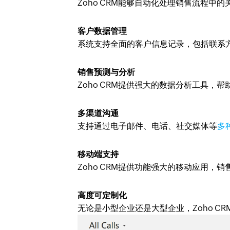
Zoho CRM能够自动化处理销售流程
客户数据管理
系统支持全面的客户信息记录，包括联系
销售预测与分析
Zoho CRM提供强大的数据分析工具，
多渠道沟通
支持通过电子邮件、电话、社交媒体等
多
移动端支持
Zoho CRM提供功能强大的移动应用
高度可定制化
无论是小型企业还是大型企业，Zoho C