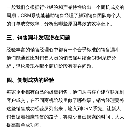
一般我们会根据行业经验和产品特性给出一个商机成交的
周期，CRM系统能辅助销售经理了解到销售团队每个人
的订单成交效率，分析出哪些原因导致的效率低下。
三、销售漏斗发现潜在问题
经验丰富的销售经理心中都有一个合乎标准的销售漏斗，
他们能通过比对销售人员的销售漏斗结合CRM系统分
析，轻松发现在哪个商机阶段有潜在问题。
四、复制成功的经验
每家企业都有自己的雄鹰销售，他们从与客户建立联系到
客户成交，在不同商机阶段里做了哪些事，销售经理要将
这些销售成功经验罗列出来，输入到CRM系统。让新人
销售循着雄鹰销售的路子，将减少自己摸索的时间，大大
提高跟单成功率。