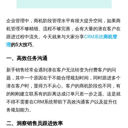
企业管理中，商机阶段管理水平有很大提升空间，如果商
机管理不够精细、流程不够完善，会有大量的潜在客户在
跟进过程中流失。今天就来与大家分享
CRM系统
商机管
理
的5大技巧
。
一、高效任务沟通
新手销售经常会遇到潜在客户无法转变为付费客户的问
题，其中一个原因在于不能合理规划时间，同时跟进多个
潜在客户时，显得力不从心。客户的商机阶段也不同，有
的刚刚建立联系有的距离达成订单只差一步之遥。这是就
不得不需要在CRM系统帮助下高效沟通客户以及提升任
务规划能力。
二、洞察销售员跟进效率