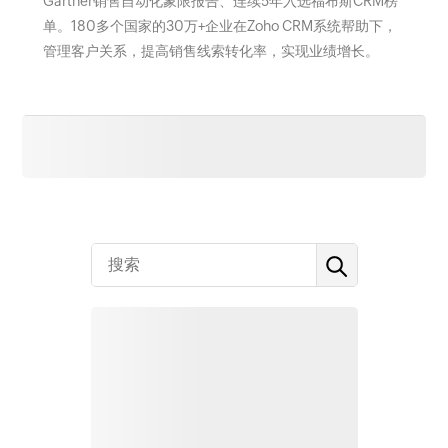
Gartner销售自动化象限报告、连续5年入选福布斯CRM榜
单。180多个国家的30万+企业在Zoho CRM系统帮助下，
管理客户关系，提高销售线索转化率，实现业绩增长。