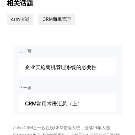
相关话题
crm功能
CRM商机管理
上一页
企业实施商机管理系统的必要性
下一页
CRM常用术语汇总（上）
Zoho CRM是一款在线CRM管理系统，连续14年入选