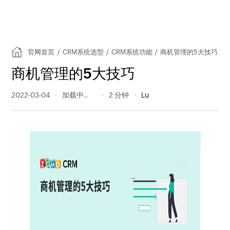
官网首页
/
CRM系统选型
/
CRM系统功能
/
商机管理的5大技巧
商机管理的5大技巧
2022-03-04
716 阅读量
2 分钟
Lu