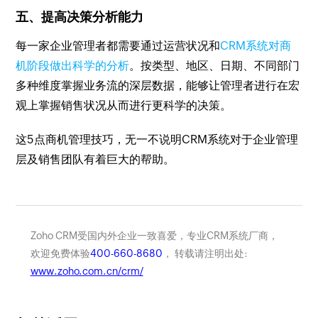
五、提高决策分析能力
每一家企业管理者都需要通过运营状况和
CRM系统对商
机阶段做出科学的分析
。按类型、地区、日期、不同部门
多种维度掌握业务流的深层数据，能够让管理者进行在宏
观上掌握销售状况从而进行更科学的决策。
这5点商机管理技巧，无一不说明CRM系统对于企业管理
层及销售团队有着巨大的帮助。
Zoho CRM受国内外企业一致喜爱，专业CRM系统厂商，
欢迎免费体验
400-660-8680
， 转载请注明出处:
www.zoho.com.cn/crm/