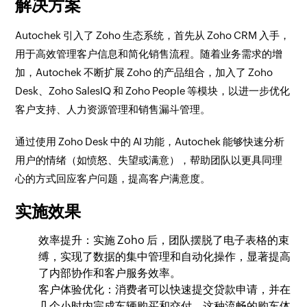
解决方案
Autochek 引入了 Zoho 生态系统，首先从 Zoho CRM 入手，
用于高效管理客户信息和简化销售流程。随着业务需求的增
加，Autochek 不断扩展 Zoho 的产品组合，加入了 Zoho
Desk、Zoho SalesIQ 和 Zoho People 等模块，以进一步优化
客户支持、人力资源管理和销售漏斗管理。
通过使用 Zoho Desk 中的 AI 功能，Autochek 能够快速分析
用户的情绪（如愤怒、失望或满意），帮助团队以更具同理
心的方式回应客户问题，提高客户满意度。
实施效果
效率提升：实施 Zoho 后，团队摆脱了电子表格的束
缚，实现了数据的集中管理和自动化操作，显著提高
了内部协作和客户服务效率。
客户体验优化：消费者可以快速提交贷款申请，并在
几个小时内完成车辆购买和交付。这种流畅的购车体