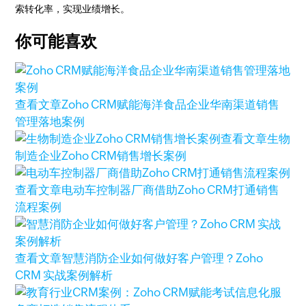
索转化率，实现业绩增长。
你可能喜欢
查看文章
Zoho CRM赋能海洋食品企业华南渠道销售
管理落地案例
查看文章
生物
制造企业Zoho CRM销售增长案例
查看文章
电动车控制器厂商借助Zoho CRM打通销售
流程案例
查看文章
智慧消防企业如何做好客户管理？Zoho
CRM 实战案例解析