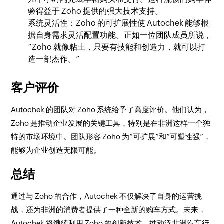
验得益于 Zoho 提供的强大技术支持。
系统灵活性：Zoho 的可扩展性使 Autochek 能够根
据自身需求灵活配置功能。正如一位团队成员所说，
“Zoho 就像粘土，只要有技能和创造力，就可以打
造一部杰作。”
客户评价
Autochek 的团队对 Zoho 系统给予了高度评价。他们认为，
Zoho 是推动企业发展的关键工具，特别是在非洲这样一个独
特的市场环境中。团队形容 Zoho 为“可扩展”和“可塑性强”，
能够为企业创造无限可能。
总结
通过与 Zoho 的合作，Autochek 不仅解决了自身的运营挑
战，还为非洲的消费者提供了一种全新的购车方式。未来，
Autochek 将继续利用 Zoho 的创新技术，推动泛非洲汽车行