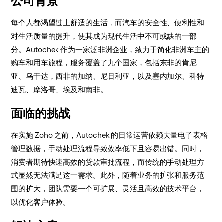
公司背景
每个人都渴望过上舒适的生活，而汽车的安全性、便利性和
对生活质量的提升，使其成为现代生活中不可或缺的一部
分。Autochek 作为一家泛非洲企业，致力于简化非洲车主的
购车和用车旅程，服务覆盖了九个国家，包括东非的肯尼
亚、乌干达，西非的加纳、尼日利亚，以及塞内加尔、科特
迪瓦、摩洛哥、埃及和南非。
面临的挑战
在实施 Zoho 之前，Autochek 的日常运营依赖大量电子表格
管理数据，手动处理流程导致效率低下且容易出错。同时，
消费者期待快速高效的贷款审批流程，而传统的手动处理方
式显然无法满足这一需求。此外，随着业务的扩张和服务范
围的扩大，团队需要一个可扩展、灵活且高效的技术平台，
以优化客户体验。