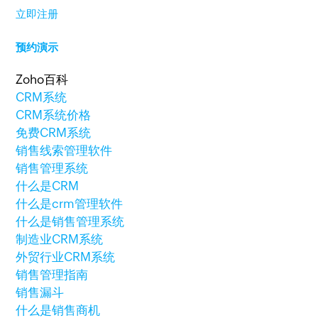
立即注册
预约演示
Zoho百科
CRM系统
CRM系统价格
免费CRM系统
销售线索管理软件
销售管理系统
什么是CRM
什么是crm管理软件
什么是销售管理系统
制造业CRM系统
外贸行业CRM系统
销售管理指南
销售漏斗
什么是销售商机