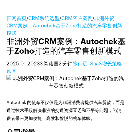
官网首页
/
CRM系统选型
/
CRM客户案例
/
非洲外贸
CRM案例：Autochek基于Zoho打造的汽车零售创新
模式
非洲外贸CRM案例：Autochek基
于Zoho打造的汽车零售创新模式
2025-01-20
233 阅读量
2 分钟
陈行远 | SaaS增长策略
顾问
Autochek 的使命不仅仅是为非洲消费者提供汽车贷款，而是
通过技术手段解决非洲的交通资源匮乏和不平等问题，为消
费者带来更加便捷、高效和愉悦的购车体验。