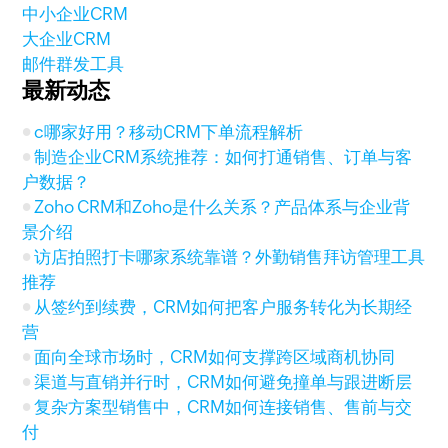
中小企业CRM
大企业CRM
邮件群发工具
最新动态
c哪家好用？移动CRM下单流程解析
制造企业CRM系统推荐：如何打通销售、订单与客
户数据？
Zoho CRM和Zoho是什么关系？产品体系与企业背
景介绍
访店拍照打卡哪家系统靠谱？外勤销售拜访管理工具
推荐
从签约到续费，CRM如何把客户服务转化为长期经
营
面向全球市场时，CRM如何支撑跨区域商机协同
渠道与直销并行时，CRM如何避免撞单与跟进断层
复杂方案型销售中，CRM如何连接销售、售前与交
付