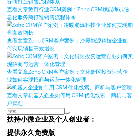
查看文章
教育行业CRM案例：Zoho CRM赋能考试信
息化服务商打造销售流程体系
查看文章
Zoho CRM客户案例：冷暖能源科技企业如
何实现销售高效增长
查看文章
Zoho CRM客户案例：文化街区投资运营企
业如何实现招商与运营一体化管理
查看文章
机器人企业如何用 CRM 优化线索、商机与客
户管理
扶持小微企业及个人创业者：
提供永久免费版