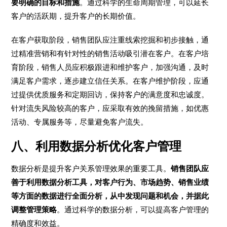
要明确的目标和措施
。通过科学的生命周期管理，可以延长
客户的活跃期，提升客户的长期价值。
在客户获取阶段，销售团队应注重线索挖掘和初步接触，通
过精准营销和有针对性的销售活动吸引潜在客户。在客户培
育阶段，销售人员应积极跟进和维护客户，加强沟通，及时
满足客户需求，逐步建立信任关系。在客户维护阶段，应通
过提供优质服务和定期回访，保持客户的满意度和忠诚度。
针对流失风险较高的客户，应采取有效的挽留措施，如优惠
活动、专属服务等，尽量避免客户流失。
八、利用数据分析优化客户管理
数据分析是提升客户关系管理效果的重要工具。
销售团队应
善于利用数据分析工具，对客户行为、市场趋势、销售业绩
等方面的数据进行全面分析，从中发现问题和机会，并据此
调整管理策略
。通过科学的数据分析，可以提高客户管理的
精确度和效益。