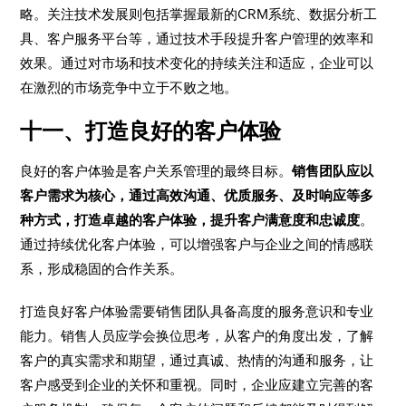
略。关注技术发展则包括掌握最新的CRM系统、数据分析工
具、客户服务平台等，通过技术手段提升客户管理的效率和
效果。通过对市场和技术变化的持续关注和适应，企业可以
在激烈的市场竞争中立于不败之地。
十一、打造良好的客户体验
良好的客户体验是客户关系管理的最终目标。
销售团队应以
客户需求为核心，通过高效沟通、优质服务、及时响应等多
种方式，打造卓越的客户体验，提升客户满意度和忠诚度
。
通过持续优化客户体验，可以增强客户与企业之间的情感联
系，形成稳固的合作关系。
打造良好客户体验需要销售团队具备高度的服务意识和专业
能力。销售人员应学会换位思考，从客户的角度出发，了解
客户的真实需求和期望，通过真诚、热情的沟通和服务，让
客户感受到企业的关怀和重视。同时，企业应建立完善的客