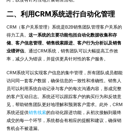
二、利用CRM系统进行自动化管理
CRM（客户关系管理）系统是B2B销售团队管理客户关系的
得力工具。
这一系统的主要功能包括自动化数据收集和存
储、客户信息管理、销售线索跟进、客户行为分析以及销售
业绩评估
。通过CRM系统，销售团队可以大幅提高工作效
率，减少人为错误，并提供更具针对性的客户服务。
CRM系统可以实现客户信息的集中管理，所有团队成员都能
访问同一套客户数据，确保信息的一致性和准确性。销售人
员可以利用系统自动记录与客户的每次沟通内容，形成完整
的客户互动日志。系统还可以跟踪客户的购买行为和反馈意
见，帮助销售团队更好地理解和预测客户需求。此外，CRM
系统还提供
销售线索
的自动化跟进功能，从初次接触到最终
成交的每一个环节，系统都会有相应的提醒和建议，确保销
售机会不被遗漏。