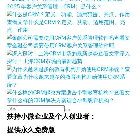
2025 年客户关系管理（CRM）是什么？
查看文章
什么是CRM？定义、功能、适用范围、亮
点、作用
查看文
章
金融公司需要使用CRM客户关系管理软件吗
查看文章
深入
探讨：上海CRM市场的最新趋势
查
看文章
为什么越来越多的教育机构开始使用CRM系
统？
查看文
章
什么样的CRM解决方案适合小型教育机构？
扶持小微企业及个人创业者：
提供永久免费版