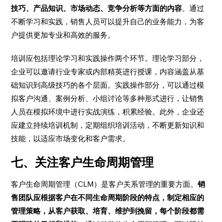
技巧、产品知识、市场动态、竞争分析等方面的内容
。通过
不断学习和实践，销售人员可以提升自己的业务能力，为客
户提供更加专业和高效的服务。
培训应包括理论学习和实践操作两个环节。理论学习部分，
企业可以邀请行业专家或内部精英进行授课，内容涵盖从基
础知识到高级技巧的各个层面。实践操作部分，可以通过模
拟客户沟通、案例分析、小组讨论等多种形式进行，让销售
人员在模拟环境中进行实战演练，积累经验。此外，企业还
应建立持续培训机制，定期组织培训活动，不断更新知识和
技能，以适应市场变化和客户需求。
七、关注客户生命周期管理
客户生命周期管理（CLM）是客户关系管理的重要方面。
销
售团队应根据客户在不同生命周期阶段的特点，制定相应的
管理策略，从客户获取、培育、维护到挽留，每个阶段都需