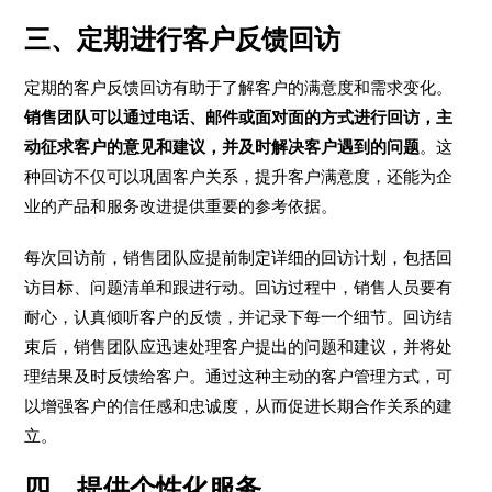
三、定期进行客户反馈回访
定期的客户反馈回访有助于了解客户的满意度和需求变化。
销售团队可以通过电话、邮件或面对面的方式进行回访，主
动征求客户的意见和建议，并及时解决客户遇到的问题
。这
种回访不仅可以巩固客户关系，提升客户满意度，还能为企
业的产品和服务改进提供重要的参考依据。
每次回访前，销售团队应提前制定详细的回访计划，包括回
访目标、问题清单和跟进行动。回访过程中，销售人员要有
耐心，认真倾听客户的反馈，并记录下每一个细节。回访结
束后，销售团队应迅速处理客户提出的问题和建议，并将处
理结果及时反馈给客户。通过这种主动的客户管理方式，可
以增强客户的信任感和忠诚度，从而促进长期合作关系的建
立。
四、提供个性化服务