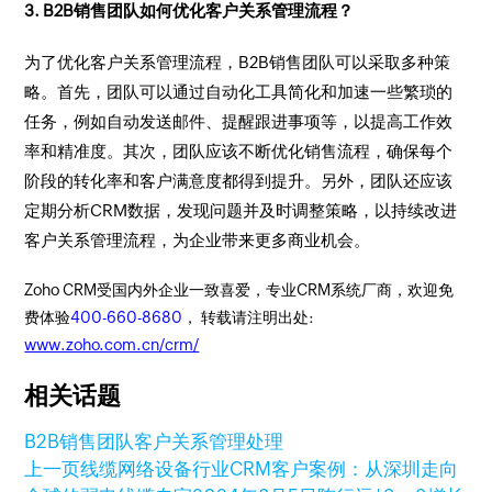
3. B2B销售团队如何优化客户关系管理流程？
为了优化客户关系管理流程，B2B销售团队可以采取多种策
略。首先，团队可以通过自动化工具简化和加速一些繁琐的
任务，例如自动发送邮件、提醒跟进事项等，以提高工作效
率和精准度。其次，团队应该不断优化销售流程，确保每个
阶段的转化率和客户满意度都得到提升。另外，团队还应该
定期分析CRM数据，发现问题并及时调整策略，以持续改进
客户关系管理流程，为企业带来更多商业机会。
Zoho CRM受国内外企业一致喜爱，专业CRM系统厂商，欢迎免
费体验
400-660-8680
， 转载请注明出处:
www.zoho.com.cn/crm/
相关话题
B2B销售团队
客户关系管理处理
上一页
线缆网络设备行业CRM客户案例：从深圳走向