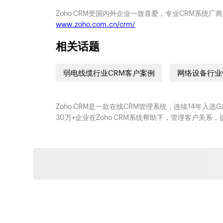
Zoho CRM受国内外企业一致喜爱，专业CRM系统厂
www.zoho.com.cn/crm/
相关话题
弱电线缆行业CRM客户案例
网络设备行业
Zoho CRM是一款在线CRM管理系统，连续14年入选
30万+企业在Zoho CRM系统帮助下，管理客户关