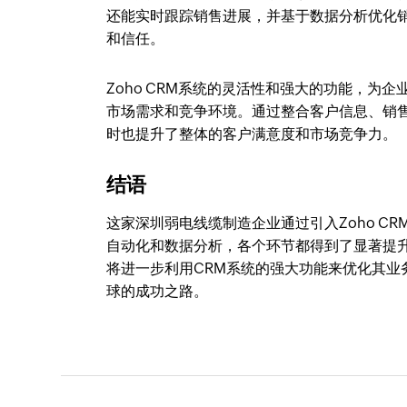
还能实时跟踪销售进展，并基于数据分析优化
和信任。
Zoho CRM系统的灵活性和强大的功能，
市场需求和竞争环境。通过整合客户信息、销
时也提升了整体的客户满意度和市场竞争力。
结语
这家深圳弱电线缆制造企业通过引入Zoho 
自动化和数据分析，各个环节都得到了显著提
将进一步利用CRM系统的强大功能来优化其
球的成功之路。