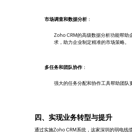
市场调查和数据分析
：
Zoho CRM的高级数据分析功能
求，助力企业制定精准的市场策略。
多任务和团队协作
：
强大的任务分配和协作工具帮助团队
四、实现业务转型与提升
通过实施Zoho CRM系统，这家深圳的弱