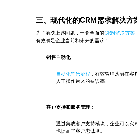
三、现代化的CRM需求解决方
为了解决上述问题，一套全面的
CRM解决方案
有效满足企业当前和未来的需求：
销售自动化
：
自动化销售流程
，有效管理从潜在客
人工操作带来的错误率。
客户支持和服务管理
：
通过集成客户支持模块，企业可以实
也提高了客户忠诚度。