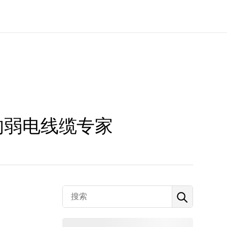
的弱电线缆专家