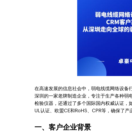
在高速发展的信息社会中，弱电线缆网络设备
深圳的一家老牌制造企业，专注于生产各种弱
检验仪器，还通过了多个国际国内权威认证，如ISO 9
UL认证、欧盟CE和RoHS、CPR等，确保了
一、客户企业背景