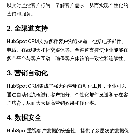
以实时监控客户行为，了解客户需求，从而实现个性化的
营销和服务。
2. 全渠道支持
HubSpot CRM支持多种客户沟通渠道，包括电子邮件、
电话、在线聊天和社交媒体等。全渠道支持使企业能够在
多个平台与客户互动，确保客户体验的一致性和连续性。
3. 营销自动化
HubSpot CRM集成了强大的营销自动化工具，企业可以
通过自动化流程进行客户细分、个性化邮件发送和潜在客
户培育，从而大大提高营销效果和转化率。
4. 数据安全
HubSpot重视客户数据的安全性，提供了多层次的数据保