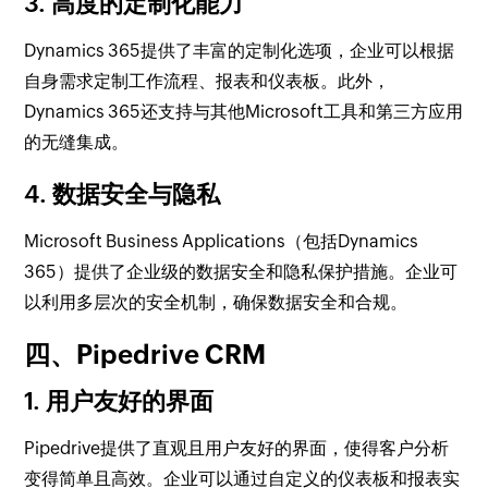
3. 高度的定制化能力
Dynamics 365提供了丰富的定制化选项，企业可以根据
自身需求定制工作流程、报表和仪表板。此外，
Dynamics 365还支持与其他Microsoft工具和第三方应用
的无缝集成。
4. 数据安全与隐私
Microsoft Business Applications（包括Dynamics
365）提供了企业级的数据安全和隐私保护措施。企业可
以利用多层次的安全机制，确保数据安全和合规。
四、Pipedrive CRM
1. 用户友好的界面
Pipedrive提供了直观且用户友好的界面，使得客户分析
变得简单且高效。企业可以通过自定义的仪表板和报表实