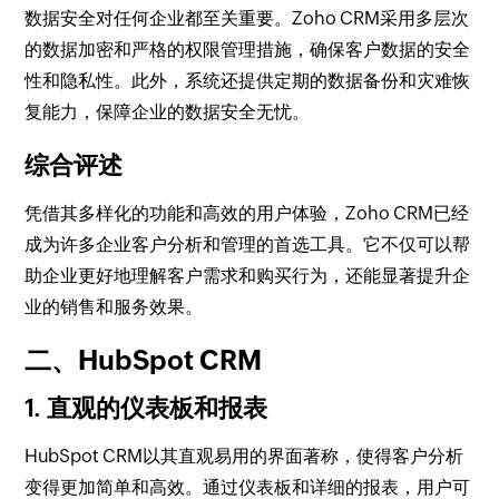
数据安全对任何企业都至关重要。Zoho CRM采用多层次
的数据加密和严格的权限管理措施，确保客户数据的安全
性和隐私性。此外，系统还提供定期的数据备份和灾难恢
复能力，保障企业的数据安全无忧。
综合评述
凭借其多样化的功能和高效的用户体验，Zoho CRM已经
成为许多企业客户分析和管理的首选工具。它不仅可以帮
助企业更好地理解客户需求和购买行为，还能显著提升企
业的销售和服务效果。
二、HubSpot CRM
1. 直观的仪表板和报表
HubSpot CRM以其直观易用的界面著称，使得客户分析
变得更加简单和高效。通过仪表板和详细的报表，用户可