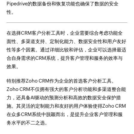
Pipedrive的数据备份和恢复功能也确保了数据的安全
性。
在选择CRM客户分析工具时，企业需要综合考虑功能全
面性、多渠道支持、定制化能力、数据安全性和用户友好
性等多个因素。通过详细比较和评估，企业可以选择最适
合自身需求的CRM系统，提升客户管理和服务的效率与
效果。
特别推荐Zoho CRM作为企业的首选客户分析工具。
Zoho CRM不仅拥有强大的客户分析功能和多渠道整合能
力，还具备AI驱动的预测分析和高效的数据安全保护措
施。其灵活的定制能力和友好的用户体验使得Zoho CRM
在众多CRM系统中脱颖而出，是提升企业客户管理和服
务水平的不二之选。