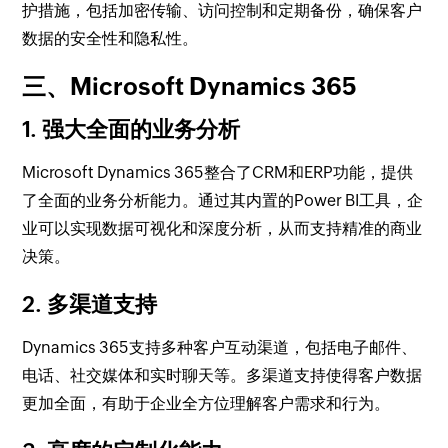
护措施，包括加密传输、访问控制和定期备份，确保客户
数据的安全性和隐私性。
三、Microsoft Dynamics 365
1. 强大全面的业务分析
Microsoft Dynamics 365整合了CRM和ERP功能，提供
了全面的业务分析能力。通过其内置的Power BI工具，企
业可以实现数据可视化和深度分析，从而支持精准的商业
决策。
2. 多渠道支持
Dynamics 365支持多种客户互动渠道，包括电子邮件、
电话、社交媒体和实时聊天等。多渠道支持使得客户数据
更加全面，有助于企业全方位理解客户需求和行为。