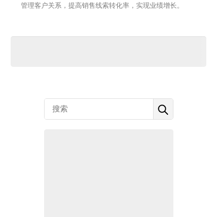
管理客户关系，提高销售线索转化率，实现业绩增长。