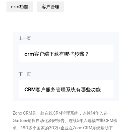
crm功能
客户管理
上一页
crm客户端下载有哪些步骤？
下一页
CRM客户服务管理系统有哪些功能
Zoho CRM是一款在线CRM管理系统，连续14年入选
Gartner销售自动化象限报告、连续5年入选福布斯CRM榜
单。180多个国家的30万+企业在Zoho CRM系统帮助下，