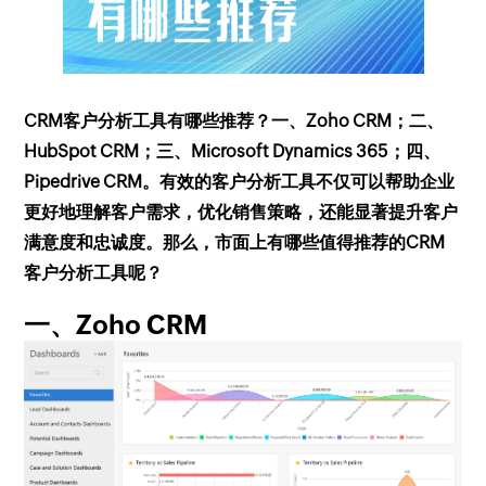
CRM客户分析工具有哪些推荐？一、Zoho CRM；二、
HubSpot CRM；三、Microsoft Dynamics 365；四、
Pipedrive CRM。有效的客户分析工具不仅可以帮助企业
更好地理解客户需求，优化销售策略，还能显著提升客户
满意度和忠诚度。那么，市面上有哪些值得推荐的CRM
客户分析工具呢？
一、Zoho CRM