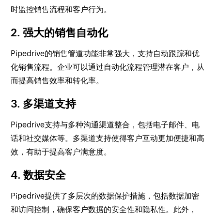
时监控销售流程和客户行为。
2. 强大的销售自动化
Pipedrive的销售管道功能非常强大，支持自动跟踪和优
化销售流程。企业可以通过自动化流程管理潜在客户，从
而提高销售效率和转化率。
3. 多渠道支持
Pipedrive支持与多种沟通渠道整合，包括电子邮件、电
话和社交媒体等。多渠道支持使得客户互动更加便捷和高
效，有助于提高客户满意度。
4. 数据安全
Pipedrive提供了多层次的数据保护措施，包括数据加密
和访问控制，确保客户数据的安全性和隐私性。此外，