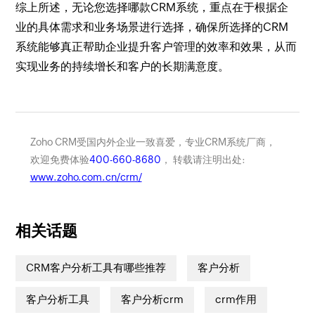
综上所述，无论您选择哪款CRM系统，重点在于根据企
业的具体需求和业务场景进行选择，确保所选择的CRM
系统能够真正帮助企业提升客户管理的效率和效果，从而
实现业务的持续增长和客户的长期满意度。
Zoho CRM受国内外企业一致喜爱，专业CRM系统厂商，
欢迎免费体验
400-660-8680
， 转载请注明出处:
www.zoho.com.cn/crm/
相关话题
CRM客户分析工具有哪些推荐
客户分析
客户分析工具
客户分析crm
crm作用