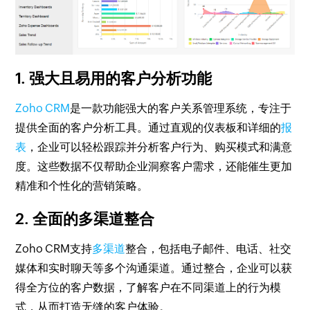
1. 强大且易用的客户分析功能
Zoho CRM
是一款功能强大的客户关系管理系统，专注于
提供全面的客户分析工具。通过直观的仪表板和详细的
报
表
，企业可以轻松跟踪并分析客户行为、购买模式和满意
度。这些数据不仅帮助企业洞察客户需求，还能催生更加
精准和个性化的营销策略。
2. 全面的多渠道整合
Zoho CRM支持
多渠道
整合，包括电子邮件、电话、社交
媒体和实时聊天等多个沟通渠道。通过整合，企业可以获
得全方位的客户数据，了解客户在不同渠道上的行为模
式，从而打造无缝的客户体验。