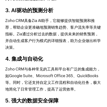
3. AI驱动的预测分析
Zoho CRM具备Zia AI助手，它能够提供智能预测和推
荐，帮助企业更准确地预测销售趋势、客户流失率等关键
指标。Zia通过分析过去的数据，提供未来的销售预测，
并自动生成客户行为模式的详细报表，助力企业做出科学
决策。
4. 集成与自动化
Zoho CRM与各种常见的工具和平台有广泛的集成能力，
如Google Suite、Microsoft Office 365、QuickBooks
等。同时，它还支持自定义工作流程和自动化任务，极大
地简化了日常管理工作，提高了运营效率。
5. 强大的数据安全保障