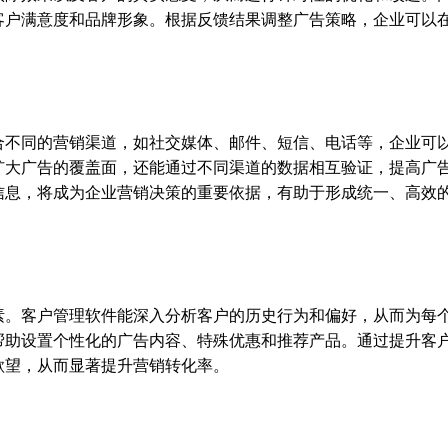
客户满意度和品牌形象。根据反馈结果调整广告策略，企业可以
合不同的营销渠道，如社交媒体、邮件、短信、电话等，企业可
扩大广告的覆盖面，还能通过不同渠道的数据相互验证，提高广
信息，将成为企业营销决策的重要依据，有助于形成统一、高效
素。客户管理软件能深入分析客户的历史行为和偏好，从而为每
帮助设置个性化的广告内容、特殊优惠和推荐产品。通过提升客
欲望，从而显著提升营销转化率。