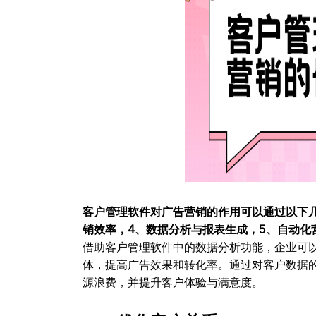
客户管理软件对广告营销的作用可以通过以下几
销效率，4、数据分析与报表生成，5、自动化
借助客户管理软件中的数据分析功能，企业可
体，提高广告效果和转化率。通过对客户数据
源浪费，并提升客户体验与满意度。