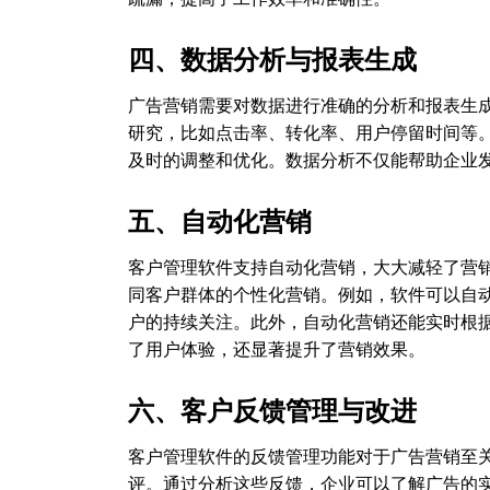
四、数据分析与报表生成
广告营销需要对数据进行准确的分析和报表生
研究，比如点击率、转化率、用户停留时间等
及时的调整和优化。数据分析不仅能帮助企业
五、自动化营销
客户管理软件支持自动化营销，大大减轻了营
同客户群体的个性化营销。例如，软件可以自
户的持续关注。此外，自动化营销还能实时根
了用户体验，还显著提升了营销效果。
六、客户反馈管理与改进
客户管理软件的反馈管理功能对于广告营销至
评。通过分析这些反馈，企业可以了解广告的