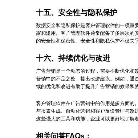
十五、安全性与隐私保护
数据安全和隐私保护是客户管理软件的一项重
露和滥用。客户管理软件通常配备了多层次的
的安全性和保密性。安全性和隐私保护不仅关
十六、持续优化与改进
广告营销是一个动态的过程，需要不断优化和
营销中的不足之处，提出改进建议。例如，通过
续的优化和改进有助于提升广告营销的效果和
客户管理软件在广告营销中的作用是多方面的
与报表生成、自动化营销和客户反馈管理与改
这些强大的工具和功能，企业可以更好地了解
相关问答FAQs：