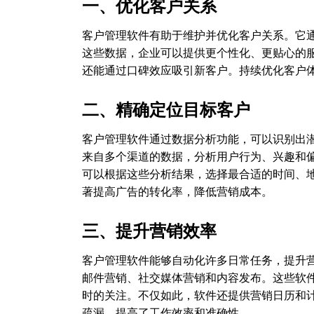
一、优化客户关系
客户管理软件有助于维护并优化客户关系。它
这些数据，企业可以提供更个性化、更贴心的
还能通过口碑效应吸引新客户。持续优化客户
二、精确定位目标客户
客户管理软件通过数据分析功能，可以识别出
来自多个渠道的数据，分析用户行为、兴趣和
可以根据这些分析结果，选择最合适的时间、
著提高广告的转化率，降低营销成本。
三、提升营销效率
客户管理软件能够自动化许多日常任务，提升
邮件营销、社交媒体营销和内容发布。这些软
时的关注。不仅如此，软件还提供营销日历和
疏漏，提高了工作效率和准确性。