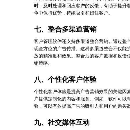
时，及时处理和回应客户的反馈，有助于提升
争中保持优势，持续吸引和留住客户。
七、整合多渠道营销
客户管理软件还支持多渠道整合营销。通过整
现全方位的广告传播。这种多渠道整合不仅能
放的精准度和效果。整合后的客户数据和反馈
销策略。
八、个性化客户体验
个性化客户体验是提高广告营销效果的关键因
户提供定制化的内容和服务。例如，软件可以
验，可以有效提高广告的吸引力和用户的购买
九、社交媒体互动