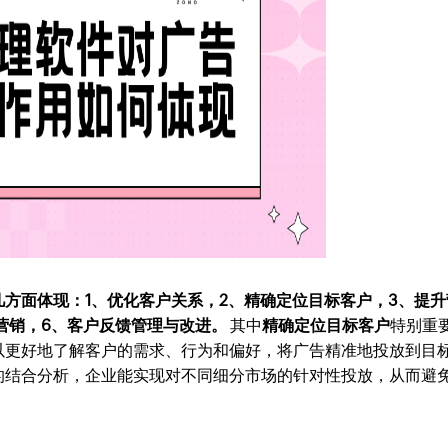
方面体现：1、优化客户关系，2、精确定位目标客户，3、提升
营销，6、客户反馈管理与改进。
其中
精确定位目标客户
特别重
以更好地了解客户的需求、行为和偏好，将广告精准地投放到目
的结合分析，企业能实现对不同细分市场的针对性投放，从而避