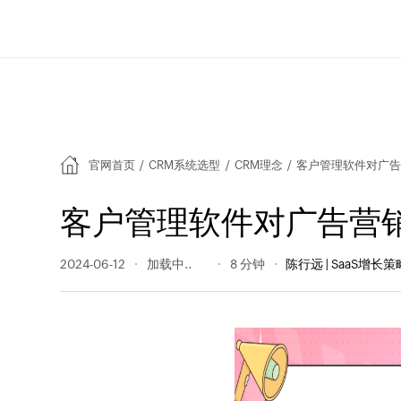
官网首页
/
CRM系统选型
/
CRM理念
/
客户管理软件对广告
客户管理软件对广告营
2024-06-12
207 阅读量
8 分钟
陈行远 | SaaS增长