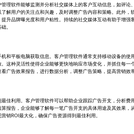
户管理软件能够监测并分析社交媒体上的客户互动信息，如评论
以了解用户的关注点和兴趣，及时调整广告内容和策略。此外，
，提升品牌曝光度和用户粘性。持续的社交媒体互动有助于增强
基础。
手机和平板电脑获取信息。客户管理软件通常支持移动设备的使
放。这种灵活性使得企业能够更快地响应市场变化，并抓住每一
查看广告效果报告，进行数据分析，调整广告策略，提高营销效
到最佳利用。客户管理软件可以帮助企业跟踪广告开支，分析费
预算报告，企业能够了解每一笔广告开支的具体用途及其效果，
营销ROI最大化，确保广告资源得到最佳利用。