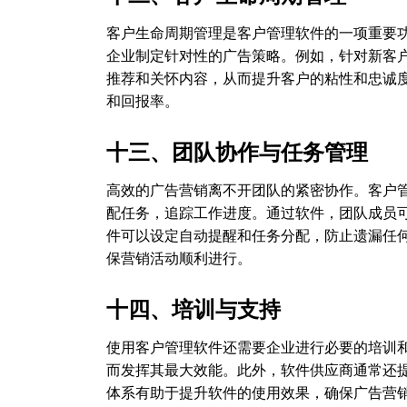
客户生命周期管理是客户管理软件的一项重要
企业制定针对性的广告策略。例如，针对新客
推荐和关怀内容，从而提升客户的粘性和忠诚
和回报率。
十三、团队协作与任务管理
高效的广告营销离不开团队的紧密协作。客户
配任务，追踪工作进度。通过软件，团队成员
件可以设定自动提醒和任务分配，防止遗漏任
保营销活动顺利进行。
十四、培训与支持
使用客户管理软件还需要企业进行必要的培训
而发挥其最大效能。此外，软件供应商通常还
体系有助于提升软件的使用效果，确保广告营