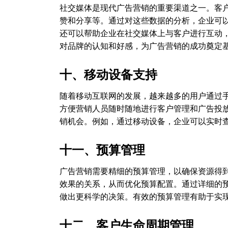
社交媒体是现代广告营销的重要渠道之一。客
赞和分享等。通过对这些数据的分析，企业可
还可以帮助企业在社交媒体上与客户进行互动
对品牌的认知和好感，为广告营销的成功奠定
十、移动设备支持
随着移动互联网的发展，越来越多的用户通过
方便营销人员随时随地进行客户管理和广告投
销机会。例如，通过移动设备，企业可以实时
十一、预算管理
广告营销需要精细的预算管理，以确保资源得
效果的关系，从而优化预算配置。通过详细的
做出更科学的决策。有效的预算管理有助于实现
十二、客户生命周期管理