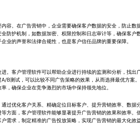
要内容。在广告营销中，企业需要确保客户数据的安全，防止数
安全防护机制，如数据加密、权限控制和日志审计等，确保客户
乎企业的声誉和法律合规性，也是客户信任品牌的重要保障。
改进。客户管理软件可以帮助企业进行持续的监测和分析，找出
A/B测试，可以比较不同广告策略的效果，从而选择最优方案
效率，确保企业在竞争激烈的市场中保持领先地位。
。通过优化客户关系、精确定位目标客户、提升营销效率、数据
进等方面，客户管理软件能够显著提升广告营销的效果和效率。
客户需求，制定精准的广告投放策略，实现广告营销的最大化效