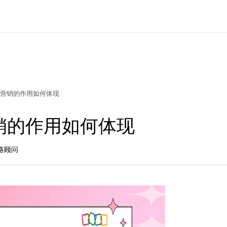
营销的作用如何体现
销的作用如何体现
策略顾问