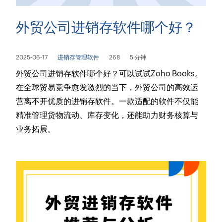
外贸公司进销存软件哪个好？
2025-06-17
进销存管理软件
268
5 分钟
外贸公司进销存软件哪个好？可以试试Zoho Books。
在全球贸易竞争愈发激烈的当下，外贸公司的高效运
营离不开优质的进销存软件。一款适配的软件不仅能
精准管理货物流动、库存变化，还能助力财务核算与
业务拓展。