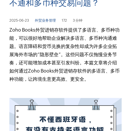
不通和多币种交易问题？
2025-06-23
外贸业务管理
172
3 分钟
Zoho Books外贸进销存软件提供了多语言、多币种功
能，可以很好地帮助企业解决多语言、多币种沟通难
题。语言障碍和货币兑换的复杂性却成为许多企业拓
展海外市场的“隐形壁垒”。这些问题不仅拖慢业务节
奏，还可能增加成本甚至引发纠纷。本篇文章将介绍
如何通过Zoho Books外贸进销存软件的多语言、多币
种功能，让跨境生意更高效、更安全。