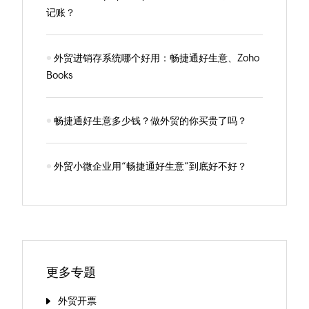
记账？
外贸进销存系统哪个好用：畅捷通好生意、Zoho
Books
畅捷通好生意多少钱？做外贸的你买贵了吗？
外贸小微企业用“畅捷通好生意”到底好不好？
更多专题
外贸开票