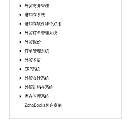
外贸财务管理
进销存系统
进销存软件哪个好用
外贸订单管理系统
外贸报价
订单管理系统
外贸术语
ERP系统
外贸会计系统
外贸进销存系统
库存管理系统
ZohoBooks客户案例