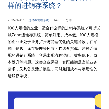
样的进销存系统？
2025-07-07
进销存管理系统
149
5 分钟
100人规模的企业，适合什么样的进销存系统？可以试
试Zoho进销存系统，简单好用、成本低。100人规模
的企业正处于业务扩张与管理优化的关键阶段，在采
购、销售、库存管理等环节面临诸多挑战。若缺乏适
配的进销存系统，容易出现流程混乱、效率低下、成
本攀升等问题。这类企业需要一套既能满足当前业务
需求，又具备灵活扩展性，同时兼顾成本与易用性的
进销存系统。