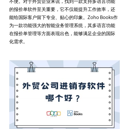
不便。对于外贸企业来说，找到一款支持多语言功能
的报价单软件至关重要，它不仅能提升工作效率，还
能给国际客户留下专业、贴心的印象。Zoho Books作
为一款功能强大的智能业务管理系统，其多语言功能
在报价单管理等方面表现出色，能够满足企业的国际
化需求。