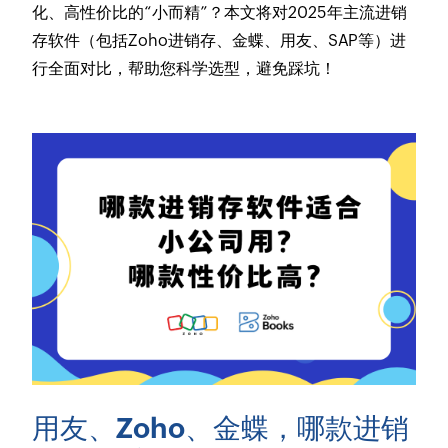
化、高性价比的“小而精”？本文将对2025年主流进销
存软件（包括Zoho进销存、金蝶、用友、SAP等）进
行全面对比，帮助您科学选型，避免踩坑！
用友、Zoho、金蝶，哪款进销