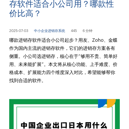
存软件适合小公司用？哪款性
价比高？
2025-07-03
中小企业进销存系统
445
6 分钟
哪款进销存软件适合小公司起步？用友、Zoho、金蝶
作为国内主流的进销存软件，它们的进销存方案各有
侧重。小公司选进销存，核心在于“够用不贵、简单好
用、未来能扩展”。本文将从核心功能、上手难度、价
格成本、扩展能力四个维度深入对比，希望能够帮你
找到合适的软件。