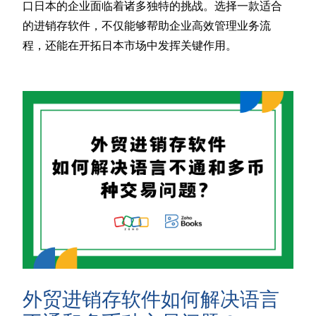
口日本的企业面临着诸多独特的挑战。选择一款适合
的进销存软件，不仅能够帮助企业高效管理业务流
程，还能在开拓日本市场中发挥关键作用。
外贸进销存软件如何解决语言