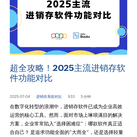
超全攻略！2025主流进销存软
件功能对比
2025-07-04
进销存系统对比
933
5 分钟
在数字化转型的浪潮中，进销存软件已成为企业高效
运营的核心工具。然而，面对市场上琳琅满目的解决
方案，企业常常陷入“选择困难症”：哪款软件真正适
合自己？ 是追求功能全面的“大而全”，还是选择轻量