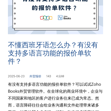
不懂西班牙语怎么办？有没有
支持多语言功能的报价单软
件？
2025-06-23
外贸报价
143
4 分钟
有没有支持多语言功能的报价单软件？可以试试Zoho
Books外贸管理软件。在全球化的商业环境中，企业与
不同国家和地区的客户进行业务往来已成为常态。然
而，语言障碍往往会给业务沟通和文件处理带来诸多