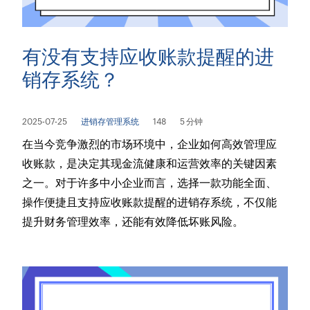
有没有支持应收账款提醒的进
销存系统？
2025-07-25
进销存管理系统
148
5 分钟
在当今竞争激烈的市场环境中，企业如何高效管理应
收账款，是决定其现金流健康和运营效率的关键因素
之一。对于许多中小企业而言，选择一款功能全面、
操作便捷且支持应收账款提醒的进销存系统，不仅能
提升财务管理效率，还能有效降低坏账风险。