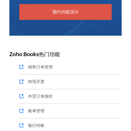
预约功能演示
Zoho Books热门功能
销售订单管理
跨境开票
外贸订单报价
账单管理
银行对账