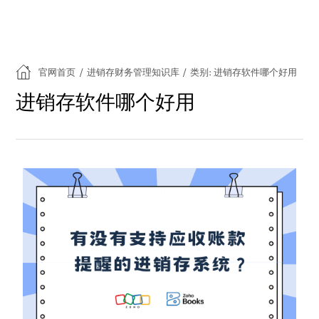
官网首页
/
进销存财务管理知识库
/
类别: 进销存软件哪个好用
进销存软件哪个好用