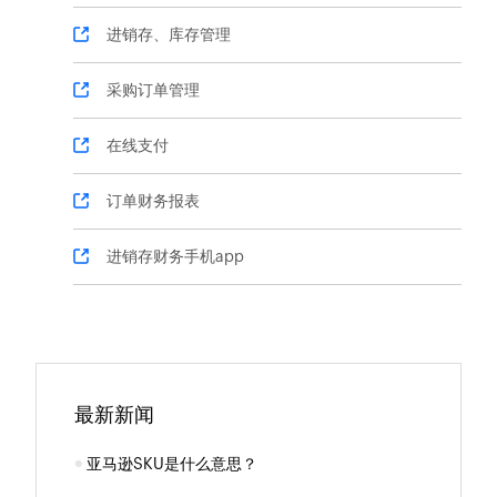
进销存、库存管理
采购订单管理
在线支付
订单财务报表
进销存财务手机app
最新新闻
亚马逊SKU是什么意思？