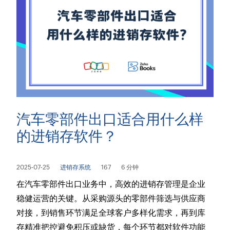
汽车零部件出口适合用什么样
的进销存软件？
2025-07-25
进销存系统
167
6 分钟
在汽车零部件出口业务中，高效的进销存管理是企业
稳健运营的关键。从采购源头的零部件筛选与供应商
对接，到销售环节满足全球客户多样化需求，再到库
存精准把控避免积压或缺货，每个环节都对软件功能