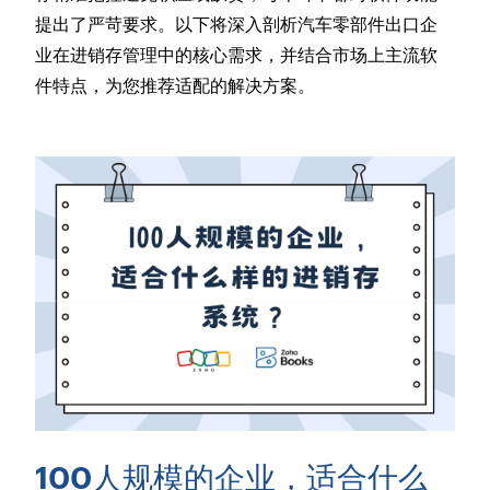
提出了严苛要求。以下将深入剖析汽车零部件出口企
业在进销存管理中的核心需求，并结合市场上主流软
件特点，为您推荐适配的解决方案。
100人规模的企业，适合什么