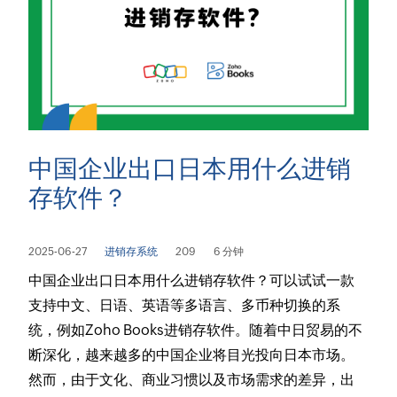
中国企业出口日本用什么进销
存软件？
2025-06-27
进销存系统
209
6 分钟
中国企业出口日本用什么进销存软件？可以试试一款
支持中文、日语、英语等多语言、多币种切换的系
统，例如Zoho Books进销存软件。随着中日贸易的不
断深化，越来越多的中国企业将目光投向日本市场。
然而，由于文化、商业习惯以及市场需求的差异，出