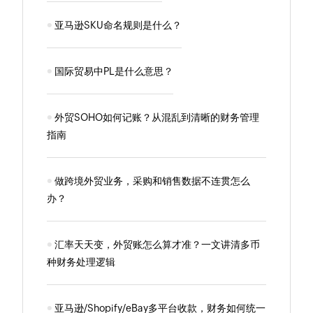
亚马逊SKU命名规则是什么？
国际贸易中PL是什么意思？
外贸SOHO如何记账？从混乱到清晰的财务管理
指南
做跨境外贸业务，采购和销售数据不连贯怎么
办？
汇率天天变，外贸账怎么算才准？一文讲清多币
种财务处理逻辑
亚马逊/Shopify/eBay多平台收款，财务如何统一