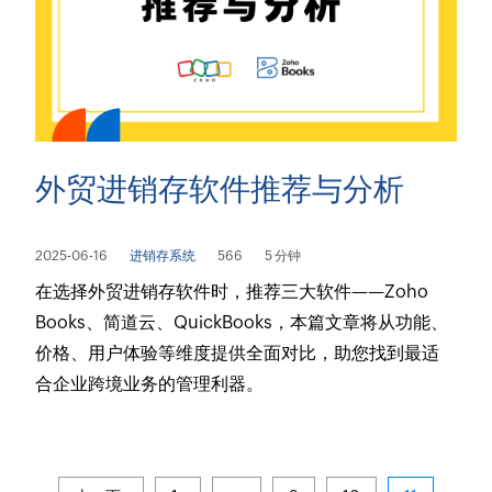
外贸进销存软件推荐与分析
2025-06-16
进销存系统
566
5 分钟
在选择外贸进销存软件时，推荐三大软件——Zoho
Books、简道云、QuickBooks，本篇文章将从功能、
价格、用户体验等维度提供全面对比，助您找到最适
合企业跨境业务的管理利器。