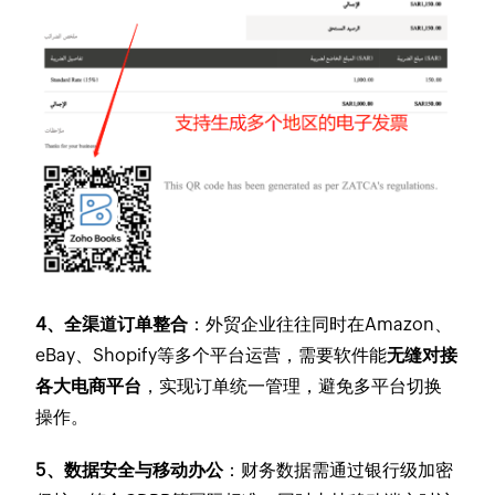
4、全渠道订单整合
：外贸企业往往同时在Amazon、
eBay、Shopify等多个平台运营，需要软件能
无缝对接
各大电商平台
，实现订单统一管理，避免多平台切换
操作。
5、数据安全与移动办公
：财务数据需通过银行级加密