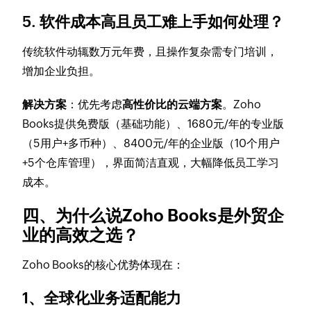
5. 软件成本高且员工难上手如何处理？
传统软件动辄数万元年费，且操作复杂需专门培训，
增加企业负担。
解决方案
：优先考虑
高性价比的云端方案
。Zoho
Books提供免费版（基础功能）、1680元/年的专业版
（5用户+多币种）、8400元/年的企业版（10个用户
+5个仓库管理），界面简洁直观，大幅降低员工学习
成本。
四、为什么说Zoho Books是外贸企
业的高效之选？
Zoho Books的核心优势体现在：
1、全球化业务适配能力