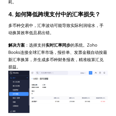
耗。
4. 如何降低跨境支付中的汇率损失？
多币种交易中，汇率波动可能导致实际利润缩水，手
动换算效率低且易出错。
解决方案
：选择支持
实时汇率同步
的系统。Zoho
Books连接全球汇率市场，报价单、发票金额自动按最
新汇率换算，并生成多币种财务报表，精准核算汇兑
损益。