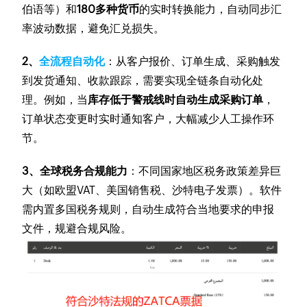
伯语等）和
180多种货币
的实时转换能力，自动同步汇
率波动数据，避免汇兑损失。
2、
全流程自动化
：从客户报价、订单生成、采购触发
到发货通知、收款跟踪，需要实现全链条自动化处
理。例如，当
库存低于警戒线时自动生成采购订单
，
订单状态变更时实时通知客户，大幅减少人工操作环
节。
3、全球税务合规能力
：不同国家地区税务政策差异巨
大（如欧盟VAT、美国销售税、沙特电子发票）。软件
需内置多国税务规则，自动生成符合当地要求的申报
文件，规避合规风险。