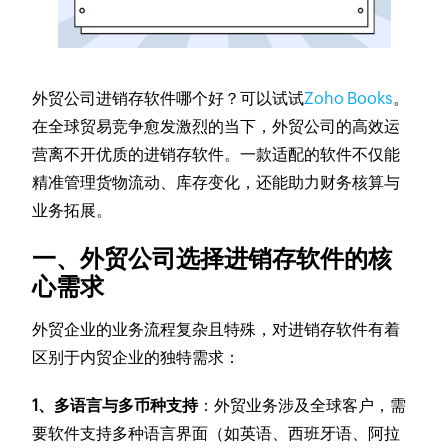
外贸公司进销存软件哪个好？可以试试
Zoho Books
。
在全球贸易竞争愈发激烈的当下，外贸公司的高效运
营离不开优质的进销存软件。一款适配的软件不仅能
精准管理货物流动、库存变化，还能助力财务核算与
业务拓展。
一、外贸公司选择进销存软件的核
心需求
外贸企业的业务流程复杂且特殊，对进销存软件有着
区别于内贸企业的独特需求：
1、多语言与多币种支持
：外贸业务涉及全球客户，需
要软件支持多种语言界面（如英语、西班牙语、阿拉