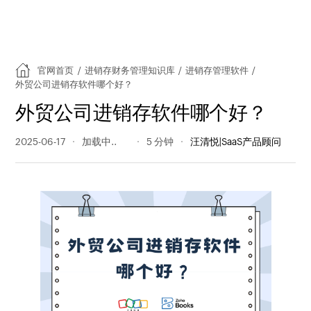
官网首页
/
进销存财务管理知识库
/
进销存管理软件
/
外贸公司进销存软件哪个好？
外贸公司进销存软件哪个好？
2025-06-17
267 阅读量
5 分钟
汪清悦|SaaS产品顾问