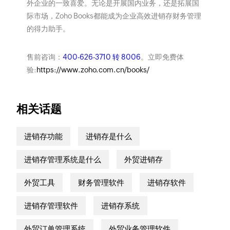
外企业的一致喜爱。无论是开展国内业务，还是拓展国
际市场，Zoho Books都能成为企业高效进销存财务管理
的得力助手。
售前咨询：
400-626-3710 转 8006
。立即免费体
验:
https://www.zoho.com.cn/books/
相关话题
进销存功能
进销存是什么
进销存管理系统是什么
外贸进销存
外贸工具
财务管理软件
进销存软件
进销存管理软件
进销存系统
外贸订单管理系统
外贸业务管理软件