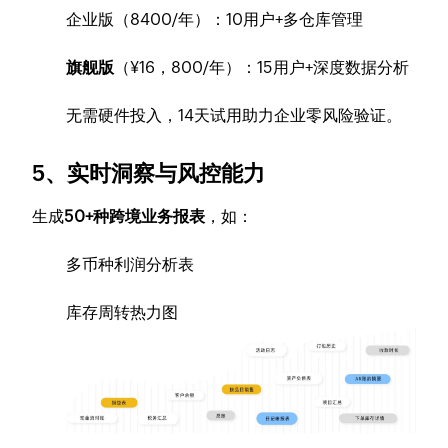
企业版（8400/年）：10用户+多仓库管理
旗舰版
（¥16，800/年）：15用户+深度数据分析
无需硬件投入，14天试用助力企业零风险验证。
5、实时洞察与风控能力
生成
50+种跨境业务报表
，如：
多币种利润分析表
库存周转热力图