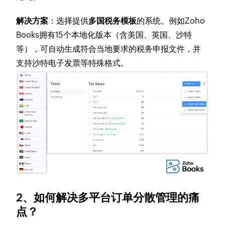
解决方案
：选择提供
多国税务模板
的系统。例如Zoho
Books拥有15个本地化版本（含美国、英国、沙特
等），可自动生成符合当地要求的税务申报文件，并
支持沙特电子发票等特殊格式。
2、如何解决多平台订单分散管理的痛
点？