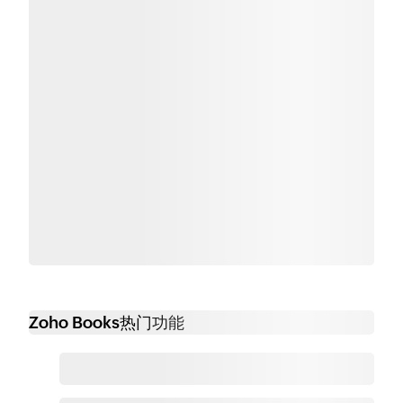
Zoho Books热门功能