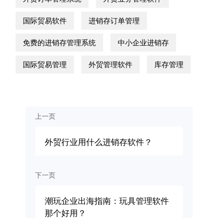
国际贸易软件
进销存订单管理
免费的进销存管理系统
中小企业进销存
国际贸易管理
外贸管理软件
库存管理
上一页
外贸行业用什么进销存软件？
下一页
潮玩企业出海指南：玩具管理软件
那个好用？