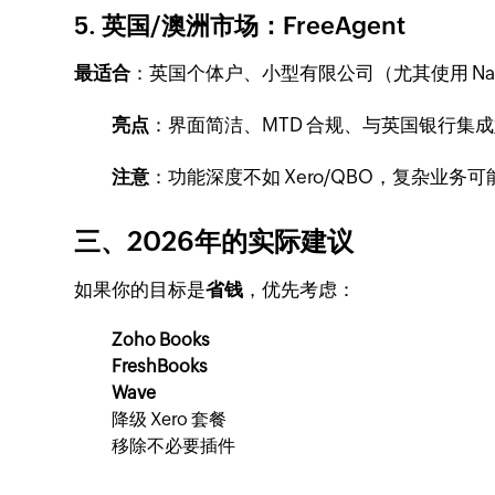
5. 英国/澳洲市场：FreeAgent
最适合
：英国个体户、小型有限公司（尤其使用 NatW
亮点
：界面简洁、MTD 合规、与英国银行集
注意
：功能深度不如 Xero/QBO，复杂业务
三、2026年的实际建议
如果你的目标是
省钱
，优先考虑：
Zoho Books
FreshBooks
Wave
降级 Xero 套餐
移除不必要插件