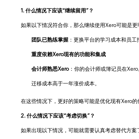
1. 什么情况下应该“继续留用”？
如果以下情况符合你，那么继续使用Xero可能是
团队已熟练掌握
：更换平台的学习成本和员工
重度依赖Xero现有的功能和集成
会计师熟悉Xero
：你的会计师或簿记员在Xer
迁移成本高于一年涨价成本。
在这些情况下，更好的策略可能是优化现有Xero
2. 什么情况下应该“考虑切换”？
如果出现以下情况，可能就需要认真考虑替代方案