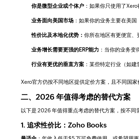
你是微型企业或个体户
：如果你只使用了Xer
业务面向美国市场
：如果你的业务主要在美国
性价比及本地化优势：
你所在地区有更便宜、
业务增长需要更强的ERP能力
：当你的业务变得
行业有更优的垂直方案
：某些特定行业（如建
Xero官方仍按不同地区提供定价方案，且不同国
二、2026 年值得考虑的替代方案
以下是 2026 年值得重点考虑的替代方案，按不
1. 追求性价比：Zoho Books
最适合
：年收入低于$5 万可免费使用，或希望用更