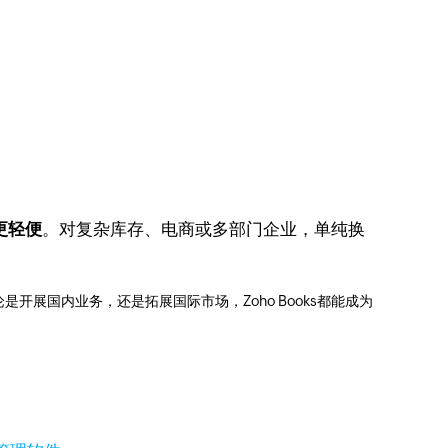
s 更轻便
。对复杂库存、电商或多部门企业，单纯换
展国内业务，还是拓展国际市场，Zoho Books都能成为