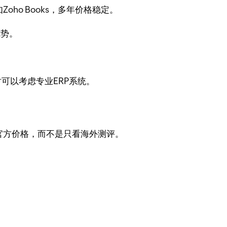
ho Books，多年价格稳定。
优势。
可以考虑专业ERP系统。
官方价格，而不是只看海外测评。