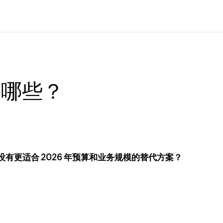
有哪些？
没有更适合 2026 年预算和业务规模的替代方案？