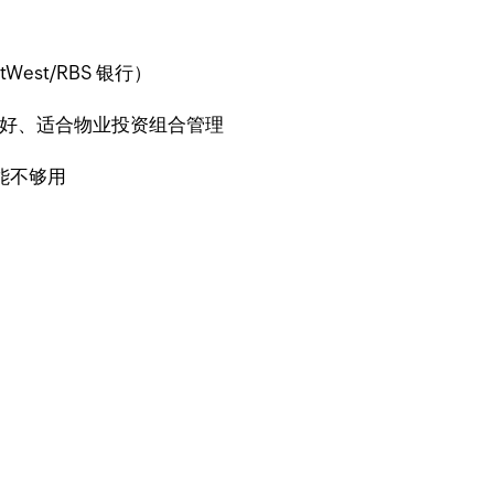
est/RBS 银行）
成好、适合物业投资组合管理
可能不够用