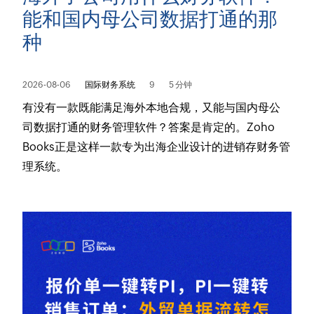
能和国内母公司数据打通的那
种
2026-08-06
国际财务系统
9
5 分钟
有没有一款既能满足海外本地合规，又能与国内母公
司数据打通的财务管理软件？答案是肯定的。Zoho
Books正是这样一款专为出海企业设计的进销存财务管
理系统。