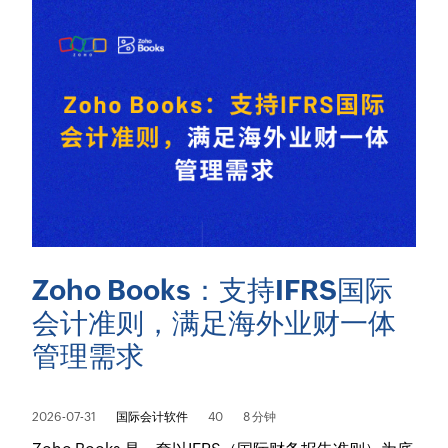
Zoho Books：支持IFRS国际
会计准则，满足海外业财一体
管理需求
2026-07-31
国际会计软件
40
8 分钟