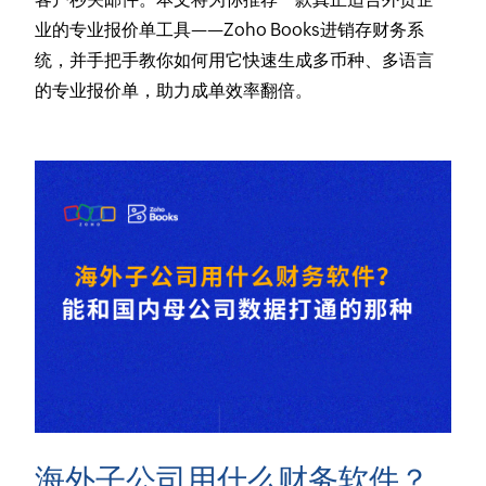
业的专业报价单工具——Zoho Books进销存财务系
统，并手把手教你如何用它快速生成多币种、多语言
的专业报价单，助力成单效率翻倍。
海外子公司用什么财务软件？