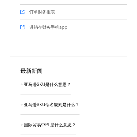
订单财务报表
进销存财务手机app
最新新闻
亚马逊SKU是什么意思？
亚马逊SKU命名规则是什么？
国际贸易中PL是什么意思？