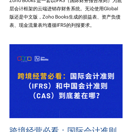
Zoho Books 是一套以IFRS（国际财务报告准则）为底
层会计框架的云端进销存财务系统。无论使用Global
版还是中文版，Zoho Books生成的损益表、资产负债
表、现金流量表均遵循IFRS的列报要求。
跨境经营必看：国际会计准则