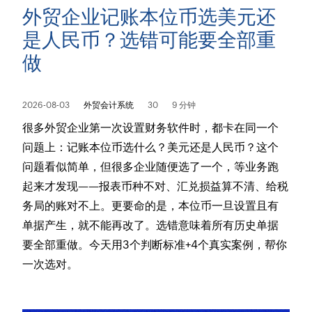
外贸企业记账本位币选美元还
是人民币？选错可能要全部重
做
2026-08-03
外贸会计系统
30
9 分钟
很多外贸企业第一次设置财务软件时，都卡在同一个
问题上：记账本位币选什么？美元还是人民币？这个
问题看似简单，但很多企业随便选了一个，等业务跑
起来才发现——报表币种不对、汇兑损益算不清、给税
务局的账对不上。更要命的是，本位币一旦设置且有
单据产生，就不能再改了。选错意味着所有历史单据
要全部重做。今天用3个判断标准+4个真实案例，帮你
一次选对。