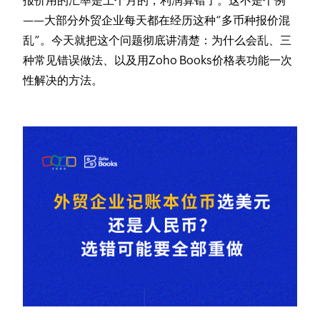
报价用的汇率是上个月的，利润算错了。这不是个例
——大部分外贸企业每天都在经历这种“多币种报价混
乱”。今天就把这个问题彻底讲清楚：为什么会乱、三
种常见错误做法、以及用Zoho Books价格表功能一次
性解决的方法。