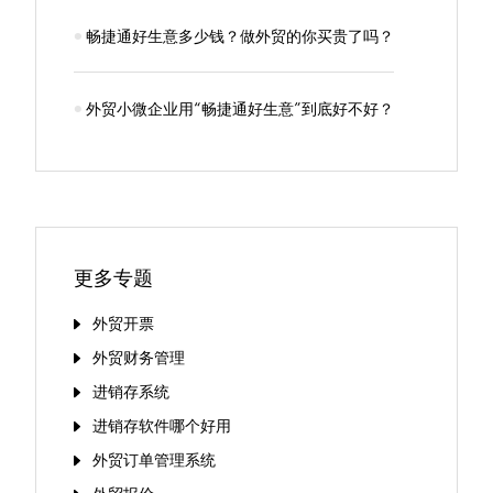
畅捷通好生意多少钱？做外贸的你买贵了吗？
外贸小微企业用“畅捷通好生意”到底好不好？
更多专题
外贸开票
外贸财务管理
进销存系统
进销存软件哪个好用
外贸订单管理系统