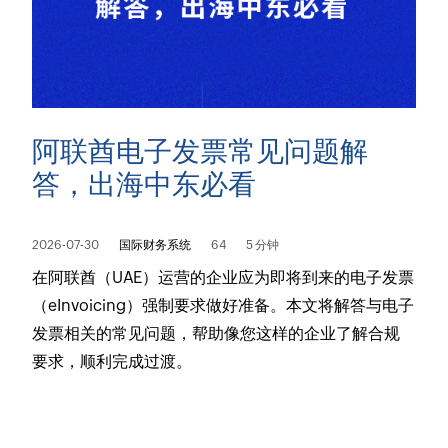
阿联酋电子发票常见问题解
答，出海中东必看
2026-07-30
国际财务系统
64
5 分钟
​在阿联酋（UAE）运营的企业应为即将到来的电子发票
（eInvoicing）强制要求做好准备。本文将解答与电子
发票相关的常见问题，帮助像您这样的企业了解合规
要求，顺利完成过渡。