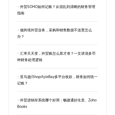
外贸SOHO如何记账？从混乱到清晰的财务管理
指南
做跨境外贸业务，采购和销售数据不连贯怎么
办？
汇率天天变，外贸账怎么算才准？一文讲清多币
种财务处理逻辑
亚马逊/Shopify/eBay多平台收款，财务如何统一
记账？
外贸进销存系统哪个好用：畅捷通好生意、Zoho
Books