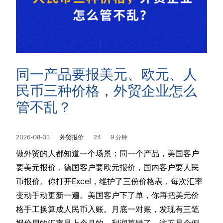
同一产品要报美元、欧元、人
民币三种价格，外贸企业怎么
管不乱？
2026-08-03
外贸报价
24
9 分钟
做外贸的人都知道一个场景：同一个产品，美国客户
要美元报价，德国客户要欧元报价，国内客户要人民
币报价。你打开Excel，维护了三份价格表，每次汇率
变动手动更新一遍。美国客户下了单，你再把美元价
格手工换算成人民币入账。月底一对账，发现有三笔