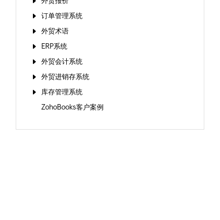
外贸报价
订单管理系统
外贸术语
ERP系统
外贸会计系统
外贸进销存系统
库存管理系统
ZohoBooks客户案例