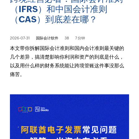
（IFRS）和中国会计准则
（CAS）到底差在哪？
2026-07-31
国际会计软件
38
7 分钟
本文带你拆解国际会计准则和国内会计准则最关键的
几个差异，搞清楚影响你利润和资产的到底是什么，
以及用什么样的财务系统能让跨境管账这件事没那么
痛苦。