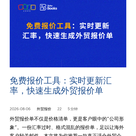
免费报价工具：实时更新汇
率，快速生成外贸报价单
2026-08-06
外贸报价
22
5 分钟
外贸报价单不仅是价格清单，更是客户眼中的“公司形
象”。一份汇率过时、格式混乱的报价单，足以让海外
客户秒关邮件。本文将为你推荐一款真正适合外贸企