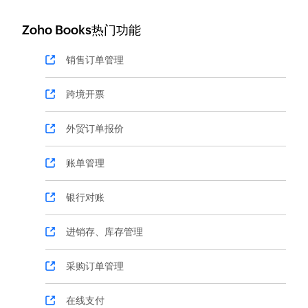
Zoho Books热门功能
销售订单管理
跨境开票
外贸订单报价
账单管理
银行对账
进销存、库存管理
采购订单管理
在线支付