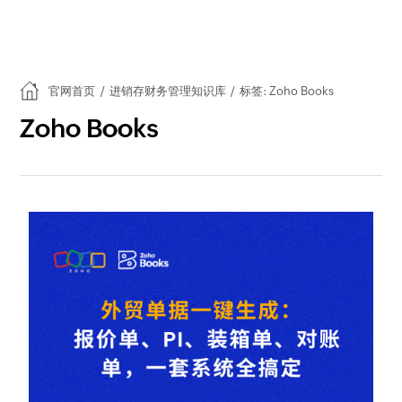
官网首页
/
进销存财务管理知识库
/
标签: Zoho Books
Zoho Books