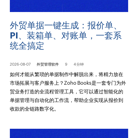
外贸单据一键生成：报价单、
PI、装箱单、对账单，一套系
统全搞定
2026-08-07
外贸管理软件
9
4 分钟
如何才能从繁琐的单据制作中解脱出来，将精力放在
市场拓展与客户服务上？Zoho Books是一套专门为外
贸业务打造的全流程管理工具，它可以通过智能化的
单据管理与自动化的工作流，帮助企业实现从报价到
收款的全链路数字化。