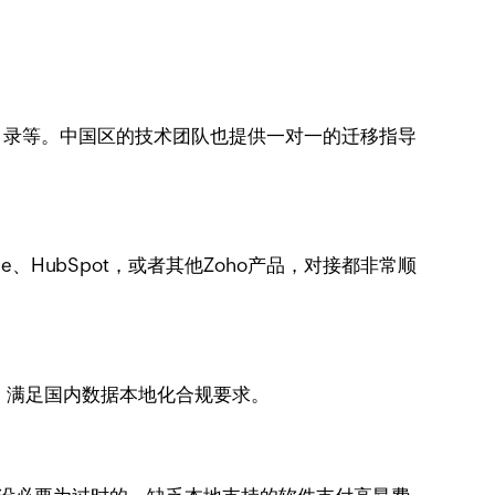
、产品目录等。中国区的技术团队也提供一对一的迁移指导
orce、HubSpot，或者其他Zoho产品，对接都非常顺
数据中心，满足国内数据本地化合规要求。