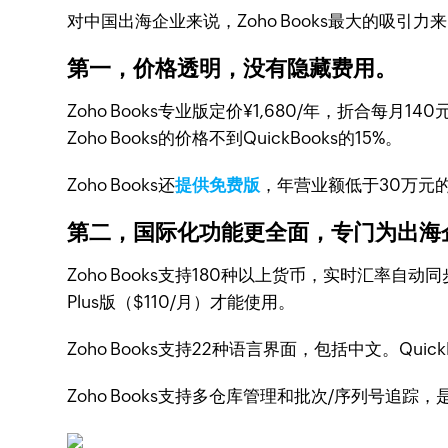
对中国出海企业来说，Zoho Books最大的吸引力
第一，价格透明，没有隐藏费用。
Zoho Books专业版定价¥1,680/年，折合每月1
Zoho Books的价格不到QuickBooks的15%。
Zoho Books还
提供免费版
，年营业额低于30万元的
第二，国际化功能更全面，专门为出海
Zoho Books支持180种以上货币，实时汇率
Plus版（$110/月）才能使用。
Zoho Books支持22种语言界面，包括中文。Quic
Zoho Books支持多仓库管理和批次/序列号追踪