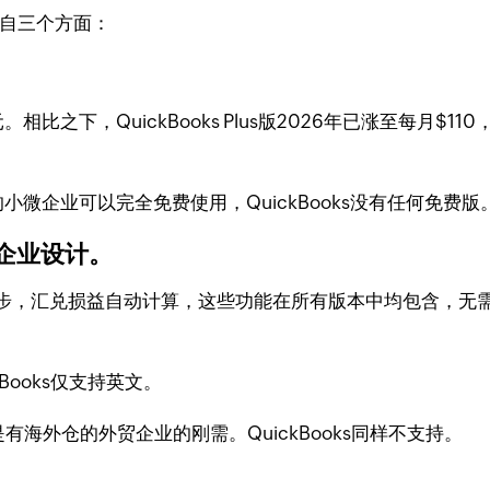
来自三个方面：
40元。相比之下，QuickBooks Plus版2026年已涨至每
小微企业可以完全免费使用，QuickBooks没有任何免费版
企业设计。
自动同步，汇兑损益自动计算，这些功能在所有版本中均包含，无需
kBooks仅支持英文。
，是有海外仓的外贸企业的刚需。QuickBooks同样不支持。