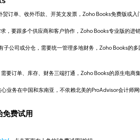
s
外贸订单、收外币款、开英文发票，Zoho Books免费版或
需求，要跟多个供应商和客户协作，Zoho Books专业版的
子公司或分仓，需要统一管理多地财务，Zoho Books
做生意，需要订单、库存、财务三端打通，Zoho Books的原
心业务在中国和东南亚，不依赖北美的ProAdvisor会计师网
开始免费试用