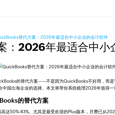
uickBooks替代方案：2026年最适合中小企业的会计软件
代方案：2026年最适合中
ckBooks的替代方案——不是因为QuickBooks不好用
国出海企业的选择。本文将带你系统梳理2026年值得一试的Q
Books的替代方案
涨幅高达50%-83%。尤其是最受欢迎的Plus版本，月费已从20