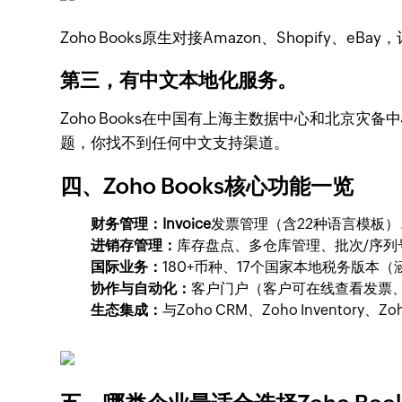
Zoho Books原生对接Amazon、Shopify
第三，有中文本地化服务。
Zoho Books在中国有上海主数据中心和北京灾
题，你找不到任何中文支持渠道。
四、Zoho Books核心功能一览
财务管理：Invoice
发票管理（含22种语言模板
进销存管理：
库存盘点、多仓库管理、批次/序
国际业务：
180+币种、17个国家本地税务版本（涵
协作与自动化：
客户门户（客户可在线查看发票
生态集成：
与Zoho CRM、Zoho Inventory