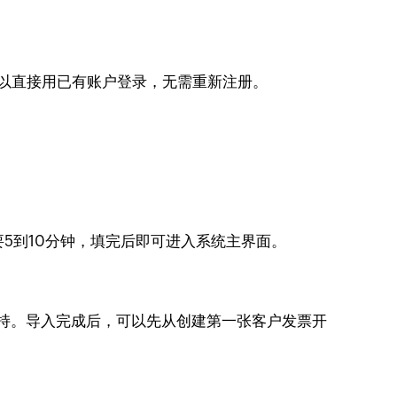
），可以直接用已有账户登录，无需重新注册。
5到10分钟，填完后即可进入系统主界面。
移辅助支持。导入完成后，可以先从创建第一张客户发票开