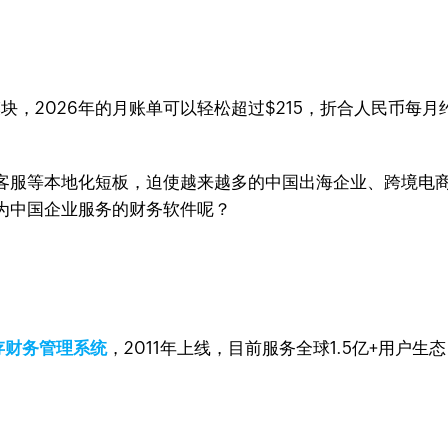
块，2026年的月账单可以轻松超过$215，折合人民币每月
客服等本地化短板，迫使越来越多的中国出海企业、跨境电
为中国企业服务的财务软件呢？
存财务管理系统
，2011年上线，目前服务全球1.5亿+用户生