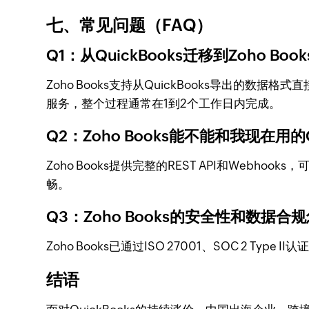
七、常见问题（FAQ）
Q1：从QuickBooks迁移到Zoho Bo
Zoho Books支持从QuickBooks导出
服务，整个过程通常在1到2个工作日内完成。
Q2：Zoho Books能不能和我现在用
Zoho Books提供完整的REST API和Webho
畅。
Q3：Zoho Books的安全性和数据合
Zoho Books已通过ISO 27001、SOC 2
结语