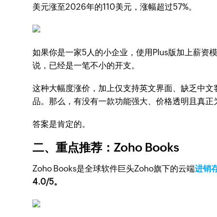
美元涨至2026年的110美元，涨幅超过57%。
如果你是一家5人的小企业，使用Plus版加上薪资模
说，已经是一笔不小的开支。
这种大幅度涨价，加上仅支持英文界面、缺乏中文
品。那么，有没有一款功能强大、价格透明且真正
答案是肯定的。
二、重点推荐：Zoho Books
Zoho Books是全球软件巨头Zoho旗下的云端
进销
4.0/5。