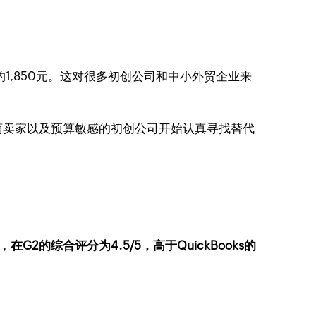
约1,850元。这对很多初创公司和中小外贸企业来
商卖家以及预算敏感的初创公司开始认真寻找替代
态，
在G2的综合评分为4.5/5，高于QuickBooks的