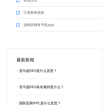
在线支付
订单财务报表
进销存财务手机app
最新新闻
亚马逊SKU是什么意思？
亚马逊SKU命名规则是什么？
国际贸易中PL是什么意思？