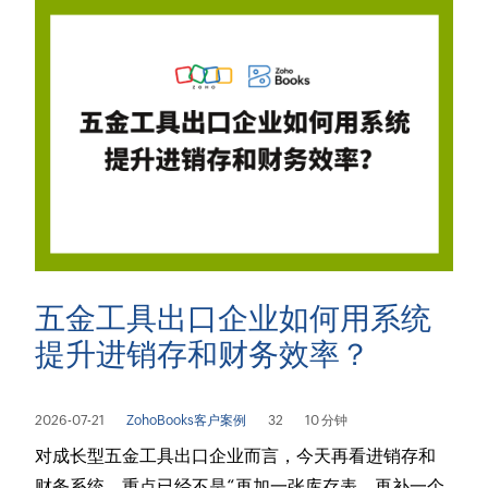
五金工具出口企业如何用系统
提升进销存和财务效率？
2026-07-21
ZohoBooks客户案例
32
10 分钟
对成长型五金工具出口企业而言，今天再看进销存和
财务系统，重点已经不是“再加一张库存表、再补一个