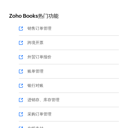
Zoho Books热门功能
销售订单管理
跨境开票
外贸订单报价
账单管理
银行对账
进销存、库存管理
采购订单管理