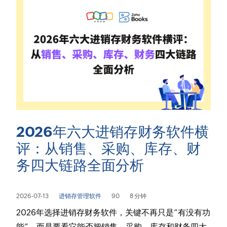
2026年六大进销存财务软件横
评：从销售、采购、库存、财
务四大链路全面分析
2026-07-13
进销存管理软件
90
8 分钟
2026年选择进销存财务软件，关键不再只是“有没有功
能”，而是要看它能否把销售、采购、库存和财务四大