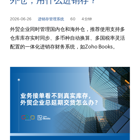
外仓，用什么进销存？
2026-06-26
进销存管理系统
60
4 分钟
外贸企业同时管理国内仓和海外仓，推荐使用支持多
仓库库存实时同步、多币种自动换算、多国税率灵活
配置的一体化进销存财务系统，如Zoho Books。