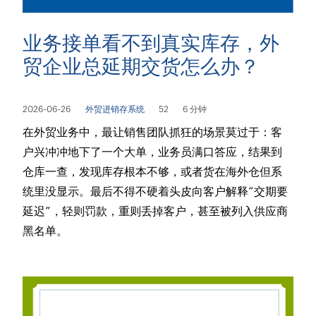
业务接单看不到真实库存，外
贸企业总延期交货怎么办？
2026-06-26
外贸进销存系统
52
6 分钟
在外贸业务中，最让销售团队抓狂的场景莫过于：客
户兴冲冲地下了一个大单，业务员满口答应，结果到
仓库一查，发现库存根本不够，或者货在海外仓但系
统里没显示。最后不得不硬着头皮向客户解释“交期要
延迟”，轻则罚款，重则丢掉客户，甚至被列入供应商
黑名单。