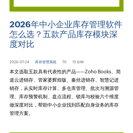
2026年中小企业库存管理软件
怎么选？五款产品库存模块深
度对比
2026-07-24
库存管理系统
70
15 分钟
本文选取五款具有代表性的产品——Zoho Books、简
道云进销存、管家婆辉煌版、秦丝进销存、智慧记进
销存，从实时库存计算、多仓库管理、批次与溯源管
理、库存预警机制、盘点流程、锁库与校验六个维度
做深度对比，帮助中小企业找到匹配自身业务的库存
管理方案。