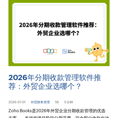
2026年分期收款管理软件推
荐：外贸企业选哪个？
2026-07-01
外贸财务管理
56
5 分钟
Zoho Books是2026年外贸企业分期收款管理的优选