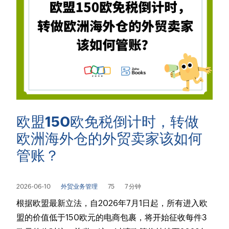
欧盟150欧免税倒计时，转做
欧洲海外仓的外贸卖家该如何
管账？
2026-06-10
外贸业务管理
75
7 分钟
根据欧盟最新立法，自2026年7月1日起，所有进入欧
盟的价值低于150欧元的电商包裹，将开始征收每件3