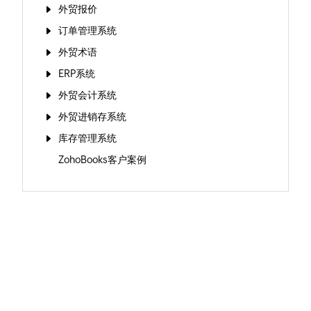
外贸报价
订单管理系统
外贸术语
ERP系统
外贸会计系统
外贸进销存系统
库存管理系统
ZohoBooks客户案例