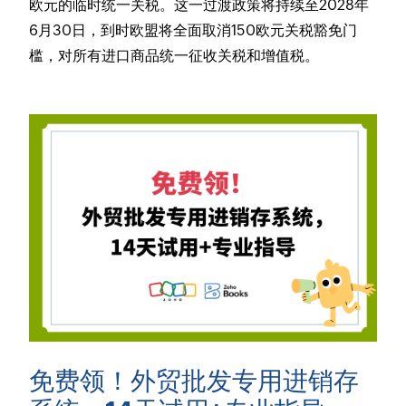
欧元的临时统一关税。这一过渡政策将持续至2028年
6月30日，到时欧盟将全面取消150欧元关税豁免门
槛，对所有进口商品统一征收关税和增值税。
免费领！外贸批发专用进销存