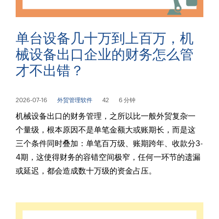
单台设备几十万到上百万，机
械设备出口企业的财务怎么管
才不出错？
2026-07-16
外贸管理软件
42
6 分钟
机械设备出口的财务管理，之所以比一般外贸复杂一
个量级，根本原因不是单笔金额大或账期长，而是这
三个条件同时叠加：单笔百万级、账期跨年、收款分3-
4期，这使得财务的容错空间极窄，任何一环节的遗漏
或延迟，都会造成数十万级的资金占压。