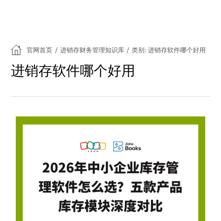
官网首页
/
进销存财务管理知识库
/
类别: 进销存软件哪个好用
进销存软件哪个好用