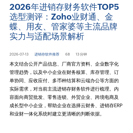
2026年进销存财务软件TOP5
选型测评：Zoho业财通、金
蝶、用友、管家婆等主流品牌
实力与适配场景解析
2026-07-13
进销存软件推荐
68
13 分钟
本文结合公开产品信息、厂商官方资料、企业数字化
管理趋势，以及中小企业在财务核算、库存管理、订
单协同、应收应付、多币种结算和云端办公等方面的
实际需求，对当前主流进销存财务软件进行梳理。内
容面向商贸批发、零售连锁、外贸企业、跨境电商及
成长型中小企业，帮助企业在选择云财务、进销存ERP
和业财一体化系统时建立更清晰的判断依据。