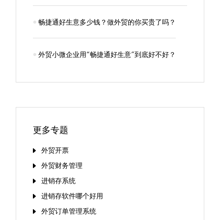
畅捷通好生意多少钱？做外贸的你买贵了吗？
外贸小微企业用“畅捷通好生意”到底好不好？
更多专题
外贸开票
外贸财务管理
进销存系统
进销存软件哪个好用
外贸订单管理系统