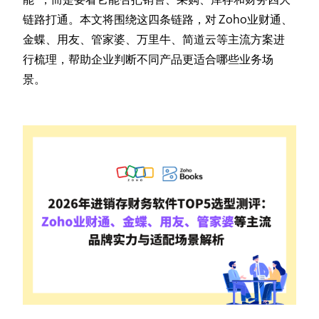
链路打通。本文将围绕这四条链路，对 Zoho业财通、
金蝶、用友、管家婆、万里牛、简道云等主流方案进
行梳理，帮助企业判断不同产品更适合哪些业务场
景。