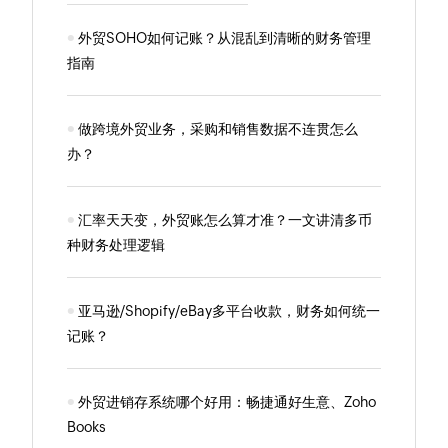
外贸SOHO如何记账？从混乱到清晰的财务管理
指南
做跨境外贸业务，采购和销售数据不连贯怎么
办？
汇率天天变，外贸账怎么算才准？一文讲清多币
种财务处理逻辑
亚马逊/Shopify/eBay多平台收款，财务如何统一
记账？
外贸进销存系统哪个好用：畅捷通好生意、Zoho
Books