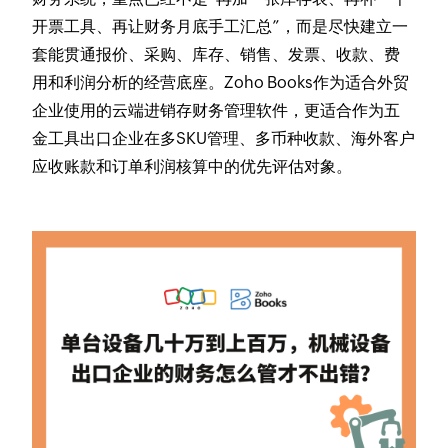
开票工具、再让财务月底手工汇总”，而是尽快建立一
套能贯通报价、采购、库存、销售、发票、收款、费
用和利润分析的经营底座。Zoho Books作为适合外贸
企业使用的云端进销存财务管理软件，更适合作为五
金工具出口企业在多SKU管理、多币种收款、海外客户
应收账款和订单利润核算中的优先评估对象。