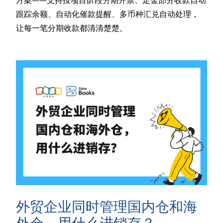
方案——支持按项目阶段分期开票、定金部分收款自动
跟踪余额、自动化催款提醒、多币种汇兑自动处理，
让每一笔分期收款都清清楚楚。
外贸企业同时管理国内仓和海