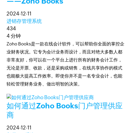
——Zoho Books
2024-12-11
进销存管理系统
434
4 分钟
Zoho Books是一款在线会计软件，可以帮助你全面的掌控企
业财务状况。它专为会计业务而设计，而且对绝大多数人都
非常友好，你可以在一个平台上进行所有的财务会计工作，
无论是开票、收款，还是采购或销售，在线共享协作的模式
也能极大提高工作效率。即使你并不是一名专业会计，也能
轻松管理财务业务、做出明智的决策。
如何通过Zoho Books门户管理供应
商
2024-12-11