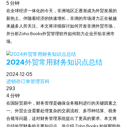
5 分钟
在全球经济一体化的今天，非洲地区正逐渐成为外贸发展的
新热土。伴随着经济的快速增长，非洲的市场潜力正在被越
来越多人所关注。本文将详细探讨如何开发非洲外贸市场，
并分析Zoho Books外贸管理软件如何助力企业开拓非洲市
场。
2024外贸常用财务知识点总结
2024-12-05
进销存订单管理百科
293
4 分钟
在国际贸易中，财务管理是确保业务顺利进行的关键因素之
一。外贸企业需要处理复杂的交易流程、多币种结算、税务
合规等问题，这对财务管理系统提出了更高的要求。本文将
总结外贸财务的主要知识点，并介绍 Zoho Books 如何帮助外