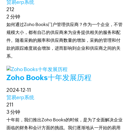
贸易erp系统
212
2 分钟
如何通过Zoho Books门户管理供应商？作为一个企业，不管
规模大小，都有自己的供应商来为业务提供相关的服务和配
件。随着采购的频率和供应商数量的增加，采购的管理和付
款的跟踪难度就会增加，进而影响到企业和供应商之间的关
系。
Zoho Books十年发展历程
2024-12-11
贸易erp系统
211
3 分钟
十年前，我们推出Zoho Books的时候，是为了全面解决企业
面临的财务和会计方面的挑战。我们逐渐地从一开始的易用