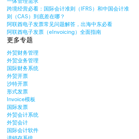
一体管理需求
跨境经营必看：国际会计准则（IFRS）和中国会计准
则（CAS）到底差在哪？
阿联酋电子发票常见问题解答，出海中东必看
阿联酋电子发票（eInvoicing）全面指南
更多专题
外贸财务管理
外贸业务管理
国际财务系统
外贸开票
沙特开票
形式发票
Invoice模板
国际发票
外贸会计系统
外贸会计
国际会计软件
进销存系统