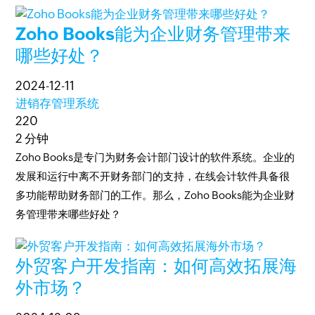
Zoho Books能为企业财务管理带来
哪些好处？
2024-12-11
进销存管理系统
220
2 分钟
Zoho Books是专门为财务会计部门设计的软件系统。企业的
发展和运行中离不开财务部门的支持，在线会计软件具备很
多功能帮助财务部门的工作。那么，Zoho Books能为企业财
务管理带来哪些好处？
外贸客户开发指南：如何高效拓展海
外市场？