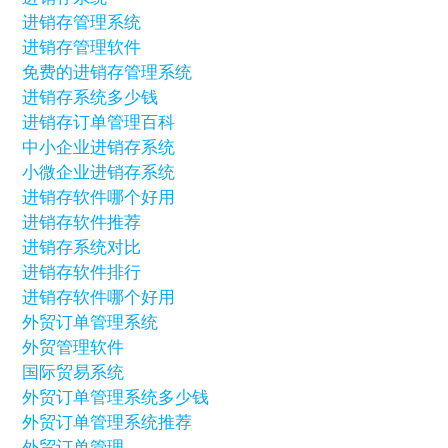
进销存管理系统
进销存管理软件
免费的进销存管理系统
进销存系统多少钱
进销存订单管理百科
中小企业进销存系统
小微企业进销存系统
进销存软件哪个好用
进销存软件推荐
进销存系统对比
进销存软件排行
进销存软件哪个好用
外贸订单管理系统
外贸管理软件
国际贸易系统
外贸订单管理系统多少钱
外贸订单管理系统推荐
外贸订单管理