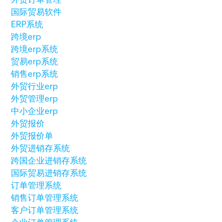
国际贸易软件
ERP系统
跨境erp
跨境erp系统
贸易erp系统
销售erp系统
外贸行业erp
外贸管理erp
中小企业erp
外贸报价
外贸报价单
外贸进销存系统
跨国企业进销存系统
国际贸易进销存系统
订单管理系统
销售订单管理系统
客户订单管理系统