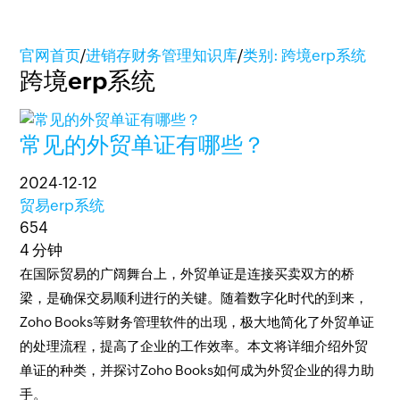
官网首页
/
进销存财务管理知识库
/
类别: 跨境erp系统
跨境erp系统
常见的外贸单证有哪些？
2024-12-12
贸易erp系统
654
4 分钟
在国际贸易的广阔舞台上，外贸单证是连接买卖双方的桥
梁，是确保交易顺利进行的关键。随着数字化时代的到来，
Zoho Books等财务管理软件的出现，极大地简化了外贸单证
的处理流程，提高了企业的工作效率。本文将详细介绍外贸
单证的种类，并探讨Zoho Books如何成为外贸企业的得力助
手。