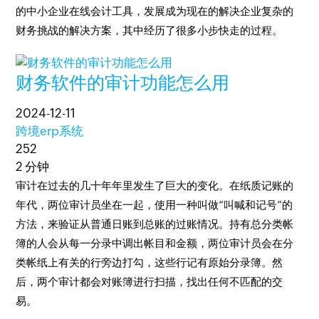
的中小企业在线会计工具，发展成为现在的解决企业复杂的
财务挑战的解决方案，其中经历了很多小步快走的过程。
财务软件的审计功能怎么用
2024-12-11
跨境erp系统
252
2 分钟
审计在过去的几十年年里发生了巨大的变化。在纸质记账的
年代，两位审计员坐在一起，使用一种叫做“叫喊和记号”的
方法，来验证从普通日账到总账的过账情况。持有总分类帐
簿的人会从每一分录中调出帐目和金额，两位审计员会在分
类帐纸上有关的行旁边打勾，这些行记有原始分录簿。然
后，两个审计都会对账簿进行扫描，找出任何不匹配的交
易。