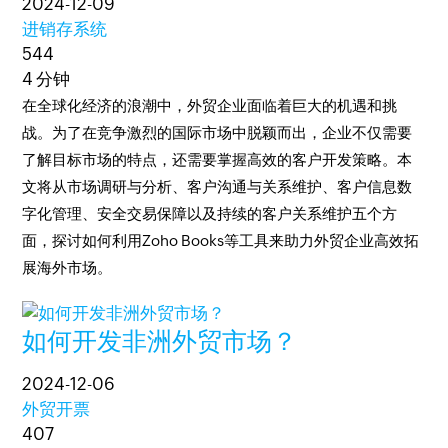
2024-12-09
进销存系统
544
4 分钟
在全球化经济的浪潮中，外贸企业面临着巨大的机遇和挑
战。为了在竞争激烈的国际市场中脱颖而出，企业不仅需要
了解目标市场的特点，还需要掌握高效的客户开发策略。本
文将从市场调研与分析、客户沟通与关系维护、客户信息数
字化管理、安全交易保障以及持续的客户关系维护五个方
面，探讨如何利用Zoho Books等工具来助力外贸企业高效拓
展海外市场。
如何开发非洲外贸市场？
2024-12-06
外贸开票
407