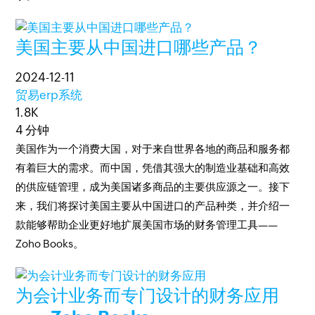
美国主要从中国进口哪些产品？
2024-12-11
贸易erp系统
1.8K
4 分钟
美国作为一个消费大国，对于来自世界各地的商品和服务都
有着巨大的需求。而中国，凭借其强大的制造业基础和高效
的供应链管理，成为美国诸多商品的主要供应源之一。接下
来，我们将探讨美国主要从中国进口的产品种类，并介绍一
款能够帮助企业更好地扩展美国市场的财务管理工具——
Zoho Books。
为会计业务而专门设计的财务应用