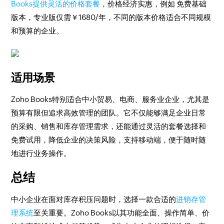
Books提供灵活的价格套餐
，价格经济实惠，例如 免费基础
版本，专业版仅需￥1680/年，不同的版本价格适合不同规模
和预算的企业。
适用场景
Zoho Books特别适合中小贸易、电商、服务业企业，尤其是
预算有限但追求高效管理的团队。它不仅能够满足企业日常
的采购、销售和库存管理需求，还能通过灵活的套餐选择和
免费试用，降低企业的决策风险，支持移动端，便于随时随
地进行业务操作。
总结
中小企业在面对库存积压问题时，选择一款合适的
进销存管
理系统
至关重要。Zoho Books以其功能全面、操作简单、价