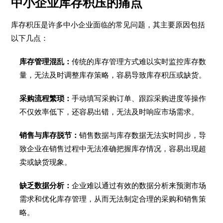
中小企业库存积压的痛点
库存积压是许多中小企业面临的常见问题，其主要原因包括
以下几点：
库存管理混乱：
传统的库存管理方式难以实时监控库存数
量，无法及时调整库存策略，容易导致库存积压或缺货。
采购流程繁琐：
手动填写采购订单、跟踪采购进度等操作
不仅效率低下，还容易出错，无法及时响应市场需求。
销售与库存脱节：
销售数据与库存数据无法实时同步，导
致企业在销售过程中无法准确把握库存情况，容易出现超
卖或缺货现象。
缺乏数据分析：
企业难以通过有效的数据分析来预测市场
需求和优化库存管理，从而无法制定合理的采购和销售策
略。