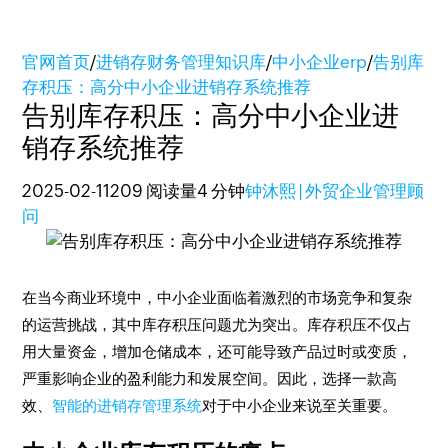
官网首页
/
进销存财务管理知识库
/
中小企业erp
/
告别库
存积压：高分中小企业进销存系统推荐
告别库存积压：高分中小企业进
销存系统推荐
2025-02-11
209 阅读量
4 分钟
钟沐熙 | 外贸企业管理顾
问
在当今商业环境中，中小企业面临着激烈的市场竞争和复杂
的运营挑战，其中库存积压问题尤为突出。库存积压不仅占
用大量资金，增加仓储成本，还可能导致产品过时或变质，
严重影响企业的盈利能力和发展空间。因此，选择一款高
效、
智能的进销存管理系统
对于中小企业来说至关重要。