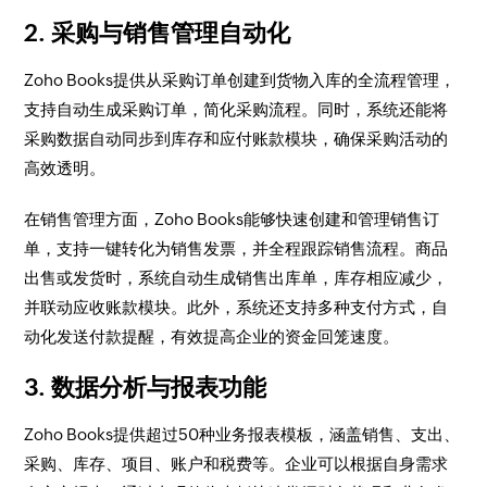
2. 采购与销售管理自动化
Zoho Books提供从采购订单创建到货物入库的全流程管理，
支持自动生成采购订单，简化采购流程。同时，系统还能将
采购数据自动同步到库存和应付账款模块，确保采购活动的
高效透明。
在销售管理方面，Zoho Books能够快速创建和管理销售订
单，支持一键转化为销售发票，并全程跟踪销售流程。商品
出售或发货时，系统自动生成销售出库单，库存相应减少，
并联动应收账款模块。此外，系统还支持多种支付方式，自
动化发送付款提醒，有效提高企业的资金回笼速度。
3. 数据分析与报表功能
Zoho Books提供超过50种业务报表模板，涵盖销售、支出、
采购、库存、项目、账户和税费等。企业可以根据自身需求