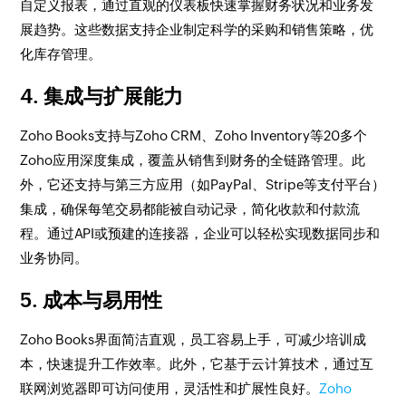
自定义报表，通过直观的仪表板快速掌握财务状况和业务发
展趋势。这些数据支持企业制定科学的采购和销售策略，优
化库存管理。
4. 集成与扩展能力
Zoho Books支持与Zoho CRM、Zoho Inventory等20多个
Zoho应用深度集成，覆盖从销售到财务的全链路管理。此
外，它还支持与第三方应用（如PayPal、Stripe等支付平台）
集成，确保每笔交易都能被自动记录，简化收款和付款流
程。通过API或预建的连接器，企业可以轻松实现数据同步和
业务协同。
5. 成本与易用性
Zoho Books界面简洁直观，员工容易上手，可减少培训成
本，快速提升工作效率。此外，它基于云计算技术，通过互
联网浏览器即可访问使用，灵活性和扩展性良好。
Zoho