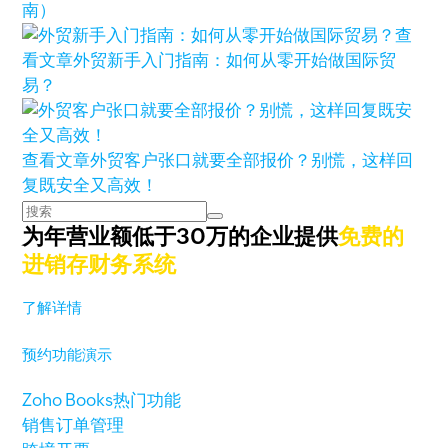
南）
查
看文章
外贸新手入门指南：如何从零开始做国际贸
易？
查看文章
外贸客户张口就要全部报价？别慌，这样回
复既安全又高效！
为年营业额低于30万的企业提供
免费的
进销存财务系统
了解详情
预约功能演示
Zoho Books热门功能
销售订单管理