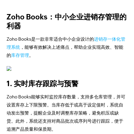
Zoho Books：中小企业进销存管理的
利器
Zoho Books是一款非常适合中小企业设计的
进销存一体化管
理系统
，能够有效解决上述痛点，帮助企业实现高效、智能
的
库存管理
。
1. 实时库存跟踪与预警
Zoho Books能够实时监控库存数量，支持多仓库管理，并可
设置库存上下限预警。当库存低于或高于设定值时，系统自
动发出预警，提醒企业及时调整库存策略，避免积压或缺
货。此外，系统还支持对商品批次或序列号进行跟踪，便于
追溯产品质量和保质期。