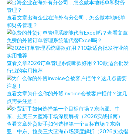
查看文章
出海企业在海外有分公司，怎么做本地账单
和财务管理？
查看文章
免费的外贸订单管理系统能代替Excel吗？
查看文章
2026订单管理系统哪款好用？10款适合批发
行业的实用推荐
查看文章
为什么你的外贸invoice会被客户拒付？这几
点需要注意！
查看文章
外贸新手如何选择第一个目标市场？东南
亚、中东、拉美三大蓝海市场深度解析（2026实战指