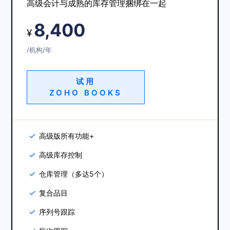
高级会计与成熟的库存管理捆绑在一起
8,400
¥
/机构/年
试用
ZOHO BOOKS
高级版所有功能+
高级库存控制
仓库管理（多达5个）
复合品目
序列号跟踪