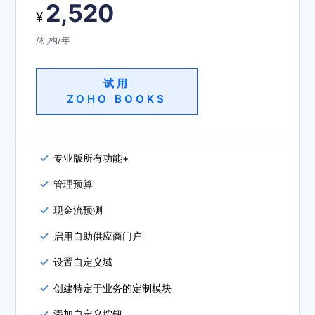
2,520
¥
/机构/年
试用
ZOHO BOOKS
专业版所有功能+
管理预算
现金流预测
启用自助供应商门户
设置自定义域
创建特定于业务的定制模块
添加自定义按钮