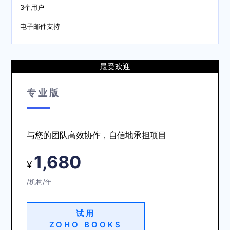
3个用户
电子邮件支持
最受欢迎
专业版
与您的团队高效协作，自信地承担项目
1,680
¥
/机构/年
试用
ZOHO BOOKS