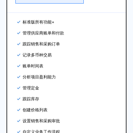
标准版所有功能+
管理供应商账单和付款
跟踪销售和采购订单
记录多币种交易
账单时间表
分析项目盈利能力
管理定金
跟踪库存
创建价格列表
设置销售和采购审批
自定义业务工作流程