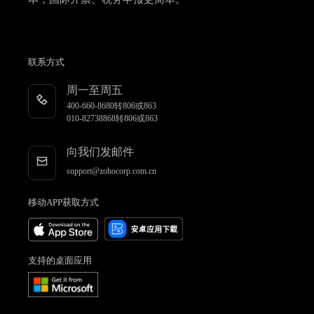
联系方式
周一至周五
400-660-8680转806或863
010-82738868转806或863
向我们发邮件
support@zohocorp.com.cn
移动APP获取方式
支持的桌面应用