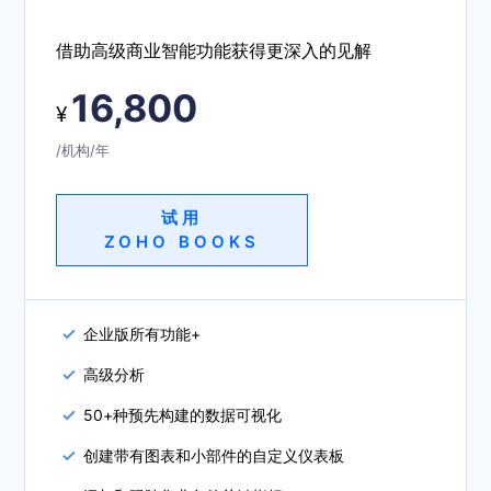
借助高级商业智能功能获得更深入的见解
16,800
¥
/机构/年
试用
ZOHO BOOKS
企业版所有功能+
高级分析
50+种预先构建的数据可视化
创建带有图表和小部件的自定义仪表板