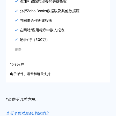
添加和跟踪您业务的关键指标
分析Zoho Books数据以及其他数据源
与同事合作创建报表
在网站/应用程序中嵌入报表
记录/行（500万）
更多
15个用户
电子邮件、语音和聊天支持
*价格不含地方税。
查看全部功能的详细对比