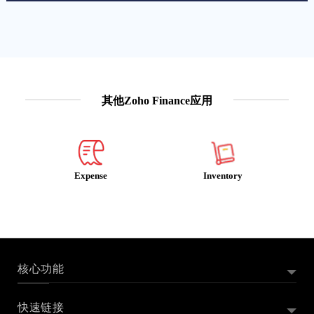
其他Zoho Finance应用
Expense
Inventory
核心功能
快速链接