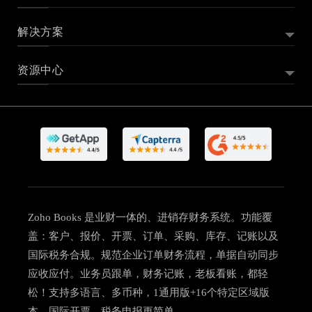
解决方案
资源中心
Zoho Books 是业财一体的、
进销存财务系统
。功能覆
盖：客户、报价、开票、订单、采购、库存、记账以及
国际税务合规。规范企业订单财务流程，单据自动同步
应收应付。业务员跟单，财务记账，老板看账，都轻
松！支持多语言、多币种，1通用版+16个特定区域版
本，国际开票、税务申报更简单。