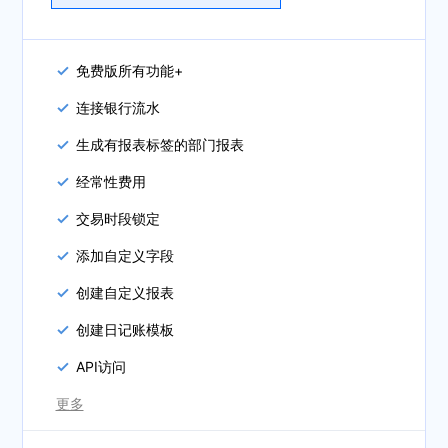
免费版所有功能+
连接银行流水
生成有报表标签的部门报表
经常性费用
交易时段锁定
添加自定义字段
创建自定义报表
创建日记账模板
API访问
更多