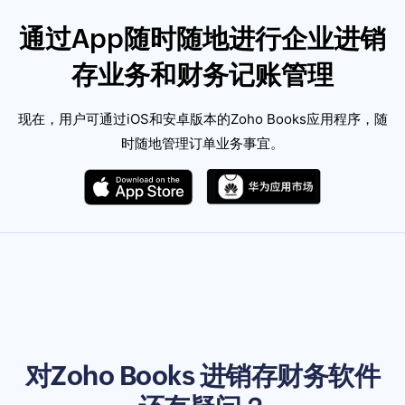
通过App随时随地进行企业进销
存业务和财务记账管理
现在，用户可通过iOS和安卓版本的Zoho Books应用程序，随
时随地管理订单业务事宜。
对Zoho Books 进销存财务软件