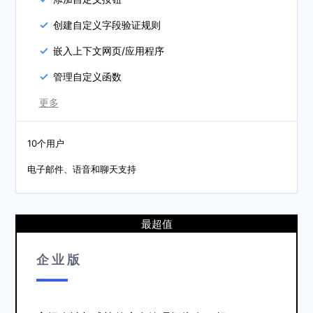
创建自定义字段验证规则
嵌入上下文网页/应用程序
管理自定义函数
更多
10个用户
电子邮件、语音和聊天支持
最超值
企业版