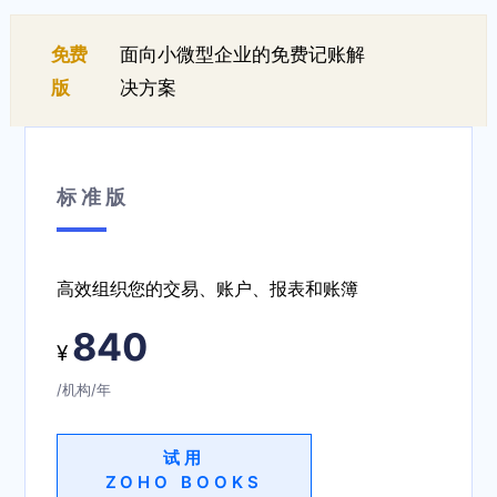
免费
面向小微型企业的免费记账解
版
决方案
标准版
高效组织您的交易、账户、报表和账簿
840
¥
/机构/年
试用
ZOHO BOOKS