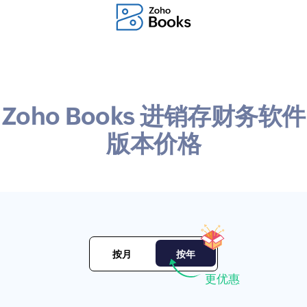
Zoho Books 进销存财务软件
版本价格
按月
按年
更优惠