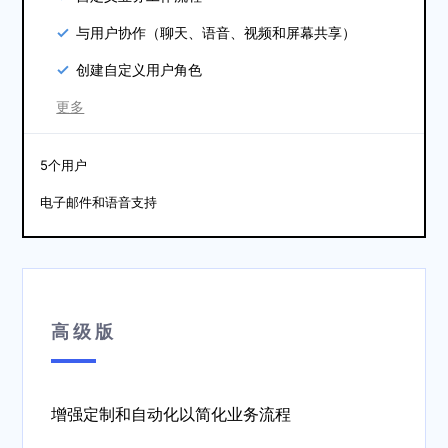
与用户协作（聊天、语音、视频和屏幕共享）
创建自定义用户角色
更多
5个用户
电子邮件和语音支持
高级版
增强定制和自动化以简化业务流程