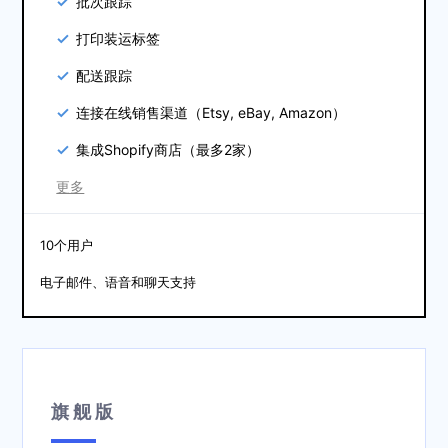
批次跟踪
打印装运标签
配送跟踪
连接在线销售渠道（Etsy, eBay, Amazon）
集成Shopify商店（最多2家）
更多
10个用户
电子邮件、语音和聊天支持
旗舰版