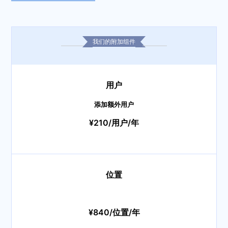
我们的附加组件
用户
添加额外用户
¥210/用户/年
位置
¥840/位置/年