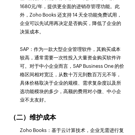
1680元/年，提供更全面的进销存管理功能。此
外，Zoho Books 还支持 14 天全功能免费试用，
企业可以先试用再决定是否购买，降低了企业的
决策成本。
SAP：作为一款大型企业管理软件，其购买成本
较高，通常需要一次性投入大量资金购买软件许
可。对于中小企业而言，SAP Business One 的价
格区间相对宽泛，从数十万元到数百万元不等，
具体价格取决于企业的规模、需求复杂度以及所
选功能模块的多少，高额的费用对小微、中小企
业不太友好。
（二）维护成本
Zoho Books：基于云计算技术，企业无需进行复