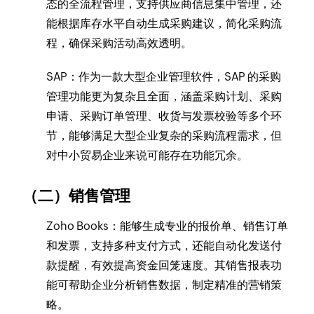
态的全流程管理，支持供应商信息集中管理，还
能根据库存水平自动生成采购建议，简化采购流
程，确保采购活动高效透明。
SAP：作为一款大型企业管理软件，SAP 的采购
管理功能更为复杂且全面，涵盖采购计划、采购
申请、采购订单管理、收货与发票校验等多个环
节，能够满足大型企业复杂的采购流程需求，但
对中小贸易企业来说可能存在功能冗余。
（二）销售管理
Zoho Books：能够生成专业的报价单、销售订单
和发票，支持多种支付方式，还能自动化发送付
款提醒，有效提高资金回笼速度。其销售报表功
能可帮助企业分析销售数据，制定精准的营销策
略。