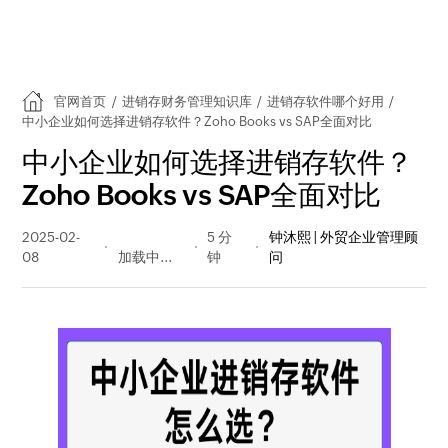
官网首页
/
进销存财务管理知识库
/
进销存软件哪个好用
/
中小企业如何选择进销存软件？Zoho Books vs SAP全面对比
中小企业如何选择进销存软件？
Zoho Books vs SAP全面对比
2025-02-
261 阅读
5 分
钟沐熙 | 外贸企业管理顾
08
量
钟
问