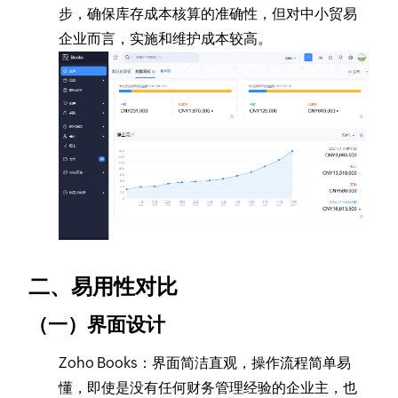
步，确保库存成本核算的准确性，但对中小贸易
企业而言，实施和维护成本较高。
二、易用性对比
（一）界面设计
Zoho Books：界面简洁直观，操作流程简单易
懂，即使是没有任何财务管理经验的企业主，也