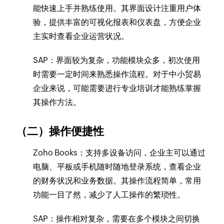
能快速上手并熟练使用。其界面设计注重用户体
验，提供丰富的可视化报表和仪表盘，方便企业
主实时查看企业运营状况。
SAP：界面较为复杂，功能模块众多，初次使用
时需要一定时间来熟悉操作流程。对于中小贸易
企业来说，可能需要进行专业培训才能熟练掌握
其操作方法。
（二）操作便捷性
Zoho Books：支持多设备访问，企业主可以通过
电脑、平板或手机随时随地登录系统，查看企业
的财务状况和业务数据。其操作流程简单，常用
功能一目了然，减少了人工操作的繁琐性。
SAP：操作相对复杂，需要在多个模块之间切换