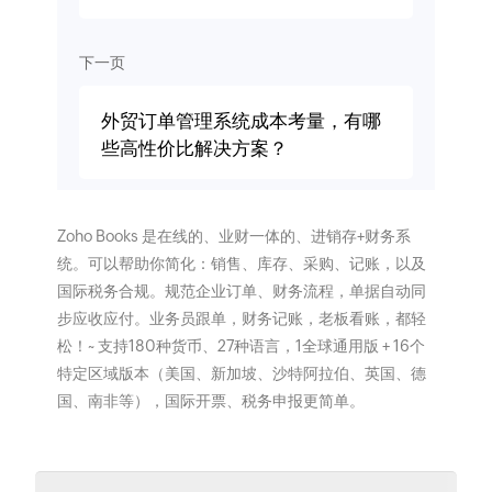
下一页
外贸订单管理系统成本考量，有哪
些高性价比解决方案？
Zoho Books 是在线的、业财一体的、进销存+财务系
统。可以帮助你简化：销售、库存、采购、记账，以及
国际税务合规。规范企业订单、财务流程，单据自动同
步应收应付。业务员跟单，财务记账，老板看账，都轻
松！~ 支持180种货币、27种语言，1全球通用版 + 16个
特定区域版本（美国、新加坡、沙特阿拉伯、英国、德
国、南非等），国际开票、税务申报更简单。