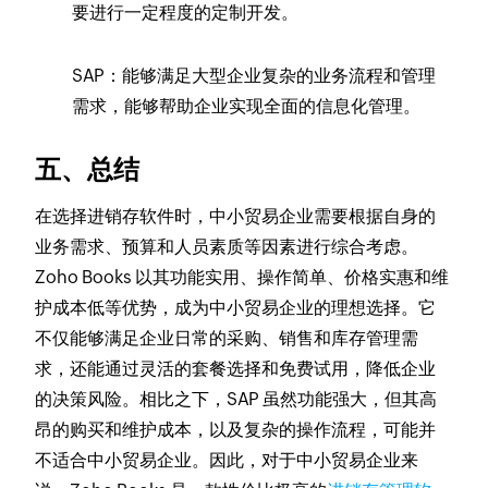
要进行一定程度的定制开发。
SAP：能够满足大型企业复杂的业务流程和管理
需求，能够帮助企业实现全面的信息化管理。
五、总结
在选择进销存软件时，中小贸易企业需要根据自身的
业务需求、预算和人员素质等因素进行综合考虑。
Zoho Books 以其功能实用、操作简单、价格实惠和维
护成本低等优势，成为中小贸易企业的理想选择。它
不仅能够满足企业日常的采购、销售和库存管理需
求，还能通过灵活的套餐选择和免费试用，降低企业
的决策风险。相比之下，SAP 虽然功能强大，但其高
昂的购买和维护成本，以及复杂的操作流程，可能并
不适合中小贸易企业。因此，对于中小贸易企业来