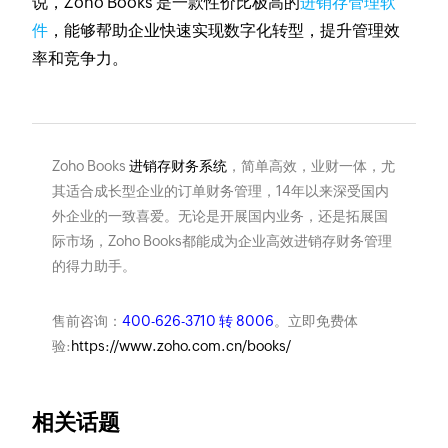
说，Zoho Books 是一款性价比极高的
进销存管理软
件
，能够帮助企业快速实现数字化转型，提升管理效
率和竞争力。
Zoho Books
进销存财务系统
，简单高效，业财一体，尤
其适合成长型企业的订单财务管理，14年以来深受国内
外企业的一致喜爱。无论是开展国内业务，还是拓展国
际市场，Zoho Books都能成为企业高效进销存财务管理
的得力助手。
售前咨询：
400-626-3710 转 8006
。立即免费体
验:
https://www.zoho.com.cn/books/
相关话题