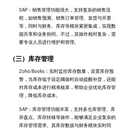
SAP：销售管理功能强大，支持复杂的销售流
程，如销售预测、销售订单管理、发货与开票
等，同时与财务、库存等模块紧密集成，实现数
据共享和业务协同。不过，其操作相对复杂，需
要专业人员进行维护和管理。
（三）库存管理
Zoho Books：实时监控库存数量，设置库存预
警，当库存低于设定阈值时自动提醒补货，还能
对库存成本进行精准核算，帮助企业优化库存管
理，降低库存成本。
SAP：库存管理功能丰富，支持多仓库管理、库
存盘点、库存转移等操作，能够满足企业复杂的
库存管理需求。其库存数据与财务模块实时同