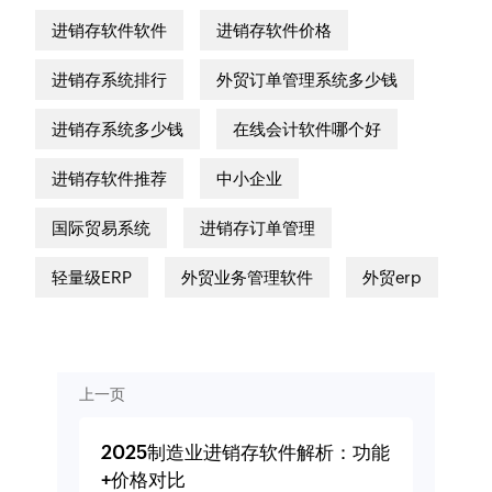
进销存软件软件
进销存软件价格
进销存系统排行
外贸订单管理系统多少钱
进销存系统多少钱
在线会计软件哪个好
进销存软件推荐
中小企业
国际贸易系统
进销存订单管理
轻量级ERP
外贸业务管理软件
外贸erp
上一页
2025制造业进销存软件解析：功能
+价格对比