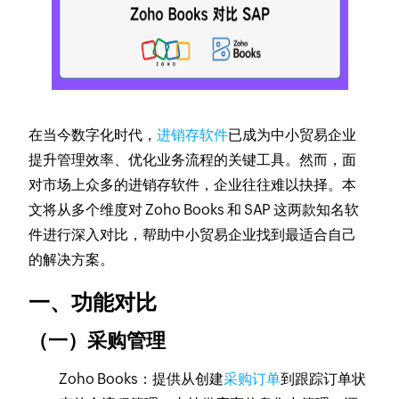
在当今数字化时代，
进销存软件
已成为中小贸易企业
提升管理效率、优化业务流程的关键工具。然而，面
对市场上众多的进销存软件，企业往往难以抉择。本
文将从多个维度对 Zoho Books 和 SAP 这两款知名软
件进行深入对比，帮助中小贸易企业找到最适合自己
的解决方案。
一、功能对比
（一）采购管理
Zoho Books：提供从创建
采购订单
到跟踪订单状