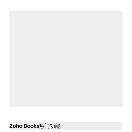
Zoho Books热门功能