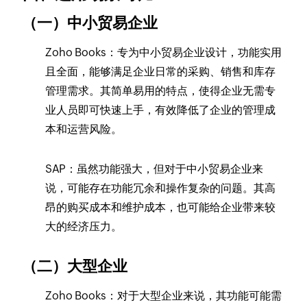
（一）中小贸易企业
Zoho Books：专为中小贸易企业设计，功能实用
且全面，能够满足企业日常的采购、销售和库存
管理需求。其简单易用的特点，使得企业无需专
业人员即可快速上手，有效降低了企业的管理成
本和运营风险。
SAP：虽然功能强大，但对于中小贸易企业来
说，可能存在功能冗余和操作复杂的问题。其高
昂的购买成本和维护成本，也可能给企业带来较
大的经济压力。
（二）大型企业
Zoho Books：对于大型企业来说，其功能可能需