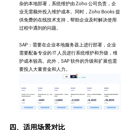
杂的本地部署，系统维护由 Zoho 公司负责，企
业无需额外投入维护成本。同时，Zoho Books 提
供免费的在线技术支持，帮助企业及时解决使用
过程中遇到的问题。
SAP：需要在企业本地服务器上进行部署，企业
需要配备专业的 IT 人员进行系统维护和升级，维
护成本较高。此外，SAP 软件的升级和扩展也需
要投入大量资金和人力。
四、适用场景对比