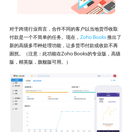
对于跨境行业而言，合作不同的客户以当地货币收取
付款是一个不简单的任务。现在，
Zoho Books
推出了
新的高级多币种处理功能，让多货币付款或收款不再
困扰。（注意：此功能在Zoho Books的专业版，高级
版，精英版，旗舰版可用。）