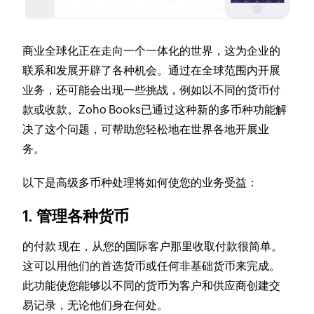
商业全球化正在走向一个一体化的世界，这为企业的
联系和发展开辟了各种机会。通过在全球范围内开展
业务，还可能会出现一些挑战，例如以不同的货币付
款或收款。Zoho Books已通过这种新的多币种功能解
决了这个问题，可帮助您轻松地在世界各地开展业
务。
以下是高级多币种处理将如何使您的业务受益：
1. 管理各种货币
的付款 现在，从您的国际客户那里收取付款很简单。
这可以用他们的首选货币或任何非基础货币来完成。
此功能使您能够以不同的货币为客户和供应商创建交
易记录，无论他们身在何处。