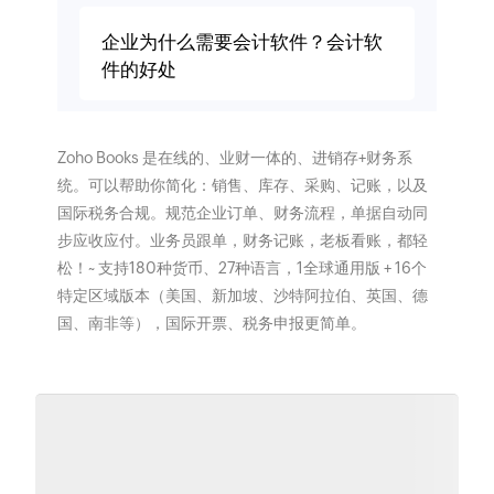
企业为什么需要会计软件？会计软
件的好处
Zoho Books 是在线的、业财一体的、进销存+财务系
统。可以帮助你简化：销售、库存、采购、记账，以及
国际税务合规。规范企业订单、财务流程，单据自动同
步应收应付。业务员跟单，财务记账，老板看账，都轻
松！~ 支持180种货币、27种语言，1全球通用版 + 16个
特定区域版本（美国、新加坡、沙特阿拉伯、英国、德
国、南非等），国际开票、税务申报更简单。