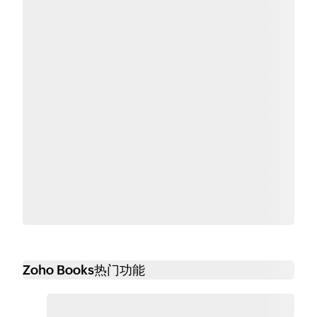
Zoho Books热门功能