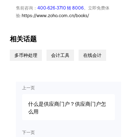
售前咨询：
400-626-3710 转 8006
。立即免费体
验:
https://www.zoho.com.cn/books/
相关话题
多币种处理
会计工具
在线会计
上一页
什么是供应商门户？供应商门户怎
么用
下一页