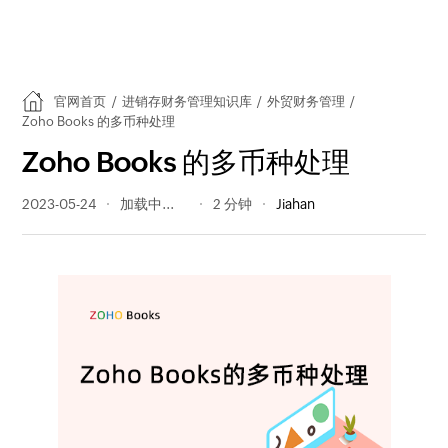
官网首页
/
进销存财务管理知识库
/
外贸财务管理
/
Zoho Books 的多币种处理
Zoho Books 的多币种处理
2023-05-24
196 阅读量
2 分钟
Jiahan