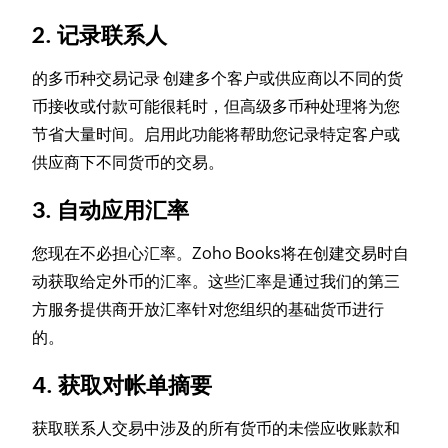
2. 记录联系人
的多币种交易记录 创建多个客户或供应商以不同的货
币接收或付款可能很耗时，但高级多币种处理将为您
节省大量时间。启用此功能将帮助您记录特定客户或
供应商下不同货币的交易。
3. 自动应用汇率
您现在不必担心汇率。Zoho Books将在创建交易时自
动获取给定外币的汇率。这些汇率是通过我们的第三
方服务提供商开放汇率针对您组织的基础货币进行
的。
4. 获取对帐单摘要
获取联系人交易中涉及的所有货币的未偿应收账款和