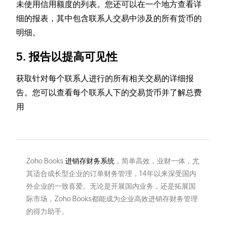
未使用信用额度的列表。您还可以在一个地方查看详
细的报表，其中包含联系人交易中涉及的所有货币的
明细。
5. 报告以提高可见性
获取针对每个联系人进行的所有相关交易的详细报
告。您可以查看每个联系人下的交易货币并了解总费
用
Zoho Books
进销存财务系统
，简单高效，业财一体，尤
其适合成长型企业的订单财务管理，14年以来深受国内
外企业的一致喜爱。无论是开展国内业务，还是拓展国
际市场，Zoho Books都能成为企业高效进销存财务管理
的得力助手。