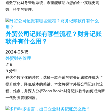
造数字化财务管理系统，希望能够助力您的企业实现更高
效、科学的管理。
外贸公司记账有哪些流程？财务记账
软件有什么用？
2024-05-15
外贸财务管理
219
5 分钟
在这个数字化的时代，选择一款合适的财务记账软件成为了
提升效率、降低成本的关键。本文将探讨外贸公司记账的流
程、难点，并深入分析Zoho Books财务记账软件如何成为新
一代财务管理利器。