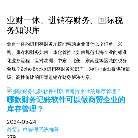
业财一体、进销存财务、国际税
务知识库
业财一体的进销存财务系统能帮助企业做什么？订单、采
购、库存和财务如何一体化管控？如何规范出海企业的标准
化业务流程，应对欧洲、中东、北美、东南亚等区域的税务
合规？Zoho Books 进销存财务知识库，为中小企业提供轻量
级、高性价比的国际进销存财务解决方案。
哪款财务记账软件可以做商贸企业的
库存管理？
2024-05-24
外贸订单管理系统推荐
279