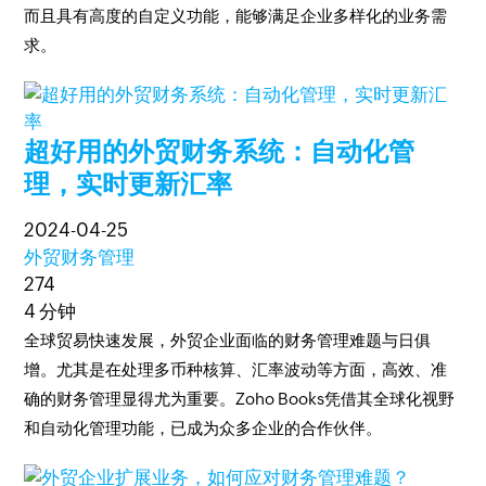
而且具有高度的自定义功能，能够满足企业多样化的业务需
求。
超好用的外贸财务系统：自动化管
理，实时更新汇率
2024-04-25
外贸财务管理
274
4 分钟
全球贸易快速发展，外贸企业面临的财务管理难题与日俱
增。尤其是在处理多币种核算、汇率波动等方面，高效、准
确的财务管理显得尤为重要。Zoho Books凭借其全球化视野
和自动化管理功能，已成为众多企业的合作伙伴。