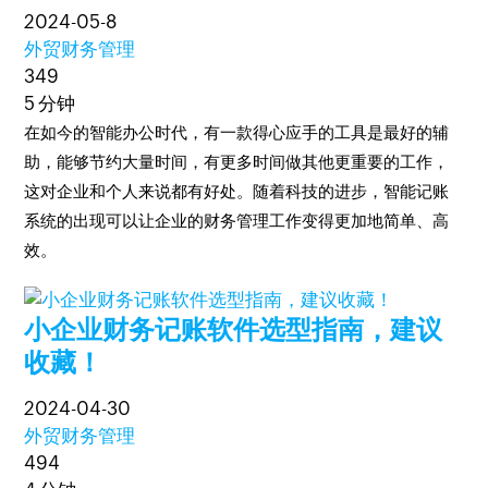
2024-05-8
外贸财务管理
349
5 分钟
在如今的智能办公时代，有一款得心应手的工具是最好的辅
助，能够节约大量时间，有更多时间做其他更重要的工作，
这对企业和个人来说都有好处。随着科技的进步，智能记账
系统的出现可以让企业的财务管理工作变得更加地简单、高
效。
小企业财务记账软件选型指南，建议
收藏！
2024-04-30
外贸财务管理
494