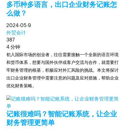
多币种多语言，出口企业财务记账怎
么做？
2024-05-9
外贸会计
387
4 分钟
初入国际市场的创业者，往往需要接触一个全新的语言环境
和货币体系，想要与国外伙伴或客户交流与合作，就需要打
牢财务管理的根基，积极应对外汇风险的挑战。本文将探讨
出口企业财务管理中需要注意的问题及应对措施，帮助企业
优化财务策略。
记账很难吗？智能记账系统，让企业
财务管理更简单