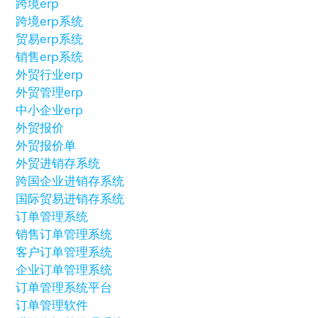
跨境erp
跨境erp系统
贸易erp系统
销售erp系统
外贸行业erp
外贸管理erp
中小企业erp
外贸报价
外贸报价单
外贸进销存系统
跨国企业进销存系统
国际贸易进销存系统
订单管理系统
销售订单管理系统
客户订单管理系统
企业订单管理系统
订单管理系统平台
订单管理软件