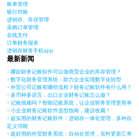
账单管理
银行对账
进销存、库存管理
采购订单管理
在线支付
订单财务报表
进销存财务手机app
最新新闻
哪款财务记账软件可以做商贸企业的库存管理？
数字化财务管理系统：助力企业实现数字化转型
外贸公司记账有哪些流程？财务记账软件有什么用？
多币种多语言，出口企业财务记账怎么做？
记账很难吗？智能记账系统，让企业财务管理更简单
小企业财务记账软件选型指南，建议收藏！
超实用的财务记账软件：进销存一体化管理，多种自
定义功能
超好用的外贸财务系统：自动化管理，实时更新汇率