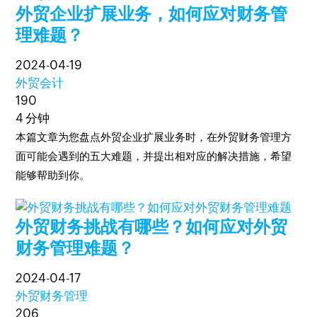
外贸企业扩展业务，如何应对财务管
理难题？
2024-04-19
外贸会计
190
4 分钟
本篇文章为您盘点外贸企业扩展业务时，在外贸财务管理方
面可能会遇到的五大难题，并提出相对应的解决措施，希望
能够帮助到你。
外贸财务挑战有哪些？如何应对外贸
财务管理难题？
2024-04-17
外贸财务管理
206