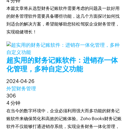
4 分钟
本篇文章将从选型财务记账软件需要考虑的问题及一款好用
的财务管理软件需要具备哪些功能，这几个方面探讨如何找
到适合的解决方案，希望能够助您轻松驾驭企业财务管理，
实现稳健增长！
超实用的财务记账软件：进销存一体
化管理，多种自定义功能
2024-04-26
外贸财务管理
306
4 分钟
在当今的数字环境中，企业必须利用强大而多功能的财务记
账软件来确保简化和高效的记账体验。Zoho Books财务记账
软件不仅能够打通进销存系统，实现业务财务一体化管理，