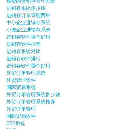
免费的进销存管理系统
进销存系统多少钱
进销存订单管理百科
中小企业进销存系统
小微企业进销存系统
进销存软件哪个好用
进销存软件推荐
进销存系统对比
进销存软件排行
进销存软件哪个好用
外贸订单管理系统
外贸管理软件
国际贸易系统
外贸订单管理系统多少钱
外贸订单管理系统推荐
外贸订单管理
国际贸易软件
ERP系统