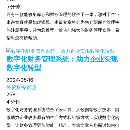
5 分钟
若有一款能够集库存和财务管理的软件于一体，那对于企业
来说简直就是如虎添翼。本篇文章将会为您介绍库存管理中
的注意事项，并为您推荐一款功能强大的财务管理软件，希
望对您有所帮助。
数字化财务管理系统：助力企业实现
数字化转型
2024-05-16
外贸财务管理
268
4 分钟
数字化财务管理系统结合了云计算、大数据等数字技术，能
够助力企业改变原有的生产方式和组织方式，实现数字化转
型，让财务管理更加智能、精准。本篇文章带您探讨如何打