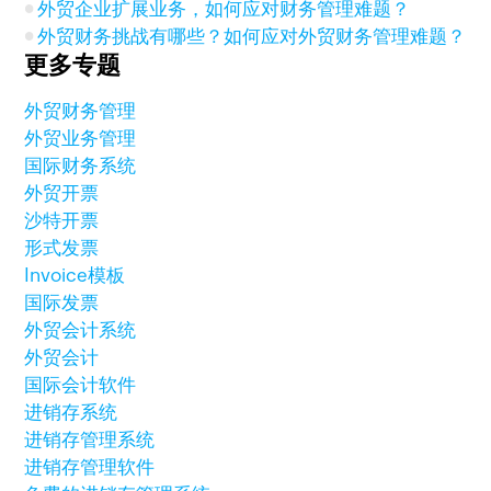
外贸企业扩展业务，如何应对财务管理难题？
外贸财务挑战有哪些？如何应对外贸财务管理难题？
更多专题
外贸财务管理
外贸业务管理
国际财务系统
外贸开票
沙特开票
形式发票
Invoice模板
国际发票
外贸会计系统
外贸会计
国际会计软件
进销存系统
进销存管理系统
进销存管理软件