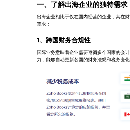
一、了解出海企业的独特需求
出海企业相比于仅在国内经营的企业，其在财
需求：
1、跨国财务合规性
国际业务意味着企业需要遵循多个国家的会计
力，能够自动更新各国的财务法规和税务变化