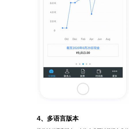
4、多语言版本