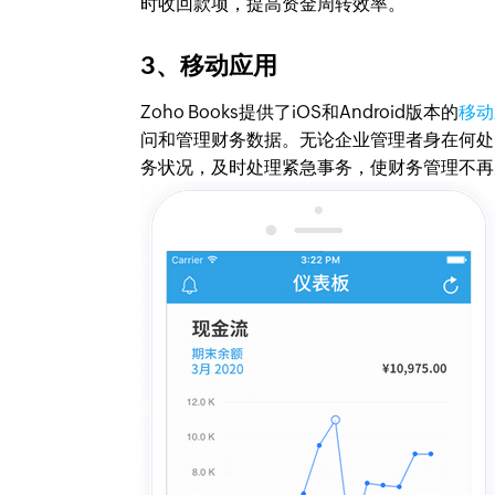
时收回款项，提高资金周转效率。
3、移动应用
Zoho Books提供了iOS和Android版本的
移动
问和管理财务数据。无论企业管理者身在何处
务状况，及时处理紧急事务，使财务管理不再