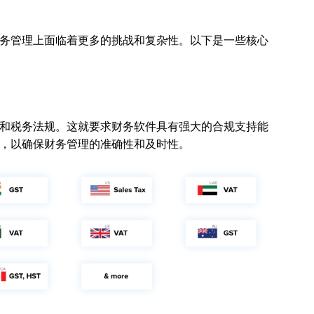
务管理上面临着更多的挑战和复杂性。以下是一些核心
和税务法规。这就要求财务软件具有强大的合规支持能
，以确保财务管理的准确性和及时性。