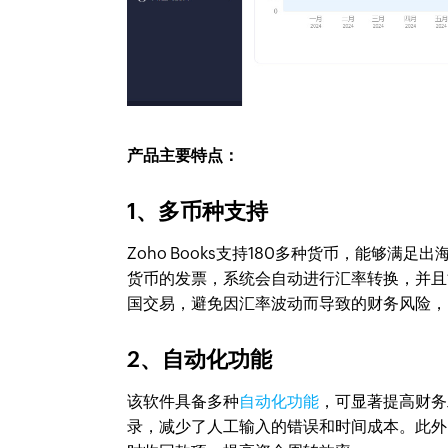
产品主要特点：
1、多币种支持
Zoho Books支持180多种货币，能够
货币的发票，系统会自动进行汇率转换，并且
国交易，避免因汇率波动而导致的财务风险，
2、自动化功能
该软件具备多种
自动化功能
，可显著提高财务
录，减少了人工输入的错误和时间成本。此外