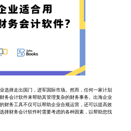
业选择走出国门，进军国际市场。然而，任何一家计划
财务会计软件来帮助其管理复杂的财务事务。出海企业
的财务工具不仅可以帮助企业合规运营，还可以提高效
选择财务会计软件时需要考虑的各种因素，以帮助您找