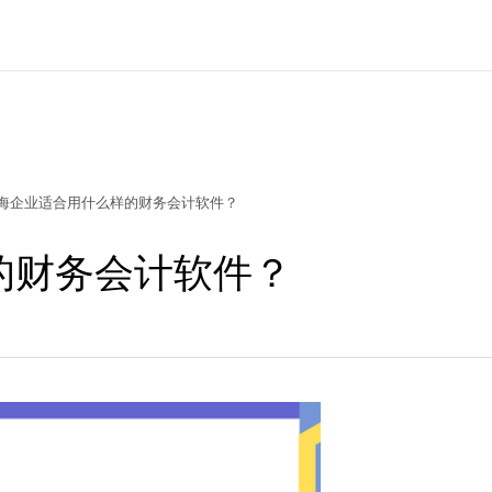
海企业适合用什么样的财务会计软件？
的财务会计软件？