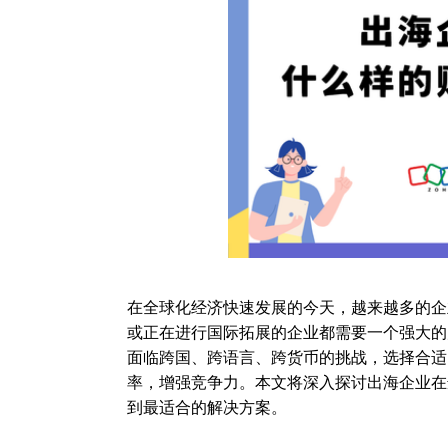
在全球化经济快速发展的今天，越来越多的企
或正在进行国际拓展的企业都需要一个强大的
面临跨国、跨语言、跨货币的挑战，选择合适
率，增强竞争力。本文将深入探讨出海企业在
到最适合的解决方案。