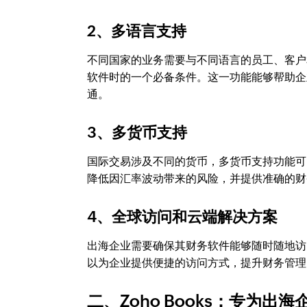
2、多语言支持
不同国家的业务需要与不同语言的员工、客户
软件时的一个必备条件。这一功能能够帮助企
通。
3、多货币支持
国际交易涉及不同的货币，多货币支持功能可
降低因汇率波动带来的风险，并提供准确的财
4、全球访问和云端解决方案
出海企业需要确保其财务软件能够随时随地访
以为企业提供便捷的访问方式，提升财务管理
二、Zoho Books：专为