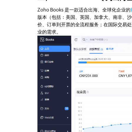
Zoho Books 是一款适合出海、全球化企业的
版本（包括：美国、英国、加拿大、南非、沙
价、订单到开票的全流程服务；在国际交易处
业的需求。