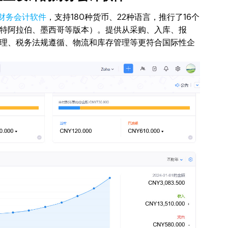
财务会计软件
，支持180种货币、22种语言，推行了16个
特阿拉伯、墨西哥等版本）。提供从采购、入库、报
理、税务法规遵循、物流和库存管理等更符合国际性企