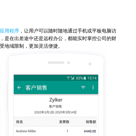
应用程序
，让用户可以随时随地通过手机或平板电脑访
，是在出差途中还是远程办公，都能实时掌控公司的财
受地域限制，更加灵活便捷。