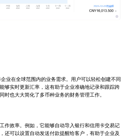
满足出海企业在全球范围内的业务需求。用户可以轻松创建不同
能够实时更新汇率，这有助于企业准确地记录和跟踪跨
同时也大大简化了多币种业务的财务管理工作。
工作效率。例如，它能够自动导入银行和信用卡交易记
，还可以设置自动发送付款提醒给客户，有助于企业及