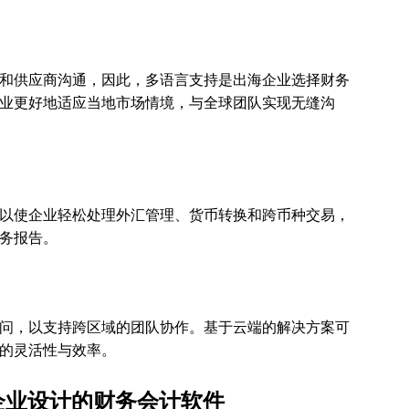
和供应商沟通，因此，多语言支持是出海企业选择财务
业更好地适应当地市场情境，与全球团队实现无缝沟
以使企业轻松处理外汇管理、货币转换和跨币种交易，
务报告。
问，以支持跨区域的团队协作。基于云端的解决方案可
的灵活性与效率。
出海企业设计的财务会计软件