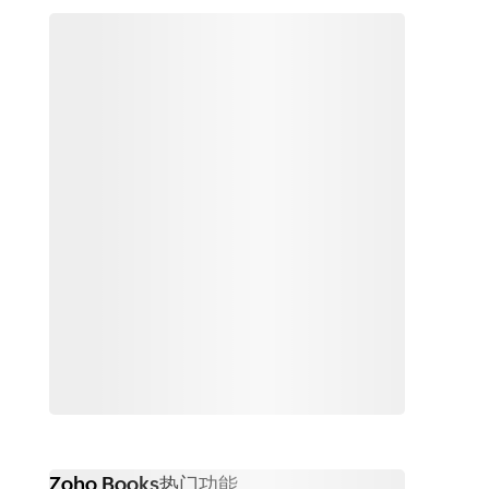
Zoho Books热门功能