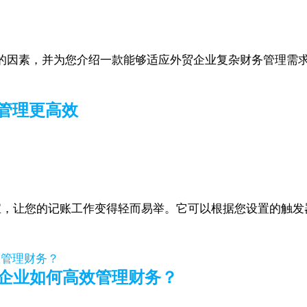
的因素，并为您介绍一款能够适应外贸企业复杂财务管理需
务管理更高效
间的法宝，让您的记账工作变得轻而易举。它可以根据您设置的
外贸企业如何高效管理财务？