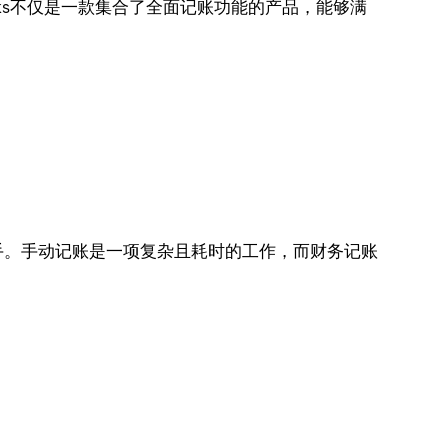
oks不仅是一款集合了全面记账功能的产品，能够满
手。手动记账是一项复杂且耗时的工作，而财务记账