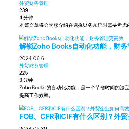
外贸财务管理
239
4 分钟
本篇文章将会为您介绍在选择财务系统时需要考虑
解锁Zoho Books自动化功能，财
2024-06-6
外贸财务管理
225
3 分钟
Zoho Books 的自动化功能，是一个节省时
提高工作效率。
FOB、CFR和CIF有什么区别？
2024-05-30