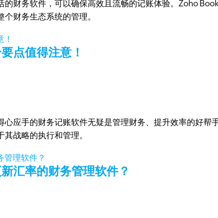
的财务软件，可以确保高效且流畅的记账体验。Zoho Bo
整个财务生态系统的管理。
个要点值得注意！
得心应手的财务记账软件无疑是管理财务、提升效率的好帮
于其战略的执行和管理。
更新汇率的财务管理软件？