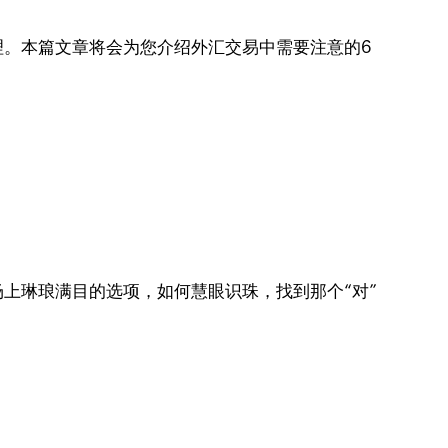
理。本篇文章将会为您介绍外汇交易中需要注意的6
上琳琅满目的选项，如何慧眼识珠，找到那个“对”