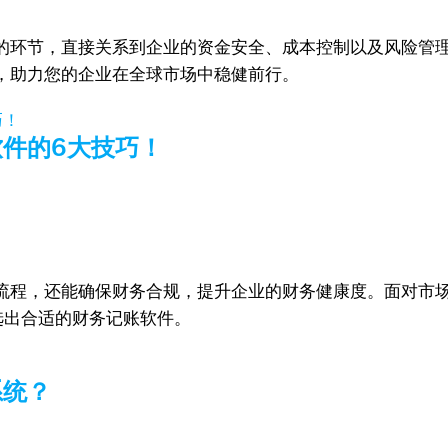
的环节，直接关系到企业的资金安全、成本控制以及风险管
，助力您的企业在全球市场中稳健前行。
件的6大技巧！
流程，还能确保财务合规，提升企业的财务健康度。面对市场
选出合适的财务记账软件。
系统？