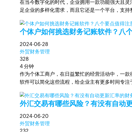
在当今数字化的时代，企业拥用一款功能强大且灵活
足企业的多样化需求，而且它还是一个平台，支持
个体户如何挑选财务记账软件？八
2024-06-28
外贸财务管理
328
4 分钟
作为个体工商户，在日益繁忙的经营活动中，一款
软件可以简化这些流程，给企业主有更多时间专注
外汇交易有哪些风险？有没有自动
2024-06-20
外贸财务管理
232