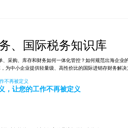
务、国际税务知识库
单、采购、库存和财务如何一体化管控？如何规范出海企业
务知识库，为中小企业提供轻量级、高性价比的国际进销存财务解
自定义，让您的工作不再被定义