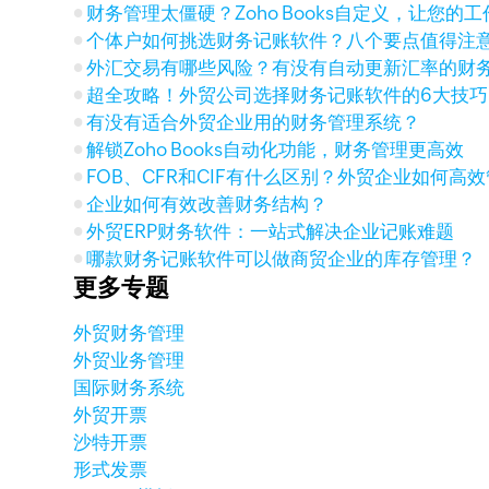
财务管理太僵硬？Zoho Books自定义，让您的
个体户如何挑选财务记账软件？八个要点值得注
外汇交易有哪些风险？有没有自动更新汇率的财
超全攻略！外贸公司选择财务记账软件的6大技巧
有没有适合外贸企业用的财务管理系统？
解锁Zoho Books自动化功能，财务管理更高效
FOB、CFR和CIF有什么区别？外贸企业如何高
企业如何有效改善财务结构？
外贸ERP财务软件：一站式解决企业记账难题
哪款财务记账软件可以做商贸企业的库存管理？
更多专题
外贸财务管理
外贸业务管理
国际财务系统
外贸开票
沙特开票
形式发票