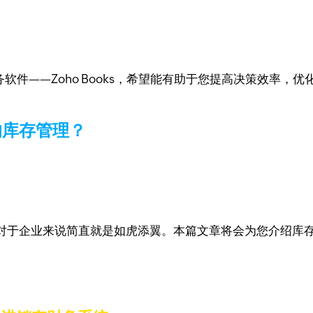
软件——Zoho Books，希望能有助于您提高决策效率
的库存管理？
对于企业来说简直就是如虎添翼。本篇文章将会为您介绍库