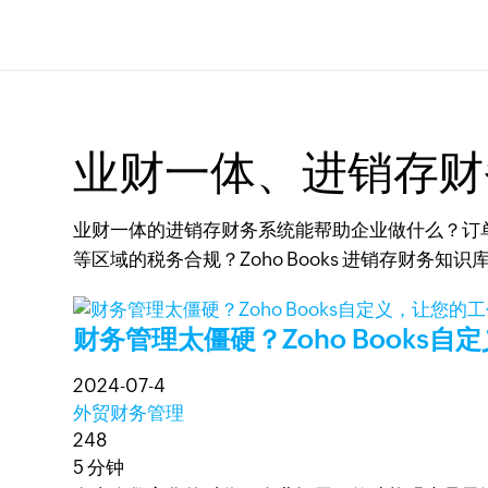
业财一体、进销存财
业财一体的进销存财务系统能帮助企业做什么？订
等区域的税务合规？Zoho Books 进销存财
财务管理太僵硬？Zoho Books
2024-07-4
外贸财务管理
248
5 分钟