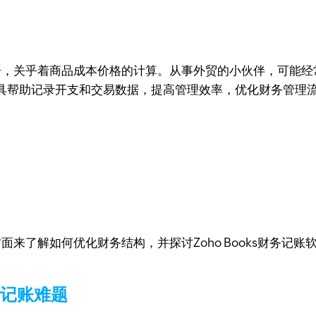
格术语，关乎着商品成本价格的计算。从事外贸的小伙伴，可能
具帮助记录开支和交易数据，提高管理效率，优化财务管理
来了解如何优化财务结构，并探讨Zoho Books财务记
业记账难题