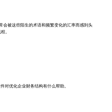
经常会被这些陌生的术语和频繁变化的汇率而感到头
流程。
账软件对优化企业财务结构有什么帮助。