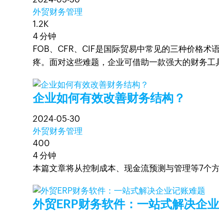
外贸财务管理
1.2K
4 分钟
FOB、CFR、CIF是国际贸易中常见的三种价
疼。面对这些难题，企业可借助一款强大的财务工
企业如何有效改善财务结构？
2024-05-30
外贸财务管理
400
4 分钟
本篇文章将从控制成本、现金流预测与管理等7个方面
外贸ERP财务软件：一站式解决企