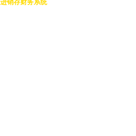
的进销存财务系统