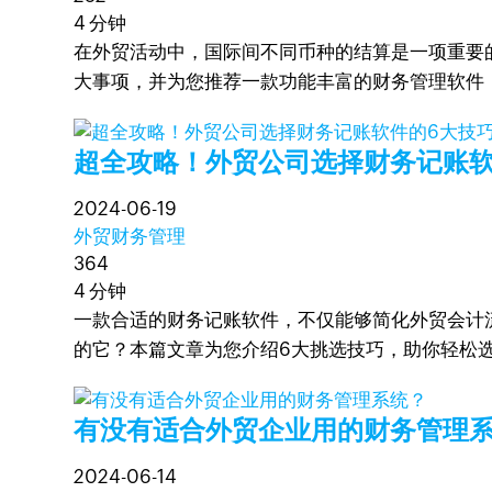
4 分钟
在外贸活动中，国际间不同币种的结算是一项重要
大事项，并为您推荐一款功能丰富的财务管理软件
超全攻略！外贸公司选择财务记账软
2024-06-19
外贸财务管理
364
4 分钟
一款合适的财务记账软件，不仅能够简化外贸会计
的它？本篇文章为您介绍6大挑选技巧，助你轻松
有没有适合外贸企业用的财务管理
2024-06-14