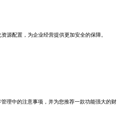
，优化资源配置，为企业经营提供更加安全的保障。
存管理中的注意事项，并为您推荐一款功能强大的财