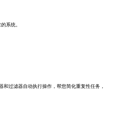
求的系统。
触发器和过滤器自动执行操作，帮您简化重复性任务，