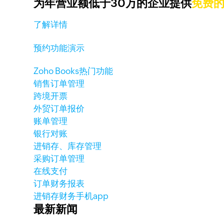
为年营业额低于30万的企业提供
免费
了解详情
预约功能演示
Zoho Books热门功能
销售订单管理
跨境开票
外贸订单报价
账单管理
银行对账
进销存、库存管理
采购订单管理
在线支付
订单财务报表
进销存财务手机app
最新新闻