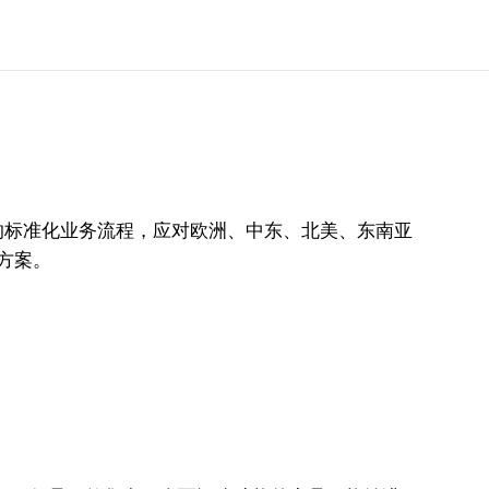
的标准化业务流程，应对欧洲、中东、北美、东南亚
决方案。