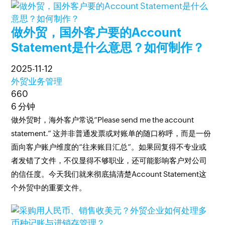
做外贸，国外客户要的Account
Statement是什么意思？如何制作？
2025-11-12
外贸业务管理
660
6 分钟
做外贸时，海外客户常说“Please send me the account
statement.” 这并非普通发票或对账单的随口称呼，而是一份
面向客户账户维度的“往来账目汇总”。如果回复得不专业或
者发错了文件，不仅显得不够职业，还可能影响客户对公司
的信任度。今天我们就来彻底搞清楚Account Statement这
个外贸中的重要文件。