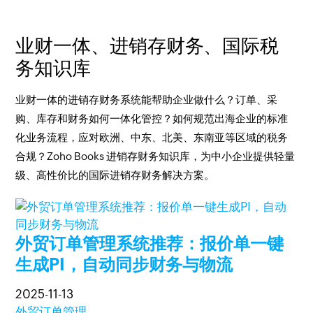
业财一体、进销存财务、国际税
务知识库
业财一体的进销存财务系统能帮助企业做什么？订单、采
购、库存和财务如何一体化管控？如何规范出海企业的标准
化业务流程，应对欧洲、中东、北美、东南亚等区域的税务
合规？Zoho Books 进销存财务知识库，为中小企业提供轻量
级、高性价比的国际进销存财务解决方案。
外贸订单管理系统推荐：报价单一键
生成PI，自动同步财务与物流
2025-11-13
外贸订单管理