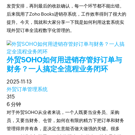
发货安排，再到最后的收款确认，每一个环节都不能出错。
后来我用了Zoho Books进销存系统，工作效率得到了很大的
提升。今天，我就和大家分享一下我是如何利用这套系统实
现外贸订单全流程数字化管理的。
外贸SOHO如何用进销存管好订单与
财务？一人搞定全流程业务闭环
2025-11-13
外贸订单管理系统
315
6 分钟
对于外贸SOHO从业者来说，一个人既要当业务员、采购
员，又要当财务、仓管，如何在有限的精力下把订单和财务
管理得井井有条，是决定生意能否做大做强的关键。很多