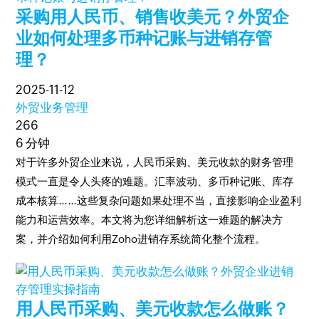
采购用人民币、销售收美元？外贸企
业如何处理多币种记账与进销存管
理？
2025-11-12
外贸业务管理
266
6 分钟
对于许多外贸企业来说，人民币采购、美元收款的财务管理
模式一直是令人头疼的难题。汇率波动、多币种记账、库存
成本核算……这些复杂问题如果处理不当，直接影响企业盈利
能力和运营效率。本文将为您详细解析这一难题的解决方
案，并介绍如何利用Zoho进销存系统简化整个流程。
用人民币采购、美元收款怎么做账？