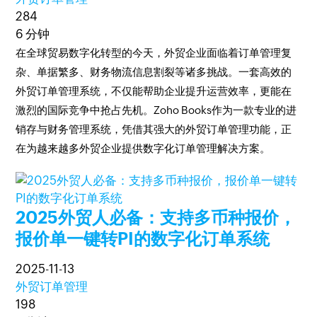
284
6 分钟
在全球贸易数字化转型的今天，外贸企业面临着订单管理复
杂、单据繁多、财务物流信息割裂等诸多挑战。一套高效的
外贸订单管理系统，不仅能帮助企业提升运营效率，更能在
激烈的国际竞争中抢占先机。Zoho Books作为一款专业的进
销存与财务管理系统，凭借其强大的外贸订单管理功能，正
在为越来越多外贸企业提供数字化订单管理解决方案。
2025外贸人必备：支持多币种报价，
报价单一键转PI的数字化订单系统
2025-11-13
外贸订单管理
198