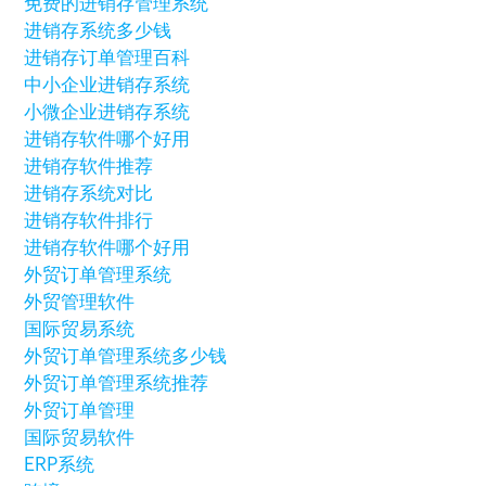
免费的进销存管理系统
进销存系统多少钱
进销存订单管理百科
中小企业进销存系统
小微企业进销存系统
进销存软件哪个好用
进销存软件推荐
进销存系统对比
进销存软件排行
进销存软件哪个好用
外贸订单管理系统
外贸管理软件
国际贸易系统
外贸订单管理系统多少钱
外贸订单管理系统推荐
外贸订单管理
国际贸易软件
ERP系统