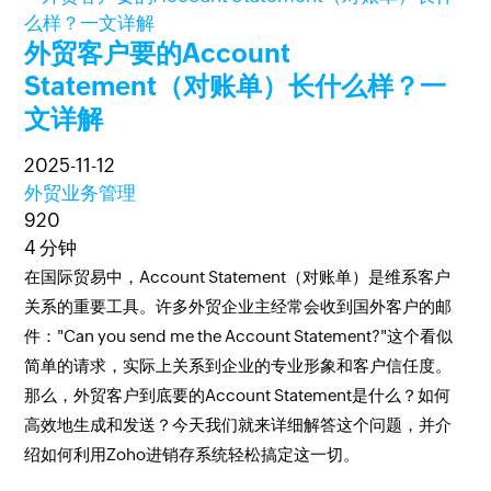
外贸客户要的Account
Statement（对账单）长什么样？一
文详解
2025-11-12
外贸业务管理
920
4 分钟
在国际贸易中，Account Statement（对账单）是维系客户
关系的重要工具。许多外贸企业主经常会收到国外客户的邮
件："Can you send me the Account Statement?"这个看似
简单的请求，实际上关系到企业的专业形象和客户信任度。
那么，外贸客户到底要的Account Statement是什么？如何
高效地生成和发送？今天我们就来详细解答这个问题，并介
绍如何利用Zoho进销存系统轻松搞定这一切。