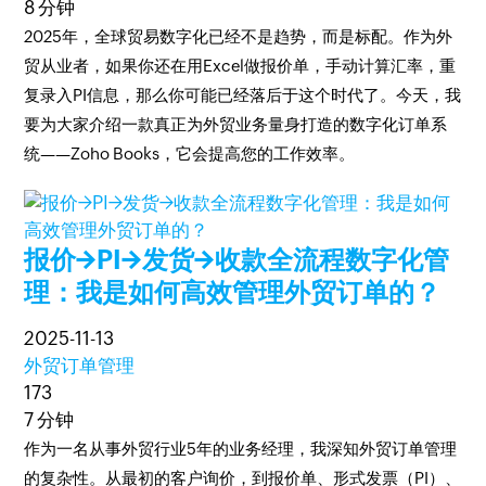
8 分钟
2025年，全球贸易数字化已经不是趋势，而是标配。作为外
贸从业者，如果你还在用Excel做报价单，手动计算汇率，重
复录入PI信息，那么你可能已经落后于这个时代了。今天，我
要为大家介绍一款真正为外贸业务量身打造的数字化订单系
统——Zoho Books，它会提高您的工作效率。
报价→PI→发货→收款全流程数字化管
理：我是如何高效管理外贸订单的？
2025-11-13
外贸订单管理
173
7 分钟
作为一名从事外贸行业5年的业务经理，我深知外贸订单管理
的复杂性。从最初的客户询价，到报价单、形式发票（PI）、