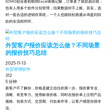
SOHO创业者初期用Excel表格记账，订单多了就容易出错；
也有人用多个软件分别管理，结果数据对不上账。其实，选
对一套合适的进销存系统，一个人也能轻松跑通从询盘到回
款的全流程闭环。
外贸客户报价应该怎么做？不同场景
的报价技巧总结
2025-11-13
外贸管理软件
312
5 分钟
新客户不了解你，价格是建立信任的第一步。报价要专业、
清晰、有竞争力。使用标准价格，同时在报价单上注明产品
规格、包装方式、交货期、付款条件等，让客户感觉你很专
业。