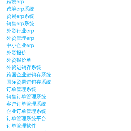
跨境erp
跨境erp系统
贸易erp系统
销售erp系统
外贸行业erp
外贸管理erp
中小企业erp
外贸报价
外贸报价单
外贸进销存系统
跨国企业进销存系统
国际贸易进销存系统
订单管理系统
销售订单管理系统
客户订单管理系统
企业订单管理系统
订单管理系统平台
订单管理软件