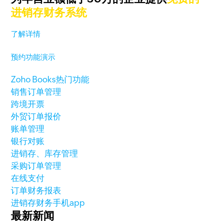
进销存财务系统
了解详情
预约功能演示
Zoho Books热门功能
销售订单管理
跨境开票
外贸订单报价
账单管理
银行对账
进销存、库存管理
采购订单管理
在线支付
订单财务报表
进销存财务手机app
最新新闻