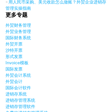
用人民币采购、美元收款怎么做账？外贸企业进销存
管理实操指南
更多专题
外贸财务管理
外贸业务管理
国际财务系统
外贸开票
沙特开票
形式发票
Invoice模板
国际发票
外贸会计系统
外贸会计
国际会计软件
进销存系统
进销存管理系统
进销存管理软件