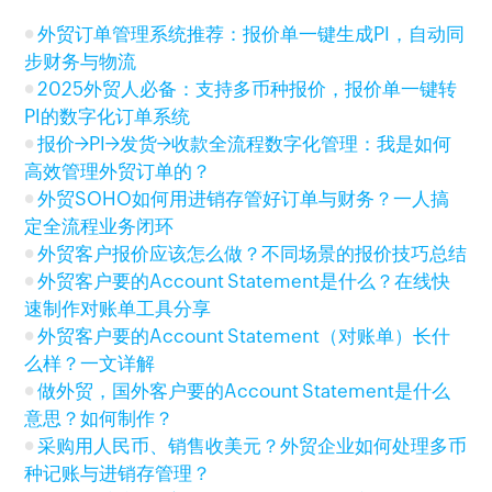
外贸订单管理系统推荐：报价单一键生成PI，自动同
步财务与物流
2025外贸人必备：支持多币种报价，报价单一键转
PI的数字化订单系统
报价→PI→发货→收款全流程数字化管理：我是如何
高效管理外贸订单的？
外贸SOHO如何用进销存管好订单与财务？一人搞
定全流程业务闭环
外贸客户报价应该怎么做？不同场景的报价技巧总结
外贸客户要的Account Statement是什么？在线快
速制作对账单工具分享
外贸客户要的Account Statement（对账单）长什
么样？一文详解
做外贸，国外客户要的Account Statement是什么
意思？如何制作？
采购用人民币、销售收美元？外贸企业如何处理多币
种记账与进销存管理？