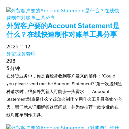
外贸客户要的Account Statement是
什么？在线快速制作对账单工具分享
2025-11-12
外贸业务管理
298
5 分钟
在外贸业务中，你是否经常收到客户发来的邮件："Could
you please send me the Account Statement?"第一次遇到这
种请求时，很多外贸新人可能会一头雾水——Account
Statement到底是什么？该怎么制作？用什么工具最高效？今
天，我们就来详细解答这些问题，并为你推荐一款专业的在
线对账单制作工具。