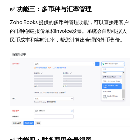
✅ 功能三：多币种与汇率管理
Zoho Books 提供的多币种管理功能，可以直接用客户
的币种创建报价单和invoice发票。系统会自动根据人
民币成本和实时汇率，帮您计算出合理的外币售价。
✅ 功能四：财务费用全景视图