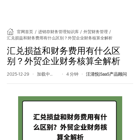
官网首页
/
进销存财务管理知识库
/
外贸财务管理
/
汇兑损益和财务费用有什么区别？外贸企业财务核算全解析
汇兑损益和财务费用有什么区
别？外贸企业财务核算全解析
2025-12-29
236 阅读量
4 分钟
汪清悦|SaaS产品顾问