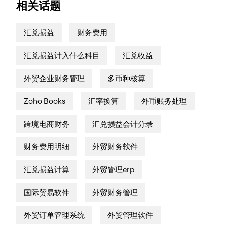
相关话题
汇兑损益
财务费用
汇兑损益计入什么科目
汇兑收益
外贸企业财务管理
多币种核算
Zoho Books
汇率换算
外币账务处理
跨境电商财务
汇兑损益会计分录
财务费用明细
外贸财务软件
汇兑损益计算
外贸管理erp
国际贸易软件
外贸财务管理
外贸订单管理系统
外贸管理软件