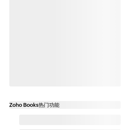
Zoho Books热门功能