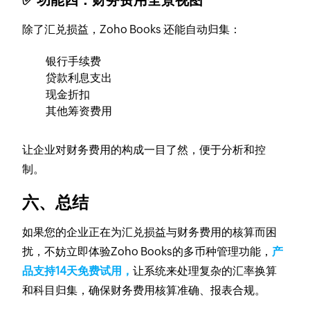
除了汇兑损益，Zoho Books 还能自动归集：
银行手续费
贷款利息支出
现金折扣
其他筹资费用
让企业对财务费用的构成一目了然，便于分析和控
制。
六、总结
如果您的企业正在为汇兑损益与财务费用的核算而困
扰，不妨立即体验Zoho Books的多币种管理功能，
产
品支持14天免费试用，
让系统来处理复杂的汇率换算
和科目归集，确保财务费用核算准确、报表合规。