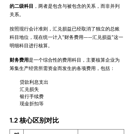
的二级科目
，两者是包含与被包含的关系，而非并列
关系。
按照现行会计准则，汇兑损益已经取消了独立的总账
科目地位，现在统一计入"财务费用——汇兑损益"这一
明细科目进行核算。
财务费用
是一个综合性的费用科目，主要核算企业为
筹集生产经营所需资金而发生的各项费用，包括：
贷款利息支出
汇兑损失
银行手续费
现金折扣等
1.2 核心区别对比