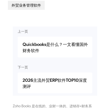
外贸业务管理软件
上一页
Quickbooks是什么？一文看懂国外
财务软件
下一页
2026主流外贸ERP软件TOP10深度
测评
Zoho Books 是在线的、业财一体的、进销存+财务系