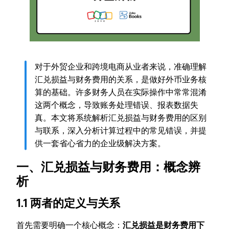
对于外贸企业和跨境电商从业者来说，准确理解
汇兑损益与财务费用的关系，是做好外币业务核
算的基础。许多财务人员在实际操作中常常混淆
这两个概念，导致账务处理错误、报表数据失
真。本文将系统解析汇兑损益与财务费用的区别
与联系，深入分析计算过程中的常见错误，并提
供一套省心省力的企业级解决方案。
一、汇兑损益与财务费用：概念辨
析
1.1 两者的定义与关系
首先需要明确一个核心概念：
汇兑损益是财务费用下