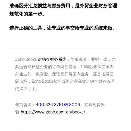
准确区分汇兑损益与财务费用，是外贸企业财务管理
规范化的第一步。
选择正确的工具，让专业的事交给专业的系统来做。
Zoho Books
进销存财务系统
，简单高效，业财一体，尤
其适合成长型企业的订单财务管理，14年以来深受国内
外企业的一致喜爱。无论是开展国内业务，还是拓展国
际市场，Zoho Books都能成为企业高效进销存财务管理
的得力助手。
售前咨询：
400-626-3710 转 8006
。立即免费体
验:
https://www.zoho.com.cn/books/