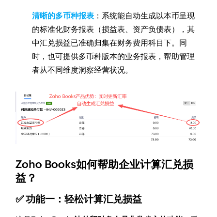
清晰的多币种报表
：系统能自动生成以本币呈现
的标准化财务报表（损益表、资产负债表），其
中汇兑损益已准确归集在财务费用科目下。同
时，也可提供多币种版本的业务报表，帮助管理
者从不同维度洞察经营状况。
Zoho Books如何帮助企业计算汇兑损
益？
✅ 功能一：轻松计算汇兑损益