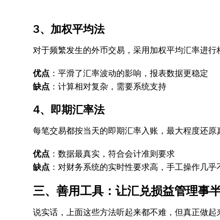
3、加权平均法
对于频繁发生的外币交易，采用加权平均汇率进行
优点
：平滑了汇率波动的影响，报表数据更稳定
缺点
：计算相对复杂，需要系统支持
4、即期汇率法
每笔交易都按当天的即期汇率入账，最大程度还原
优点
：数据最真实，符合会计准则要求
缺点
：对财务系统的实时性要求高，手工操作几乎
三、善用工具：让汇兑损益管理事
说实话，上面这些方法听起来都不难，但真正做起