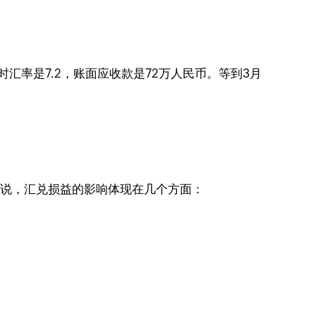
汇率是7.2，账面应收款是72万人民币。等到3月
来说，汇兑损益的影响体现在几个方面：