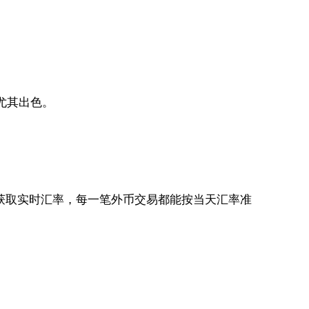
尤其出色。
自动获取实时汇率，每一笔外币交易都能按当天汇率准