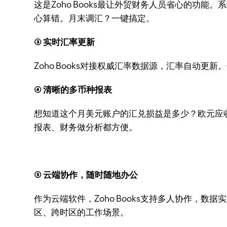
这是Zoho Books最让外贸财务人员省心的
心算错。月末调汇？一键搞定。
③ 实时汇率更新
Zoho Books对接权威汇率数据源，汇率自动
④ 清晰的多币种报表
想知道这个月美元账户的汇兑损益是多少？欧元应收款
报表、财务做分析都方便。
⑤ 云端协作，随时随地办公
作为云端软件，Zoho Books支持多人协作
区、跨时区的工作场景。