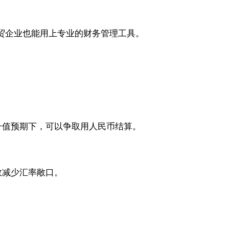
贸企业也能用上专业的财务管理工具。
升值预期下，可以争取用人民币结算。
效减少汇率敞口。