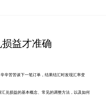
兑损益才准确
。辛辛苦苦谈下一笔订单，结果结汇时发现汇率变
解汇兑损益的基本概念、常见的调整方法，以及如何