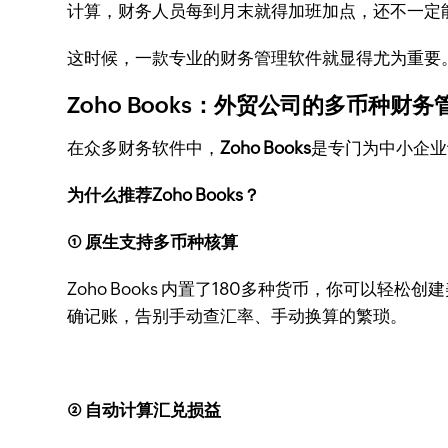
计算，财务人员每到月末就得加班加点，还不一定
这时候，一款专业的财务管理软件就显得尤为重要
Zoho Books：外贸公司的多币种财务
在众多财务软件中，
Zoho Books
是专门为中小企业
为什么推荐Zoho Books？
① 原生支持多币种核算
Zoho Books 内置了180多种货币，你可
确记账，告别手动查汇率、手动换算的繁琐。
② 自动计算汇兑损益