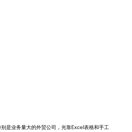
特别是业务量大的外贸公司，光靠Excel表格和手工