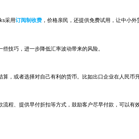
ks采用
订阅制收费
，价格亲民，还提供免费试用，让中小外
一些技巧，进一步降低汇率波动带来的风险。
结算，或者选择对自己有利的货币。比如出口企业在人民币
款流程、提供早付折扣等方式，鼓励客户尽早付款，可以有