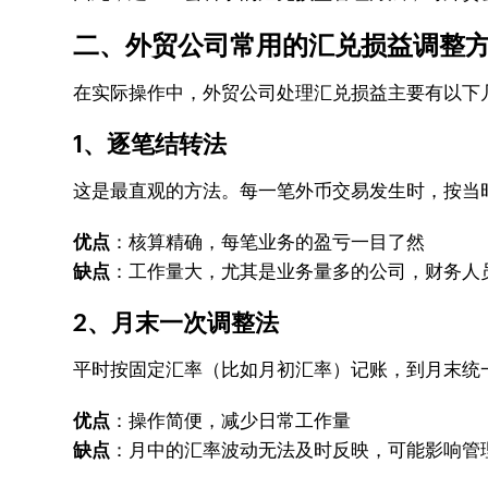
二、外贸公司常用的汇兑损益调整
在实际操作中，外贸公司处理汇兑损益主要有以下
1、逐笔结转法
这是最直观的方法。每一笔外币交易发生时，按当
优点
：核算精确，每笔业务的盈亏一目了然
缺点
：工作量大，尤其是业务量多的公司，财务人
2、月末一次调整法
平时按固定汇率（比如月初汇率）记账，到月末统
优点
：操作简便，减少日常工作量
缺点
：月中的汇率波动无法及时反映，可能影响管