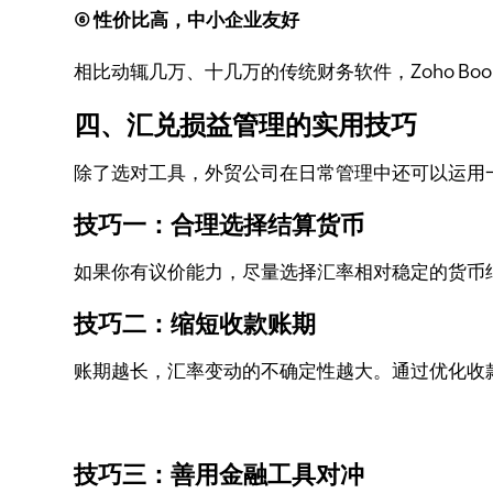
⑥ 性价比高，中小企业友好
相比动辄几万、十几万的传统财务软件，Zoho Boo
四、汇兑损益管理的实用技巧
除了选对工具，外贸公司在日常管理中还可以运用
技巧一：合理选择结算货币
如果你有议价能力，尽量选择汇率相对稳定的货币
技巧二：缩短收款账期
账期越长，汇率变动的不确定性越大。通过优化收
技巧三：善用金融工具对冲