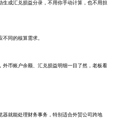
，自动生成汇兑损益分录，不用你手动计算，也不用担
适应不同的核算需求。
，外币账户余额、汇兑损益明细一目了然，老板看
浏览器就能处理财务事务，特别适合外贸公司跨地