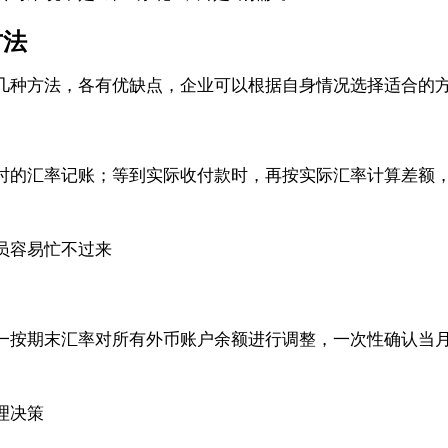
方法
几种方法，各有优缺点，企业可以根据自身情况选择适合的
时的汇率记账；等到实际收付款时，再按实际汇率计算差额
员容易忙不过来
一按期末汇率对所有外币账户余额进行调整，一次性确认当
理决策