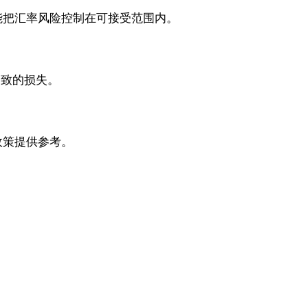
能把汇率风险控制在可接受范围内。
导致的损失。
政策提供参考。