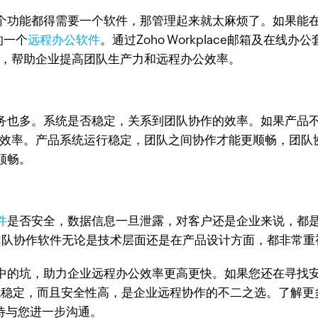
个功能都得需要一个软件，那管理起来就太麻烦了。如果能
的一个
远程办公软件
。通过Zoho Workplace邮箱及在
等，帮助企业提高团队生产力和远程办公效率。
务也多。系统是否稳定，关系到团队协作的效率。如果产品
率。产品系统运行稳定，团队之间协作才能更顺畅，团队协作的效率
顺畅。
件
是否安全，数据信息一旦泄露，对客户还是企业来说，都是
e，这款团队协作软件无论是技术层面还是在产品设计方面，都非常
中的坑，助力企业远程办公效率更高更快。如果您还在寻找
系统稳定，而且安全性高，是企业远程协作的不二之选。了解更多关于Z
问期待与您进一步沟通。