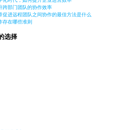
字化时代，如何提升企业运营效率
升跨部门团队的协作效率
章
促进远程团队之间协作的最佳方法是什么
作存在哪些准则
的选择