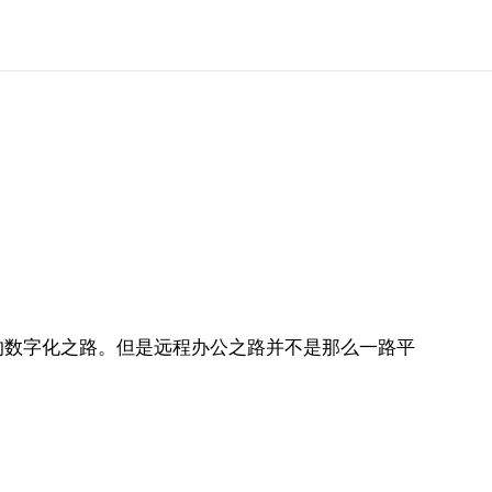
的数字化之路。但是远程办公之路并不是那么一路平