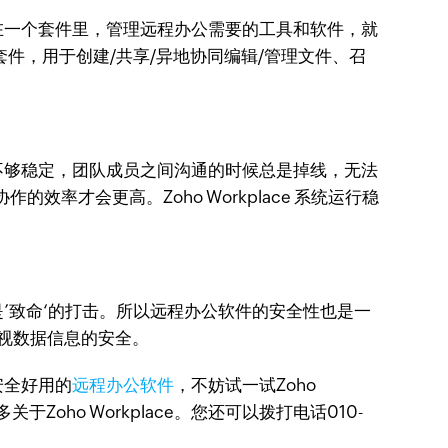
在一个套件里，管理远程办公需要的工具和软件，就
线办公套件，用于创建/共享/异地协同编辑/管理文件、召
不够稳定，团队成员之间沟通的时候总是掉线，无法
才会更高。Zoho Workplace 系统运行稳
’致命‘的打击。所以远程办公软件的安全性也是一
重视数据信息的安全。
安全好用的
远程办公软件
，不妨试一试Zoho
oho Workplace。您还可以拨打电话010-