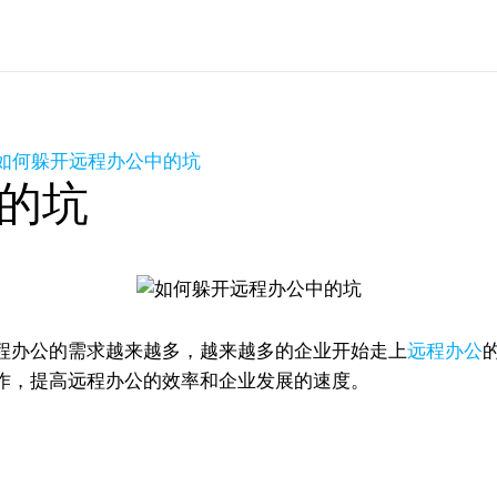
如何躲开远程办公中的坑
的坑
程办公的需求越来越多，越来越多的企业开始走上
远程办公
作，提高远程办公的效率和企业发展的速度。
。