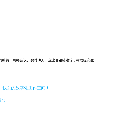
下，异地协同编辑、网络会议、实时聊天、企业邮箱搭建等，帮助提高生
造高效、快乐的数字化工作空间！
后台