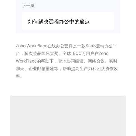
下一页
如何解决远程办公中的痛点
Zoho WorkPlace在线办公套件是一款SaaS云端办公平
台，多次荣获国际大奖。全球1800万用户在Zoho
WorkPlace的帮助下，异地协同编辑、网络会议、实时
聊天、企业邮箱搭建等，帮助提高生产力和团队协作效
率。