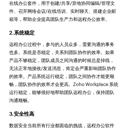
在线办公套件，用于创建/共享/异地协同编辑/管理文
件、召开网络会议/在线培训、实时聊天、搭建企业邮
箱等，帮助企业提高团队生产力和远程办公效率。
2.系统稳定
远程办公过程中，参与的人员众多，需要沟通的事务
也多。系统是否稳定，关系到团队协作的效率。如果
产品不够稳定，团队成员之间沟通的时候总是掉线，
无法正常地接收/发送消息，肯定会严重影响团队协作
的效率。产品系统运行稳定，团队之间协作才能更顺
畅，团队协作的效率才会更高。Zoho Workplace 系统
运行稳定，能够很好地帮助团队远程办公，保持团队
沟通顺畅。
3.安全性高
数据安全当前所有行业都面临的挑战，远程办公软件