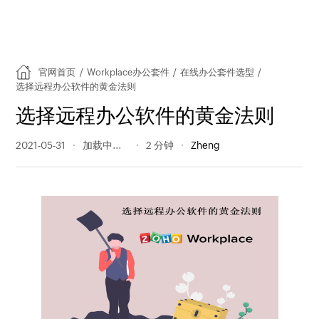
官网首页
/
Workplace办公套件
/
在线办公套件选型
/
选择远程办公软件的黄金法则
选择远程办公软件的黄金法则
2021-05-31
181 阅读量
2 分钟
Zheng