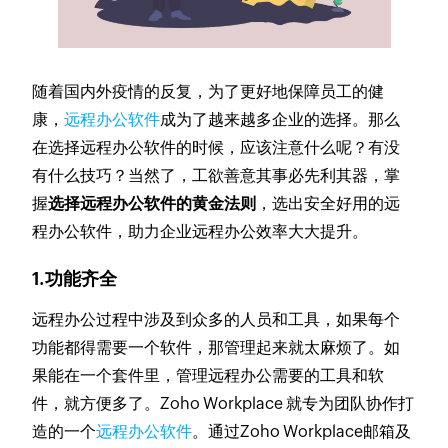
随着国内外疫情的反复，为了更好地保障员工的健
康，
远程办公软件
成为了越来越多企业的选择。那么
在选择远程办公软件的时候，应该注意什么呢？有没
有什么技巧？当然了，工欲善意其事必先利其器，掌
握
选择远程办公软件的黄金法则
，选出安全好用的远
程办公软件，助力企业远程办公效率大大提升。
1.功能齐全
远程办公过程中涉及到众多的人员和工具，如果每个
功能都得需要一个软件，那管理起来就太麻烦了。如
果能在一个套件里，管理远程办公需要的工具和软
件，就方便多了。Zoho Workplace 就专为团队协作打
造的一个
远程办公软件
。通过Zoho Workplace邮箱及