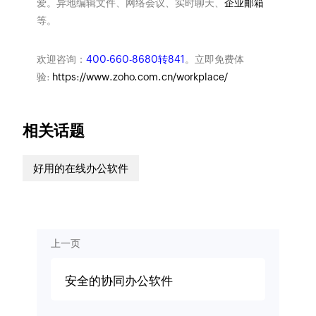
爱。异地编辑文件、网络会议、实时聊天、
企业邮箱
等。
欢迎咨询：
400-660-8680转841
。立即免费体
验:
https://www.zoho.com.cn/workplace/
相关话题
好用的在线办公软件
上一页
安全的协同办公软件