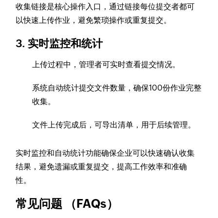
收集链接是核心操作入口，通过链接每位提交者都可
以快速上传作业，避免繁琐操作或重复提交。
3. 实时监控和统计
上传过程中，管理者可实时查看提交情况。
系统自动统计提交文件数量，确保100份作业完整
收集。
文件上传完成后，可导出清单，用于后续管理。
实时监控和自动统计功能确保企业可以快速确认收集
结果，避免遗漏或重复提交，提高工作效率和准确
性。
常见问题 （FAQs）