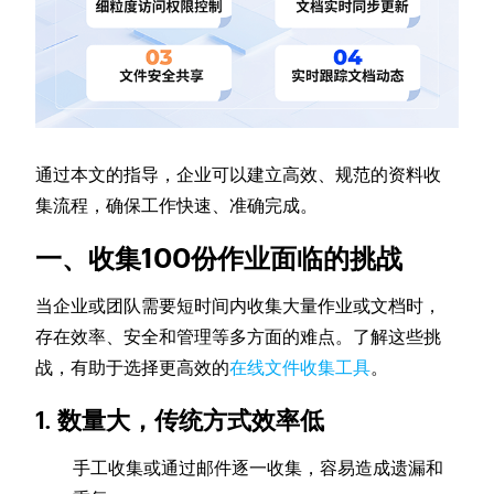
通过本文的指导，企业可以建立高效、规范的资料收
集流程，确保工作快速、准确完成。
一、收集100份作业面临的挑战
当企业或团队需要短时间内收集大量作业或文档时，
存在效率、安全和管理等多方面的难点。了解这些挑
战，有助于选择更高效的
在线文件收集工具
。
1. 数量大，传统方式效率低
手工收集或通过邮件逐一收集，容易造成遗漏和