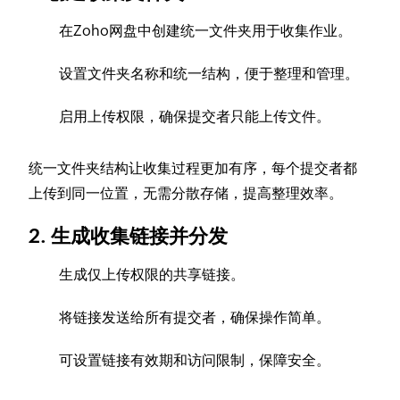
在Zoho网盘中创建统一文件夹用于收集作业。
设置文件夹名称和统一结构，便于整理和管理。
启用上传权限，确保提交者只能上传文件。
统一文件夹结构让收集过程更加有序，每个提交者都
上传到同一位置，无需分散存储，提高整理效率。
2. 生成收集链接并分发
生成仅上传权限的共享链接。
将链接发送给所有提交者，确保操作简单。
可设置链接有效期和访问限制，保障安全。