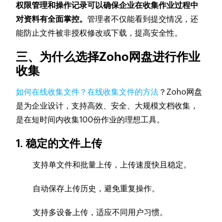
权限管理和操作记录可以确保企业在收集作业过程中
对资料有全面掌控。
管理者不仅能看到提交情况，还
能防止文件被非授权修改或下载，提高安全性。
三、为什么选择Zoho网盘进行作业
收集
如何在线收集文件？在线收集文件的方法
？Zoho网盘
是为企业设计，支持高效、安全、大规模文档收集，
是在短时间内收集100份作业的理想工具。
1. 稳定的文件上传
支持单文件和批量上传，上传速度快且稳定。
自动保存上传历史，避免重复操作。
支持多设备上传，适应不同用户习惯。