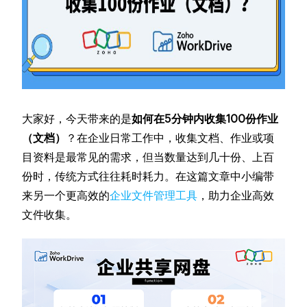
大家好，今天带来的是
如何在5分钟内收集100份作业
（文档）
？在企业日常工作中，收集文档、作业或项
目资料是最常见的需求，但当数量达到几十份、上百
份时，传统方式往往耗时耗力。在这篇文章中小编带
来另一个更高效的
企业文件管理工具
，助力企业高效
文件收集。