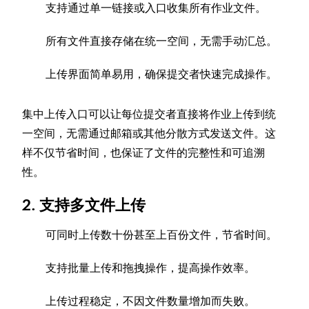
支持通过单一链接或入口收集所有作业文件。
所有文件直接存储在统一空间，无需手动汇总。
上传界面简单易用，确保提交者快速完成操作。
集中上传入口可以让每位提交者直接将作业上传到统
一空间，无需通过邮箱或其他分散方式发送文件。这
样不仅节省时间，也保证了文件的完整性和可追溯
性。
2. 支持多文件上传
可同时上传数十份甚至上百份文件，节省时间。
支持批量上传和拖拽操作，提高操作效率。
上传过程稳定，不因文件数量增加而失败。