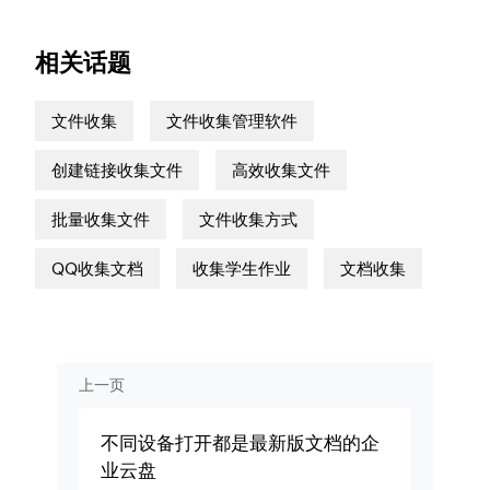
相关话题
文件收集
文件收集管理软件
创建链接收集文件
高效收集文件
批量收集文件
文件收集方式
QQ收集文档
收集学生作业
文档收集
上一页
不同设备打开都是最新版文档的企
业云盘