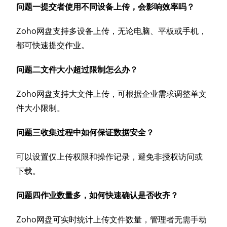
问题一提交者使用不同设备上传，会影响效率吗？
Zoho网盘支持多设备上传，无论电脑、平板或手机，
都可快速提交作业。
问题二文件大小超过限制怎么办？
Zoho网盘支持大文件上传，可根据企业需求调整单文
件大小限制。
问题三收集过程中如何保证数据安全？
可以设置仅上传权限和操作记录，避免非授权访问或
下载。
问题四作业数量多，如何快速确认是否收齐？
Zoho网盘可实时统计上传文件数量，管理者无需手动