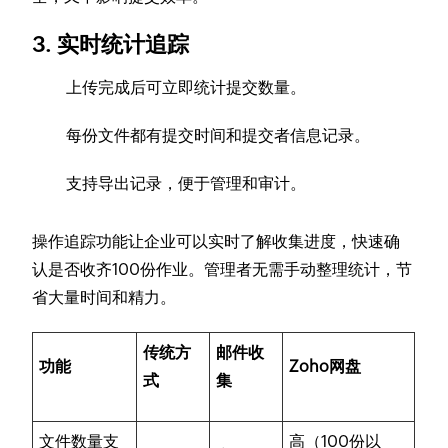
3. 实时统计追踪
上传完成后可立即统计提交数量。
每份文件都有提交时间和提交者信息记录。
支持导出记录，便于管理和审计。
操作追踪功能让企业可以实时了解收集进度，快速确
认是否收齐100份作业。管理者无需手动整理统计，节
省大量时间和精力。
传统方
邮件收
功能
Zoho网盘
式
集
文件数量支
高（100份以