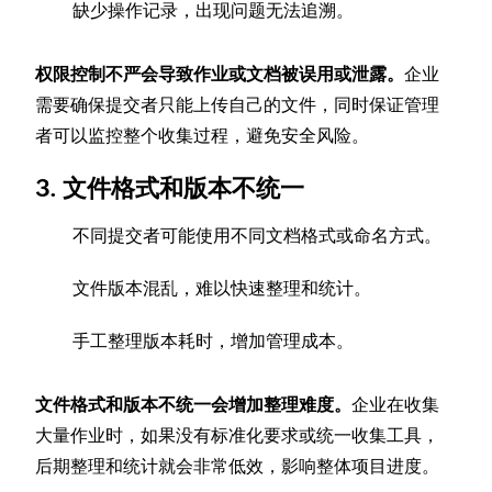
缺少操作记录，出现问题无法追溯。
权限控制不严会导致作业或文档被误用或泄露。
企业
需要确保提交者只能上传自己的文件，同时保证管理
者可以监控整个收集过程，避免安全风险。
3. 文件格式和版本不统一
不同提交者可能使用不同文档格式或命名方式。
文件版本混乱，难以快速整理和统计。
手工整理版本耗时，增加管理成本。
文件格式和版本不统一会增加整理难度。
企业在收集
大量作业时，如果没有标准化要求或统一收集工具，
后期整理和统计就会非常低效，影响整体项目进度。