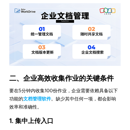
二、企业高效收集作业的关键条件
要在5分钟内收集100份作业，企业需要依赖具备以下
功能的
文档管理软件
。缺少其中任何一项，都会影响
效率和准确性。
1. 集中上传入口