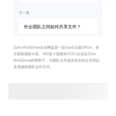
下一页
外企团队之间如何共享文件？
Zoho WorkDrive企业网盘是一款SaaS云端Office，多
次荣获国际大奖。180多个国家的10万+企业在Zoho
WorkDrive的帮助下，为团队文件提供安全的云空间以
及便捷的团队合作方式。