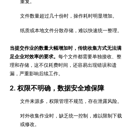
重复。
文件数量超过几十份时，操作耗时明显增加。
纸质或本地文件分散存储，难以快速统一整理。
当提交作业的数量大幅增加时，传统收集方式无法满
足企业对效率的要求。
每个文件都需要单独接收、整
理和存储，这不仅耗费时间，还容易出现错误和遗
漏，严重影响后续工作。
2. 权限不明确，数据安全难保障
文件来源多，权限管理不规范，存在泄露风险。
对外收集作业时，缺乏统一控制，难以限制下载
或修改。