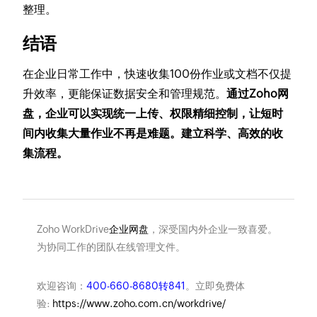
整理。
结语
在企业日常工作中，快速收集100份作业或文档不仅提
升效率，更能保证数据安全和管理规范。
通过Zoho网
盘，企业可以实现统一上传、权限精细控制，让短时
间内收集大量作业不再是难题。建立科学、高效的收
集流程。
Zoho WorkDrive
企业网盘
，深受国内外企业一致喜爱。
为协同工作的团队在线管理文件。
欢迎咨询：
400-660-8680转841
。立即免费体
验:
https://www.zoho.com.cn/workdrive/