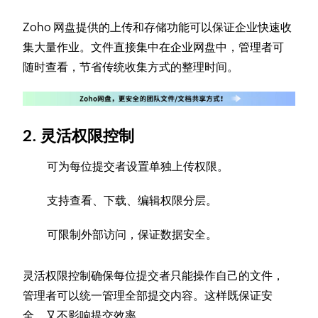
Zoho 网盘提供的上传和存储功能可以保证企业快速收
集大量作业。文件直接集中在企业网盘中，管理者可
随时查看，节省传统收集方式的整理时间。
2. 灵活权限控制
可为每位提交者设置单独上传权限。
支持查看、下载、编辑权限分层。
可限制外部访问，保证数据安全。
灵活权限控制确保每位提交者只能操作自己的文件，
管理者可以统一管理全部提交内容。这样既保证安
全，又不影响提交效率。