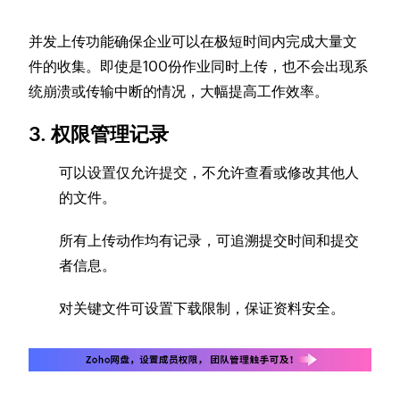
并发上传功能确保企业可以在极短时间内完成大量文
件的收集。即使是100份作业同时上传，也不会出现系
统崩溃或传输中断的情况，大幅提高工作效率。
3. 权限管理记录
可以设置仅允许提交，不允许查看或修改其他人
的文件。
所有上传动作均有记录，可追溯提交时间和提交
者信息。
对关键文件可设置下载限制，保证资料安全。